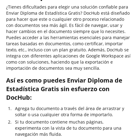
¿Tienes dificultades para elegir una solución confiable para
Enviar Diploma de Estadística Gratis? DocHub está diseñado
para hacer que este o cualquier otro proceso relacionado
con documentos sea más ágil. Es fácil de navegar, usar y
hacer cambios en el documento siempre que lo necesites.
Puedes acceder a las herramientas esenciales para manejar
tareas basadas en documentos, como certificar, importar
texto, etc., incluso con un plan gratuito. Además, DocHub se
integra con diferentes aplicaciones de Google Workspace así
como con soluciones, haciendo que la exportación e
importación de documentos sea muy sencilla.
Así es como puedes Enviar Diploma de
Estadística Gratis sin esfuerzo con
DocHub:
Agrega tu documento a través del área de arrastrar y
soltar o usa cualquier otra forma de importarlo.
Si tu documento contiene muchas páginas,
experimenta con la vista de tu documento para una
navegación más fluida.