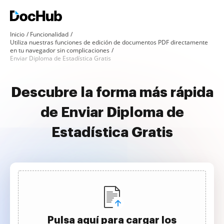
Inicio
Funcionalidad
Utiliza nuestras funciones de edición de documentos PDF directamente
en tu navegador sin complicaciones
Enviar Diploma de Estadística Gratis
Descubre la forma más rápida
de Enviar Diploma de
Estadística Gratis
Pulsa aquí para cargar los