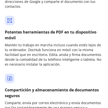
direcciones de Google y comparte el documento con tus
contactos.
Potentes herramientas de PDF en tu dispositivo
móvil
Mantén tu trabajo en marcha incluso cuando estés lejos de
tu ordenador. DocHub funciona en móvil con la misma
facilidad que en escritorio. Edita, anota y firma documentos
desde la comodidad de tu teléfono inteligente o tableta. No
es necesario instalar la aplicación.
Compartición y almacenamiento de documentos
seguros
Comparte, envía por correo electrónico y envía documentos
por fax instantáneamente de una manera segura y