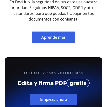
En DocHub, la seguridad de tus datos es nuestra
prioridad. Seguimos HIPAA, SOC2, GDPR y otros
estándares, para que puedas trabajar en tus
documentos con confianza.
Aprende más
ESTÉ LISTO PARA OBTENER MÁS
Edita y firma PDF
gratis
Empieza ahora