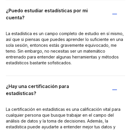
¿Puedo estudiar estadísticas por mi
cuenta?
La estadística es un campo completo de estudio en sí mismo,
así que si piensas que puedes aprender lo suficiente en una
sola sesión, entonces estás gravemente equivocado, me
temo. Sin embargo, no necesitas ser un matemático
entrenado para entender algunas herramientas y métodos
estadísticos bastante sofisticados.
¿Hay una certificación para
estadísticas?
La certificación en estadísticas es una calificación vital para
cualquier persona que busque trabajar en el campo del
análisis de datos y la toma de decisiones. Además, la
estadística puede ayudarte a entender mejor tus datos y