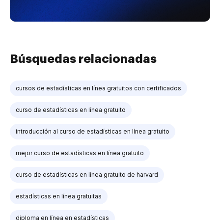
Búsquedas relacionadas
cursos de estadísticas en línea gratuitos con certificados
curso de estadísticas en línea gratuito
introducción al curso de estadísticas en línea gratuito
mejor curso de estadísticas en línea gratuito
curso de estadísticas en línea gratuito de harvard
estadísticas en línea gratuitas
diploma en línea en estadísticas