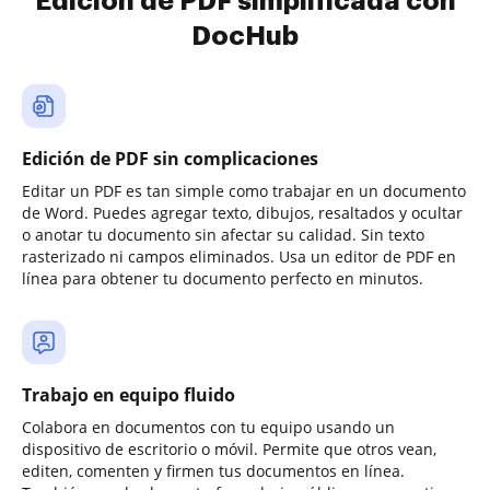
Edición de PDF simplificada con
DocHub
Edición de PDF sin complicaciones
Editar un PDF es tan simple como trabajar en un documento
de Word. Puedes agregar texto, dibujos, resaltados y ocultar
o anotar tu documento sin afectar su calidad. Sin texto
rasterizado ni campos eliminados. Usa un editor de PDF en
línea para obtener tu documento perfecto en minutos.
Trabajo en equipo fluido
Colabora en documentos con tu equipo usando un
dispositivo de escritorio o móvil. Permite que otros vean,
editen, comenten y firmen tus documentos en línea.