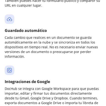
También puedes hacer tu formulario público y compartir su
URL en cualquier lugar.
Guardado automático
Cada cambio que realices en un documento se guarda
automáticamente en la nube y se sincroniza en todos los
dispositivos en tiempo real. No es necesario enviar nuevas
versiones de un documento o preocuparse por perder
información.
Integraciones de Google
DocHub se integra con Google Workspace para que puedas
importar, editar y firmar tus documentos directamente
desde tu Gmail, Google Drive y Dropbox. Cuando termines,
exporta documentos a Google Drive o importa tu libreta de