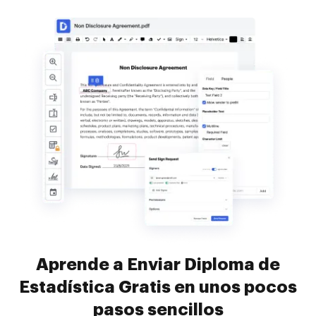
Aprende a Enviar Diploma de
Estadística Gratis en unos pocos
pasos sencillos