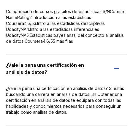
Comparación de cursos gratuitos de estadísticas S/NCourse
NameRating2.Introducción a las estadísticas
Coursera4.5/53.Intro a las estadísticas descriptivas
UdacityNA4.Intro a las estadísticas inferenciales
UdacityNA5.Estadísticas bayesianas: del concepto al análisis
de datos Coursera4.6/55 más filas
¿Vale la pena una certificación en
análisis de datos?
¿Vale la pena una certificación en análisis de datos? Si estás
buscando una carrera en análisis de datos: ¡sí! Obtener una
certificación en análisis de datos te equipará con todas las
habilidades y conocimientos necesarios para conseguir un
trabajo como analista de datos.