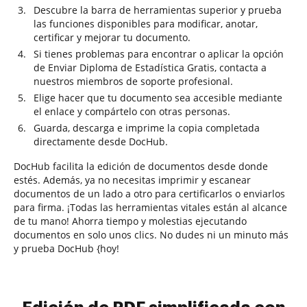
Descubre la barra de herramientas superior y prueba
las funciones disponibles para modificar, anotar,
certificar y mejorar tu documento.
Si tienes problemas para encontrar o aplicar la opción
de Enviar Diploma de Estadística Gratis, contacta a
nuestros miembros de soporte profesional.
Elige hacer que tu documento sea accesible mediante
el enlace y compártelo con otras personas.
Guarda, descarga e imprime la copia completada
directamente desde DocHub.
DocHub facilita la edición de documentos desde donde
estés. Además, ya no necesitas imprimir y escanear
documentos de un lado a otro para certificarlos o enviarlos
para firma. ¡Todas las herramientas vitales están al alcance
de tu mano! Ahorra tiempo y molestias ejecutando
documentos en solo unos clics. No dudes ni un minuto más
y prueba DocHub {hoy!