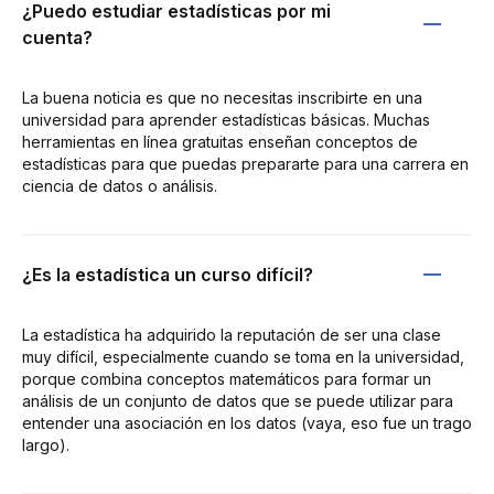
¿Puedo estudiar estadísticas por mi
cuenta?
La buena noticia es que no necesitas inscribirte en una
universidad para aprender estadísticas básicas. Muchas
herramientas en línea gratuitas enseñan conceptos de
estadísticas para que puedas prepararte para una carrera en
ciencia de datos o análisis.
¿Es la estadística un curso difícil?
La estadística ha adquirido la reputación de ser una clase
muy difícil, especialmente cuando se toma en la universidad,
porque combina conceptos matemáticos para formar un
análisis de un conjunto de datos que se puede utilizar para
entender una asociación en los datos (vaya, eso fue un trago
largo).