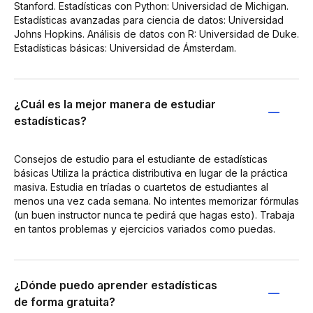
Stanford. Estadísticas con Python: Universidad de Michigan.
Estadísticas avanzadas para ciencia de datos: Universidad
Johns Hopkins. Análisis de datos con R: Universidad de Duke.
Estadísticas básicas: Universidad de Ámsterdam.
¿Cuál es la mejor manera de estudiar
estadísticas?
Consejos de estudio para el estudiante de estadísticas
básicas Utiliza la práctica distributiva en lugar de la práctica
masiva. Estudia en tríadas o cuartetos de estudiantes al
menos una vez cada semana. No intentes memorizar fórmulas
(un buen instructor nunca te pedirá que hagas esto). Trabaja
en tantos problemas y ejercicios variados como puedas.
¿Dónde puedo aprender estadísticas
de forma gratuita?