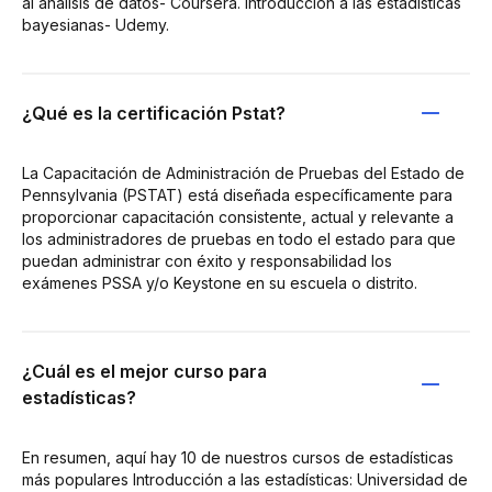
al análisis de datos- Coursera. Introducción a las estadísticas
bayesianas- Udemy.
¿Qué es la certificación Pstat?
La Capacitación de Administración de Pruebas del Estado de
Pennsylvania (PSTAT) está diseñada específicamente para
proporcionar capacitación consistente, actual y relevante a
los administradores de pruebas en todo el estado para que
puedan administrar con éxito y responsabilidad los
exámenes PSSA y/o Keystone en su escuela o distrito.
¿Cuál es el mejor curso para
estadísticas?
En resumen, aquí hay 10 de nuestros cursos de estadísticas
más populares Introducción a las estadísticas: Universidad de