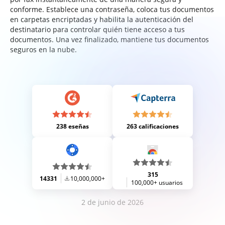
conforme. Establece una contraseña, coloca tus documentos
en carpetas encriptadas y habilita la autenticación del
destinatario para controlar quién tiene acceso a tus
documentos. Una vez finalizado, mantiene tus documentos
seguros en la nube.
238 eseñas
263 calificaciones
315
14331
10,000,000+
100,000+ usuarios
2 de junio de 2026