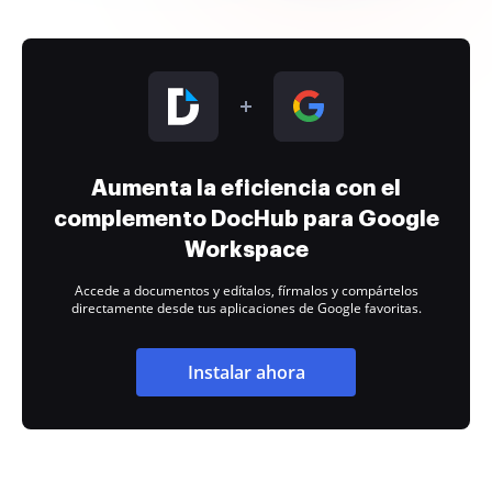
Aumenta la eficiencia con el
complemento DocHub para Google
Workspace
Accede a documentos y edítalos, fírmalos y compártelos
directamente desde tus aplicaciones de Google favoritas.
Instalar ahora