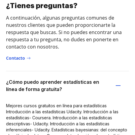
¿Tienes preguntas?
A continuación, algunas preguntas comunes de
nuestros clientes que pueden proporcionarte la
respuesta que buscas. Si no puedes encontrar una
respuesta a tu pregunta, no dudes en ponerte en
contacto con nosotros.
Contacto
¿Cómo puedo aprender estadísticas en
línea de forma gratuita?
Mejores cursos gratuitos en línea para estadísticas
Introducción a las estadísticas Udacity. Introducción a las
estadísticas- Coursera. Introducción a las estadísticas
descriptivas- Udacity. Introducción a las estadísticas
inferenciales- Udacity. Estadísticas bayesianas: del concepto