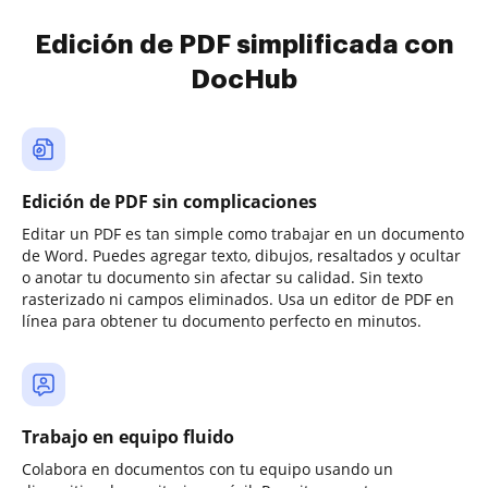
Edición de PDF simplificada con
DocHub
Edición de PDF sin complicaciones
Editar un PDF es tan simple como trabajar en un documento
de Word. Puedes agregar texto, dibujos, resaltados y ocultar
o anotar tu documento sin afectar su calidad. Sin texto
rasterizado ni campos eliminados. Usa un editor de PDF en
línea para obtener tu documento perfecto en minutos.
Trabajo en equipo fluido
Colabora en documentos con tu equipo usando un