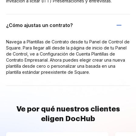
Invitación a licitar (ITT) Presentaciones y entrevistas.
¿Cómo ajustas un contrato?
Navega a Plantillas de Contrato desde tu Panel de Control de
Square. Para llegar allí desde la página de inicio de tu Panel
de Control, ve a Configuración de Cuenta Plantillas de
Contrato Empresarial. Ahora puedes elegir crear una nueva
plantilla desde cero o personalizar una basada en una
plantilla estándar preexistente de Square.
Ve por qué nuestros clientes
eligen DocHub