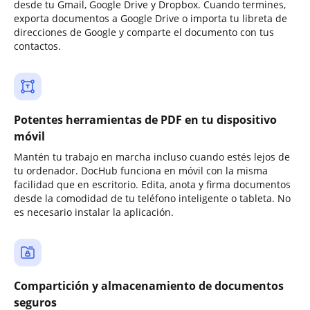
desde tu Gmail, Google Drive y Dropbox. Cuando termines,
exporta documentos a Google Drive o importa tu libreta de
direcciones de Google y comparte el documento con tus
contactos.
Potentes herramientas de PDF en tu dispositivo
móvil
Mantén tu trabajo en marcha incluso cuando estés lejos de
tu ordenador. DocHub funciona en móvil con la misma
facilidad que en escritorio. Edita, anota y firma documentos
desde la comodidad de tu teléfono inteligente o tableta. No
es necesario instalar la aplicación.
Compartición y almacenamiento de documentos
seguros