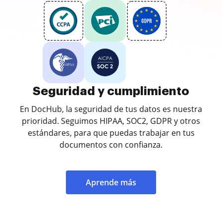
Seguridad y cumplimiento
En DocHub, la seguridad de tus datos es nuestra
prioridad. Seguimos HIPAA, SOC2, GDPR y otros
estándares, para que puedas trabajar en tus
documentos con confianza.
Aprende más