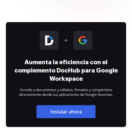
Aumenta la eficiencia con el
complemento DocHub para Google
Workspace
Accede a documentos y edítalos, fírmalos y compártelos
directamente desde tus aplicaciones de Google favoritas.
Instalar ahora