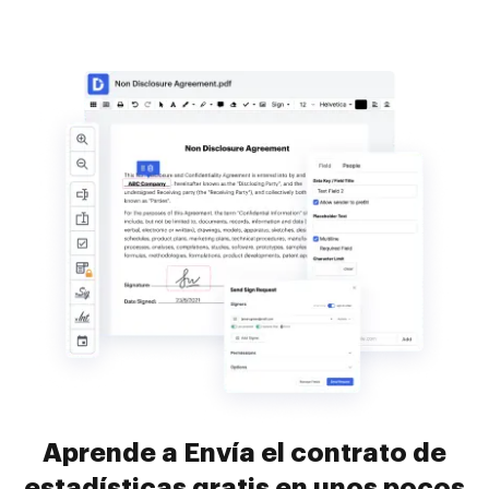
Aprende a Envía el contrato de
estadísticas gratis en unos pocos