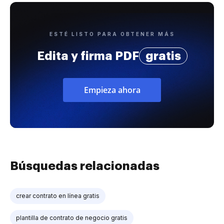
ESTÉ LISTO PARA OBTENER MÁS
Edita y firma PDF
gratis
Empieza ahora
Búsquedas relacionadas
crear contrato en línea gratis
plantilla de contrato de negocio gratis