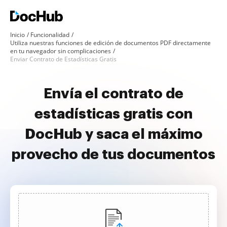
Inicio
Funcionalidad
Utiliza nuestras funciones de edición de documentos PDF directamente
en tu navegador sin complicaciones
Enviar Contrato de Estadísticas Gratis
Envía el contrato de
estadísticas gratis con
DocHub y saca el máximo
provecho de tus documentos