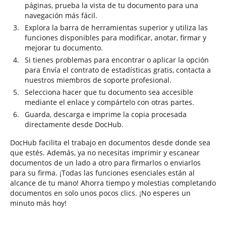
páginas, prueba la vista de tu documento para una
navegación más fácil.
Explora la barra de herramientas superior y utiliza las
funciones disponibles para modificar, anotar, firmar y
mejorar tu documento.
Si tienes problemas para encontrar o aplicar la opción
para Envía el contrato de estadísticas gratis, contacta a
nuestros miembros de soporte profesional.
Selecciona hacer que tu documento sea accesible
mediante el enlace y compártelo con otras partes.
Guarda, descarga e imprime la copia procesada
directamente desde DocHub.
DocHub facilita el trabajo en documentos desde donde sea
que estés. Además, ya no necesitas imprimir y escanear
documentos de un lado a otro para firmarlos o enviarlos
para su firma. ¡Todas las funciones esenciales están al
alcance de tu mano! Ahorra tiempo y molestias completando
documentos en solo unos pocos clics. ¡No esperes un
minuto más hoy!