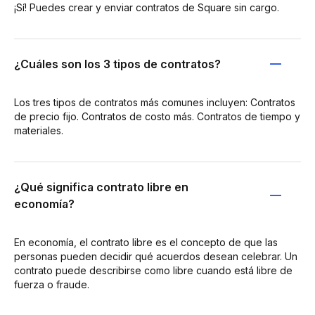
¡Sí! Puedes crear y enviar contratos de Square sin cargo.
¿Cuáles son los 3 tipos de contratos?
Los tres tipos de contratos más comunes incluyen: Contratos
de precio fijo. Contratos de costo más. Contratos de tiempo y
materiales.
¿Qué significa contrato libre en
economía?
En economía, el contrato libre es el concepto de que las
personas pueden decidir qué acuerdos desean celebrar. Un
contrato puede describirse como libre cuando está libre de
fuerza o fraude.