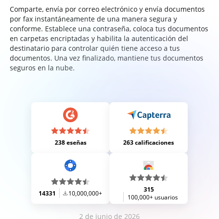
Comparte, envía por correo electrónico y envía documentos
por fax instantáneamente de una manera segura y
conforme. Establece una contraseña, coloca tus documentos
en carpetas encriptadas y habilita la autenticación del
destinatario para controlar quién tiene acceso a tus
documentos. Una vez finalizado, mantiene tus documentos
seguros en la nube.
238 eseñas
263 calificaciones
315
14331
10,000,000+
100,000+ usuarios
2 de junio de 2026