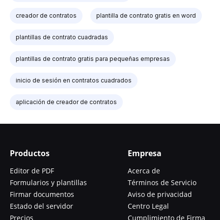
creador de contratos
plantilla de contrato gratis en word
plantillas de contrato cuadradas
plantillas de contrato gratis para pequeñas empresas
inicio de sesión en contratos cuadrados
aplicación de creador de contratos
Productos
Empresa
Editor de PDF
Acerca de
Formularios y plantillas
Términos de Servicio
Firmar documentos
Aviso de privacidad
Estado del servidor
Centro Legal
Precios
Cumplimiento de Firma