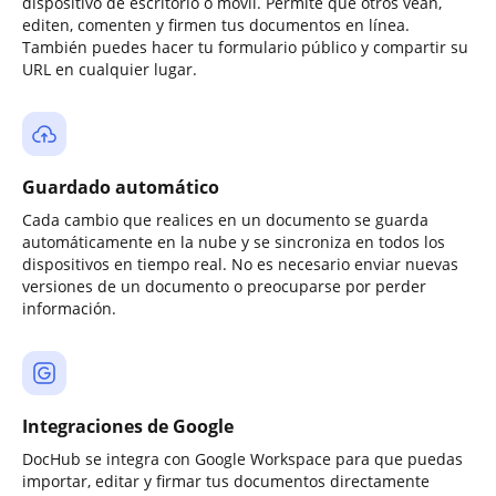
dispositivo de escritorio o móvil. Permite que otros vean,
editen, comenten y firmen tus documentos en línea.
También puedes hacer tu formulario público y compartir su
URL en cualquier lugar.
Guardado automático
Cada cambio que realices en un documento se guarda
automáticamente en la nube y se sincroniza en todos los
dispositivos en tiempo real. No es necesario enviar nuevas
versiones de un documento o preocuparse por perder
información.
Integraciones de Google
DocHub se integra con Google Workspace para que puedas
importar, editar y firmar tus documentos directamente