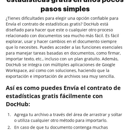
pasos simples
¿Tienes dificultades para elegir una opción confiable para
Envía el contrato de estadísticas gratis? DocHub está
diseñado para hacer que este o cualquier otro proceso
relacionado con documentos sea mucho más fácil. Es fácil
explorar, usar y hacer cambios en el documento siempre
que lo necesites. Puedes acceder a las funciones esenciales
para manejar tareas basadas en documentos, como firmar,
importar texto, etc., incluso con un plan gratuito. Además,
DocHub se integra con múltiples aplicaciones de Google
Workspace, así como con soluciones, haciendo que la
exportación e importación de archivos sea muy sencilla.
Así es como puedes Envía el contrato de
estadísticas gratis fácilmente con
DocHub:
Agrega tu archivo a través del área de arrastrar y soltar
o utiliza cualquier otro método para importarlo.
En caso de que tu documento contenga muchas