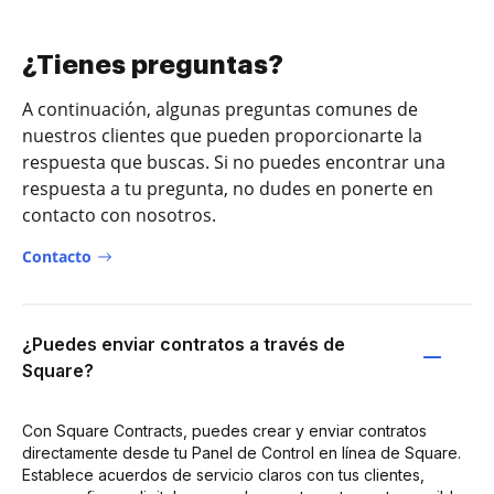
¿Tienes preguntas?
A continuación, algunas preguntas comunes de
nuestros clientes que pueden proporcionarte la
respuesta que buscas. Si no puedes encontrar una
respuesta a tu pregunta, no dudes en ponerte en
contacto con nosotros.
Contacto
¿Puedes enviar contratos a través de
Square?
Con Square Contracts, puedes crear y enviar contratos
directamente desde tu Panel de Control en línea de Square.
Establece acuerdos de servicio claros con tus clientes,