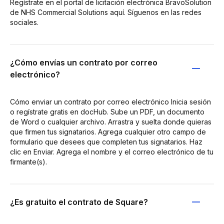
Regístrate en el portal de licitación electrónica BravoSolution
de NHS Commercial Solutions aquí. Síguenos en las redes
sociales.
¿Cómo envías un contrato por correo
electrónico?
Cómo enviar un contrato por correo electrónico Inicia sesión
o regístrate gratis en docHub. Sube un PDF, un documento
de Word o cualquier archivo. Arrastra y suelta donde quieras
que firmen tus signatarios. Agrega cualquier otro campo de
formulario que desees que completen tus signatarios. Haz
clic en Enviar. Agrega el nombre y el correo electrónico de tu
firmante(s).
¿Es gratuito el contrato de Square?