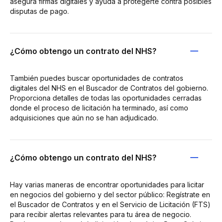
asegura firmas digitales y ayuda a protegerte contra posibles
disputas de pago.
¿Cómo obtengo un contrato del NHS?
También puedes buscar oportunidades de contratos
digitales del NHS en el Buscador de Contratos del gobierno.
Proporciona detalles de todas las oportunidades cerradas
donde el proceso de licitación ha terminado, así como
adquisiciones que aún no se han adjudicado.
¿Cómo obtengo un contrato del NHS?
Hay varias maneras de encontrar oportunidades para licitar
en negocios del gobierno y del sector público: Regístrate en
el Buscador de Contratos y en el Servicio de Licitación (FTS)
para recibir alertas relevantes para tu área de negocio.