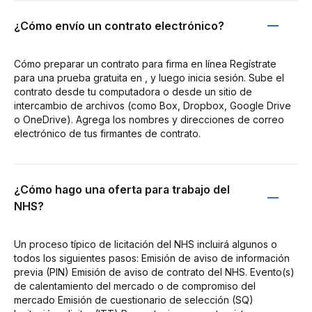
¿Cómo envío un contrato electrónico?
Cómo preparar un contrato para firma en línea Regístrate
para una prueba gratuita en , y luego inicia sesión. Sube el
contrato desde tu computadora o desde un sitio de
intercambio de archivos (como Box, Dropbox, Google Drive
o OneDrive). Agrega los nombres y direcciones de correo
electrónico de tus firmantes de contrato.
¿Cómo hago una oferta para trabajo del
NHS?
Un proceso típico de licitación del NHS incluirá algunos o
todos los siguientes pasos: Emisión de aviso de información
previa (PIN) Emisión de aviso de contrato del NHS. Evento(s)
de calentamiento del mercado o de compromiso del
mercado Emisión de cuestionario de selección (SQ)