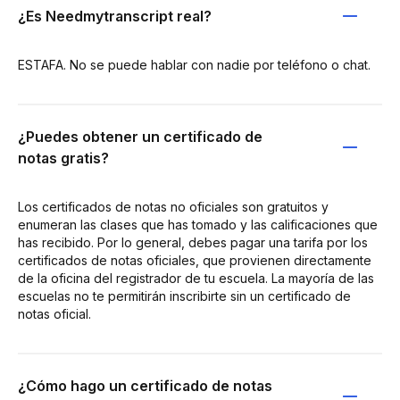
¿Es Needmytranscript real?
ESTAFA. No se puede hablar con nadie por teléfono o chat.
¿Puedes obtener un certificado de
notas gratis?
Los certificados de notas no oficiales son gratuitos y
enumeran las clases que has tomado y las calificaciones que
has recibido. Por lo general, debes pagar una tarifa por los
certificados de notas oficiales, que provienen directamente
de la oficina del registrador de tu escuela. La mayoría de las
escuelas no te permitirán inscribirte sin un certificado de
notas oficial.
¿Cómo hago un certificado de notas