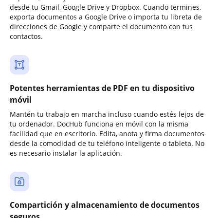
desde tu Gmail, Google Drive y Dropbox. Cuando termines,
exporta documentos a Google Drive o importa tu libreta de
direcciones de Google y comparte el documento con tus
contactos.
Potentes herramientas de PDF en tu dispositivo
móvil
Mantén tu trabajo en marcha incluso cuando estés lejos de
tu ordenador. DocHub funciona en móvil con la misma
facilidad que en escritorio. Edita, anota y firma documentos
desde la comodidad de tu teléfono inteligente o tableta. No
es necesario instalar la aplicación.
Compartición y almacenamiento de documentos
seguros