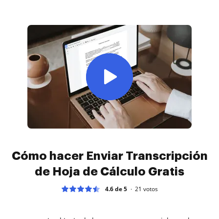
Cómo hacer Enviar Transcripción
de Hoja de Cálculo Gratis
4.6 de 5
21
votos