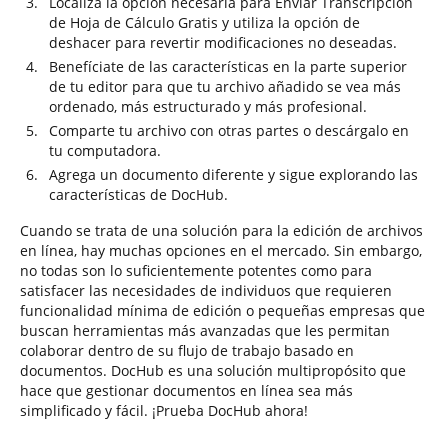
Localiza la opción necesaria para Enviar Transcripción
de Hoja de Cálculo Gratis y utiliza la opción de
deshacer para revertir modificaciones no deseadas.
Benefíciate de las características en la parte superior
de tu editor para que tu archivo añadido se vea más
ordenado, más estructurado y más profesional.
Comparte tu archivo con otras partes o descárgalo en
tu computadora.
Agrega un documento diferente y sigue explorando las
características de DocHub.
Cuando se trata de una solución para la edición de archivos
en línea, hay muchas opciones en el mercado. Sin embargo,
no todas son lo suficientemente potentes como para
satisfacer las necesidades de individuos que requieren
funcionalidad mínima de edición o pequeñas empresas que
buscan herramientas más avanzadas que les permitan
colaborar dentro de su flujo de trabajo basado en
documentos. DocHub es una solución multipropósito que
hace que gestionar documentos en línea sea más
simplificado y fácil. ¡Prueba DocHub ahora!