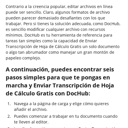
Contrario a la creencia popular, editar archivos en línea
puede ser sencillo. Claro, algunos formatos de archivo
pueden parecer demasiado desafiantes con los que
trabajar. Pero si tienes la solución adecuada, como DocHub,
es sencillo modificar cualquier archivo con recursos
mínimos. DocHub es tu herramienta de referencia para
tareas tan simples como la capacidad de Enviar
Transcripción de Hoja de Cálculo Gratis un solo documento
o algo tan abrumador como manejar un gran montón de
papeleo complejo.
A continuación, puedes encontrar seis
pasos simples para que te pongas en
marcha y Enviar Transcripción de Hoja
de Cálculo Gratis con DocHub:
Navega a la página de carga y elige cómo quieres
añadir el archivo.
Puedes comenzar a trabajar en tu documento cuando
te lleven al editor.