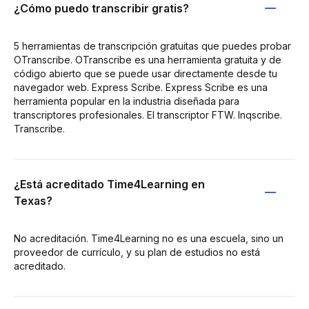
¿Cómo puedo transcribir gratis?
5 herramientas de transcripción gratuitas que puedes probar
OTranscribe. OTranscribe es una herramienta gratuita y de
código abierto que se puede usar directamente desde tu
navegador web. Express Scribe. Express Scribe es una
herramienta popular en la industria diseñada para
transcriptores profesionales. El transcriptor FTW. Inqscribe.
Transcribe.
¿Está acreditado Time4Learning en
Texas?
No acreditación. Time4Learning no es una escuela, sino un
proveedor de currículo, y su plan de estudios no está
acreditado.