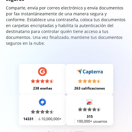
Comparte, envía por correo electrónico y envía documentos
por fax instantáneamente de una manera segura y
conforme. Establece una contraseña, coloca tus documentos
en carpetas encriptadas y habilita la autenticación del
destinatario para controlar quién tiene acceso a tus
documentos. Una vez finalizado, mantiene tus documentos
seguros en la nube.
238 eseñas
263 calificaciones
315
14331
10,000,000+
100,000+ usuarios