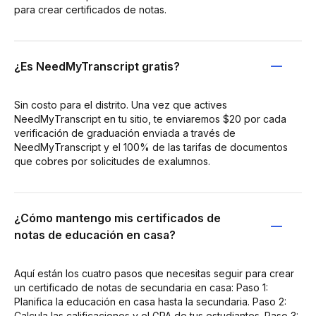
para crear certificados de notas.
¿Es NeedMyTranscript gratis?
Sin costo para el distrito. Una vez que actives
NeedMyTranscript en tu sitio, te enviaremos $20 por cada
verificación de graduación enviada a través de
NeedMyTranscript y el 100% de las tarifas de documentos
que cobres por solicitudes de exalumnos.
¿Cómo mantengo mis certificados de
notas de educación en casa?
Aquí están los cuatro pasos que necesitas seguir para crear
un certificado de notas de secundaria en casa: Paso 1:
Planifica la educación en casa hasta la secundaria. Paso 2:
Calcula las calificaciones y el GPA de tus estudiantes. Paso 3: