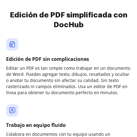
Edición de PDF simplificada con
DocHub
Edición de PDF sin complicaciones
Editar un PDF es tan simple como trabajar en un documento
de Word. Puedes agregar texto, dibujos, resaltados y ocultar
o anotar tu documento sin afectar su calidad. Sin texto
rasterizado ni campos eliminados. Usa un editor de PDF en
línea para obtener tu documento perfecto en minutos.
Trabajo en equipo fluido
Colabora en documentos con tu equipo usando un