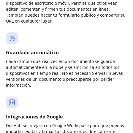
dispositivo de escritorio o móvil. Permite que otros vean,
editen, comenten y firmen tus documentos en línea.
También puedes hacer tu formulario público y compartir su
URL en cualquier lugar.
Guardado automático
Cada cambio que realices en un documento se guarda
automáticamente en la nube y se sincroniza en todos los
dispositivos en tiempo real. No es necesario enviar nuevas
versiones de un documento o preocuparse por perder
información.
Integraciones de Google
DocHub se integra con Google Workspace para que puedas
importar, editar y firmar tus documentos directamente