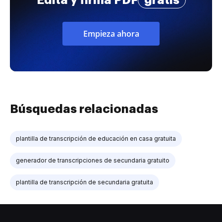
Empieza ahora
Búsquedas relacionadas
plantilla de transcripción de educación en casa gratuita
generador de transcripciones de secundaria gratuito
plantilla de transcripción de secundaria gratuita