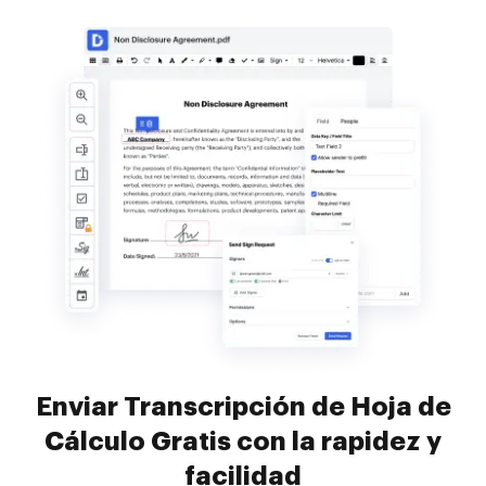
Enviar Transcripción de Hoja de
Cálculo Gratis con la rapidez y
facilidad