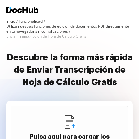
Inicio
Funcionalidad
Utiliza nuestras funciones de edición de documentos PDF directamente
en tu navegador sin complicaciones
Enviar Transcripción de Hoja de Cálculo Gratis
Descubre la forma más rápida
de Enviar Transcripción de
Hoja de Cálculo Gratis
Pulsa aquí para cargar los