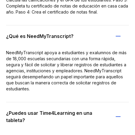
Completa tu certificado de notas de educación en casa cada
año. Paso 4: Crea el certificado de notas final.
¿Qué es NeedMyTranscript?
NeedMyTranscript apoya a estudiantes y exalumnos de más
de 18,000 escuelas secundarias con una forma rápida,
segura y fácil de solicitar y liberar registros de estudiantes a
agencias, instituciones y empleadores. NeedMyTranscript
seguirá desempeñando un papel importante para aquellos
que buscan la manera correcta de solicitar registros de
estudiantes.
¿Puedes usar Time4Learning en una
tableta?