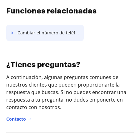
Funciones relacionadas
Cambiar el número de teléfono en el poder notarial
¿Tienes preguntas?
A continuación, algunas preguntas comunes de
nuestros clientes que pueden proporcionarte la
respuesta que buscas. Si no puedes encontrar una
respuesta a tu pregunta, no dudes en ponerte en
contacto con nosotros.
Contacto