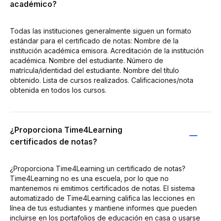
académico?
Todas las instituciones generalmente siguen un formato
estándar para el certificado de notas: Nombre de la
institución académica emisora. Acreditación de la institución
académica. Nombre del estudiante. Número de
matrícula/identidad del estudiante. Nombre del título
obtenido. Lista de cursos realizados. Calificaciones/nota
obtenida en todos los cursos.
¿Proporciona Time4Learning
certificados de notas?
¿Proporciona Time4Learning un certificado de notas?
Time4Learning no es una escuela, por lo que no
mantenemos ni emitimos certificados de notas. El sistema
automatizado de Time4Learning califica las lecciones en
línea de tus estudiantes y mantiene informes que pueden
incluirse en los portafolios de educación en casa o usarse