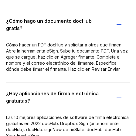
¿Cómo hago un documento docHub
gratis?
Cómo hacer un PDF docHub y solicitar a otros que firmen
Abre la herramienta eSign. Sube tu documento PDF. Una vez
que se cargue, haz clic en Agregar firmante. Completa el
nombre y el correo electrónico del firmante. Especifica
dónde debe firmar el firmante. Haz clic en Revisar Enviar.
¿Hay aplicaciones de firma electrónica
gratuitas?
Las 10 mejores aplicaciones de software de firma electrónica
gratuitas en 2022 docHub. Dropbox Sign (anteriormente
docHub). docHub. signNow de airSlate. docHub. docHub
Sign. Foxit eSign.