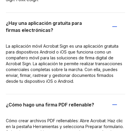
¿Hay una aplicación gratuita para
firmas electrónicas?
La aplicación móvil Acrobat Sign es una aplicación gratuita
para dispositivos Android o iOS que funciona como un
compañero móvil para las soluciones de firma digital de
Acrobat Sign. La aplicación te permite realizar transacciones
comerciales completas sobre la marcha. Con ella, puedes
enviar, firmar, rastrear y gestionar documentos firmados
desde tu dispositivo iOS o Android.
¿Cómo hago una firma PDF rellenable?
Cómo crear archivos PDF rellenables: Abre Acrobat: Haz clic
en la pestaña Herramientas y selecciona Preparar formulario.