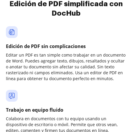
Edición de PDF simplificada con
DocHub
Edición de PDF sin complicaciones
Editar un PDF es tan simple como trabajar en un documento
de Word. Puedes agregar texto, dibujos, resaltados y ocultar
o anotar tu documento sin afectar su calidad. Sin texto
rasterizado ni campos eliminados. Usa un editor de PDF en
línea para obtener tu documento perfecto en minutos.
Trabajo en equipo fluido
Colabora en documentos con tu equipo usando un
dispositivo de escritorio o móvil. Permite que otros vean,
editen, comenten y firmen tus documentos en línea.