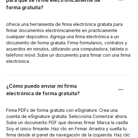
forma gratuita?
ofrece una herramienta de firma electrónica gratuita para
firmar documentos electrónicamente en prácticamente
cualquier dispositivo. Agrega una firma electrónica a un
documento de forma gratuita. Firma formularios, contratos y
acuerdos en minutos, utilizando una computadora, tableta o
teléfono móvil. Sube un documento para firmar con una firma
electrónica.
¿Cómo puedo enviar mi firma
electrónica de forma gratuita?
Firma PDFs de forma gratuita con eSignature. Crea una
cuenta de eSignature gratuita. Selecciona Comenzar ahora.
Sube un documento PDF que deseas firmar. Marca la casilla
Soy el único firmante. Haz clic en Firmar. Arrastra y suelta tu
firma desde el panel de navegación de la izquierda. Haz clic