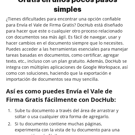
simples
¿Tienes dificultades para encontrar una opción confiable
para Envía el Vale de Firma Gratis? DocHub está diseñado
para hacer que este o cualquier otro proceso relacionado
con documentos sea más ágil. Es fácil de navegar, usar y
hacer cambios en el documento siempre que lo necesites.
Puedes acceder a las herramientas esenciales para manejar
tareas basadas en documentos, como certificar, agregar
texto, etc., incluso con un plan gratuito. Además, DocHub se
integra con múltiples aplicaciones de Google Workspace, así
como con soluciones, haciendo que la exportación e
importación de documentos sea muy sencilla.
Así es como puedes Envía el Vale de
Firma Gratis fácilmente con DocHub:
Sube tu documento a través del área de arrastrar y
soltar o usa cualquier otra forma de agregarlo.
Si tu documento contiene muchas páginas,
experimenta con la vista de tu documento para una