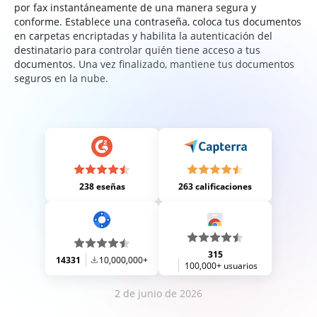
por fax instantáneamente de una manera segura y
conforme. Establece una contraseña, coloca tus documentos
en carpetas encriptadas y habilita la autenticación del
destinatario para controlar quién tiene acceso a tus
documentos. Una vez finalizado, mantiene tus documentos
seguros en la nube.
238 eseñas
263 calificaciones
315
14331
10,000,000+
100,000+ usuarios
2 de junio de 2026