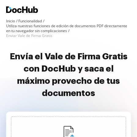
Inicio
Funcionalidad
Utiliza nuestras funciones de edición de documentos PDF directamente
en tu navegador sin complicaciones
Enviar Vale de Firma Gratis
Envía el Vale de Firma Gratis
con DocHub y saca el
máximo provecho de tus
documentos