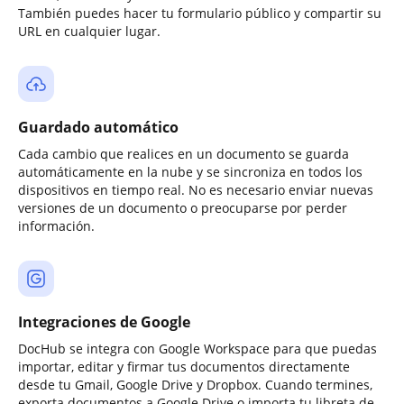
También puedes hacer tu formulario público y compartir su
URL en cualquier lugar.
Guardado automático
Cada cambio que realices en un documento se guarda
automáticamente en la nube y se sincroniza en todos los
dispositivos en tiempo real. No es necesario enviar nuevas
versiones de un documento o preocuparse por perder
información.
Integraciones de Google
DocHub se integra con Google Workspace para que puedas
importar, editar y firmar tus documentos directamente
desde tu Gmail, Google Drive y Dropbox. Cuando termines,
exporta documentos a Google Drive o importa tu libreta de