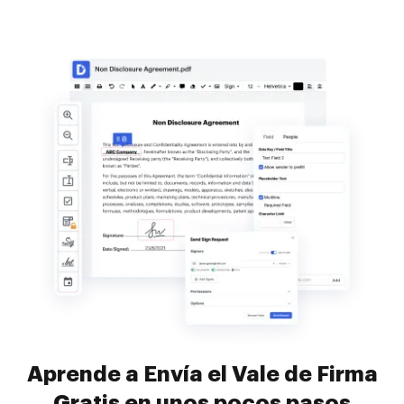
Aprende a Envía el Vale de Firma
Gratis en unos pocos pasos