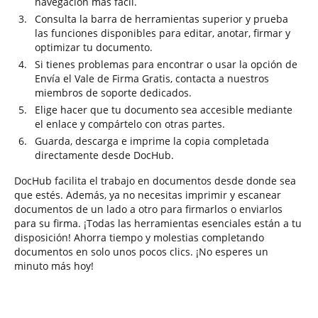
navegación más fácil.
Consulta la barra de herramientas superior y prueba
las funciones disponibles para editar, anotar, firmar y
optimizar tu documento.
Si tienes problemas para encontrar o usar la opción de
Envía el Vale de Firma Gratis, contacta a nuestros
miembros de soporte dedicados.
Elige hacer que tu documento sea accesible mediante
el enlace y compártelo con otras partes.
Guarda, descarga e imprime la copia completada
directamente desde DocHub.
DocHub facilita el trabajo en documentos desde donde sea
que estés. Además, ya no necesitas imprimir y escanear
documentos de un lado a otro para firmarlos o enviarlos
para su firma. ¡Todas las herramientas esenciales están a tu
disposición! Ahorra tiempo y molestias completando
documentos en solo unos pocos clics. ¡No esperes un
minuto más hoy!