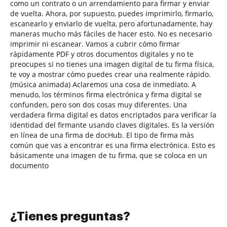
como un contrato o un arrendamiento para firmar y enviar
de vuelta. Ahora, por supuesto, puedes imprimirlo, firmarlo,
escanearlo y enviarlo de vuelta, pero afortunadamente, hay
maneras mucho más fáciles de hacer esto. No es necesario
imprimir ni escanear. Vamos a cubrir cómo firmar
rápidamente PDF y otros documentos digitales y no te
preocupes si no tienes una imagen digital de tu firma física,
te voy a mostrar cómo puedes crear una realmente rápido.
(música animada) Aclaremos una cosa de inmediato. A
menudo, los términos firma electrónica y firma digital se
confunden, pero son dos cosas muy diferentes. Una
verdadera firma digital es datos encriptados para verificar la
identidad del firmante usando claves digitales. Es la versión
en línea de una firma de docHub. El tipo de firma más
común que vas a encontrar es una firma electrónica. Esto es
básicamente una imagen de tu firma, que se coloca en un
documento
¿Tienes preguntas?