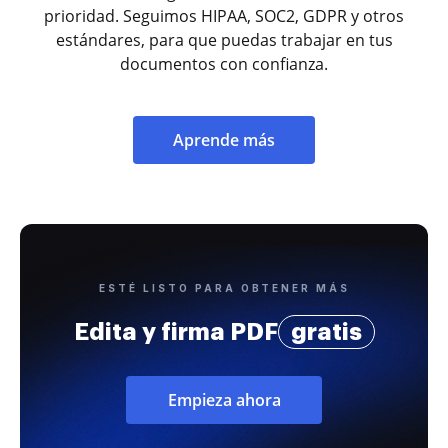
prioridad. Seguimos HIPAA, SOC2, GDPR y otros
estándares, para que puedas trabajar en tus
documentos con confianza.
Aprende más
ESTÉ LISTO PARA OBTENER MÁS
Edita y firma PDF
gratis
Empieza ahora