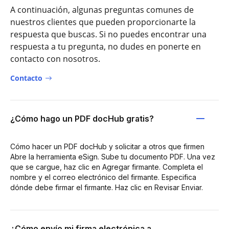
A continuación, algunas preguntas comunes de
nuestros clientes que pueden proporcionarte la
respuesta que buscas. Si no puedes encontrar una
respuesta a tu pregunta, no dudes en ponerte en
contacto con nosotros.
Contacto
¿Cómo hago un PDF docHub gratis?
Cómo hacer un PDF docHub y solicitar a otros que firmen
Abre la herramienta eSign. Sube tu documento PDF. Una vez
que se cargue, haz clic en Agregar firmante. Completa el
nombre y el correo electrónico del firmante. Especifica
dónde debe firmar el firmante. Haz clic en Revisar Enviar.
¿Cómo envío mi firma electrónica a