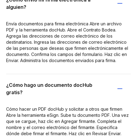
alguien?
Envía documentos para firma electrónica Abre un archivo
PDF y la herramienta docHub. Abre el Contrato Bodea.
Agrega las direcciones de correo electrónico de los
destinatarios. Ingresa las direcciones de correo electrónico
de las personas que deseas que firmen electrónicamente el
documento. Confirma los campos del formulario. Haz clic en
Enviar. Administra los documentos enviados para firma.
¿Cómo hago un documento docHub
gratis?
Cómo hacer un PDF docHub y solicitar a otros que firmen
Abre la herramienta eSign. Sube tu documento PDF. Una vez
que se cargue, haz clic en Agregar firmante. Completa el
nombre y el correo electrónico del firmante. Especifica
dónde debe firmar el firmante. Haz clic en Revisar Enviar.