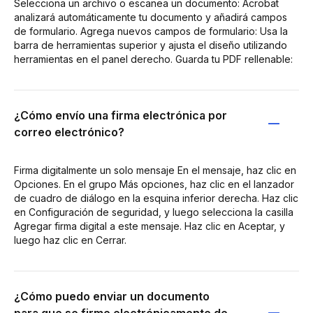
Selecciona un archivo o escanea un documento: Acrobat
analizará automáticamente tu documento y añadirá campos
de formulario. Agrega nuevos campos de formulario: Usa la
barra de herramientas superior y ajusta el diseño utilizando
herramientas en el panel derecho. Guarda tu PDF rellenable:
¿Cómo envío una firma electrónica por
correo electrónico?
Firma digitalmente un solo mensaje En el mensaje, haz clic en
Opciones. En el grupo Más opciones, haz clic en el lanzador
de cuadro de diálogo en la esquina inferior derecha. Haz clic
en Configuración de seguridad, y luego selecciona la casilla
Agregar firma digital a este mensaje. Haz clic en Aceptar, y
luego haz clic en Cerrar.
¿Cómo puedo enviar un documento
para que se firme electrónicamente de