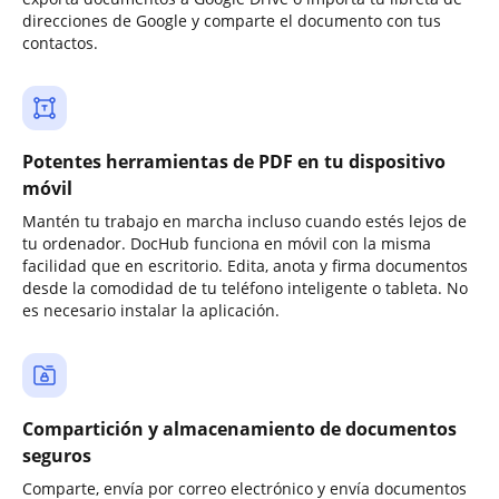
direcciones de Google y comparte el documento con tus
contactos.
Potentes herramientas de PDF en tu dispositivo
móvil
Mantén tu trabajo en marcha incluso cuando estés lejos de
tu ordenador. DocHub funciona en móvil con la misma
facilidad que en escritorio. Edita, anota y firma documentos
desde la comodidad de tu teléfono inteligente o tableta. No
es necesario instalar la aplicación.
Compartición y almacenamiento de documentos
seguros
Comparte, envía por correo electrónico y envía documentos