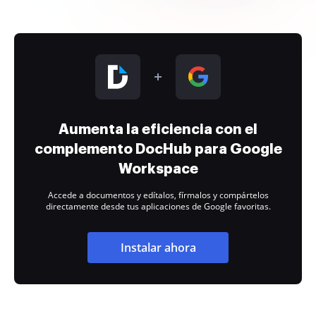
Aumenta la eficiencia con el
complemento DocHub para Google
Workspace
Accede a documentos y edítalos, fírmalos y compártelos
directamente desde tus aplicaciones de Google favoritas.
Instalar ahora