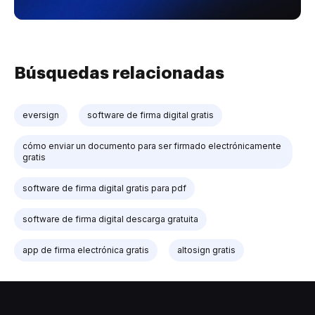
Búsquedas relacionadas
eversign
software de firma digital gratis
cómo enviar un documento para ser firmado electrónicamente
gratis
software de firma digital gratis para pdf
software de firma digital descarga gratuita
app de firma electrónica gratis
altosign gratis