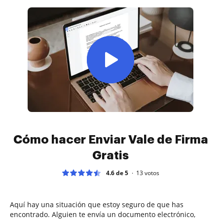
Cómo hacer Enviar Vale de Firma
Gratis
4.6 de 5
13
votos
Aquí hay una situación que estoy seguro de que has
encontrado. Alguien te envía un documento electrónico,