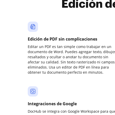
Edición d
Edición de PDF sin complicaciones
Editar un PDF es tan simple como trabajar en un
documento de Word. Puedes agregar texto, dibujos
resaltados y ocultar o anotar tu documento sin
afectar su calidad. Sin texto rasterizado ni campos
eliminados. Usa un editor de PDF en línea para
obtener tu documento perfecto en minutos.
Integraciones de Google
DocHub se integra con Google Workspace para qu