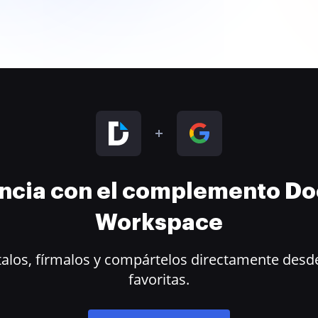
encia con el complemento D
Workspace
alos, fírmalos y compártelos directamente desde
favoritas.