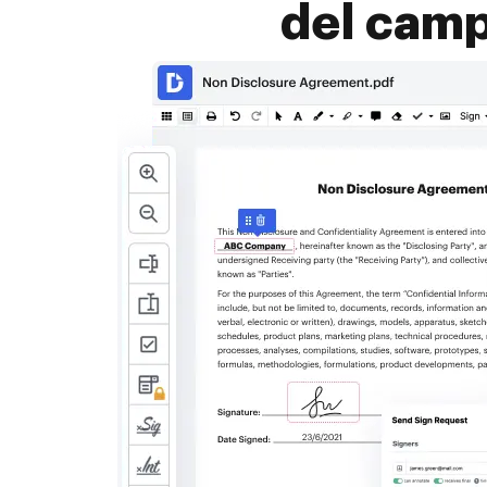
del camp