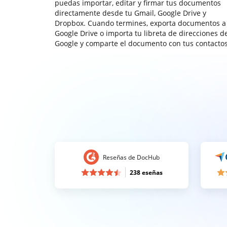
puedas importar, editar y firmar tus documentos
directamente desde tu Gmail, Google Drive y
Dropbox. Cuando termines, exporta documentos a
Google Drive o importa tu libreta de direcciones d
Google y comparte el documento con tus contactos
Reseñas de DocHub
238 eseñas