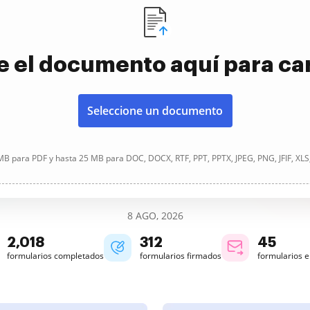
e el documento aquí para ca
Seleccione un documento
B para PDF y hasta 25 MB para DOC, DOCX, RTF, PPT, PPTX, JPEG, PNG, JFIF, XLS
8 AGO, 2026
2,018
312
45
formularios completados
formularios firmados
formularios 