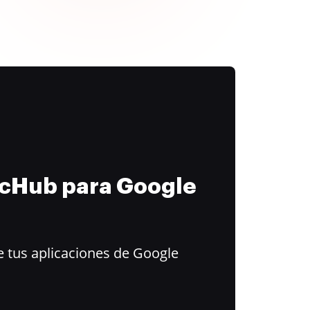
ocHub para Google
 tus aplicaciones de Google