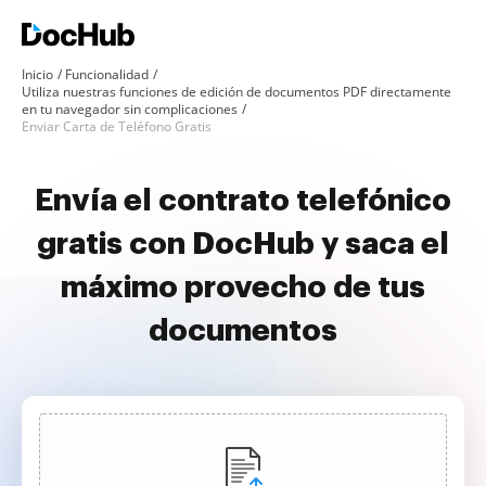
Inicio
Funcionalidad
Utiliza nuestras funciones de edición de documentos PDF directamente
en tu navegador sin complicaciones
Enviar Carta de Teléfono Gratis
Envía el contrato telefónico
gratis con DocHub y saca el
máximo provecho de tus
documentos