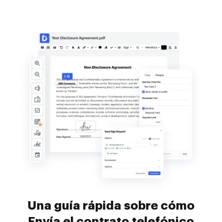
Una guía rápida sobre cómo
Envía el contrato telefónico