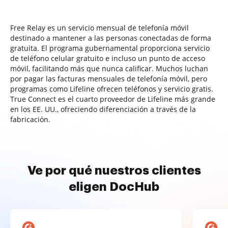
Free Relay es un servicio mensual de telefonía móvil
destinado a mantener a las personas conectadas de forma
gratuita. El programa gubernamental proporciona servicio
de teléfono celular gratuito e incluso un punto de acceso
móvil, facilitando más que nunca calificar. Muchos luchan
por pagar las facturas mensuales de telefonía móvil, pero
programas como Lifeline ofrecen teléfonos y servicio gratis.
True Connect es el cuarto proveedor de Lifeline más grande
en los EE. UU., ofreciendo diferenciación a través de la
fabricación.
Ve por qué nuestros clientes
eligen DocHub