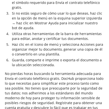
el símbolo requerido para Envía el contrato telefónico
gratis.
Si no estás seguro de cómo usar lo que deseas, haz clic
en la opción de menú en la esquina superior izquierda
→ haz clic en Mostrar Ayuda para inicializar nuestro
bot de ayuda.
Utiliza otras herramientas de la barra de herramientas
para editar, anotar y certificar tus documentos.
Haz clic en el ícono de menú y selecciona Acciones para
organizar mejor tu documento, generar una copia de él
o convertirlo en una plantilla.
Guarda, comparte e imprime o exporta el documento a
la ubicación seleccionada.
No pierdas horas buscando la herramienta adecuada para
Envía el contrato telefónico gratis. DocHub proporciona todo
lo que necesitas para simplificar este proceso tanto como
sea posible. No tienes que preocuparte por la seguridad de
tus datos; nos adherimos a los estándares del mundo
moderno de hoy para proteger tu información sensible de
posibles riesgos de seguridad. Regístrate para obtener una
cuenta gratuita y descubre lo fácil que es trabajar en tus