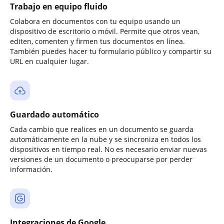
Trabajo en equipo fluido
Colabora en documentos con tu equipo usando un
dispositivo de escritorio o móvil. Permite que otros vean,
editen, comenten y firmen tus documentos en línea.
También puedes hacer tu formulario público y compartir su
URL en cualquier lugar.
Guardado automático
Cada cambio que realices en un documento se guarda
automáticamente en la nube y se sincroniza en todos los
dispositivos en tiempo real. No es necesario enviar nuevas
versiones de un documento o preocuparse por perder
información.
Integraciones de Google