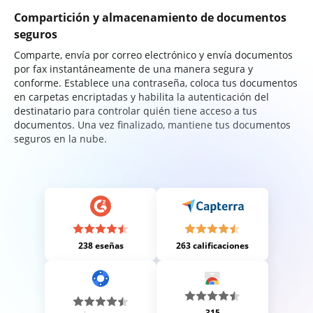
Compartición y almacenamiento de documentos
seguros
Comparte, envía por correo electrónico y envía documentos
por fax instantáneamente de una manera segura y
conforme. Establece una contraseña, coloca tus documentos
en carpetas encriptadas y habilita la autenticación del
destinatario para controlar quién tiene acceso a tus
documentos. Una vez finalizado, mantiene tus documentos
seguros en la nube.
238 eseñas
263 calificaciones
315