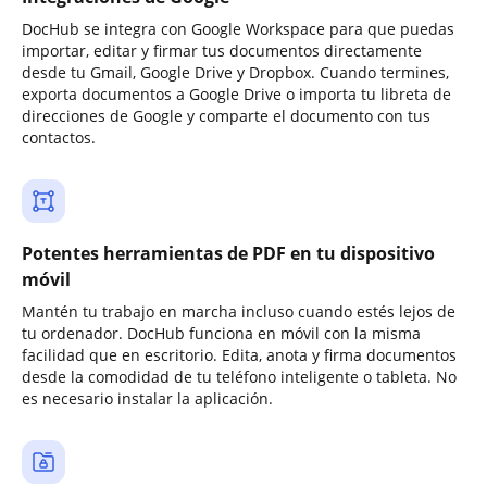
DocHub se integra con Google Workspace para que puedas
importar, editar y firmar tus documentos directamente
desde tu Gmail, Google Drive y Dropbox. Cuando termines,
exporta documentos a Google Drive o importa tu libreta de
direcciones de Google y comparte el documento con tus
contactos.
Potentes herramientas de PDF en tu dispositivo
móvil
Mantén tu trabajo en marcha incluso cuando estés lejos de
tu ordenador. DocHub funciona en móvil con la misma
facilidad que en escritorio. Edita, anota y firma documentos
desde la comodidad de tu teléfono inteligente o tableta. No
es necesario instalar la aplicación.