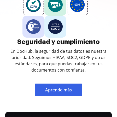
Seguridad y cumplimiento
En DocHub, la seguridad de tus datos es nuestra
prioridad. Seguimos HIPAA, SOC2, GDPR y otros
estándares, para que puedas trabajar en tus
documentos con confianza.
Aprende más