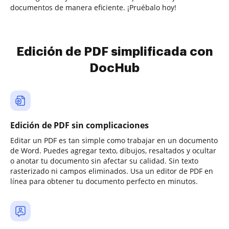
documentos de manera eficiente. ¡Pruébalo hoy!
Edición de PDF simplificada con
DocHub
Edición de PDF sin complicaciones
Editar un PDF es tan simple como trabajar en un documento
de Word. Puedes agregar texto, dibujos, resaltados y ocultar
o anotar tu documento sin afectar su calidad. Sin texto
rasterizado ni campos eliminados. Usa un editor de PDF en
línea para obtener tu documento perfecto en minutos.