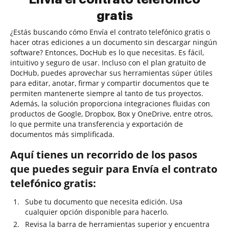
gratis
¿Estás buscando cómo Envía el contrato telefónico gratis o
hacer otras ediciones a un documento sin descargar ningún
software? Entonces, DocHub es lo que necesitas. Es fácil,
intuitivo y seguro de usar. Incluso con el plan gratuito de
DocHub, puedes aprovechar sus herramientas súper útiles
para editar, anotar, firmar y compartir documentos que te
permiten mantenerte siempre al tanto de tus proyectos.
Además, la solución proporciona integraciones fluidas con
productos de Google, Dropbox, Box y OneDrive, entre otros,
lo que permite una transferencia y exportación de
documentos más simplificada.
Aquí tienes un recorrido de los pasos
que puedes seguir para Envía el contrato
telefónico gratis:
Sube tu documento que necesita edición. Usa
cualquier opción disponible para hacerlo.
Revisa la barra de herramientas superior y encuentra