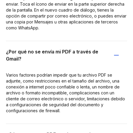
enviar. Toca el ícono de enviar en la parte superior derecha
de la pantalla. En el nuevo cuadro de diálogo, tienes la
opción de compartir por correo electrónico, o puedes enviar
una copia por Mensajes u otras aplicaciones de terceros
como WhatsApp.
¿Por qué no se envía mi PDF a través de
Gmail?
Varios factores podrían impedir que tu archivo PDF se
adjunte, como restricciones en el tamaño del archivo, una
conexión a internet poco confiable o lenta, un nombre de
archivo o formato incompatible, complicaciones con un
cliente de correo electrónico o servidor, limitaciones debido
a configuraciones de seguridad del documento y
configuraciones de firewall.