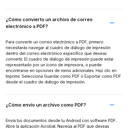
¿Cómo convierto un archivo de correo
electrónico a PDF?
Para convertir un correo electrónico a PDF, primero
necesitarás navegar al cuadro de diálogo de impresión
dentro del correo electrónico específico que deseas
convertir. El cuadro de diálogo de impresión puede estar
representado por un ícono de impresora, o puede
encontrarse en opciones de menú adicionales. Haz clic en
Imprimir. Selecciona Guardar como PDF o Exportar como PDF
desde el cuadro de diálogo de impresión.
¿Cómo envío un archivo como PDF?
Envía tus documentos desde tu Android con software PDF.
Abre la aplicación Acrobat. Navega al PDF que deseas