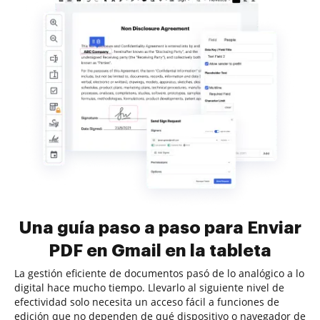
Una guía paso a paso para Enviar
PDF en Gmail en la tableta
La gestión eficiente de documentos pasó de lo analógico a lo
digital hace mucho tiempo. Llevarlo al siguiente nivel de
efectividad solo necesita un acceso fácil a funciones de
edición que no dependen de qué dispositivo o navegador de