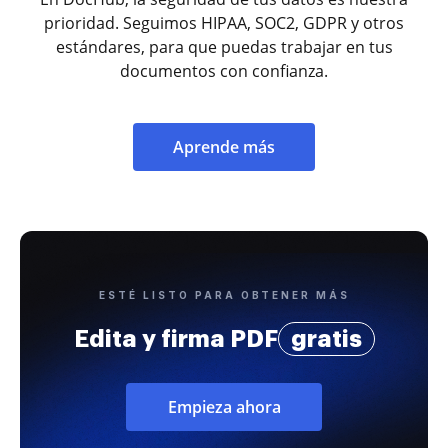
prioridad. Seguimos HIPAA, SOC2, GDPR y otros
estándares, para que puedas trabajar en tus
documentos con confianza.
Aprende más
ESTÉ LISTO PARA OBTENER MÁS
Edita y firma PDF
gratis
Empieza ahora