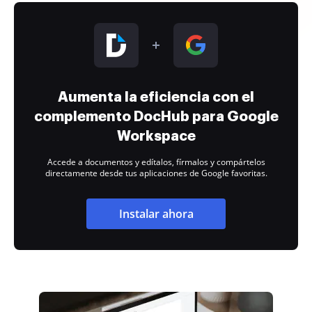
Aumenta la eficiencia con el
complemento DocHub para Google
Workspace
Accede a documentos y edítalos, fírmalos y compártelos
directamente desde tus aplicaciones de Google favoritas.
Instalar ahora