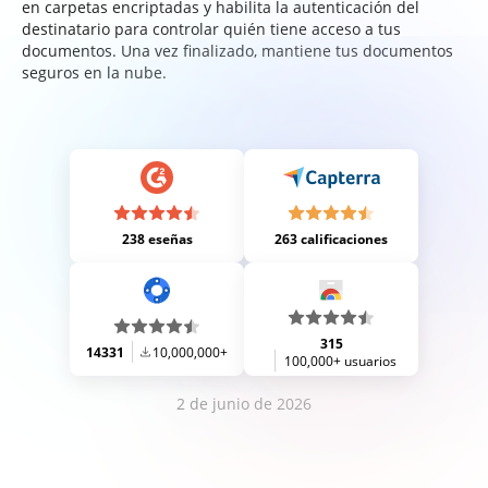
en carpetas encriptadas y habilita la autenticación del
destinatario para controlar quién tiene acceso a tus
documentos. Una vez finalizado, mantiene tus documentos
seguros en la nube.
238 eseñas
263 calificaciones
315
14331
10,000,000+
100,000+ usuarios
2 de junio de 2026