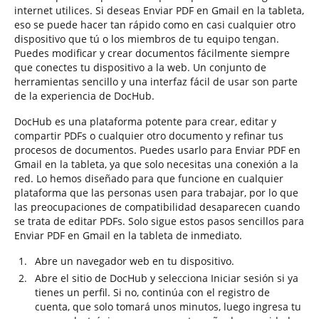
internet utilices. Si deseas Enviar PDF en Gmail en la tableta,
eso se puede hacer tan rápido como en casi cualquier otro
dispositivo que tú o los miembros de tu equipo tengan.
Puedes modificar y crear documentos fácilmente siempre
que conectes tu dispositivo a la web. Un conjunto de
herramientas sencillo y una interfaz fácil de usar son parte
de la experiencia de DocHub.
DocHub es una plataforma potente para crear, editar y
compartir PDFs o cualquier otro documento y refinar tus
procesos de documentos. Puedes usarlo para Enviar PDF en
Gmail en la tableta, ya que solo necesitas una conexión a la
red. Lo hemos diseñado para que funcione en cualquier
plataforma que las personas usen para trabajar, por lo que
las preocupaciones de compatibilidad desaparecen cuando
se trata de editar PDFs. Solo sigue estos pasos sencillos para
Enviar PDF en Gmail en la tableta de inmediato.
Abre un navegador web en tu dispositivo.
Abre el sitio de DocHub y selecciona Iniciar sesión si ya
tienes un perfil. Si no, continúa con el registro de
cuenta, que solo tomará unos minutos, luego ingresa tu