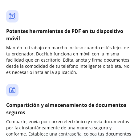
Potentes herramientas de PDF en tu dispositivo
móvil
Mantén tu trabajo en marcha incluso cuando estés lejos de
tu ordenador. DocHub funciona en móvil con la misma
facilidad que en escritorio. Edita, anota y firma documentos
desde la comodidad de tu teléfono inteligente o tableta. No
es necesario instalar la aplicación.
Compartición y almacenamiento de documentos
seguros
Comparte, envía por correo electrónico y envía documentos
por fax instantáneamente de una manera segura y
conforme. Establece una contraseña, coloca tus documentos