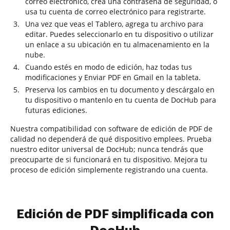
correo electrónico, crea una contraseña de seguridad, o
usa tu cuenta de correo electrónico para registrarte.
Una vez que veas el Tablero, agrega tu archivo para
editar. Puedes seleccionarlo en tu dispositivo o utilizar
un enlace a su ubicación en tu almacenamiento en la
nube.
Cuando estés en modo de edición, haz todas tus
modificaciones y Enviar PDF en Gmail en la tableta.
Preserva los cambios en tu documento y descárgalo en
tu dispositivo o mantenlo en tu cuenta de DocHub para
futuras ediciones.
Nuestra compatibilidad con software de edición de PDF de
calidad no dependerá de qué dispositivo emplees. Prueba
nuestro editor universal de DocHub; nunca tendrás que
preocuparte de si funcionará en tu dispositivo. Mejora tu
proceso de edición simplemente registrando una cuenta.
Edición de PDF simplificada con