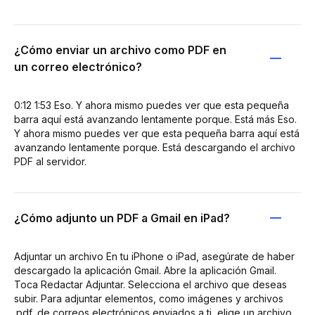
¿Cómo enviar un archivo como PDF en
un correo electrónico?
0:12 1:53 Eso. Y ahora mismo puedes ver que esta pequeña
barra aquí está avanzando lentamente porque. Está más Eso.
Y ahora mismo puedes ver que esta pequeña barra aquí está
avanzando lentamente porque. Está descargando el archivo
PDF al servidor.
¿Cómo adjunto un PDF a Gmail en iPad?
Adjuntar un archivo En tu iPhone o iPad, asegúrate de haber
descargado la aplicación Gmail. Abre la aplicación Gmail.
Toca Redactar Adjuntar. Selecciona el archivo que deseas
subir. Para adjuntar elementos, como imágenes y archivos
.pdf, de correos electrónicos enviados a ti, elige un archivo