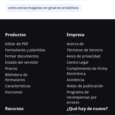
cómo enviar imágenes en gmail en el teléfono
Productos
Empresa
Editor de PDF
Acerca de
Formularios y plantillas
Términos de Servicio
Firmar documentos
Aviso de privacidad
Estado del servidor
Centro Legal
Precios
Cumplimiento de Firma
Electrónica
Biblioteca de
formularios
Asistencia
Características
Notas de publicación
Funciones
Programa de
recompensas por
errores
Recursos
¿Qué hay de nuevo?