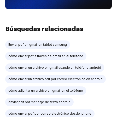
Búsquedas relacionadas
Enviar pdf en gmail en tablet samsung
cómo enviar pdf a través de gmail en el teléfono
cómo enviar un archivo en gmail usando un teléfono android
cómo enviar un archivo pdf por correo electrónico en android
cómo adjuntar un archivo en gmail en el teléfono
enviar pdf por mensaje de texto android
cómo enviar pdf por correo electrónico desde iphone