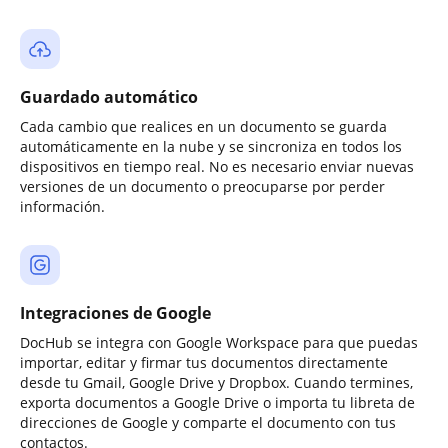
Guardado automático
Cada cambio que realices en un documento se guarda
automáticamente en la nube y se sincroniza en todos los
dispositivos en tiempo real. No es necesario enviar nuevas
versiones de un documento o preocuparse por perder
información.
Integraciones de Google
DocHub se integra con Google Workspace para que puedas
importar, editar y firmar tus documentos directamente
desde tu Gmail, Google Drive y Dropbox. Cuando termines,
exporta documentos a Google Drive o importa tu libreta de
direcciones de Google y comparte el documento con tus
contactos.