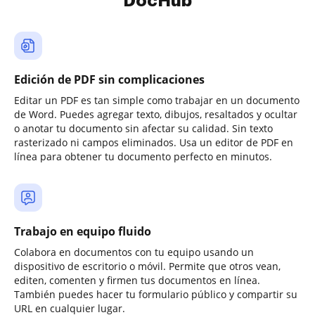
DocHub
Edición de PDF sin complicaciones
Editar un PDF es tan simple como trabajar en un documento
de Word. Puedes agregar texto, dibujos, resaltados y ocultar
o anotar tu documento sin afectar su calidad. Sin texto
rasterizado ni campos eliminados. Usa un editor de PDF en
línea para obtener tu documento perfecto en minutos.
Trabajo en equipo fluido
Colabora en documentos con tu equipo usando un
dispositivo de escritorio o móvil. Permite que otros vean,
editen, comenten y firmen tus documentos en línea.
También puedes hacer tu formulario público y compartir su
URL en cualquier lugar.