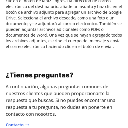
clic en el botón de lápiz. Ingresa la dirección de correo
electrónico del destinatario, añade un asunto y haz clic en el
botón de archivo adjunto para agregar un archivo de Google
Drive. Selecciona el archivo deseado, como una foto o un
documento, y se adjuntará al correo electrónico. También se
pueden adjuntar archivos adicionales como PDFs o
documentos de Word. Una vez que se hayan agregado todos
los archivos adjuntos, escribe el cuerpo del mensaje y envía
el correo electrónico haciendo clic en el botón de enviar.
¿Tienes preguntas?
A continuación, algunas preguntas comunes de
nuestros clientes que pueden proporcionarte la
respuesta que buscas. Si no puedes encontrar una
respuesta a tu pregunta, no dudes en ponerte en
contacto con nosotros.
Contacto