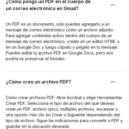
¿Cómo pongo un PDF en el cuerpo de
un correo electrónico en Gmail?
Un PDF es un documento, solo puedes agregarlo a un
mensaje de correo electrónico como un archivo adjunto.
Para agregar contenido activo dentro del cuerpo de un
mensaje de correo electrónico, créalo en un editor HTML o
en un Google Doc y luego cópialo y pégalo en tu mensaje.
Puedes editar tu archivo PDF en Google Docs, pero eso
podría no preservar el formato.
¿Cómo creo un archivo PDF?
Cómo crear archivos PDF: Abre Acrobat y elige Herramientas
Crear PDF. Selecciona el tipo de archivo del que deseas
crear un PDF: archivo único, múltiples archivos, escanear u
otra opción. Haz clic en Crear o Siguiente dependiendo del
tipo de archivo. Sigue las indicaciones para convertir a PDF y
guardar en la ubicación deseada.