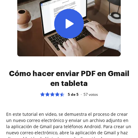
Cómo hacer enviar PDF en Gmail
en tableta
5 de 5
57
votos
En este tutorial en video, se demuestra el proceso de crear
un nuevo correo electrónico y enviar un archivo adjunto en
la aplicación de Gmail para teléfonos Android. Para crear un
nuevo correo electrónico, abre la aplicación de Gmail y haz