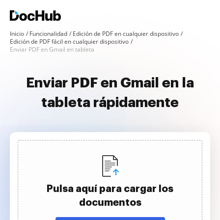
Inicio
Funcionalidad
Edición de PDF en cualquier dispositivo
Edición de PDF fácil en cualquier dispositivo
Enviar PDF en Gmail en tableta
Enviar PDF en Gmail en la
tableta rápidamente
Pulsa aquí para cargar los
documentos