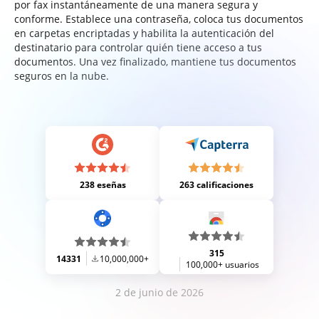
por fax instantáneamente de una manera segura y
conforme. Establece una contraseña, coloca tus documentos
en carpetas encriptadas y habilita la autenticación del
destinatario para controlar quién tiene acceso a tus
documentos. Una vez finalizado, mantiene tus documentos
seguros en la nube.
238 eseñas
263 calificaciones
315
14331
10,000,000+
100,000+ usuarios
2 de junio de 2026