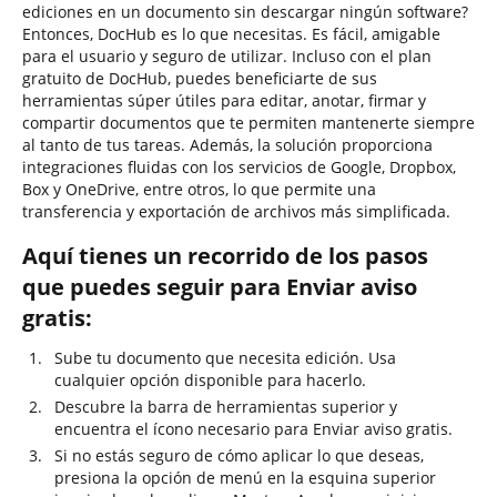
ediciones en un documento sin descargar ningún software?
Entonces, DocHub es lo que necesitas. Es fácil, amigable
para el usuario y seguro de utilizar. Incluso con el plan
gratuito de DocHub, puedes beneficiarte de sus
herramientas súper útiles para editar, anotar, firmar y
compartir documentos que te permiten mantenerte siempre
al tanto de tus tareas. Además, la solución proporciona
integraciones fluidas con los servicios de Google, Dropbox,
Box y OneDrive, entre otros, lo que permite una
transferencia y exportación de archivos más simplificada.
Aquí tienes un recorrido de los pasos
que puedes seguir para Enviar aviso
gratis:
Sube tu documento que necesita edición. Usa
cualquier opción disponible para hacerlo.
Descubre la barra de herramientas superior y
encuentra el ícono necesario para Enviar aviso gratis.
Si no estás seguro de cómo aplicar lo que deseas,
presiona la opción de menú en la esquina superior