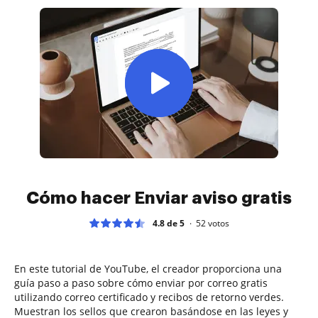
Cómo hacer Enviar aviso gratis
4.8 de 5
52
votos
En este tutorial de YouTube, el creador proporciona una
guía paso a paso sobre cómo enviar por correo gratis
utilizando correo certificado y recibos de retorno verdes.
Muestran los sellos que crearon basándose en las leyes y