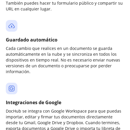
También puedes hacer tu formulario público y compartir su
URL en cualquier lugar.
Guardado automático
Cada cambio que realices en un documento se guarda
automáticamente en la nube y se sincroniza en todos los
dispositivos en tiempo real. No es necesario enviar nuevas
versiones de un documento o preocuparse por perder
información.
Integraciones de Google
DocHub se integra con Google Workspace para que puedas
importar, editar y firmar tus documentos directamente
desde tu Gmail, Google Drive y Dropbox. Cuando termines,
exporta documentos a Google Drive o importa tu libreta de