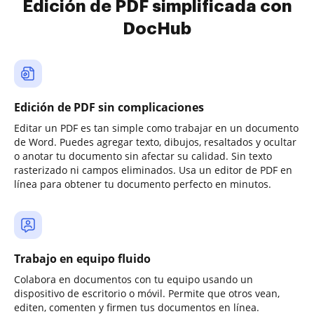
Edición de PDF simplificada con
DocHub
Edición de PDF sin complicaciones
Editar un PDF es tan simple como trabajar en un documento
de Word. Puedes agregar texto, dibujos, resaltados y ocultar
o anotar tu documento sin afectar su calidad. Sin texto
rasterizado ni campos eliminados. Usa un editor de PDF en
línea para obtener tu documento perfecto en minutos.
Trabajo en equipo fluido
Colabora en documentos con tu equipo usando un
dispositivo de escritorio o móvil. Permite que otros vean,
editen, comenten y firmen tus documentos en línea.