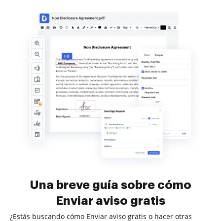
Una breve guía sobre cómo
Enviar aviso gratis
¿Estás buscando cómo Enviar aviso gratis o hacer otras