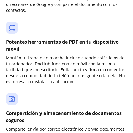
direcciones de Google y comparte el documento con tus
contactos.
Potentes herramientas de PDF en tu dispositivo
móvil
Mantén tu trabajo en marcha incluso cuando estés lejos de
tu ordenador. DocHub funciona en móvil con la misma
facilidad que en escritorio. Edita, anota y firma documentos
desde la comodidad de tu teléfono inteligente o tableta. No
es necesario instalar la aplicación.
Compartición y almacenamiento de documentos
seguros
Comparte, envía por correo electrónico y envía documentos