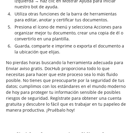
izquierda → haz clic en Mostrar Ayuda para iniciar
nuestro bot de ayuda.
Utiliza otras funciones de la barra de herramientas
para editar, anotar y certificar tus documentos.
Presiona el ícono de menú y selecciona Acciones para
organizar mejor tu documento, crear una copia de él o
convertirlo en una plantilla.
Guarda, comparte e imprime o exporta el documento a
la ubicación que elijas.
No pierdas horas buscando la herramienta adecuada para
Enviar aviso gratis. DocHub proporciona todo lo que
necesitas para hacer que este proceso sea lo más fluido
posible. No tienes que preocuparte por la seguridad de tus
datos; cumplimos con los estándares en el mundo moderno
de hoy para proteger tu información sensible de posibles
riesgos de seguridad. Regístrate para obtener una cuenta
gratuita y descubre lo fácil que es trabajar en tu papeleo de
manera productiva. ¡Pruébalo hoy!