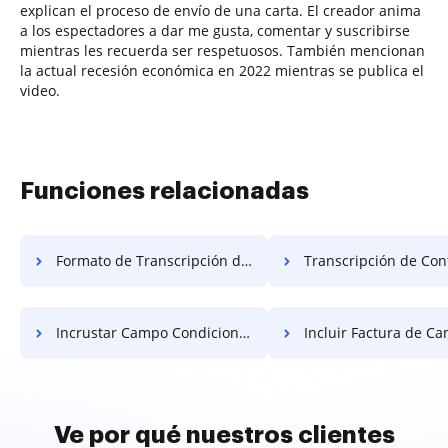
explican el proceso de envío de una carta. El creador anima
a los espectadores a dar me gusta, comentar y suscribirse
mientras les recuerda ser respetuosos. También mencionan
la actual recesión económica en 2022 mientras se publica el
video.
Funciones relacionadas
Formato de Transcripción de Contacto Gratis
Transcripción de Contacto Labora
Incrustar Campo Condicional Factura Gratis
Incluir Factura de Campo Limita
Ve por qué nuestros clientes