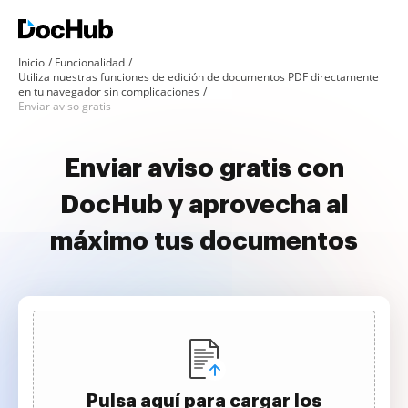
Inicio
Funcionalidad
Utiliza nuestras funciones de edición de documentos PDF directamente
en tu navegador sin complicaciones
Enviar aviso gratis
Enviar aviso gratis con
DocHub y aprovecha al
máximo tus documentos
Pulsa aquí para cargar los