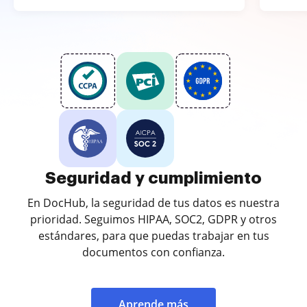
Seguridad y cumplimiento
En DocHub, la seguridad de tus datos es nuestra
prioridad. Seguimos HIPAA, SOC2, GDPR y otros
estándares, para que puedas trabajar en tus
documentos con confianza.
Aprende más