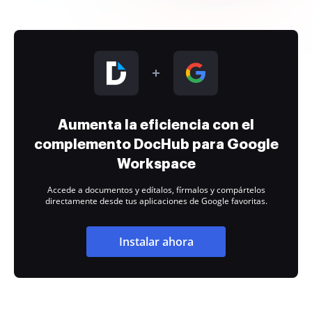
Aumenta la eficiencia con el
complemento DocHub para Google
Workspace
Accede a documentos y edítalos, fírmalos y compártelos
directamente desde tus aplicaciones de Google favoritas.
Instalar ahora