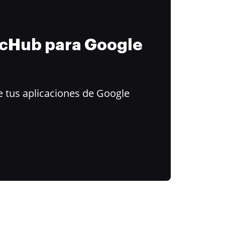
ocHub para Google
 tus aplicaciones de Google