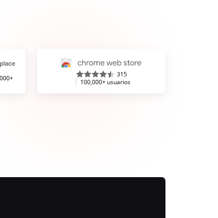
315
,000+
100,000+ usuarios