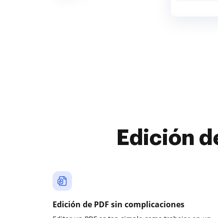
Edición d
Edición de PDF sin complicaciones