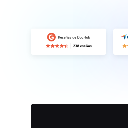
Reseñas de DocHub
238 eseñas