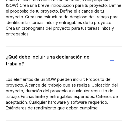
(SOW) Crea una breve introducción para tu proyecto. Define
el propósito de tu proyecto. Define el alcance de tu
proyecto. Crea una estructura de desglose del trabajo para
identificar las tareas, hitos y entregables de tu proyecto.
Crea un cronograma del proyecto para tus tareas, hitos y
entregables.
¿Qué debe incluir una declaración de
trabajo?
Los elementos de un SOW pueden incluir: Propósito del
proyecto. Alcance del trabajo que se realiza. Ubicación del
proyecto, duración del proyecto y cualquier requisito de
trabajo. Fechas límite y entregables esperados. Criterios de
aceptación. Cualquier hardware y software requerido.
Estándares de rendimiento que deben cumplirse.