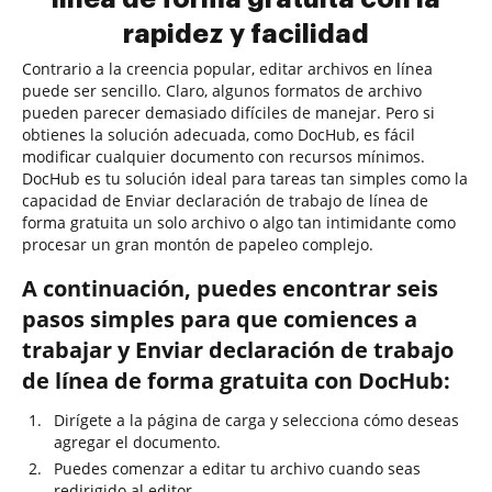
rapidez y facilidad
Contrario a la creencia popular, editar archivos en línea
puede ser sencillo. Claro, algunos formatos de archivo
pueden parecer demasiado difíciles de manejar. Pero si
obtienes la solución adecuada, como DocHub, es fácil
modificar cualquier documento con recursos mínimos.
DocHub es tu solución ideal para tareas tan simples como la
capacidad de Enviar declaración de trabajo de línea de
forma gratuita un solo archivo o algo tan intimidante como
procesar un gran montón de papeleo complejo.
A continuación, puedes encontrar seis
pasos simples para que comiences a
trabajar y Enviar declaración de trabajo
de línea de forma gratuita con DocHub:
Dirígete a la página de carga y selecciona cómo deseas
agregar el documento.
Puedes comenzar a editar tu archivo cuando seas
redirigido al editor.