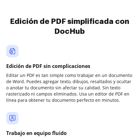
Edición de PDF simplificada con
DocHub
Edición de PDF sin complicaciones
Editar un PDF es tan simple como trabajar en un documento
de Word. Puedes agregar texto, dibujos, resaltados y ocultar
o anotar tu documento sin afectar su calidad. Sin texto
rasterizado ni campos eliminados. Usa un editor de PDF en
línea para obtener tu documento perfecto en minutos.
Trabajo en equipo fluido