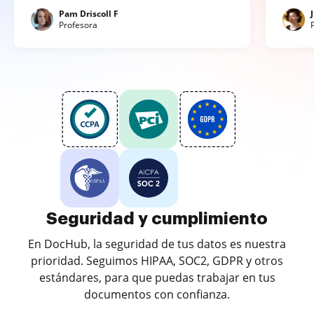
Pam Driscoll F
Profesora
Seguridad y cumplimiento
En DocHub, la seguridad de tus datos es nuestra
prioridad. Seguimos HIPAA, SOC2, GDPR y otros
estándares, para que puedas trabajar en tus
documentos con confianza.