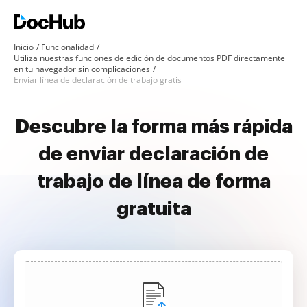
Inicio
Funcionalidad
Utiliza nuestras funciones de edición de documentos PDF directamente
en tu navegador sin complicaciones
Enviar línea de declaración de trabajo gratis
Descubre la forma más rápida
de enviar declaración de
trabajo de línea de forma
gratuita