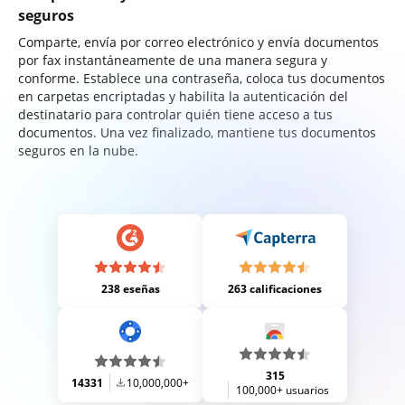
seguros
Comparte, envía por correo electrónico y envía documentos
por fax instantáneamente de una manera segura y
conforme. Establece una contraseña, coloca tus documentos
en carpetas encriptadas y habilita la autenticación del
destinatario para controlar quién tiene acceso a tus
documentos. Una vez finalizado, mantiene tus documentos
seguros en la nube.
238 eseñas
263 calificaciones
315
14331
10,000,000+
100,000+ usuarios