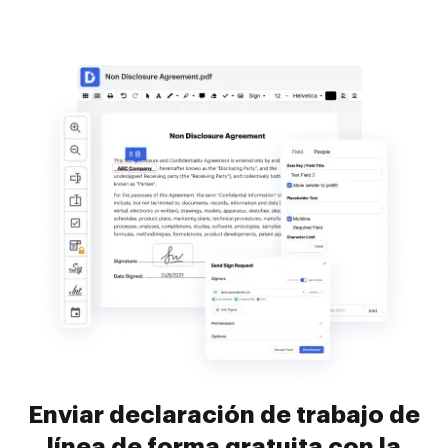
Enviar declaración de trabajo de
línea de forma gratuita con la