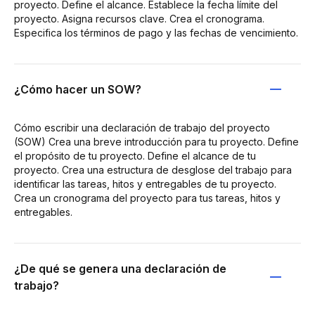
proyecto. Define el alcance. Establece la fecha límite del
proyecto. Asigna recursos clave. Crea el cronograma.
Especifica los términos de pago y las fechas de vencimiento.
¿Cómo hacer un SOW?
Cómo escribir una declaración de trabajo del proyecto
(SOW) Crea una breve introducción para tu proyecto. Define
el propósito de tu proyecto. Define el alcance de tu
proyecto. Crea una estructura de desglose del trabajo para
identificar las tareas, hitos y entregables de tu proyecto.
Crea un cronograma del proyecto para tus tareas, hitos y
entregables.
¿De qué se genera una declaración de
trabajo?