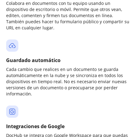
Colabora en documentos con tu equipo usando un
dispositivo de escritorio o móvil. Permite que otros vean,
editen, comenten y firmen tus documentos en línea.
También puedes hacer tu formulario público y compartir su
URL en cualquier lugar.
Guardado automático
Cada cambio que realices en un documento se guarda
automáticamente en la nube y se sincroniza en todos los
dispositivos en tiempo real. No es necesario enviar nuevas
versiones de un documento o preocuparse por perder
información.
Integraciones de Google
DocHub se integra con Google Workspace para que puedas