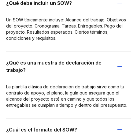
¿Qué debe incluir un SOW?
Un SOW típicamente incluye: Alcance del trabajo. Objetivos
del proyecto. Cronograma. Tareas. Entregables. Pago del
proyecto. Resultados esperados. Ciertos términos,
condiciones y requisitos.
¿Qué es una muestra de declaración de
trabajo?
La plantilla clásica de declaración de trabajo sirve como tu
contrato de apoyo, el plano, la guía que asegura que el
alcance del proyecto esté en camino y que todos los
entregables se cumplan a tiempo y dentro del presupuesto.
¿Cuál es el formato del SOW?