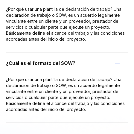
¿Por qué usar una plantilla de declaración de trabajo? Una
declaración de trabajo o SOW, es un acuerdo legalmente
vinculante entre un cliente y un proveedor, prestador de
servicios o cualquier parte que ejecute un proyecto.
Básicamente define el alcance del trabajo y las condiciones
acordadas antes del inicio del proyecto.
¿Cuál es el formato del SOW?
¿Por qué usar una plantilla de declaración de trabajo? Una
declaración de trabajo o SOW, es un acuerdo legalmente
vinculante entre un cliente y un proveedor, prestador de
servicios o cualquier parte que ejecute un proyecto.
Básicamente define el alcance del trabajo y las condiciones
acordadas antes del inicio del proyecto.