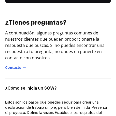
¿Tienes preguntas?
A continuación, algunas preguntas comunes de
nuestros clientes que pueden proporcionarte la
respuesta que buscas. Si no puedes encontrar una
respuesta a tu pregunta, no dudes en ponerte en
contacto con nosotros.
Contacto
¿Cómo se inicia un SOW?
Estos son los pasos que puedes seguir para crear una
declaración de trabajo simple, pero bien definida. Presenta
el proyecto. Define la visión. Establece los requisitos del