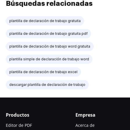
Búsquedas relacionadas
plantilla de declaración de trabajo gratuita
plantilla de declaración de trabajo gratuita pdf
plantilla de declaración de trabajo word gratuita
plantilla simple de declaración de trabajo word
plantilla de declaración de trabajo excel
descargar plantilla de declaración de trabajo
Productos
Empresa
Editor de PDF
Acerca de