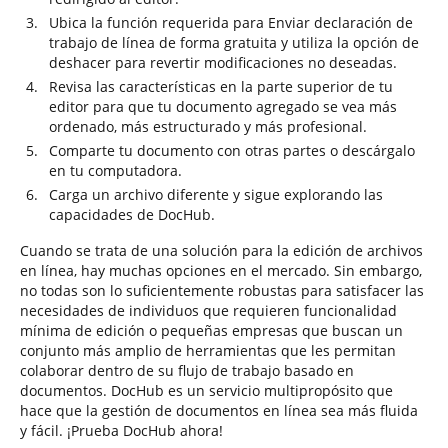
Ubica la función requerida para Enviar declaración de
trabajo de línea de forma gratuita y utiliza la opción de
deshacer para revertir modificaciones no deseadas.
Revisa las características en la parte superior de tu
editor para que tu documento agregado se vea más
ordenado, más estructurado y más profesional.
Comparte tu documento con otras partes o descárgalo
en tu computadora.
Carga un archivo diferente y sigue explorando las
capacidades de DocHub.
Cuando se trata de una solución para la edición de archivos
en línea, hay muchas opciones en el mercado. Sin embargo,
no todas son lo suficientemente robustas para satisfacer las
necesidades de individuos que requieren funcionalidad
mínima de edición o pequeñas empresas que buscan un
conjunto más amplio de herramientas que les permitan
colaborar dentro de su flujo de trabajo basado en
documentos. DocHub es un servicio multipropósito que
hace que la gestión de documentos en línea sea más fluida
y fácil. ¡Prueba DocHub ahora!