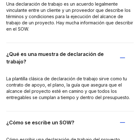
Una declaración de trabajo es un acuerdo legalmente
vinculante entre un cliente y un proveedor que describe los
términos y condiciones para la ejecución del alcance de
trabajo de un proyecto. Hay mucha información que describir
en el SOW.
¿Qué es una muestra de declaración de
trabajo?
La plantilla clásica de declaración de trabajo sirve como tu
contrato de apoyo, el plano, la guía que asegura que el
alcance del proyecto esté en camino y que todos los
entregables se cumplan a tiempo y dentro del presupuesto.
¿Cómo se escribe un SOW?
Cómo escribir una declaración de trabajo del proyecto