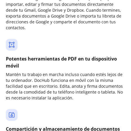
importar, editar y firmar tus documentos directamente
desde tu Gmail, Google Drive y Dropbox. Cuando termines,
exporta documentos a Google Drive o importa tu libreta de
direcciones de Google y comparte el documento con tus
contactos.
Potentes herramientas de PDF en tu dispositivo
móvil
Mantén tu trabajo en marcha incluso cuando estés lejos de
tu ordenador. DocHub funciona en móvil con la misma
facilidad que en escritorio. Edita, anota y firma documentos
desde la comodidad de tu teléfono inteligente o tableta. No
es necesario instalar la aplicación.
Compartición y almacenamiento de documentos