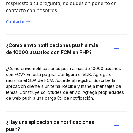
respuesta a tu pregunta, no dudes en ponerte en
contacto con nosotros.
Contacto
¿Cómo envío notificaciones push a más
de 10000 usuarios con FCM en PHP?
¿Cómo envío notificaciones push a más de 10000 usuarios
con FCM? En esta página. Configura el SDK. Agrega e
inicializa el SDK de FCM. Accede al registro. Suscribe la
aplicación cliente a un tema. Recibe y maneja mensajes de
temas. Construye solicitudes de envío. Agrega propiedades
de web push a una carga útil de notificación.
¿Hay una aplicación de notificaciones
push?