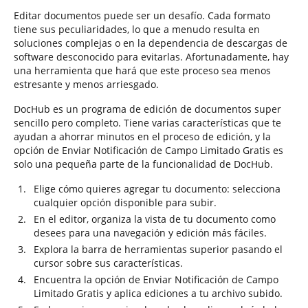
Editar documentos puede ser un desafío. Cada formato
tiene sus peculiaridades, lo que a menudo resulta en
soluciones complejas o en la dependencia de descargas de
software desconocido para evitarlas. Afortunadamente, hay
una herramienta que hará que este proceso sea menos
estresante y menos arriesgado.
DocHub es un programa de edición de documentos super
sencillo pero completo. Tiene varias características que te
ayudan a ahorrar minutos en el proceso de edición, y la
opción de Enviar Notificación de Campo Limitado Gratis es
solo una pequeña parte de la funcionalidad de DocHub.
Elige cómo quieres agregar tu documento: selecciona
cualquier opción disponible para subir.
En el editor, organiza la vista de tu documento como
desees para una navegación y edición más fáciles.
Explora la barra de herramientas superior pasando el
cursor sobre sus características.
Encuentra la opción de Enviar Notificación de Campo
Limitado Gratis y aplica ediciones a tu archivo subido.