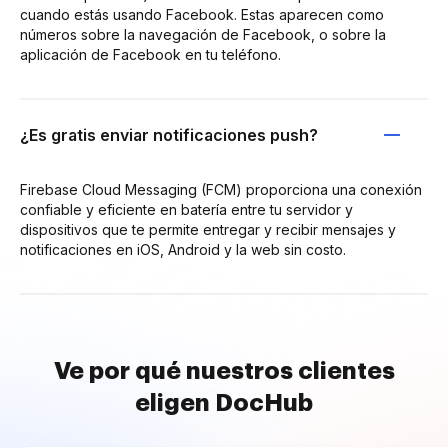
cuando estás usando Facebook. Estas aparecen como
números sobre la navegación de Facebook, o sobre la
aplicación de Facebook en tu teléfono.
¿Es gratis enviar notificaciones push?
Firebase Cloud Messaging (FCM) proporciona una conexión
confiable y eficiente en batería entre tu servidor y
dispositivos que te permite entregar y recibir mensajes y
notificaciones en iOS, Android y la web sin costo.
Ve por qué nuestros clientes
eligen DocHub