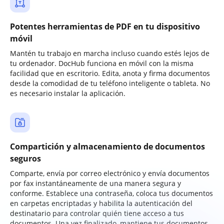
Potentes herramientas de PDF en tu dispositivo
móvil
Mantén tu trabajo en marcha incluso cuando estés lejos de
tu ordenador. DocHub funciona en móvil con la misma
facilidad que en escritorio. Edita, anota y firma documentos
desde la comodidad de tu teléfono inteligente o tableta. No
es necesario instalar la aplicación.
Compartición y almacenamiento de documentos
seguros
Comparte, envía por correo electrónico y envía documentos
por fax instantáneamente de una manera segura y
conforme. Establece una contraseña, coloca tus documentos
en carpetas encriptadas y habilita la autenticación del
destinatario para controlar quién tiene acceso a tus
documentos. Una vez finalizado, mantiene tus documentos