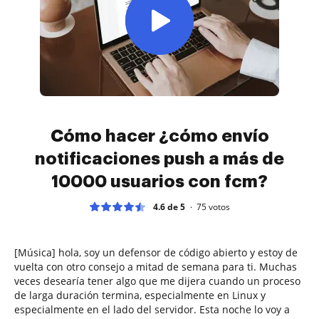
Cómo hacer ¿cómo envío
notificaciones push a más de
10000 usuarios con fcm?
4.6 de 5
75
votos
[Música] hola, soy un defensor de código abierto y estoy de
vuelta con otro consejo a mitad de semana para ti. Muchas
veces desearía tener algo que me dijera cuando un proceso
de larga duración termina, especialmente en Linux y
especialmente en el lado del servidor. Esta noche lo voy a