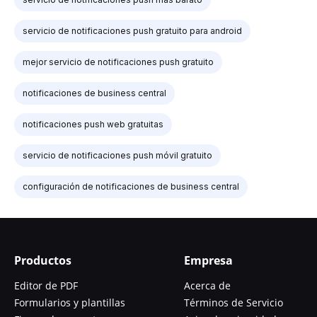
servicio de notificaciones push gratuito para android
mejor servicio de notificaciones push gratuito
notificaciones de business central
notificaciones push web gratuitas
servicio de notificaciones push móvil gratuito
configuración de notificaciones de business central
Productos
Empresa
Editor de PDF
Acerca de
Formularios y plantillas
Términos de Servicio