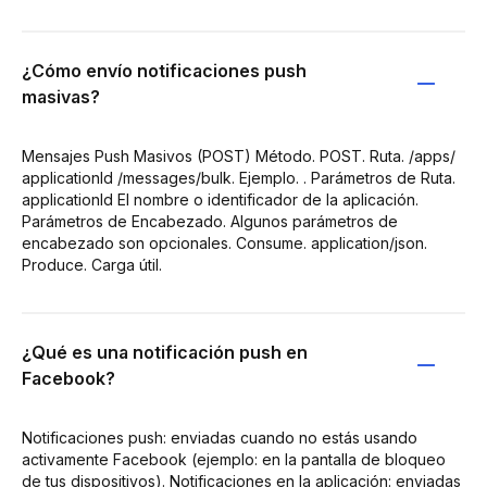
¿Cómo envío notificaciones push
masivas?
Mensajes Push Masivos (POST) Método. POST. Ruta. /apps/
applicationId /messages/bulk. Ejemplo. . Parámetros de Ruta.
applicationId El nombre o identificador de la aplicación.
Parámetros de Encabezado. Algunos parámetros de
encabezado son opcionales. Consume. application/json.
Produce. Carga útil.
¿Qué es una notificación push en
Facebook?
Notificaciones push: enviadas cuando no estás usando
activamente Facebook (ejemplo: en la pantalla de bloqueo
de tus dispositivos). Notificaciones en la aplicación: enviadas