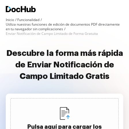
Inicio
Funcionalidad
Utiliza nuestras funciones de edición de documentos PDF directamente
en tu navegador sin complicaciones
Enviar Notificación de Campo Limitado de Forma Gratuita
Descubre la forma más rápida
de Enviar Notificación de
Campo Limitado Gratis
Pulsa aquí para cargar los