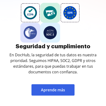
Seguridad y cumplimiento
En DocHub, la seguridad de tus datos es nuestra
prioridad. Seguimos HIPAA, SOC2, GDPR y otros
estándares, para que puedas trabajar en tus
documentos con confianza.
Aprende más