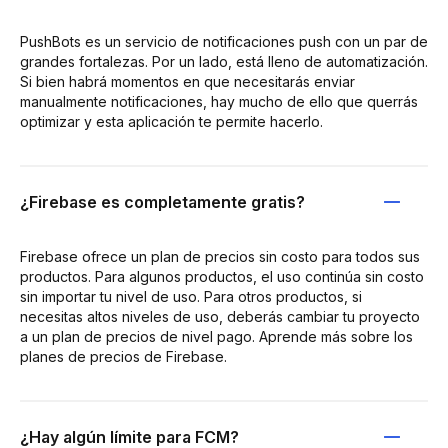
PushBots es un servicio de notificaciones push con un par de
grandes fortalezas. Por un lado, está lleno de automatización.
Si bien habrá momentos en que necesitarás enviar
manualmente notificaciones, hay mucho de ello que querrás
optimizar y esta aplicación te permite hacerlo.
¿Firebase es completamente gratis?
Firebase ofrece un plan de precios sin costo para todos sus
productos. Para algunos productos, el uso continúa sin costo
sin importar tu nivel de uso. Para otros productos, si
necesitas altos niveles de uso, deberás cambiar tu proyecto
a un plan de precios de nivel pago. Aprende más sobre los
planes de precios de Firebase.
¿Hay algún límite para FCM?