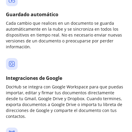
Guardado automático
Cada cambio que realices en un documento se guarda
automáticamente en la nube y se sincroniza en todos los
dispositivos en tiempo real. No es necesario enviar nuevas
versiones de un documento o preocuparse por perder
información.
Integraciones de Google
DocHub se integra con Google Workspace para que puedas
importar, editar y firmar tus documentos directamente
desde tu Gmail, Google Drive y Dropbox. Cuando termines,
exporta documentos a Google Drive o importa tu libreta de
direcciones de Google y comparte el documento con tus
contactos.