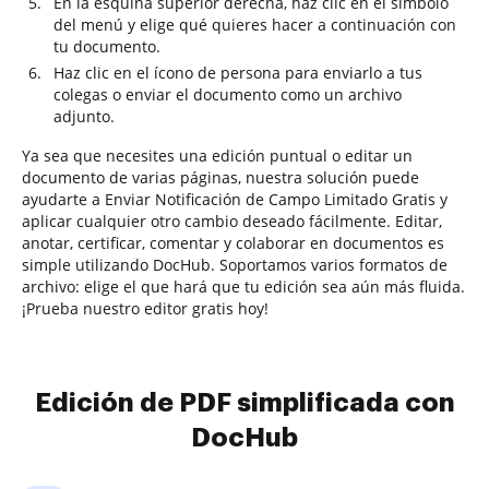
En la esquina superior derecha, haz clic en el símbolo
del menú y elige qué quieres hacer a continuación con
tu documento.
Haz clic en el ícono de persona para enviarlo a tus
colegas o enviar el documento como un archivo
adjunto.
Ya sea que necesites una edición puntual o editar un
documento de varias páginas, nuestra solución puede
ayudarte a Enviar Notificación de Campo Limitado Gratis y
aplicar cualquier otro cambio deseado fácilmente. Editar,
anotar, certificar, comentar y colaborar en documentos es
simple utilizando DocHub. Soportamos varios formatos de
archivo: elige el que hará que tu edición sea aún más fluida.
¡Prueba nuestro editor gratis hoy!
Edición de PDF simplificada con
DocHub