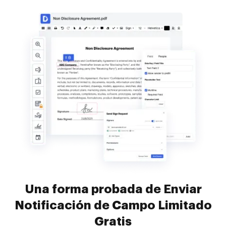
Una forma probada de Enviar
Notificación de Campo Limitado
Gratis