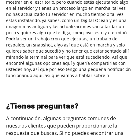
mostrar en el escritorio, pero cuando estás ejecutando algo
en el servidor y tienes un proceso largo en marcha, tal vez
no has actualizado tu servidor en mucho tiempo o tal vez
estás instalando, ya sabes, como un Digital Ocean y es una
imagen más antigua y las actualizaciones van a tardar un
poco y quieres algo que te diga, como, oye, esto ya terminó.
Podría ser un trabajo cron que ejecutas, un trabajo de
respaldo, un snapshot, algo así que está en marcha y solo
quieres saber que sucedió y no tener que estar sentado allí
mirando la terminal para ver que está sucediendo. Así que
encontré algunas opciones aquí y quería compartirlas con
ustedes hoy, así que por eso tengo una pequeña notificación
funcionando aquí, así que vamos a hablar sobre n
¿Tienes preguntas?
A continuación, algunas preguntas comunes de
nuestros clientes que pueden proporcionarte la
respuesta que buscas. Si no puedes encontrar una