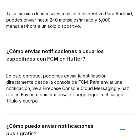
Tasa máxima de mensajes a un solo dispositivo Para Android,
puedes enviar hasta 240 mensajes/minuto y 5,000
mensajes/hora a un solo dispositivo.
¿Cómo envías notificaciones a usuarios
específicos con FCM en flutter?
En este enfoque, podemos enviar la notificación
directamente desde la consola de FCM. Para enviar una
notificación, ve a Firebase Console Cloud Messaging y haz
clic en Enviar tu primer mensaje. Luego ingresa el campo
Título y cuerpo.
¿Cómo puedo enviar notificaciones
push gratis?