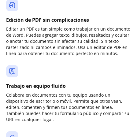
Edición de PDF sin complicaciones
Editar un PDF es tan simple como trabajar en un documento
de Word. Puedes agregar texto, dibujos, resaltados y ocultar
o anotar tu documento sin afectar su calidad. Sin texto
rasterizado ni campos eliminados. Usa un editor de PDF en
línea para obtener tu documento perfecto en minutos.
Trabajo en equipo fluido
Colabora en documentos con tu equipo usando un
dispositivo de escritorio o móvil. Permite que otros vean,
editen, comenten y firmen tus documentos en línea.
También puedes hacer tu formulario público y compartir su
URL en cualquier lugar.