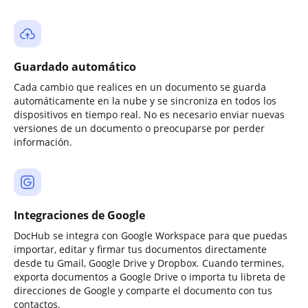
Guardado automático
Cada cambio que realices en un documento se guarda
automáticamente en la nube y se sincroniza en todos los
dispositivos en tiempo real. No es necesario enviar nuevas
versiones de un documento o preocuparse por perder
información.
Integraciones de Google
DocHub se integra con Google Workspace para que puedas
importar, editar y firmar tus documentos directamente
desde tu Gmail, Google Drive y Dropbox. Cuando termines,
exporta documentos a Google Drive o importa tu libreta de
direcciones de Google y comparte el documento con tus
contactos.