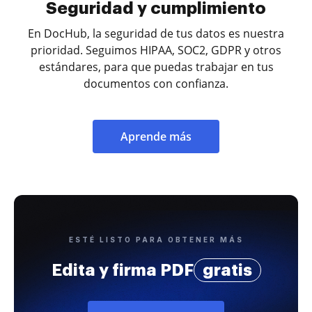
Seguridad y cumplimiento
En DocHub, la seguridad de tus datos es nuestra
prioridad. Seguimos HIPAA, SOC2, GDPR y otros
estándares, para que puedas trabajar en tus
documentos con confianza.
Aprende más
ESTÉ LISTO PARA OBTENER MÁS
Edita y firma PDF
gratis