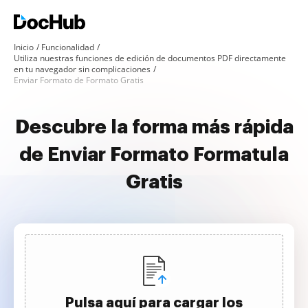
Inicio
Funcionalidad
Utiliza nuestras funciones de edición de documentos PDF directamente
en tu navegador sin complicaciones
Enviar Formato de Formato Gratis
Descubre la forma más rápida
de Enviar Formato Formatula
Gratis
Pulsa aquí para cargar los