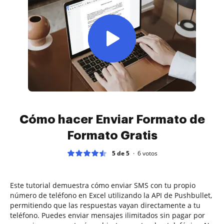
Cómo hacer Enviar Formato de
Formato Gratis
5 de 5
6
votos
Este tutorial demuestra cómo enviar SMS con tu propio
número de teléfono en Excel utilizando la API de Pushbullet,
permitiendo que las respuestas vayan directamente a tu
teléfono. Puedes enviar mensajes ilimitados sin pagar por