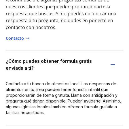
nuestros clientes que pueden proporcionarte la
respuesta que buscas. Si no puedes encontrar una
respuesta a tu pregunta, no dudes en ponerte en
contacto con nosotros.
Contacto
¿Cómo puedes obtener fórmula gratis
enviada a ti?
Contacta a tu banco de alimentos local. Las despensas de
alimentos en tu área pueden tener fórmula infantil que
proporcionarán de forma gratuita. Llama con anticipación y
pregunta qué tienen disponible. Pueden ayudarte. Asimismo,
algunas iglesias locales también ofrecen fórmula gratuita a
familias necesitadas.