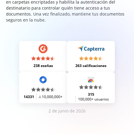
en carpetas encriptadas y habilita la autenticación del
destinatario para controlar quién tiene acceso a tus
documentos. Una vez finalizado, mantiene tus documentos
seguros en la nube.
238 eseñas
263 calificaciones
315
14331
10,000,000+
100,000+ usuarios
2 de junio de 2026