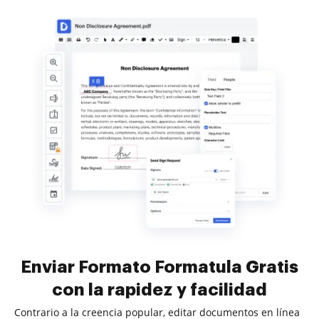
Enviar Formato Formatula Gratis
con la rapidez y facilidad
Contrario a la creencia popular, editar documentos en línea