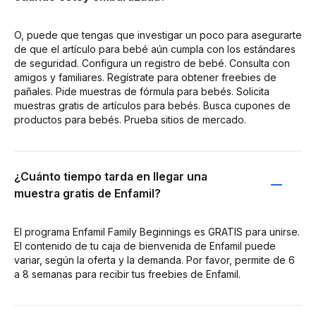
O, puede que tengas que investigar un poco para asegurarte
de que el artículo para bebé aún cumpla con los estándares
de seguridad. Configura un registro de bebé. Consulta con
amigos y familiares. Regístrate para obtener freebies de
pañales. Pide muestras de fórmula para bebés. Solicita
muestras gratis de artículos para bebés. Busca cupones de
productos para bebés. Prueba sitios de mercado.
¿Cuánto tiempo tarda en llegar una
muestra gratis de Enfamil?
El programa Enfamil Family Beginnings es GRATIS para unirse.
El contenido de tu caja de bienvenida de Enfamil puede
variar, según la oferta y la demanda. Por favor, permite de 6
a 8 semanas para recibir tus freebies de Enfamil.