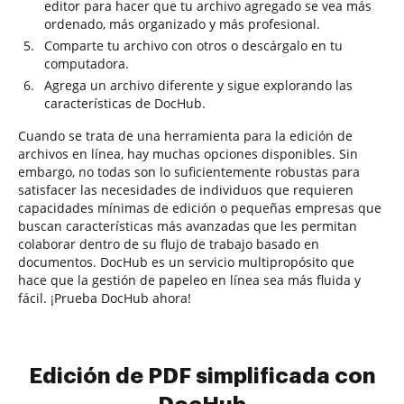
editor para hacer que tu archivo agregado se vea más
ordenado, más organizado y más profesional.
Comparte tu archivo con otros o descárgalo en tu
computadora.
Agrega un archivo diferente y sigue explorando las
características de DocHub.
Cuando se trata de una herramienta para la edición de
archivos en línea, hay muchas opciones disponibles. Sin
embargo, no todas son lo suficientemente robustas para
satisfacer las necesidades de individuos que requieren
capacidades mínimas de edición o pequeñas empresas que
buscan características más avanzadas que les permitan
colaborar dentro de su flujo de trabajo basado en
documentos. DocHub es un servicio multipropósito que
hace que la gestión de papeleo en línea sea más fluida y
fácil. ¡Prueba DocHub ahora!
Edición de PDF simplificada con