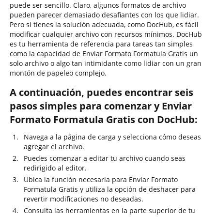
puede ser sencillo. Claro, algunos formatos de archivo
pueden parecer demasiado desafiantes con los que lidiar.
Pero si tienes la solución adecuada, como DocHub, es fácil
modificar cualquier archivo con recursos mínimos. DocHub
es tu herramienta de referencia para tareas tan simples
como la capacidad de Enviar Formato Formatula Gratis un
solo archivo o algo tan intimidante como lidiar con un gran
montón de papeleo complejo.
A continuación, puedes encontrar seis
pasos simples para comenzar y Enviar
Formato Formatula Gratis con DocHub:
Navega a la página de carga y selecciona cómo deseas
agregar el archivo.
Puedes comenzar a editar tu archivo cuando seas
redirigido al editor.
Ubica la función necesaria para Enviar Formato
Formatula Gratis y utiliza la opción de deshacer para
revertir modificaciones no deseadas.
Consulta las herramientas en la parte superior de tu