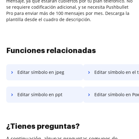
mensaje, ya que estarán cubiertos por tu plan telefónico. No
se requiere codificación adicional, y se necesita Pushbullet
Pro para enviar más de 100 mensajes por mes. Descarga la
plantilla desde el cuadro de descripción.
Funciones relacionadas
Editar símbolo en jpeg
Editar símbolo en el 
Editar símbolo en ppt
Editar símbolo en Powe
¿Tienes preguntas?
A continuación, algunas preguntas comunes de