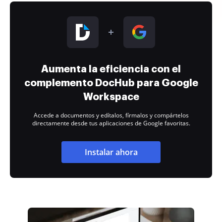
Aumenta la eficiencia con el
complemento DocHub para Google
Workspace
Accede a documentos y edítalos, fírmalos y compártelos
directamente desde tus aplicaciones de Google favoritas.
Instalar ahora