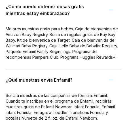
¿Cómo puedo obtener cosas gratis
mientras estoy embarazada?
Mejores muestras gratis para bebés. Caja de bienvenida de
Amazon Baby Registry. Bolsa de regalos gratis de Buy Buy
Baby. Kit de bienvenida de Target. Caja de bienvenida de
Walmart Baby Registry. Caja Hello Baby de Babylist Registry.
Paquete Enfamil Family Beginnings. Programa de
recompensas Pampers Club. Programa Huggies Rewards+.
¿Qué muestras envía Enfamil?
Solicita muestras de las compañías de fórmula. Enfamil:
Cuando te inscribes en el programa de Enfamil, recibirás
muestras gratis de Enfamil Newborn Infant Formula, Enfamil
Infant Formula, Enfagrow Toddler Transitions Formula y
botellas Nursette de 2 fl. oz. de Enfamil Newborn.