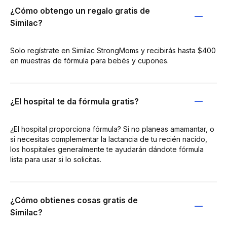
¿Cómo obtengo un regalo gratis de
Similac?
Solo regístrate en Similac StrongMoms y recibirás hasta $400
en muestras de fórmula para bebés y cupones.
¿El hospital te da fórmula gratis?
¿El hospital proporciona fórmula? Si no planeas amamantar, o
si necesitas complementar la lactancia de tu recién nacido,
los hospitales generalmente te ayudarán dándote fórmula
lista para usar si lo solicitas.
¿Cómo obtienes cosas gratis de
Similac?