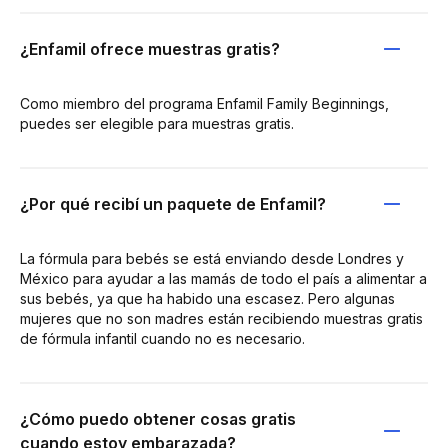
¿Enfamil ofrece muestras gratis?
Como miembro del programa Enfamil Family Beginnings,
puedes ser elegible para muestras gratis.
¿Por qué recibí un paquete de Enfamil?
La fórmula para bebés se está enviando desde Londres y
México para ayudar a las mamás de todo el país a alimentar a
sus bebés, ya que ha habido una escasez. Pero algunas
mujeres que no son madres están recibiendo muestras gratis
de fórmula infantil cuando no es necesario.
¿Cómo puedo obtener cosas gratis
cuando estoy embarazada?