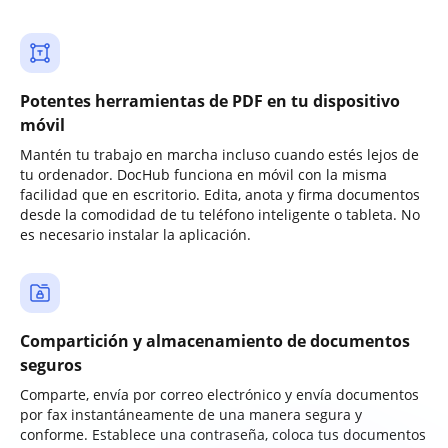
Potentes herramientas de PDF en tu dispositivo
móvil
Mantén tu trabajo en marcha incluso cuando estés lejos de
tu ordenador. DocHub funciona en móvil con la misma
facilidad que en escritorio. Edita, anota y firma documentos
desde la comodidad de tu teléfono inteligente o tableta. No
es necesario instalar la aplicación.
Compartición y almacenamiento de documentos
seguros
Comparte, envía por correo electrónico y envía documentos
por fax instantáneamente de una manera segura y
conforme. Establece una contraseña, coloca tus documentos