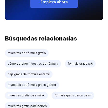
Empieza ahora
Búsquedas relacionadas
muestras de fórmula gratis
cómo obtener muestras de fórmula
fórmula gratis wic
caja gratis de fórmula enfamil
muestras de fórmula gratis gerber
muestras gratis de similac
fórmula gratis cerca de mí
muestras gratis para bebés