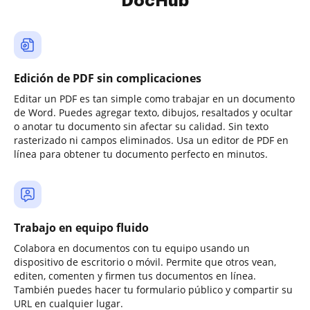
DocHub
Edición de PDF sin complicaciones
Editar un PDF es tan simple como trabajar en un documento
de Word. Puedes agregar texto, dibujos, resaltados y ocultar
o anotar tu documento sin afectar su calidad. Sin texto
rasterizado ni campos eliminados. Usa un editor de PDF en
línea para obtener tu documento perfecto en minutos.
Trabajo en equipo fluido
Colabora en documentos con tu equipo usando un
dispositivo de escritorio o móvil. Permite que otros vean,
editen, comenten y firmen tus documentos en línea.
También puedes hacer tu formulario público y compartir su
URL en cualquier lugar.