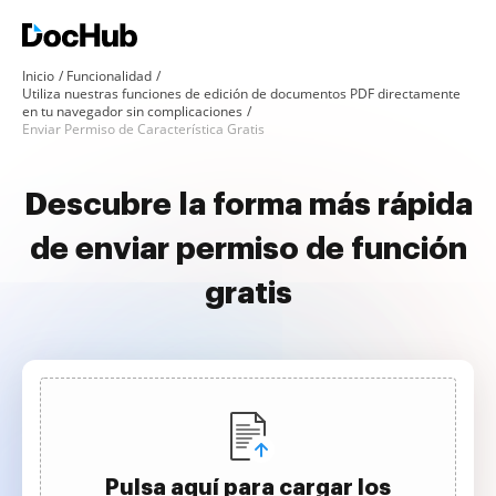
Inicio
Funcionalidad
Utiliza nuestras funciones de edición de documentos PDF directamente
en tu navegador sin complicaciones
Enviar Permiso de Característica Gratis
Descubre la forma más rápida
de enviar permiso de función
gratis
Pulsa aquí para cargar los