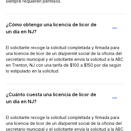
siempre requieren permisos.
¿Cómo obtengo una licencia de licor de
un día en NJ?
El solicitante recoge la solicitud completada y firmada para
una licencia de licor de un día/permit social de la oficina del
secretario municipal y el solicitante envía la solicitud a la ABC
en Trenton, NJ con una tarifa de $100 a $150 por día según
lo estipulado en la solicitud.
¿Cuánto cuesta una licencia de licor de
un día en NJ?
El solicitante recoge la solicitud completada y firmada para
una licencia de licor de un día/permit social de la oficina del
secretario municipal y el solicitante envía la solicitud a la ABC