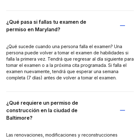
¿Qué pasa si fallas tu examen de
permiso en Maryland?
¿Qué sucede cuando una persona falla el examen? Una
persona puede volver a tomar el examen de habilidades si
falla la primera vez. Tendrá que regresar al día siguiente para
tomar el examen o a la próxima cita programada. Si falla el
examen nuevamente, tendrá que esperar una semana
completa (7 días) antes de volver a tomar el examen.
¿Qué requiere un permiso de
construcción en la ciudad de
Baltimore?
Las renovaciones, modificaciones y reconstrucciones