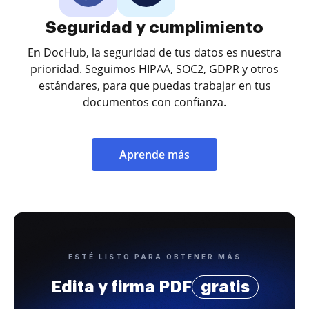
Seguridad y cumplimiento
En DocHub, la seguridad de tus datos es nuestra
prioridad. Seguimos HIPAA, SOC2, GDPR y otros
estándares, para que puedas trabajar en tus
documentos con confianza.
Aprende más
ESTÉ LISTO PARA OBTENER MÁS
Edita y firma PDF
gratis