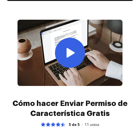
Cómo hacer Enviar Permiso de
Característica Gratis
5 de 5
11
votos