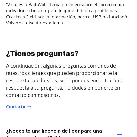
"Aquí está Bad Wolf. Tenía un video sobre el correo como
individuo soberano, pero lo quité debido a problemas.
Gracias a Field por la información, pero el USB no funcionó.
Volveré a discutir este tema.
¿Tienes preguntas?
A continuación, algunas preguntas comunes de
nuestros clientes que pueden proporcionarte la
respuesta que buscas. Si no puedes encontrar una
respuesta a tu pregunta, no dudes en ponerte en
contacto con nosotros.
Contacto
¿Necesito una licencia de licor para una