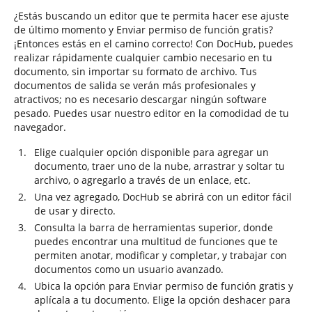
¿Estás buscando un editor que te permita hacer ese ajuste
de último momento y Enviar permiso de función gratis?
¡Entonces estás en el camino correcto! Con DocHub, puedes
realizar rápidamente cualquier cambio necesario en tu
documento, sin importar su formato de archivo. Tus
documentos de salida se verán más profesionales y
atractivos; no es necesario descargar ningún software
pesado. Puedes usar nuestro editor en la comodidad de tu
navegador.
Elige cualquier opción disponible para agregar un
documento, traer uno de la nube, arrastrar y soltar tu
archivo, o agregarlo a través de un enlace, etc.
Una vez agregado, DocHub se abrirá con un editor fácil
de usar y directo.
Consulta la barra de herramientas superior, donde
puedes encontrar una multitud de funciones que te
permiten anotar, modificar y completar, y trabajar con
documentos como un usuario avanzado.
Ubica la opción para Enviar permiso de función gratis y
aplícala a tu documento. Elige la opción deshacer para