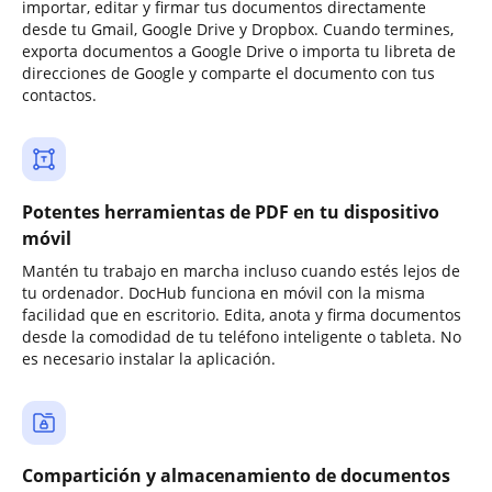
importar, editar y firmar tus documentos directamente
desde tu Gmail, Google Drive y Dropbox. Cuando termines,
exporta documentos a Google Drive o importa tu libreta de
direcciones de Google y comparte el documento con tus
contactos.
Potentes herramientas de PDF en tu dispositivo
móvil
Mantén tu trabajo en marcha incluso cuando estés lejos de
tu ordenador. DocHub funciona en móvil con la misma
facilidad que en escritorio. Edita, anota y firma documentos
desde la comodidad de tu teléfono inteligente o tableta. No
es necesario instalar la aplicación.
Compartición y almacenamiento de documentos