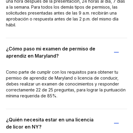
una hora después de la presentación, 24 horas al día, 7 días
a la semana. Para todos los demás tipos de permisos, las
solicitudes presentadas antes de las 9 a.m. recibirán una
aprobación o respuesta antes de las 2 p.m. del mismo día
hábil.
¿Cómo paso mi examen de permiso de
aprendiz en Maryland?
Como parte de cumplir con los requisitos para obtener tu
permiso de aprendiz de Maryland o licencia de conducir,
debes realizar un examen de conocimientos y responder
correctamente 22 de 25 preguntas, para lograr la puntuación
mínima requerida de 85%.
¿Quién necesita estar en una licencia
de licor en NY?