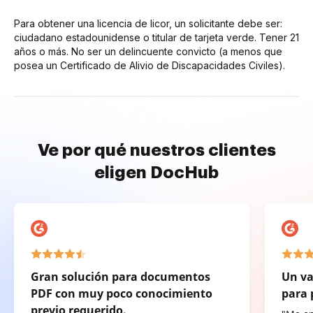
Para obtener una licencia de licor, un solicitante debe ser:
ciudadano estadounidense o titular de tarjeta verde. Tener 21
años o más. No ser un delincuente convicto (a menos que
posea un Certificado de Alivio de Discapacidades Civiles).
Ve por qué nuestros clientes
eligen DocHub
Gran solución para documentos
Un va
PDF con muy poco conocimiento
para 
previo requerido.