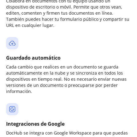
Colabora en documentos con tu equipo usando un
dispositivo de escritorio o móvil. Permite que otros vean,
editen, comenten y firmen tus documentos en línea.
También puedes hacer tu formulario público y compartir su
URL en cualquier lugar.
Guardado automático
Cada cambio que realices en un documento se guarda
automáticamente en la nube y se sincroniza en todos los
dispositivos en tiempo real. No es necesario enviar nuevas
versiones de un documento o preocuparse por perder
información.
Integraciones de Google
DocHub se integra con Google Workspace para que puedas