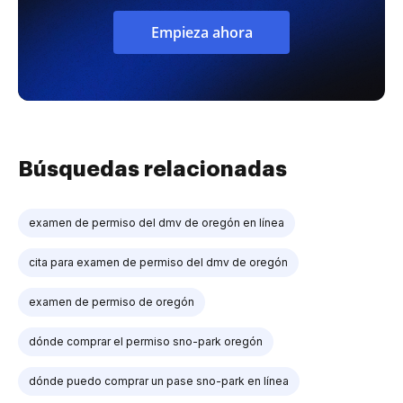
Empieza ahora
Búsquedas relacionadas
examen de permiso del dmv de oregón en línea
cita para examen de permiso del dmv de oregón
examen de permiso de oregón
dónde comprar el permiso sno-park oregón
dónde puedo comprar un pase sno-park en línea