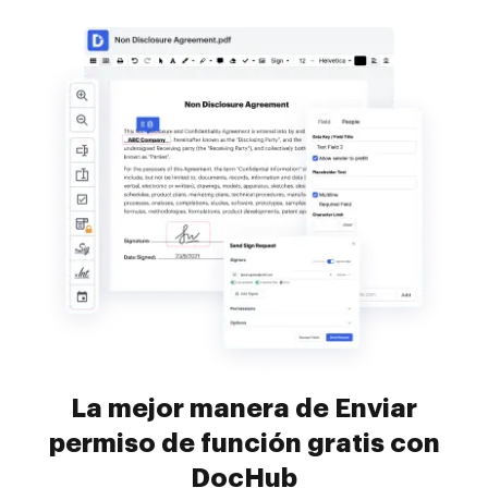
La mejor manera de Enviar
permiso de función gratis con
DocHub