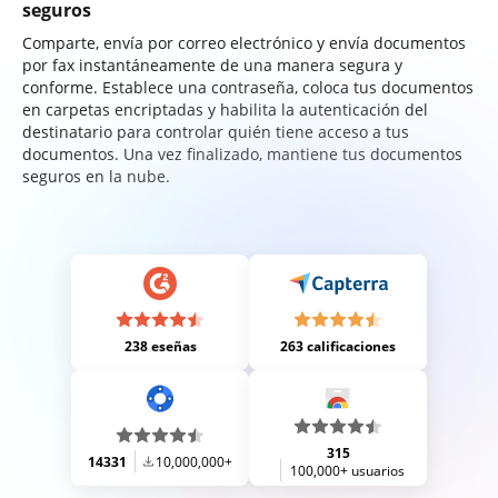
seguros
Comparte, envía por correo electrónico y envía documentos
por fax instantáneamente de una manera segura y
conforme. Establece una contraseña, coloca tus documentos
en carpetas encriptadas y habilita la autenticación del
destinatario para controlar quién tiene acceso a tus
documentos. Una vez finalizado, mantiene tus documentos
seguros en la nube.
238 eseñas
263 calificaciones
315
14331
10,000,000+
100,000+ usuarios