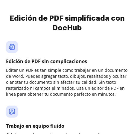
Edición de PDF simplificada con
DocHub
Edición de PDF sin complicaciones
Editar un PDF es tan simple como trabajar en un documento
de Word. Puedes agregar texto, dibujos, resaltados y ocultar
o anotar tu documento sin afectar su calidad. Sin texto
rasterizado ni campos eliminados. Usa un editor de PDF en
línea para obtener tu documento perfecto en minutos.
Trabajo en equipo fluido