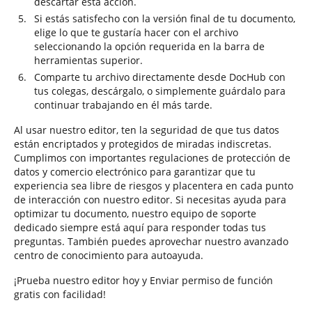
descartar esta acción.
Si estás satisfecho con la versión final de tu documento,
elige lo que te gustaría hacer con el archivo
seleccionando la opción requerida en la barra de
herramientas superior.
Comparte tu archivo directamente desde DocHub con
tus colegas, descárgalo, o simplemente guárdalo para
continuar trabajando en él más tarde.
Al usar nuestro editor, ten la seguridad de que tus datos
están encriptados y protegidos de miradas indiscretas.
Cumplimos con importantes regulaciones de protección de
datos y comercio electrónico para garantizar que tu
experiencia sea libre de riesgos y placentera en cada punto
de interacción con nuestro editor. Si necesitas ayuda para
optimizar tu documento, nuestro equipo de soporte
dedicado siempre está aquí para responder todas tus
preguntas. También puedes aprovechar nuestro avanzado
centro de conocimiento para autoayuda.
¡Prueba nuestro editor hoy y Enviar permiso de función
gratis con facilidad!