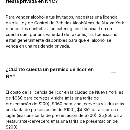
fiesta privada en NYC?
Para vender alcohol a tus invitados, necesitas una licencia
bajo la Ley de Control de Bebidas Alcohólicas de Nueva York
o necesitas contratar a un catering con licencia. Ten en
cuenta que, por una variedad de razones, las licencias no
están generalmente disponibles para que el alcohol se
venda en una residencia privada.
¿Cuánto cuesta un permiso de licor en
NY?
El costo de la licencia de licor en la ciudad de Nueva York es
de $960 para cerveza y sidra (más una tarifa de
presentación de $100), $960 para vino, cerveza y sidra (más
una tarifa de presentación de $100), $4,352 para licor en el
lugar (más una tarifa de presentación de $200), $5,850 para
restaurante-cervecero (más una tarifa de presentación de
$200).