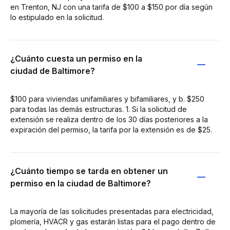
en Trenton, NJ con una tarifa de $100 a $150 por día según
lo estipulado en la solicitud.
¿Cuánto cuesta un permiso en la
ciudad de Baltimore?
$100 para viviendas unifamiliares y bifamiliares, y b. $250
para todas las demás estructuras. 1. Si la solicitud de
extensión se realiza dentro de los 30 días posteriores a la
expiración del permiso, la tarifa por la extensión es de $25.
¿Cuánto tiempo se tarda en obtener un
permiso en la ciudad de Baltimore?
La mayoría de las solicitudes presentadas para electricidad,
plomería, HVACR y gas estarán listas para el pago dentro de