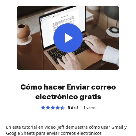
Cómo hacer Enviar correo
electrónico gratis
5 de 5
1
votos
En este tutorial en video, Jeff demuestra cómo usar Gmail y
Google Sheets para enviar correos electrónicos