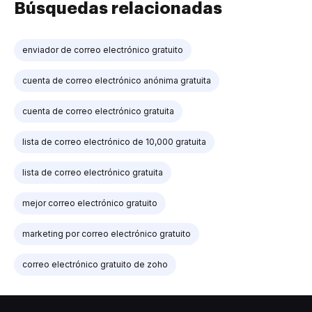
Búsquedas relacionadas
enviador de correo electrónico gratuito
cuenta de correo electrónico anónima gratuita
cuenta de correo electrónico gratuita
lista de correo electrónico de 10,000 gratuita
lista de correo electrónico gratuita
mejor correo electrónico gratuito
marketing por correo electrónico gratuito
correo electrónico gratuito de zoho