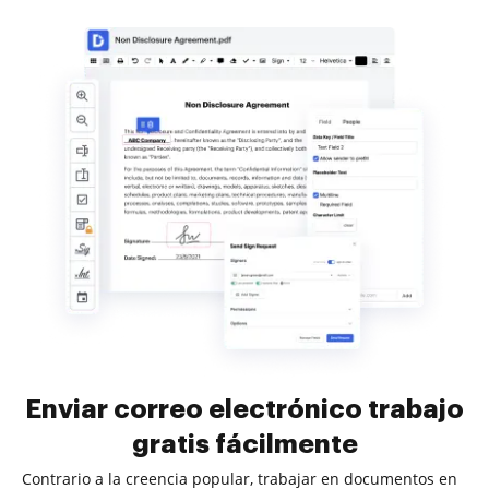
Enviar correo electrónico trabajo
gratis fácilmente
Contrario a la creencia popular, trabajar en documentos en