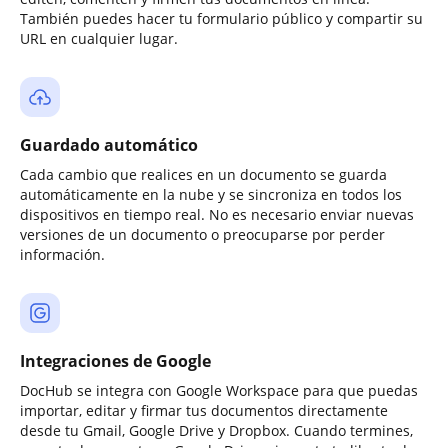
También puedes hacer tu formulario público y compartir su
URL en cualquier lugar.
Guardado automático
Cada cambio que realices en un documento se guarda
automáticamente en la nube y se sincroniza en todos los
dispositivos en tiempo real. No es necesario enviar nuevas
versiones de un documento o preocuparse por perder
información.
Integraciones de Google
DocHub se integra con Google Workspace para que puedas
importar, editar y firmar tus documentos directamente
desde tu Gmail, Google Drive y Dropbox. Cuando termines,