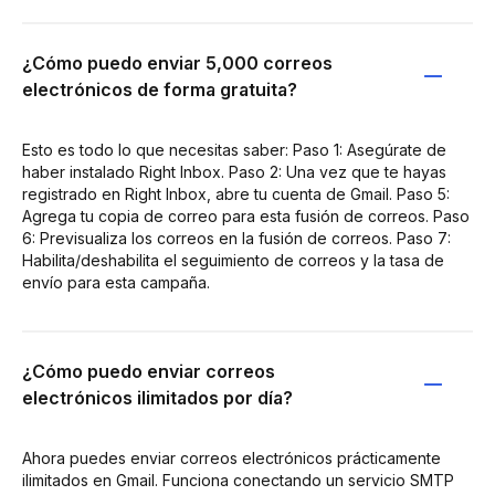
¿Cómo puedo enviar 5,000 correos
electrónicos de forma gratuita?
Esto es todo lo que necesitas saber: Paso 1: Asegúrate de
haber instalado Right Inbox. Paso 2: Una vez que te hayas
registrado en Right Inbox, abre tu cuenta de Gmail. Paso 5:
Agrega tu copia de correo para esta fusión de correos. Paso
6: Previsualiza los correos en la fusión de correos. Paso 7:
Habilita/deshabilita el seguimiento de correos y la tasa de
envío para esta campaña.
¿Cómo puedo enviar correos
electrónicos ilimitados por día?
Ahora puedes enviar correos electrónicos prácticamente
ilimitados en Gmail. Funciona conectando un servicio SMTP