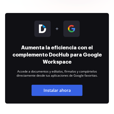
Aumenta la eficiencia con el
complemento DocHub para Google
Workspace
Accede a documentos y edítalos, fírmalos y compártelos
directamente desde tus aplicaciones de Google favoritas.
Instalar ahora