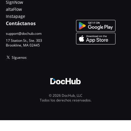
SignNow
altaFlow
Instapage
Contáctanos
support@dochub.com
17 Station St., Ste. 303
Brookline, MA 02445
Síguenos
© 2026 DocHub, LLC
Todos los derechos reservados.