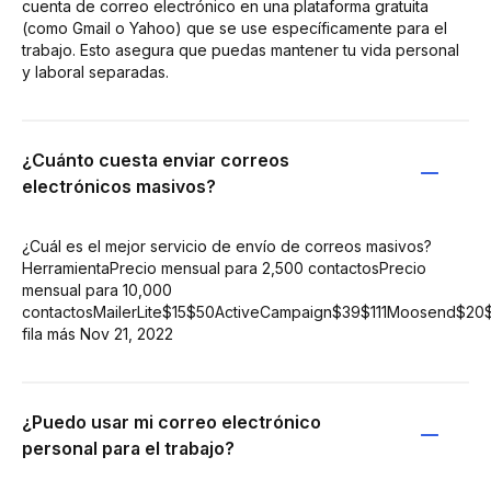
cuenta de correo electrónico en una plataforma gratuita
(como Gmail o Yahoo) que se use específicamente para el
trabajo. Esto asegura que puedas mantener tu vida personal
y laboral separadas.
¿Cuánto cuesta enviar correos
electrónicos masivos?
¿Cuál es el mejor servicio de envío de correos masivos?
HerramientaPrecio mensual para 2,500 contactosPrecio
mensual para 10,000
contactosMailerLite$15$50ActiveCampaign$39$111Moosend$20
fila más Nov 21, 2022
¿Puedo usar mi correo electrónico
personal para el trabajo?