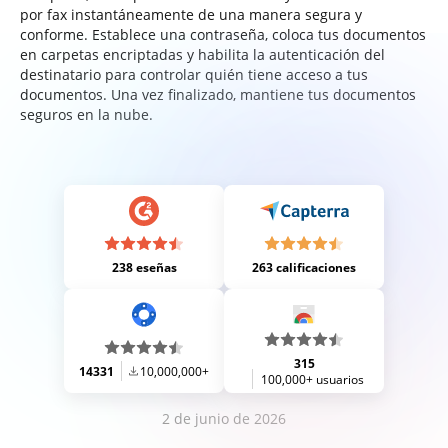
por fax instantáneamente de una manera segura y
conforme. Establece una contraseña, coloca tus documentos
en carpetas encriptadas y habilita la autenticación del
destinatario para controlar quién tiene acceso a tus
documentos. Una vez finalizado, mantiene tus documentos
seguros en la nube.
238 eseñas
263 calificaciones
315
14331
10,000,000+
100,000+ usuarios
2 de junio de 2026