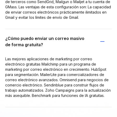
de terceros como SendGrid, Mailgun o Mailjet a tu cuenta de
GMass. Las ventajas de esta configuración son: La capacidad
de enviar correos electrónicos prácticamente ilimitados en
Gmail y evitar los límites de envío de Gmail.
¿Cómo puedo enviar un correo masivo
de forma gratuita?
Las mejores aplicaciones de marketing por correo
electrónico gratuitas Mailchimp para un programa de
marketing por correo electrónico en crecimiento. HubSpot
para segmentación. MailerLite para comercializadores de
correo electrónico avanzados. Omnisend para negocios de
comercio electrónico. Sendinblue para construir flujos de
trabajo automatizados. Zoho Campaigns para la actualización
más asequible. Benchmark para funciones de IA gratuitas.