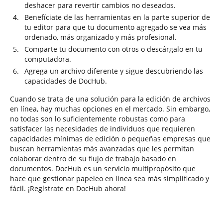
deshacer para revertir cambios no deseados.
Benefíciate de las herramientas en la parte superior de
tu editor para que tu documento agregado se vea más
ordenado, más organizado y más profesional.
Comparte tu documento con otros o descárgalo en tu
computadora.
Agrega un archivo diferente y sigue descubriendo las
capacidades de DocHub.
Cuando se trata de una solución para la edición de archivos
en línea, hay muchas opciones en el mercado. Sin embargo,
no todas son lo suficientemente robustas como para
satisfacer las necesidades de individuos que requieren
capacidades mínimas de edición o pequeñas empresas que
buscan herramientas más avanzadas que les permitan
colaborar dentro de su flujo de trabajo basado en
documentos. DocHub es un servicio multipropósito que
hace que gestionar papeleo en línea sea más simplificado y
fácil. ¡Regístrate en DocHub ahora!