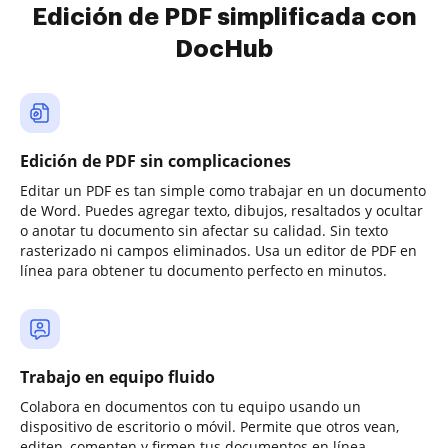
Edición de PDF simplificada con
DocHub
Edición de PDF sin complicaciones
Editar un PDF es tan simple como trabajar en un documento
de Word. Puedes agregar texto, dibujos, resaltados y ocultar
o anotar tu documento sin afectar su calidad. Sin texto
rasterizado ni campos eliminados. Usa un editor de PDF en
línea para obtener tu documento perfecto en minutos.
Trabajo en equipo fluido
Colabora en documentos con tu equipo usando un
dispositivo de escritorio o móvil. Permite que otros vean,
editen, comenten y firmen tus documentos en línea.