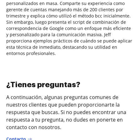
personalizados en masa. Comparte su experiencia como
gerente de cuentas manejando más de 200 clientes por
trimestre y explica cómo utilizó el método bcc inicialmente.
Sin embargo, luego presenta el script de combinación de
correspondencia de Google como un enfoque más eficiente
y personalizado para la comunicación masiva. Jeff
proporciona ejemplos prácticos de cuándo se puede aplicar
esta técnica de inmediato, destacando su utilidad en
entornos profesionales.
¿Tienes preguntas?
A continuación, algunas preguntas comunes de
nuestros clientes que pueden proporcionarte la
respuesta que buscas. Si no puedes encontrar una
respuesta a tu pregunta, no dudes en ponerte en
contacto con nosotros.
Contacto