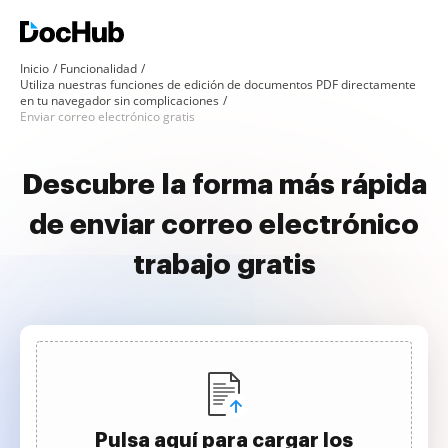
Inicio
Funcionalidad
Utiliza nuestras funciones de edición de documentos PDF directamente
en tu navegador sin complicaciones
Enviar correo electrónico gratis
Descubre la forma más rápida
de enviar correo electrónico
trabajo gratis
Pulsa aquí para cargar los