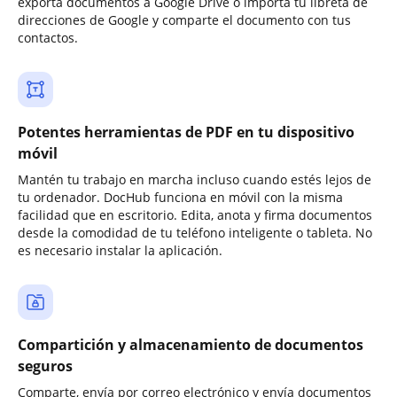
exporta documentos a Google Drive o importa tu libreta de
direcciones de Google y comparte el documento con tus
contactos.
Potentes herramientas de PDF en tu dispositivo
móvil
Mantén tu trabajo en marcha incluso cuando estés lejos de
tu ordenador. DocHub funciona en móvil con la misma
facilidad que en escritorio. Edita, anota y firma documentos
desde la comodidad de tu teléfono inteligente o tableta. No
es necesario instalar la aplicación.
Compartición y almacenamiento de documentos
seguros
Comparte, envía por correo electrónico y envía documentos