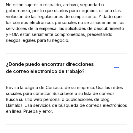
No están sujetos a respaldo, archivo, seguridad o
gobernanza, por lo que usarlos para negocios es una clara
violación de las regulaciones de cumplimiento. Y dado que
los correos electrónicos personales no se almacenan en los
servidores de la empresa, las solicitudes de descubrimiento
y FOIA están seriamente comprometidas, presentando
riesgos legales para tu negocio.
¿Dónde puedo encontrar direcciones
de correo electrónico de trabajo?
Revisa la página de Contacto de su empresa. Usa las redes
sociales para conectar. Suscríbete a su lista de correos.
Busca su sitio web personal o publicaciones de blog.
Llámalos. Usa servicios de búsqueda de correos electrónicos
en línea. Prueba y error.