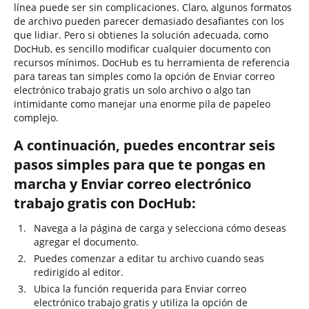
línea puede ser sin complicaciones. Claro, algunos formatos
de archivo pueden parecer demasiado desafiantes con los
que lidiar. Pero si obtienes la solución adecuada, como
DocHub, es sencillo modificar cualquier documento con
recursos mínimos. DocHub es tu herramienta de referencia
para tareas tan simples como la opción de Enviar correo
electrónico trabajo gratis un solo archivo o algo tan
intimidante como manejar una enorme pila de papeleo
complejo.
A continuación, puedes encontrar seis
pasos simples para que te pongas en
marcha y Enviar correo electrónico
trabajo gratis con DocHub:
Navega a la página de carga y selecciona cómo deseas
agregar el documento.
Puedes comenzar a editar tu archivo cuando seas
redirigido al editor.
Ubica la función requerida para Enviar correo
electrónico trabajo gratis y utiliza la opción de