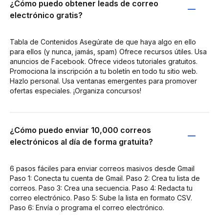
¿Cómo puedo obtener leads de correo
electrónico gratis?
Tabla de Contenidos Asegúrate de que haya algo en ello
para ellos (y nunca, jamás, spam) Ofrece recursos útiles. Usa
anuncios de Facebook. Ofrece videos tutoriales gratuitos.
Promociona la inscripción a tu boletín en todo tu sitio web.
Hazlo personal. Usa ventanas emergentes para promover
ofertas especiales. ¡Organiza concursos!
¿Cómo puedo enviar 10,000 correos
electrónicos al día de forma gratuita?
6 pasos fáciles para enviar correos masivos desde Gmail
Paso 1: Conecta tu cuenta de Gmail. Paso 2: Crea tu lista de
correos. Paso 3: Crea una secuencia. Paso 4: Redacta tu
correo electrónico. Paso 5: Sube la lista en formato CSV.
Paso 6: Envía o programa el correo electrónico.