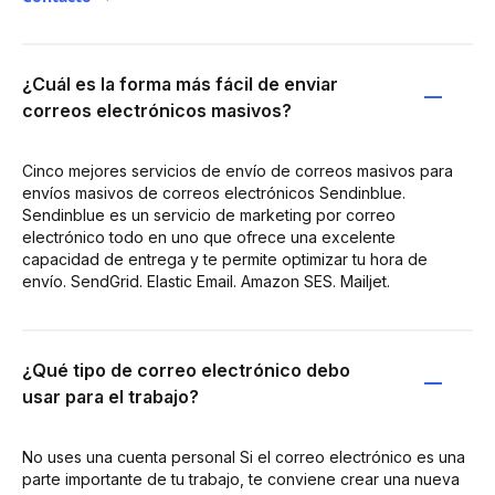
¿Cuál es la forma más fácil de enviar
correos electrónicos masivos?
Cinco mejores servicios de envío de correos masivos para
envíos masivos de correos electrónicos Sendinblue.
Sendinblue es un servicio de marketing por correo
electrónico todo en uno que ofrece una excelente
capacidad de entrega y te permite optimizar tu hora de
envío. SendGrid. Elastic Email. Amazon SES. Mailjet.
¿Qué tipo de correo electrónico debo
usar para el trabajo?
No uses una cuenta personal Si el correo electrónico es una
parte importante de tu trabajo, te conviene crear una nueva