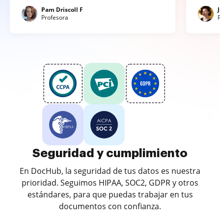
Pam Driscoll F
Profesora
Seguridad y cumplimiento
En DocHub, la seguridad de tus datos es nuestra
prioridad. Seguimos HIPAA, SOC2, GDPR y otros
estándares, para que puedas trabajar en tus
documentos con confianza.