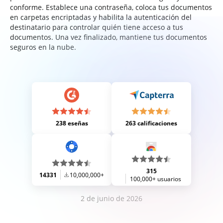
conforme. Establece una contraseña, coloca tus documentos
en carpetas encriptadas y habilita la autenticación del
destinatario para controlar quién tiene acceso a tus
documentos. Una vez finalizado, mantiene tus documentos
seguros en la nube.
238 eseñas
263 calificaciones
315
14331
10,000,000+
100,000+ usuarios
2 de junio de 2026