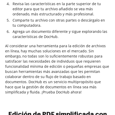
Revisa las características en la parte superior de tu
editor para que tu archivo añadido se vea más
ordenado, más estructurado y más profesional.
Comparte tu archivo con otras partes o descárgalo en
tu computadora.
Agrega un documento diferente y sigue explorando las
características de DocHub.
Al considerar una herramienta para la edición de archivos
en línea, hay muchas soluciones en el mercado. Sin
embargo, no todas son lo suficientemente robustas para
satisfacer las necesidades de individuos que requieren
funcionalidad mínima de edición o pequeñas empresas que
buscan herramientas más avanzadas que les permitan
colaborar dentro de su flujo de trabajo basado en
documentos. DocHub es un servicio multipropósito que
hace que la gestión de documentos en línea sea más
simplificada y fluida. ¡Prueba DocHub ahora!
Edición de PDF simplificada con