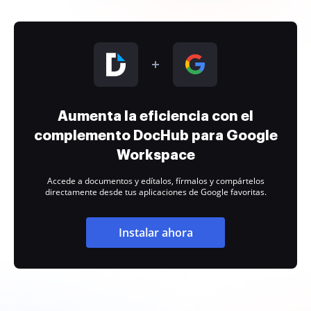
Aumenta la eficiencia con el
complemento DocHub para Google
Workspace
Accede a documentos y edítalos, fírmalos y compártelos
directamente desde tus aplicaciones de Google favoritas.
Instalar ahora