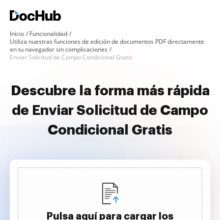
Inicio
Funcionalidad
Utiliza nuestras funciones de edición de documentos PDF directamente
en tu navegador sin complicaciones
Enviar Solicitud de Campo Condicional Gratis
Descubre la forma más rápida
de Enviar Solicitud de Campo
Condicional Gratis
Pulsa aquí para cargar los