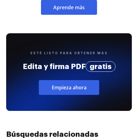
Aprende más
ESTÉ LISTO PARA OBTENER MÁS
Edita y firma PDF
gratis
Empieza ahora
Búsquedas relacionadas