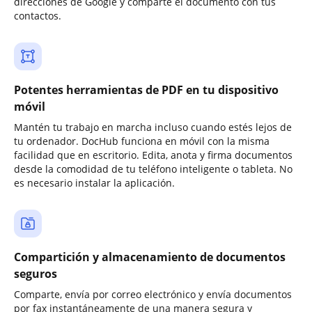
direcciones de Google y comparte el documento con tus
contactos.
Potentes herramientas de PDF en tu dispositivo
móvil
Mantén tu trabajo en marcha incluso cuando estés lejos de
tu ordenador. DocHub funciona en móvil con la misma
facilidad que en escritorio. Edita, anota y firma documentos
desde la comodidad de tu teléfono inteligente o tableta. No
es necesario instalar la aplicación.
Compartición y almacenamiento de documentos
seguros
Comparte, envía por correo electrónico y envía documentos
por fax instantáneamente de una manera segura y