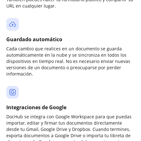
URL en cualquier lugar.
Guardado automático
Cada cambio que realices en un documento se guarda
automáticamente en la nube y se sincroniza en todos los
dispositivos en tiempo real. No es necesario enviar nuevas
versiones de un documento o preocuparse por perder
información.
Integraciones de Google
DocHub se integra con Google Workspace para que puedas
importar, editar y firmar tus documentos directamente
desde tu Gmail, Google Drive y Dropbox. Cuando termines,
exporta documentos a Google Drive o importa tu libreta de