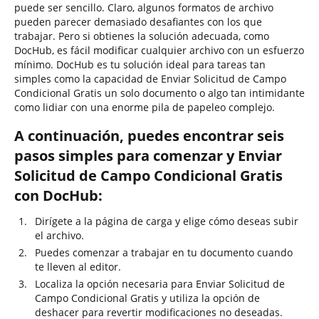
puede ser sencillo. Claro, algunos formatos de archivo
pueden parecer demasiado desafiantes con los que
trabajar. Pero si obtienes la solución adecuada, como
DocHub, es fácil modificar cualquier archivo con un esfuerzo
mínimo. DocHub es tu solución ideal para tareas tan
simples como la capacidad de Enviar Solicitud de Campo
Condicional Gratis un solo documento o algo tan intimidante
como lidiar con una enorme pila de papeleo complejo.
A continuación, puedes encontrar seis
pasos simples para comenzar y Enviar
Solicitud de Campo Condicional Gratis
con DocHub:
Dirígete a la página de carga y elige cómo deseas subir
el archivo.
Puedes comenzar a trabajar en tu documento cuando
te lleven al editor.
Localiza la opción necesaria para Enviar Solicitud de
Campo Condicional Gratis y utiliza la opción de
deshacer para revertir modificaciones no deseadas.