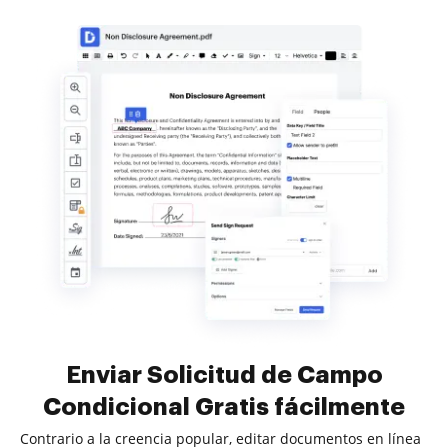
Enviar Solicitud de Campo
Condicional Gratis fácilmente
Contrario a la creencia popular, editar documentos en línea