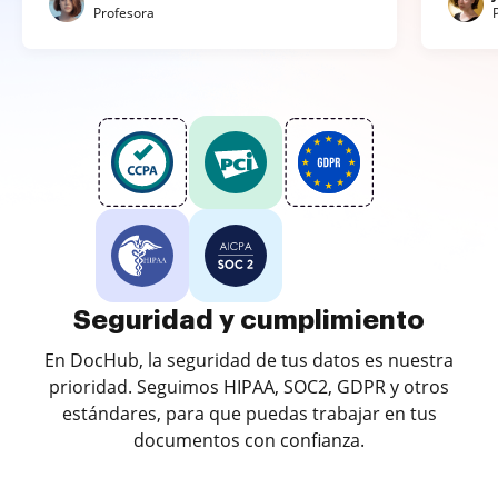
Profesora
Seguridad y cumplimiento
En DocHub, la seguridad de tus datos es nuestra
prioridad. Seguimos HIPAA, SOC2, GDPR y otros
estándares, para que puedas trabajar en tus
documentos con confianza.