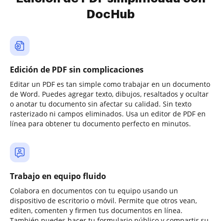
DocHub
Edición de PDF sin complicaciones
Editar un PDF es tan simple como trabajar en un documento
de Word. Puedes agregar texto, dibujos, resaltados y ocultar
o anotar tu documento sin afectar su calidad. Sin texto
rasterizado ni campos eliminados. Usa un editor de PDF en
línea para obtener tu documento perfecto en minutos.
Trabajo en equipo fluido
Colabora en documentos con tu equipo usando un
dispositivo de escritorio o móvil. Permite que otros vean,
editen, comenten y firmen tus documentos en línea.
También puedes hacer tu formulario público y compartir su