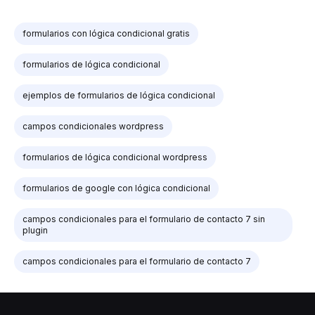
formularios con lógica condicional gratis
formularios de lógica condicional
ejemplos de formularios de lógica condicional
campos condicionales wordpress
formularios de lógica condicional wordpress
formularios de google con lógica condicional
campos condicionales para el formulario de contacto 7 sin
plugin
campos condicionales para el formulario de contacto 7