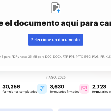
e el documento aquí para ca
Seleccione un documento
B para PDF y hasta 25 MB para DOC, DOCX, RTF, PPT, PPTX, JPEG, PNG, JFIF, XLS
7 AGO, 2026
30,258
3,630
2,723
formularios completados
formularios firmados
formularios 