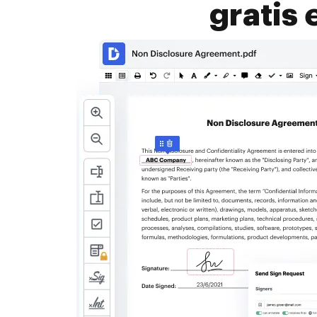
gratis