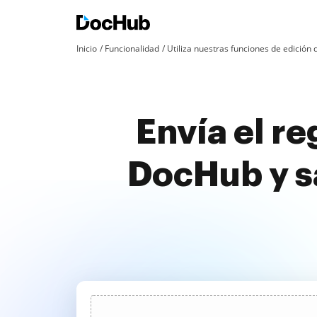
Inicio
Funcionalidad
Utiliza nuestras funciones de edició
Envía el re
DocHub y s