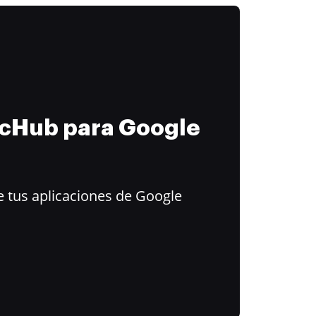
ocHub para Google
 tus aplicaciones de Google