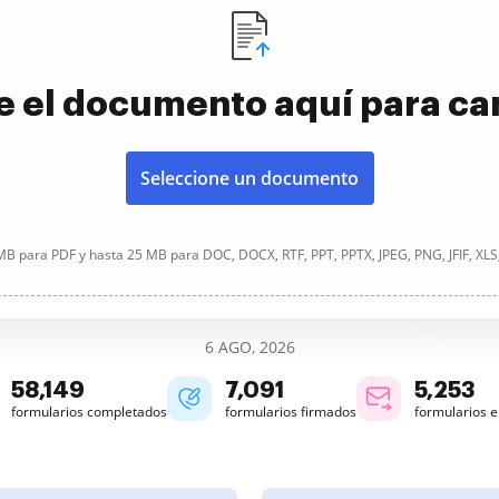
e el documento aquí para ca
Seleccione un documento
B para PDF y hasta 25 MB para DOC, DOCX, RTF, PPT, PPTX, JPEG, PNG, JFIF, XLS
6 AGO, 2026
58,149
7,091
5,253
formularios completados
formularios firmados
formularios 