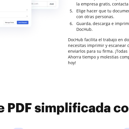
la empresa gratis, contact
Elige hacer que tu documen
con otras personas.
Guarda, descarga e imprim
DocHub.
DocHub facilita el trabajo en 
necesitas imprimir y escanear 
enviarlos para su firma. ¡Todas
Ahorra tiempo y molestias com
hoy!
e PDF simplificada 