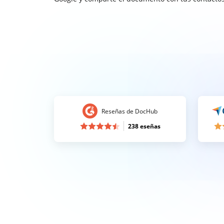
Reseñas de DocHub
238 eseñas