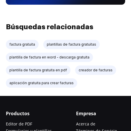
Búsquedas relacionadas
factura gratuita
plantillas de factura gratuitas
plantilla de factura en word - descarga gratuita
plantilla de factura gratuita en pdf
creador de facturas
aplicación gratuita para crear facturas
Productos
Empresa
Editor de PDF
Acerca de
Formularios y plantillas
Términos de Servicio