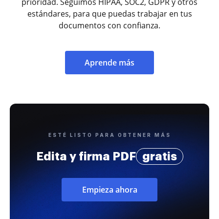
prioridad. Seguimos HIPAA, SOC2, GDPR y otros
estándares, para que puedas trabajar en tus
documentos con confianza.
Aprende más
ESTÉ LISTO PARA OBTENER MÁS
Edita y firma PDF
gratis
Empieza ahora