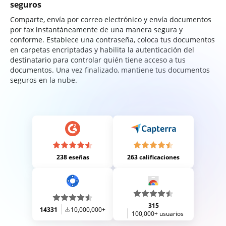
seguros
Comparte, envía por correo electrónico y envía documentos
por fax instantáneamente de una manera segura y
conforme. Establece una contraseña, coloca tus documentos
en carpetas encriptadas y habilita la autenticación del
destinatario para controlar quién tiene acceso a tus
documentos. Una vez finalizado, mantiene tus documentos
seguros en la nube.
238 eseñas
263 calificaciones
315
14331
10,000,000+
100,000+ usuarios