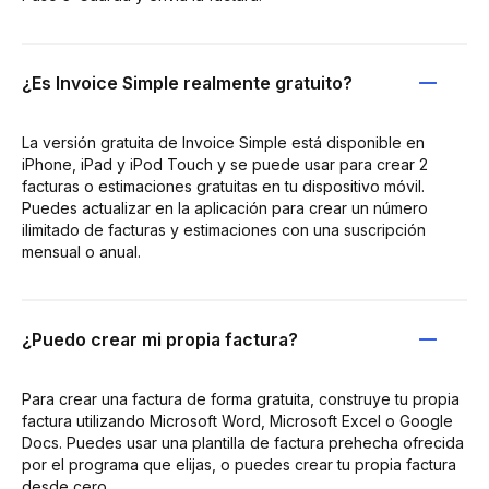
¿Es Invoice Simple realmente gratuito?
La versión gratuita de Invoice Simple está disponible en
iPhone, iPad y iPod Touch y se puede usar para crear 2
facturas o estimaciones gratuitas en tu dispositivo móvil.
Puedes actualizar en la aplicación para crear un número
ilimitado de facturas y estimaciones con una suscripción
mensual o anual.
¿Puedo crear mi propia factura?
Para crear una factura de forma gratuita, construye tu propia
factura utilizando Microsoft Word, Microsoft Excel o Google
Docs. Puedes usar una plantilla de factura prehecha ofrecida
por el programa que elijas, o puedes crear tu propia factura
desde cero.