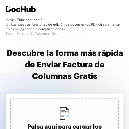
Inicio
Funcionalidad
Utiliza nuestras funciones de edición de documentos PDF directamente
en tu navegador sin complicaciones
Enviar Factura de Columnas Gratis
Descubre la forma más rápida
de Enviar Factura de
Columnas Gratis
Pulsa aquí para cargar los