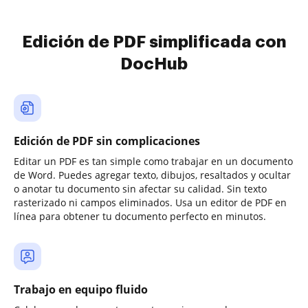
Edición de PDF simplificada con
DocHub
Edición de PDF sin complicaciones
Editar un PDF es tan simple como trabajar en un documento
de Word. Puedes agregar texto, dibujos, resaltados y ocultar
o anotar tu documento sin afectar su calidad. Sin texto
rasterizado ni campos eliminados. Usa un editor de PDF en
línea para obtener tu documento perfecto en minutos.
Trabajo en equipo fluido