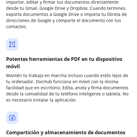
importar, editar y firmar tus documentos directamente
desde tu Gmail, Google Drive y Dropbox. Cuando termines,
exporta documentos a Google Drive o importa tu libreta de
direcciones de Google y comparte el documento con tus
contactos.
Potentes herramientas de PDF en tu dispositivo
móvil
Mantén tu trabajo en marcha incluso cuando estés lejos de
tu ordenador. DocHub funciona en móvil con la misma
facilidad que en escritorio. Edita, anota y firma documentos
desde la comodidad de tu teléfono inteligente o tableta. No
es necesario instalar la aplicación.
Compartición y almacenamiento de documentos