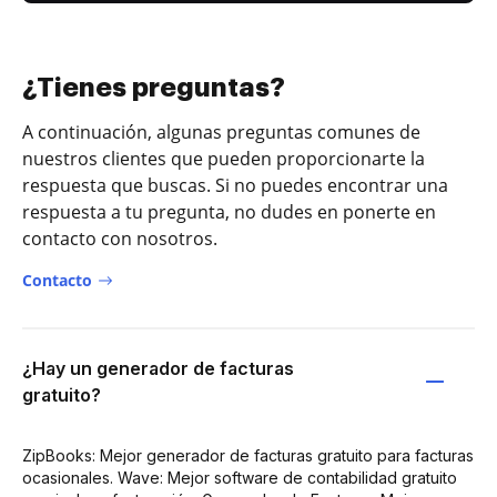
¿Tienes preguntas?
A continuación, algunas preguntas comunes de
nuestros clientes que pueden proporcionarte la
respuesta que buscas. Si no puedes encontrar una
respuesta a tu pregunta, no dudes en ponerte en
contacto con nosotros.
Contacto
¿Hay un generador de facturas
gratuito?
ZipBooks: Mejor generador de facturas gratuito para facturas
ocasionales. Wave: Mejor software de contabilidad gratuito