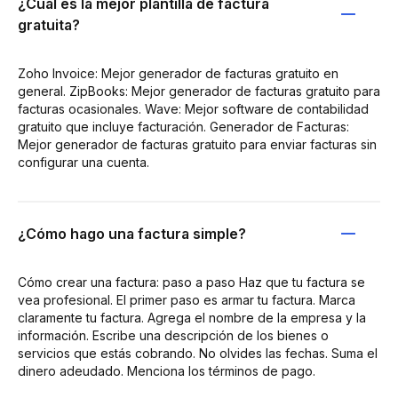
¿Cuál es la mejor plantilla de factura
gratuita?
Zoho Invoice: Mejor generador de facturas gratuito en
general. ZipBooks: Mejor generador de facturas gratuito para
facturas ocasionales. Wave: Mejor software de contabilidad
gratuito que incluye facturación. Generador de Facturas:
Mejor generador de facturas gratuito para enviar facturas sin
configurar una cuenta.
¿Cómo hago una factura simple?
Cómo crear una factura: paso a paso Haz que tu factura se
vea profesional. El primer paso es armar tu factura. Marca
claramente tu factura. Agrega el nombre de la empresa y la
información. Escribe una descripción de los bienes o
servicios que estás cobrando. No olvides las fechas. Suma el
dinero adeudado. Menciona los términos de pago.