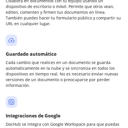
Colabora en documentos con tu equipo usando un
dispositivo de escritorio o móvil. Permite que otros vean,
editen, comenten y firmen tus documentos en línea.
También puedes hacer tu formulario público y compartir su
URL en cualquier lugar.
Guardado automático
Cada cambio que realices en un documento se guarda
automáticamente en la nube y se sincroniza en todos los
dispositivos en tiempo real. No es necesario enviar nuevas
versiones de un documento o preocuparse por perder
información.
Integraciones de Google
DocHub se integra con Google Workspace para que puedas