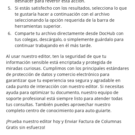
deshacer para revertir esta acción.
Si estás satisfecho con los resultados, selecciona lo que
te gustaría hacer a continuación con el archivo
seleccionando la opción requerida de la barra de
herramientas superior.
Comparte tu archivo directamente desde DocHub con
tus colegas, descárgalo, o simplemente guárdalo para
continuar trabajando en él más tarde.
Al usar nuestro editor, ten la seguridad de que tu
información sensible está encriptada y protegida de
miradas curiosas. Cumplimos con los principales estándares
de protección de datos y comercio electrónico para
garantizar que tu experiencia sea segura y agradable en
cada punto de interacción con nuestro editor. Si necesitas
ayuda para optimizar tu documento, nuestro equipo de
soporte profesional está siempre listo para atender todas
tus consultas. También puedes aprovechar nuestro
completo centro de conocimiento para auto-guiarte.
¡Prueba nuestro editor hoy y Enviar Factura de Columnas
Gratis sin esfuerzo!