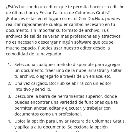
¿Estás buscando un editor que te permita hacer esa edición
de última hora y Enviar Factura de Columnas Gratis?
¡Entonces estás en el lugar correcto! Con DocHub, puedes
realizar rápidamente cualquier cambio necesario en tu
documento, sin importar su formato de archivo. Tus
archivos de salida se verán más profesionales y atractivos;
no es necesario descargar ningún software que ocupe
mucho espacio. Puedes usar nuestro editor desde la
comodidad de tu navegador.
Selecciona cualquier método disponible para agregar
un documento, traer uno de la nube, arrastrar y soltar
tu archivo, o agregarlo a través de un enlace, etc.
Una vez cargado, DocHub se abrirá con un editor
intuitivo y sencillo.
Descubre la barra de herramientas superior, donde
puedes encontrar una variedad de funciones que te
permiten anotar, editar y ejecutar, y trabajar con
documentos como un profesional.
Ubica la opción para Enviar Factura de Columnas Gratis
y aplícala a tu documento. Selecciona la opción