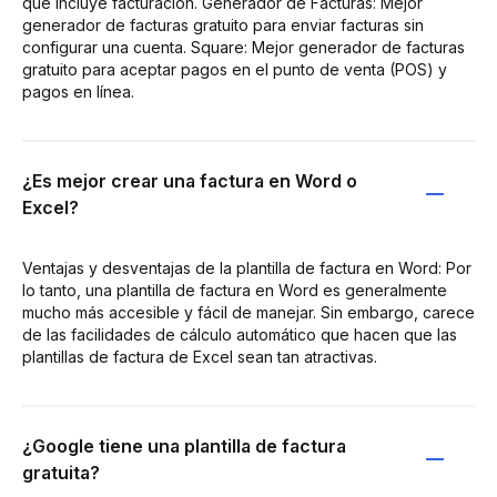
que incluye facturación. Generador de Facturas: Mejor
generador de facturas gratuito para enviar facturas sin
configurar una cuenta. Square: Mejor generador de facturas
gratuito para aceptar pagos en el punto de venta (POS) y
pagos en línea.
¿Es mejor crear una factura en Word o
Excel?
Ventajas y desventajas de la plantilla de factura en Word: Por
lo tanto, una plantilla de factura en Word es generalmente
mucho más accesible y fácil de manejar. Sin embargo, carece
de las facilidades de cálculo automático que hacen que las
plantillas de factura de Excel sean tan atractivas.
¿Google tiene una plantilla de factura
gratuita?