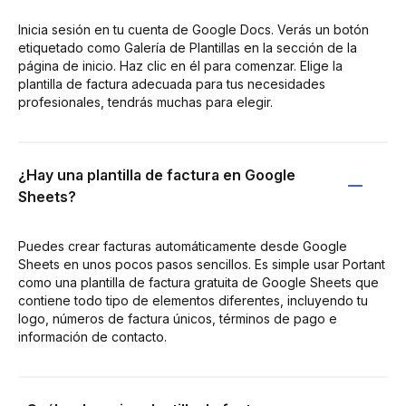
Inicia sesión en tu cuenta de Google Docs. Verás un botón
etiquetado como Galería de Plantillas en la sección de la
página de inicio. Haz clic en él para comenzar. Elige la
plantilla de factura adecuada para tus necesidades
profesionales, tendrás muchas para elegir.
¿Hay una plantilla de factura en Google
Sheets?
Puedes crear facturas automáticamente desde Google
Sheets en unos pocos pasos sencillos. Es simple usar Portant
como una plantilla de factura gratuita de Google Sheets que
contiene todo tipo de elementos diferentes, incluyendo tu
logo, números de factura únicos, términos de pago e
información de contacto.