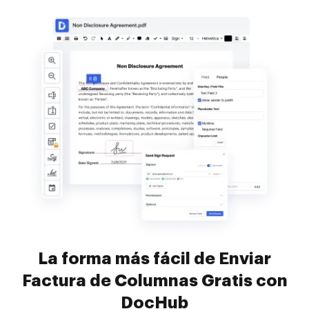
La forma más fácil de Enviar
Factura de Columnas Gratis con
DocHub