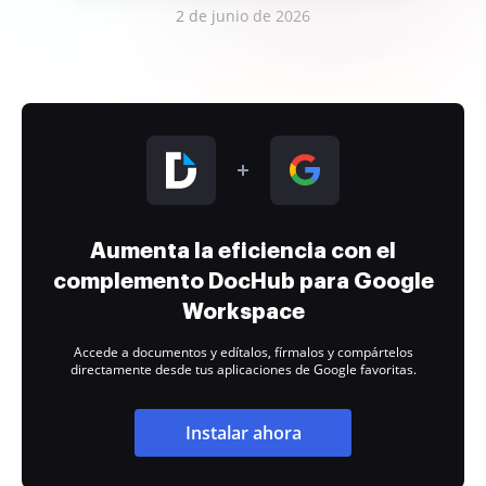
2 de junio de 2026
Aumenta la eficiencia con el
complemento DocHub para Google
Workspace
Accede a documentos y edítalos, fírmalos y compártelos
directamente desde tus aplicaciones de Google favoritas.
Instalar ahora