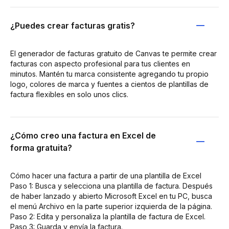
¿Puedes crear facturas gratis?
El generador de facturas gratuito de Canvas te permite crear
facturas con aspecto profesional para tus clientes en
minutos. Mantén tu marca consistente agregando tu propio
logo, colores de marca y fuentes a cientos de plantillas de
factura flexibles en solo unos clics.
¿Cómo creo una factura en Excel de
forma gratuita?
Cómo hacer una factura a partir de una plantilla de Excel
Paso 1: Busca y selecciona una plantilla de factura. Después
de haber lanzado y abierto Microsoft Excel en tu PC, busca
el menú Archivo en la parte superior izquierda de la página.
Paso 2: Edita y personaliza la plantilla de factura de Excel.
Paso 3: Guarda y envía la factura.