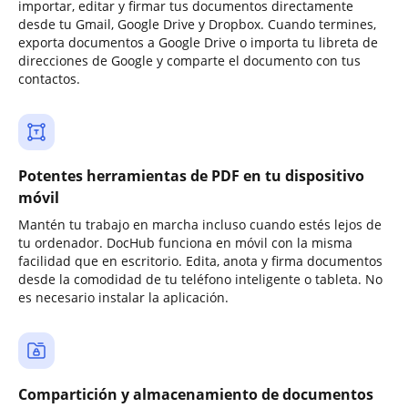
importar, editar y firmar tus documentos directamente
desde tu Gmail, Google Drive y Dropbox. Cuando termines,
exporta documentos a Google Drive o importa tu libreta de
direcciones de Google y comparte el documento con tus
contactos.
Potentes herramientas de PDF en tu dispositivo
móvil
Mantén tu trabajo en marcha incluso cuando estés lejos de
tu ordenador. DocHub funciona en móvil con la misma
facilidad que en escritorio. Edita, anota y firma documentos
desde la comodidad de tu teléfono inteligente o tableta. No
es necesario instalar la aplicación.
Compartición y almacenamiento de documentos