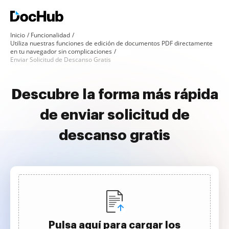
Inicio
Funcionalidad
Utiliza nuestras funciones de edición de documentos PDF directamente
en tu navegador sin complicaciones
Enviar Solicitud de Descanso Gratis
Descubre la forma más rápida
de enviar solicitud de
descanso gratis
Pulsa aquí para cargar los