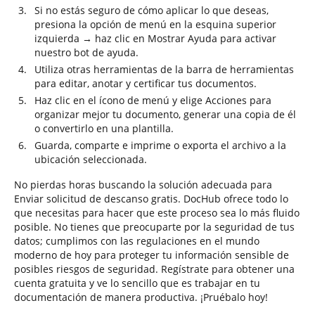
Si no estás seguro de cómo aplicar lo que deseas,
presiona la opción de menú en la esquina superior
izquierda → haz clic en Mostrar Ayuda para activar
nuestro bot de ayuda.
Utiliza otras herramientas de la barra de herramientas
para editar, anotar y certificar tus documentos.
Haz clic en el ícono de menú y elige Acciones para
organizar mejor tu documento, generar una copia de él
o convertirlo en una plantilla.
Guarda, comparte e imprime o exporta el archivo a la
ubicación seleccionada.
No pierdas horas buscando la solución adecuada para
Enviar solicitud de descanso gratis. DocHub ofrece todo lo
que necesitas para hacer que este proceso sea lo más fluido
posible. No tienes que preocuparte por la seguridad de tus
datos; cumplimos con las regulaciones en el mundo
moderno de hoy para proteger tu información sensible de
posibles riesgos de seguridad. Regístrate para obtener una
cuenta gratuita y ve lo sencillo que es trabajar en tu
documentación de manera productiva. ¡Pruébalo hoy!