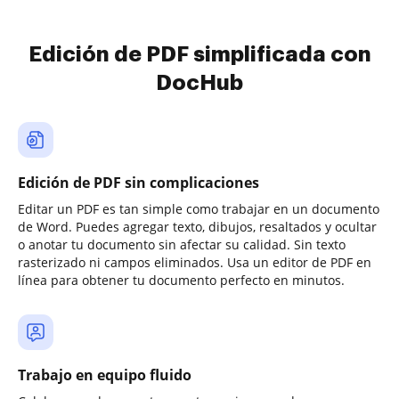
Edición de PDF simplificada con
DocHub
Edición de PDF sin complicaciones
Editar un PDF es tan simple como trabajar en un documento
de Word. Puedes agregar texto, dibujos, resaltados y ocultar
o anotar tu documento sin afectar su calidad. Sin texto
rasterizado ni campos eliminados. Usa un editor de PDF en
línea para obtener tu documento perfecto en minutos.
Trabajo en equipo fluido