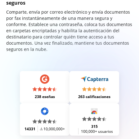
seguros
Comparte, envía por correo electrónico y envía documentos
por fax instantáneamente de una manera segura y
conforme. Establece una contraseña, coloca tus documentos
en carpetas encriptadas y habilita la autenticación del
destinatario para controlar quién tiene acceso a tus
documentos. Una vez finalizado, mantiene tus documentos
seguros en la nube.
238 eseñas
263 calificaciones
315
14331
10,000,000+
100,000+ usuarios