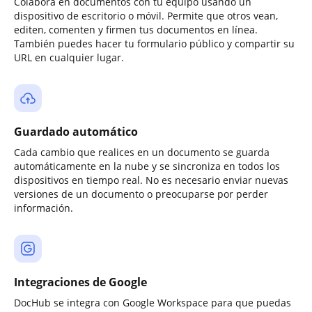
Colabora en documentos con tu equipo usando un
dispositivo de escritorio o móvil. Permite que otros vean,
editen, comenten y firmen tus documentos en línea.
También puedes hacer tu formulario público y compartir su
URL en cualquier lugar.
Guardado automático
Cada cambio que realices en un documento se guarda
automáticamente en la nube y se sincroniza en todos los
dispositivos en tiempo real. No es necesario enviar nuevas
versiones de un documento o preocuparse por perder
información.
Integraciones de Google
DocHub se integra con Google Workspace para que puedas