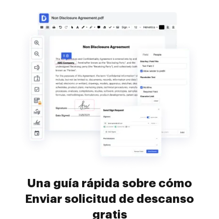
Una guía rápida sobre cómo
Enviar solicitud de descanso
gratis