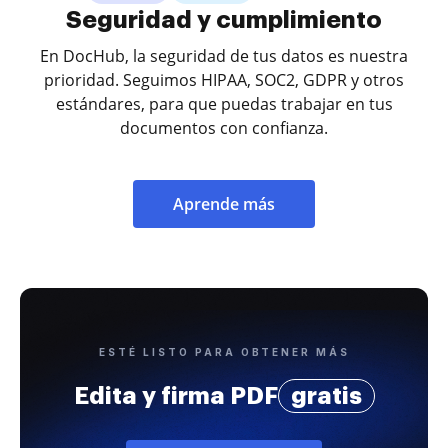
Seguridad y cumplimiento
En DocHub, la seguridad de tus datos es nuestra
prioridad. Seguimos HIPAA, SOC2, GDPR y otros
estándares, para que puedas trabajar en tus
documentos con confianza.
Aprende más
ESTÉ LISTO PARA OBTENER MÁS
Edita y firma PDF
gratis