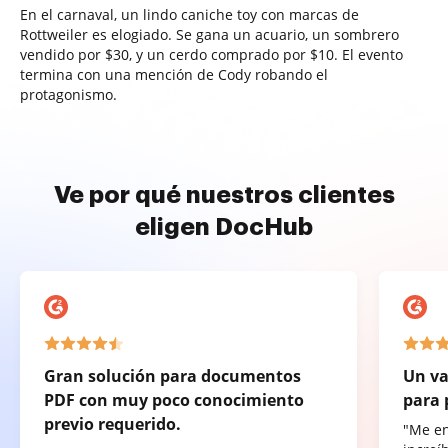
En el carnaval, un lindo caniche toy con marcas de
Rottweiler es elogiado. Se gana un acuario, un sombrero
vendido por $30, y un cerdo comprado por $10. El evento
termina con una mención de Cody robando el
protagonismo.
Ve por qué nuestros clientes
eligen DocHub
Gran solución para documentos
Un va
PDF con muy poco conocimiento
para 
previo requerido.
"Me e