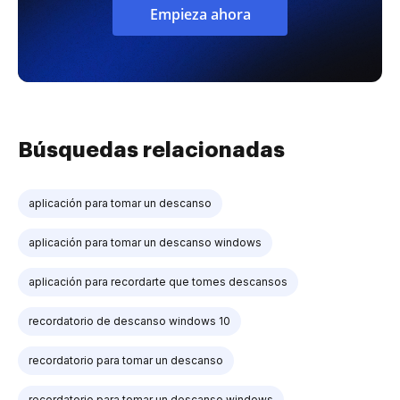
Empieza ahora
Búsquedas relacionadas
aplicación para tomar un descanso
aplicación para tomar un descanso windows
aplicación para recordarte que tomes descansos
recordatorio de descanso windows 10
recordatorio para tomar un descanso
recordatorio para tomar un descanso windows