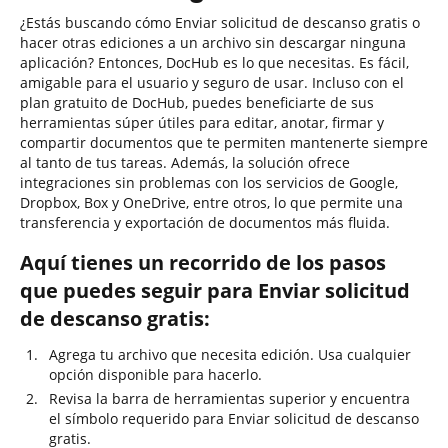
¿Estás buscando cómo Enviar solicitud de descanso gratis o
hacer otras ediciones a un archivo sin descargar ninguna
aplicación? Entonces, DocHub es lo que necesitas. Es fácil,
amigable para el usuario y seguro de usar. Incluso con el
plan gratuito de DocHub, puedes beneficiarte de sus
herramientas súper útiles para editar, anotar, firmar y
compartir documentos que te permiten mantenerte siempre
al tanto de tus tareas. Además, la solución ofrece
integraciones sin problemas con los servicios de Google,
Dropbox, Box y OneDrive, entre otros, lo que permite una
transferencia y exportación de documentos más fluida.
Aquí tienes un recorrido de los pasos
que puedes seguir para Enviar solicitud
de descanso gratis:
Agrega tu archivo que necesita edición. Usa cualquier
opción disponible para hacerlo.
Revisa la barra de herramientas superior y encuentra
el símbolo requerido para Enviar solicitud de descanso
gratis.