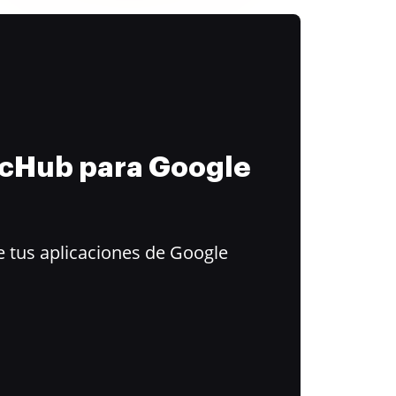
ocHub para Google
 tus aplicaciones de Google