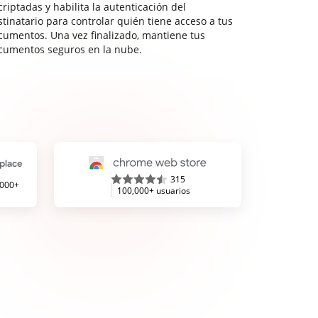
riptadas y habilita la autenticación del
stinatario para controlar quién tiene acceso a tus
cumentos. Una vez finalizado, mantiene tus
cumentos seguros en la nube.
315
,000+
100,000+ usuarios