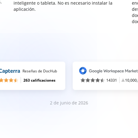
.
inteligente o tableta. No es necesario instalar la
enc
aplicación.
de
do
do
Reseñas de DocHub
263 calificaciones
14331
10,000
2 de junio de 2026