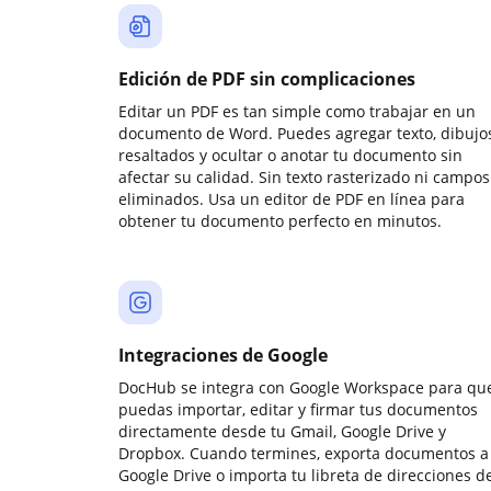
Edición de PDF sin complicaciones
Editar un PDF es tan simple como trabajar en un
documento de Word. Puedes agregar texto, dibujos
resaltados y ocultar o anotar tu documento sin
afectar su calidad. Sin texto rasterizado ni campos
eliminados. Usa un editor de PDF en línea para
obtener tu documento perfecto en minutos.
Integraciones de Google
DocHub se integra con Google Workspace para qu
puedas importar, editar y firmar tus documentos
directamente desde tu Gmail, Google Drive y
Dropbox. Cuando termines, exporta documentos a
Google Drive o importa tu libreta de direcciones d