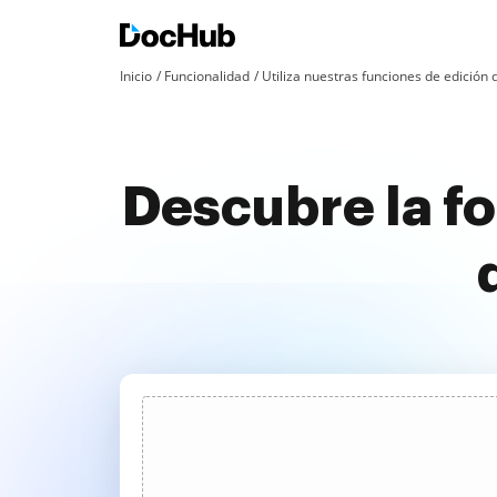
Inicio
Funcionalidad
Utiliza nuestras funciones de edició
Descubre la f