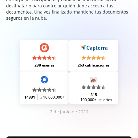
destinatario para controlar quién tiene acceso a tus
documentos. Una vez finalizado, mantiene tus documentos
seguros en la nube.
238 eseñas
263 calificaciones
315
14331
10,000,000+
100,000+ usuarios
2 de junio de 2026