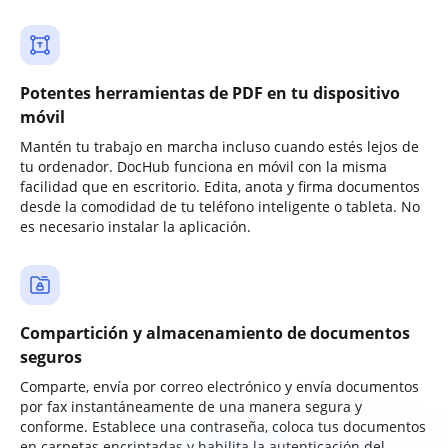
Potentes herramientas de PDF en tu dispositivo
móvil
Mantén tu trabajo en marcha incluso cuando estés lejos de
tu ordenador. DocHub funciona en móvil con la misma
facilidad que en escritorio. Edita, anota y firma documentos
desde la comodidad de tu teléfono inteligente o tableta. No
es necesario instalar la aplicación.
Compartición y almacenamiento de documentos
seguros
Comparte, envía por correo electrónico y envía documentos
por fax instantáneamente de una manera segura y
conforme. Establece una contraseña, coloca tus documentos
en carpetas encriptadas y habilita la autenticación del