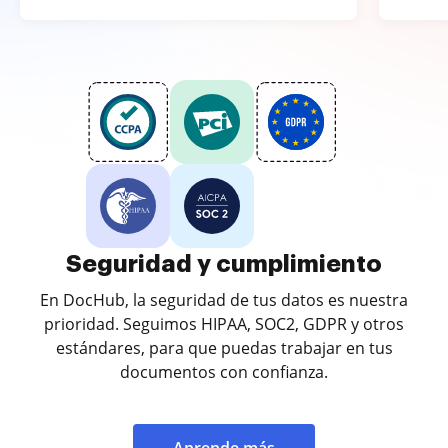
Seguridad y cumplimiento
En DocHub, la seguridad de tus datos es nuestra
prioridad. Seguimos HIPAA, SOC2, GDPR y otros
estándares, para que puedas trabajar en tus
documentos con confianza.
Aprende más