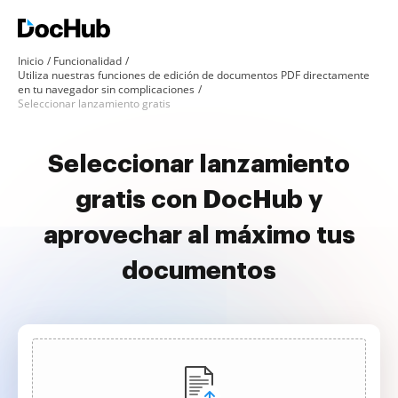
Inicio
Funcionalidad
Utiliza nuestras funciones de edición de documentos PDF directamente
en tu navegador sin complicaciones
Seleccionar lanzamiento gratis
Seleccionar lanzamiento
gratis con DocHub y
aprovechar al máximo tus
documentos