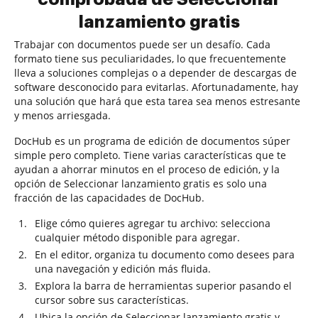
lanzamiento gratis
Trabajar con documentos puede ser un desafío. Cada
formato tiene sus peculiaridades, lo que frecuentemente
lleva a soluciones complejas o a depender de descargas de
software desconocido para evitarlas. Afortunadamente, hay
una solución que hará que esta tarea sea menos estresante
y menos arriesgada.
DocHub es un programa de edición de documentos súper
simple pero completo. Tiene varias características que te
ayudan a ahorrar minutos en el proceso de edición, y la
opción de Seleccionar lanzamiento gratis es solo una
fracción de las capacidades de DocHub.
Elige cómo quieres agregar tu archivo: selecciona
cualquier método disponible para agregar.
En el editor, organiza tu documento como desees para
una navegación y edición más fluida.
Explora la barra de herramientas superior pasando el
cursor sobre sus características.
Ubica la opción de Seleccionar lanzamiento gratis y