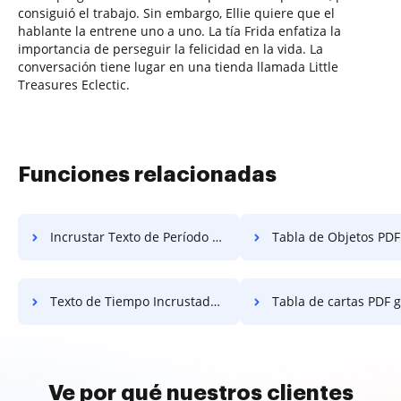
consiguió el trabajo. Sin embargo, Ellie quiere que el
hablante la entrene uno a uno. La tía Frida enfatiza la
importancia de perseguir la felicidad en la vida. La
conversación tiene lugar en una tienda llamada Little
Treasures Eclectic.
Funciones relacionadas
Incrustar Texto de Período Gratis
Tabla de Objetos PDF
Texto de Tiempo Incrustado Gratis
Tabla de cartas PDF g
Ve por qué nuestros clientes