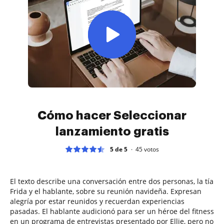
Cómo hacer Seleccionar
lanzamiento gratis
5 de 5
45
votos
El texto describe una conversación entre dos personas, la tía
Frida y el hablante, sobre su reunión navideña. Expresan
alegría por estar reunidos y recuerdan experiencias
pasadas. El hablante audicionó para ser un héroe del fitness
en un programa de entrevistas presentado por Ellie, pero no