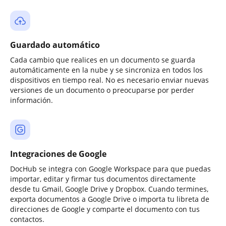
Guardado automático
Cada cambio que realices en un documento se guarda
automáticamente en la nube y se sincroniza en todos los
dispositivos en tiempo real. No es necesario enviar nuevas
versiones de un documento o preocuparse por perder
información.
Integraciones de Google
DocHub se integra con Google Workspace para que puedas
importar, editar y firmar tus documentos directamente
desde tu Gmail, Google Drive y Dropbox. Cuando termines,
exporta documentos a Google Drive o importa tu libreta de
direcciones de Google y comparte el documento con tus
contactos.