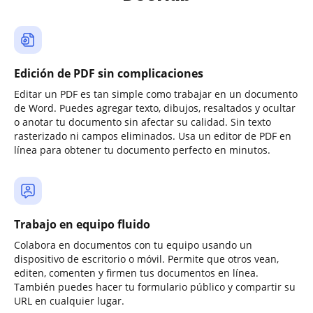
Edición de PDF sin complicaciones
Editar un PDF es tan simple como trabajar en un documento
de Word. Puedes agregar texto, dibujos, resaltados y ocultar
o anotar tu documento sin afectar su calidad. Sin texto
rasterizado ni campos eliminados. Usa un editor de PDF en
línea para obtener tu documento perfecto en minutos.
Trabajo en equipo fluido
Colabora en documentos con tu equipo usando un
dispositivo de escritorio o móvil. Permite que otros vean,
editen, comenten y firmen tus documentos en línea.
También puedes hacer tu formulario público y compartir su
URL en cualquier lugar.