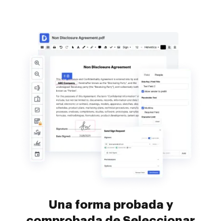
Una forma probada y
comprobada de Seleccionar