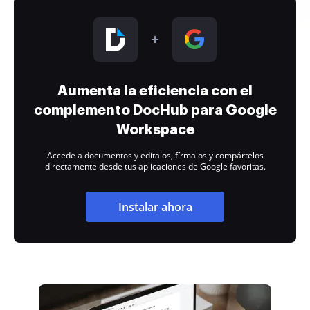
Aumenta la eficiencia con el
complemento DocHub para Google
Workspace
Accede a documentos y edítalos, fírmalos y compártelos
directamente desde tus aplicaciones de Google favoritas.
Instalar ahora