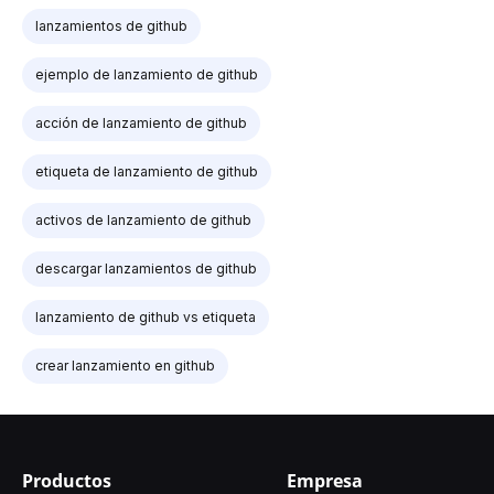
lanzamientos de github
ejemplo de lanzamiento de github
acción de lanzamiento de github
etiqueta de lanzamiento de github
activos de lanzamiento de github
descargar lanzamientos de github
lanzamiento de github vs etiqueta
crear lanzamiento en github
Productos
Empresa