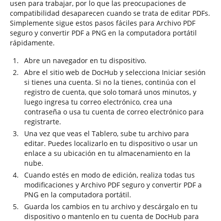
usen para trabajar, por lo que las preocupaciones de
compatibilidad desaparecen cuando se trata de editar PDFs.
Simplemente sigue estos pasos fáciles para Archivo PDF
seguro y convertir PDF a PNG en la computadora portátil
rápidamente.
Abre un navegador en tu dispositivo.
Abre el sitio web de DocHub y selecciona Iniciar sesión
si tienes una cuenta. Si no la tienes, continúa con el
registro de cuenta, que solo tomará unos minutos, y
luego ingresa tu correo electrónico, crea una
contraseña o usa tu cuenta de correo electrónico para
registrarte.
Una vez que veas el Tablero, sube tu archivo para
editar. Puedes localizarlo en tu dispositivo o usar un
enlace a su ubicación en tu almacenamiento en la
nube.
Cuando estés en modo de edición, realiza todas tus
modificaciones y Archivo PDF seguro y convertir PDF a
PNG en la computadora portátil.
Guarda los cambios en tu archivo y descárgalo en tu
dispositivo o mantenlo en tu cuenta de DocHub para