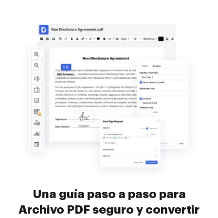
Una guía paso a paso para
Archivo PDF seguro y convertir