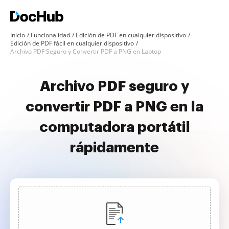
Inicio
Funcionalidad
Edición de PDF en cualquier dispositivo
Edición de PDF fácil en cualquier dispositivo
Archivo PDF Seguro y Convertir PDF a PNG en Laptop
Archivo PDF seguro y
convertir PDF a PNG en la
computadora portátil
rápidamente