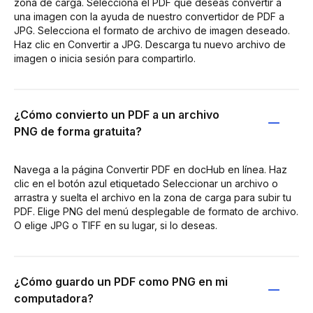
zona de carga. Selecciona el PDF que deseas convertir a
una imagen con la ayuda de nuestro convertidor de PDF a
JPG. Selecciona el formato de archivo de imagen deseado.
Haz clic en Convertir a JPG. Descarga tu nuevo archivo de
imagen o inicia sesión para compartirlo.
¿Cómo convierto un PDF a un archivo
PNG de forma gratuita?
Navega a la página Convertir PDF en docHub en línea. Haz
clic en el botón azul etiquetado Seleccionar un archivo o
arrastra y suelta el archivo en la zona de carga para subir tu
PDF. Elige PNG del menú desplegable de formato de archivo.
O elige JPG o TIFF en su lugar, si lo deseas.
¿Cómo guardo un PDF como PNG en mi
computadora?