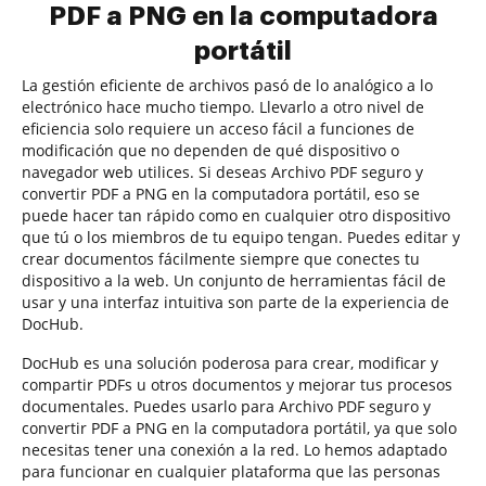
PDF a PNG en la computadora
portátil
La gestión eficiente de archivos pasó de lo analógico a lo
electrónico hace mucho tiempo. Llevarlo a otro nivel de
eficiencia solo requiere un acceso fácil a funciones de
modificación que no dependen de qué dispositivo o
navegador web utilices. Si deseas Archivo PDF seguro y
convertir PDF a PNG en la computadora portátil, eso se
puede hacer tan rápido como en cualquier otro dispositivo
que tú o los miembros de tu equipo tengan. Puedes editar y
crear documentos fácilmente siempre que conectes tu
dispositivo a la web. Un conjunto de herramientas fácil de
usar y una interfaz intuitiva son parte de la experiencia de
DocHub.
DocHub es una solución poderosa para crear, modificar y
compartir PDFs u otros documentos y mejorar tus procesos
documentales. Puedes usarlo para Archivo PDF seguro y
convertir PDF a PNG en la computadora portátil, ya que solo
necesitas tener una conexión a la red. Lo hemos adaptado
para funcionar en cualquier plataforma que las personas