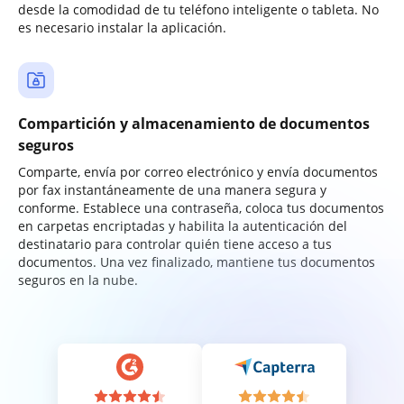
desde la comodidad de tu teléfono inteligente o tableta. No
es necesario instalar la aplicación.
Compartición y almacenamiento de documentos
seguros
Comparte, envía por correo electrónico y envía documentos
por fax instantáneamente de una manera segura y
conforme. Establece una contraseña, coloca tus documentos
en carpetas encriptadas y habilita la autenticación del
destinatario para controlar quién tiene acceso a tus
documentos. Una vez finalizado, mantiene tus documentos
seguros en la nube.