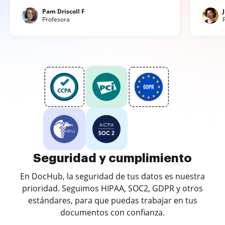
Pam Driscoll F
Profesora
Seguridad y cumplimiento
En DocHub, la seguridad de tus datos es nuestra
prioridad. Seguimos HIPAA, SOC2, GDPR y otros
estándares, para que puedas trabajar en tus
documentos con confianza.