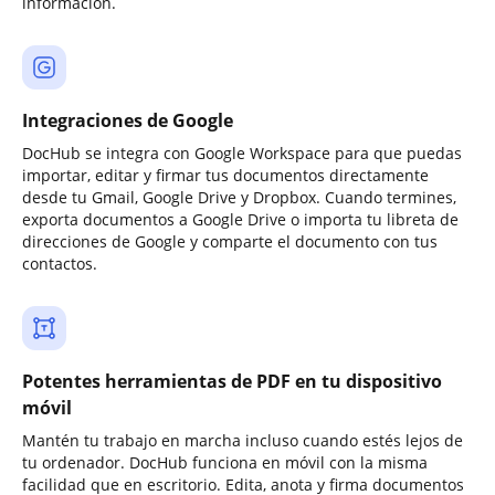
información.
Integraciones de Google
DocHub se integra con Google Workspace para que puedas
importar, editar y firmar tus documentos directamente
desde tu Gmail, Google Drive y Dropbox. Cuando termines,
exporta documentos a Google Drive o importa tu libreta de
direcciones de Google y comparte el documento con tus
contactos.
Potentes herramientas de PDF en tu dispositivo
móvil
Mantén tu trabajo en marcha incluso cuando estés lejos de
tu ordenador. DocHub funciona en móvil con la misma
facilidad que en escritorio. Edita, anota y firma documentos