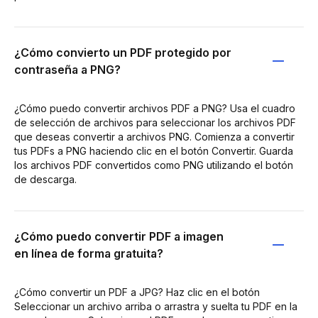
¿Cómo convierto un PDF protegido por
contraseña a PNG?
¿Cómo puedo convertir archivos PDF a PNG? Usa el cuadro
de selección de archivos para seleccionar los archivos PDF
que deseas convertir a archivos PNG. Comienza a convertir
tus PDFs a PNG haciendo clic en el botón Convertir. Guarda
los archivos PDF convertidos como PNG utilizando el botón
de descarga.
¿Cómo puedo convertir PDF a imagen
en línea de forma gratuita?
¿Cómo convertir un PDF a JPG? Haz clic en el botón
Seleccionar un archivo arriba o arrastra y suelta tu PDF en la