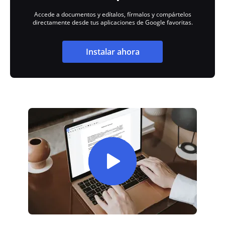
Accede a documentos y edítalos, fírmalos y compártelos
directamente desde tus aplicaciones de Google favoritas.
Instalar ahora