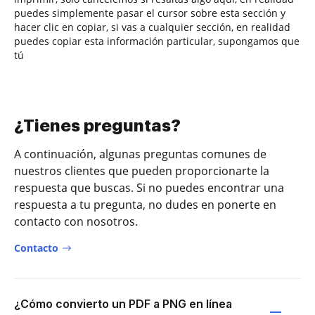
puedes simplemente pasar el cursor sobre esta sección y
hacer clic en copiar, si vas a cualquier sección, en realidad
puedes copiar esta información particular, supongamos que
tú
¿Tienes preguntas?
A continuación, algunas preguntas comunes de
nuestros clientes que pueden proporcionarte la
respuesta que buscas. Si no puedes encontrar una
respuesta a tu pregunta, no dudes en ponerte en
contacto con nosotros.
Contacto
¿Cómo convierto un PDF a PNG en línea