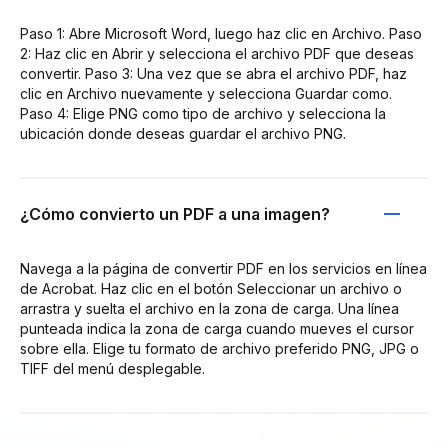
Paso 1: Abre Microsoft Word, luego haz clic en Archivo. Paso
2: Haz clic en Abrir y selecciona el archivo PDF que deseas
convertir. Paso 3: Una vez que se abra el archivo PDF, haz
clic en Archivo nuevamente y selecciona Guardar como.
Paso 4: Elige PNG como tipo de archivo y selecciona la
ubicación donde deseas guardar el archivo PNG.
¿Cómo convierto un PDF a una imagen?
Navega a la página de convertir PDF en los servicios en línea
de Acrobat. Haz clic en el botón Seleccionar un archivo o
arrastra y suelta el archivo en la zona de carga. Una línea
punteada indica la zona de carga cuando mueves el cursor
sobre ella. Elige tu formato de archivo preferido PNG, JPG o
TIFF del menú desplegable.