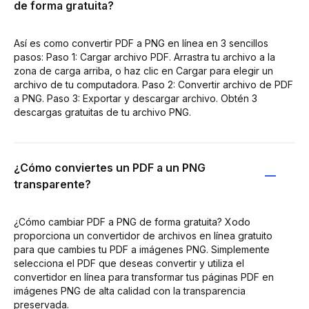
de forma gratuita?
Así es como convertir PDF a PNG en línea en 3 sencillos
pasos: Paso 1: Cargar archivo PDF. Arrastra tu archivo a la
zona de carga arriba, o haz clic en Cargar para elegir un
archivo de tu computadora. Paso 2: Convertir archivo de PDF
a PNG. Paso 3: Exportar y descargar archivo. Obtén 3
descargas gratuitas de tu archivo PNG.
¿Cómo conviertes un PDF a un PNG
transparente?
¿Cómo cambiar PDF a PNG de forma gratuita? Xodo
proporciona un convertidor de archivos en línea gratuito
para que cambies tu PDF a imágenes PNG. Simplemente
selecciona el PDF que deseas convertir y utiliza el
convertidor en línea para transformar tus páginas PDF en
imágenes PNG de alta calidad con la transparencia
preservada.