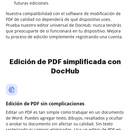
futuras ediciones.
Nuestra compatibilidad con el software de modificación de
PDF de calidad no dependerá de qué dispositivo uses.
Prueba nuestro editor universal de DocHub; nunca tendrás
que preocuparte de si funcionará en tu dispositivo. Mejora
tu proceso de edición simplemente registrando una cuenta.
Edición de PDF simplificada con
DocHub
Edición de PDF sin complicaciones
Editar un PDF es tan simple como trabajar en un documento
de Word. Puedes agregar texto, dibujos, resaltados y ocultar
o anotar tu documento sin afectar su calidad. Sin texto
rasterizado ni campos eliminados. Usa un editor de PDF en