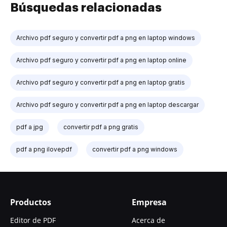
Búsquedas relacionadas
Archivo pdf seguro y convertir pdf a png en laptop windows
Archivo pdf seguro y convertir pdf a png en laptop online
Archivo pdf seguro y convertir pdf a png en laptop gratis
Archivo pdf seguro y convertir pdf a png en laptop descargar
pdf a jpg
convertir pdf a png gratis
pdf a png ilovepdf
convertir pdf a png windows
Productos
Empresa
Editor de PDF
Acerca de