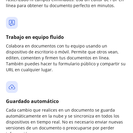
línea para obtener tu documento perfecto en minutos.
Trabajo en equipo fluido
Colabora en documentos con tu equipo usando un
dispositivo de escritorio o móvil. Permite que otros vean,
editen, comenten y firmen tus documentos en línea.
También puedes hacer tu formulario público y compartir su
URL en cualquier lugar.
Guardado automático
Cada cambio que realices en un documento se guarda
automáticamente en la nube y se sincroniza en todos los
dispositivos en tiempo real. No es necesario enviar nuevas
versiones de un documento o preocuparse por perder