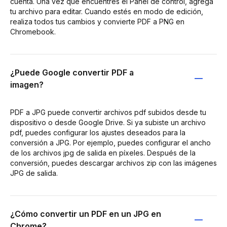
cuenta. Una vez que encuentres el Panel de control, agrega
tu archivo para editar. Cuando estés en modo de edición,
realiza todos tus cambios y convierte PDF a PNG en
Chromebook.
¿Puede Google convertir PDF a
imagen?
PDF a JPG puede convertir archivos pdf subidos desde tu
dispositivo o desde Google Drive. Si ya subiste un archivo
pdf, puedes configurar los ajustes deseados para la
conversión a JPG. Por ejemplo, puedes configurar el ancho
de los archivos jpg de salida en píxeles. Después de la
conversión, puedes descargar archivos zip con las imágenes
JPG de salida.
¿Cómo convertir un PDF en un JPG en
Chrome?