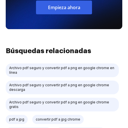
Empieza ahora
Búsquedas relacionadas
Archivo pdf seguro y convertir pdf a png en google chrome en
línea
Archivo pdf seguro y convertir pdf a png en google chrome
descarga
Archivo pdf seguro y convertir pdf a png en google chrome
gratis
pdf a jpg
convertir pdf a jpg chrome