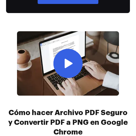
Cómo hacer Archivo PDF Seguro
y Convertir PDF a PNG en Google
Chrome