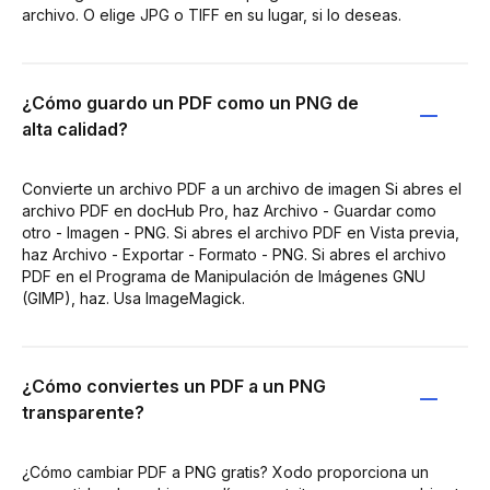
archivo. O elige JPG o TIFF en su lugar, si lo deseas.
¿Cómo guardo un PDF como un PNG de
alta calidad?
Convierte un archivo PDF a un archivo de imagen Si abres el
archivo PDF en docHub Pro, haz Archivo - Guardar como
otro - Imagen - PNG. Si abres el archivo PDF en Vista previa,
haz Archivo - Exportar - Formato - PNG. Si abres el archivo
PDF en el Programa de Manipulación de Imágenes GNU
(GIMP), haz. Usa ImageMagick.
¿Cómo conviertes un PDF a un PNG
transparente?
¿Cómo cambiar PDF a PNG gratis? Xodo proporciona un