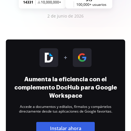
14331
10,000,000+
100,000+ usuarios
2 de junio de 2026
Aumenta la eficiencia con el
complemento DocHub para Google
Workspace
Accede a documentos y edítalos, fírmalos y compártelos
directamente desde tus aplicaciones de Google favoritas.
Instalar ahora