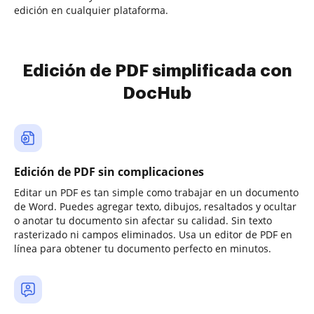
edición en cualquier plataforma.
Edición de PDF simplificada con
DocHub
Edición de PDF sin complicaciones
Editar un PDF es tan simple como trabajar en un documento
de Word. Puedes agregar texto, dibujos, resaltados y ocultar
o anotar tu documento sin afectar su calidad. Sin texto
rasterizado ni campos eliminados. Usa un editor de PDF en
línea para obtener tu documento perfecto en minutos.