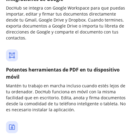
DocHub se integra con Google Workspace para que puedas
importar, editar y firmar tus documentos directamente
desde tu Gmail, Google Drive y Dropbox. Cuando termines,
exporta documentos a Google Drive o importa tu libreta de
direcciones de Google y comparte el documento con tus
contactos.
Potentes herramientas de PDF en tu dispositivo
móvil
Mantén tu trabajo en marcha incluso cuando estés lejos de
tu ordenador. DocHub funciona en móvil con la misma
facilidad que en escritorio. Edita, anota y firma documentos
desde la comodidad de tu teléfono inteligente o tableta. No
es necesario instalar la aplicación.