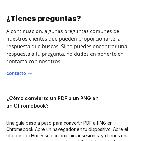
¿Tienes preguntas?
A continuación, algunas preguntas comunes de
nuestros clientes que pueden proporcionarte la
respuesta que buscas. Si no puedes encontrar una
respuesta a tu pregunta, no dudes en ponerte en
contacto con nosotros.
Contacto
¿Cómo convierto un PDF a un PNG en
un Chromebook?
Una guía paso a paso para convertir PDF a PNG en
Chromebook Abre un navegador en tu dispositivo. Abre el
sitio de DocHub y selecciona Iniciar sesión si ya tienes una