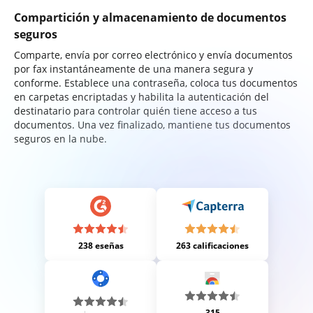
Compartición y almacenamiento de documentos
seguros
Comparte, envía por correo electrónico y envía documentos
por fax instantáneamente de una manera segura y
conforme. Establece una contraseña, coloca tus documentos
en carpetas encriptadas y habilita la autenticación del
destinatario para controlar quién tiene acceso a tus
documentos. Una vez finalizado, mantiene tus documentos
seguros en la nube.
238 eseñas
263 calificaciones
315