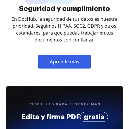
Seguridad y cumplimiento
En DocHub, la seguridad de tus datos es nuestra
prioridad. Seguimos HIPAA, SOC2, GDPR y otros
estándares, para que puedas trabajar en tus
documentos con confianza.
Aprende más
ESTÉ LISTO PARA OBTENER MÁS
Edita y firma PDF
gratis