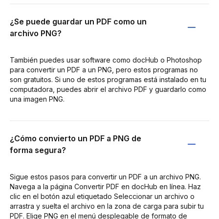
¿Se puede guardar un PDF como un
archivo PNG?
También puedes usar software como docHub o Photoshop
para convertir un PDF a un PNG, pero estos programas no
son gratuitos. Si uno de estos programas está instalado en tu
computadora, puedes abrir el archivo PDF y guardarlo como
una imagen PNG.
¿Cómo convierto un PDF a PNG de
forma segura?
Sigue estos pasos para convertir un PDF a un archivo PNG.
Navega a la página Convertir PDF en docHub en línea. Haz
clic en el botón azul etiquetado Seleccionar un archivo o
arrastra y suelta el archivo en la zona de carga para subir tu
PDF. Elige PNG en el menú desplegable de formato de