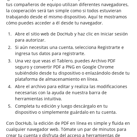
tus compañeros de equipo utilizan diferentes navegadores,
la cooperación será tan simple como si todos estuvieran
trabajando desde el mismo dispositivo. Aquí te mostramos
cómo puedes acceder a él desde tu navegador.
Abre el sitio web de DocHub y haz clic en Iniciar sesión
para autorizar.
Si aún necesitas una cuenta, selecciona Registrarte e
ingresa tus datos para registrarte.
Una vez que veas el Tablero, puedes Archivo PDF
seguro y convertir PDF a PNG en Google Chrome
subiéndolo desde tu dispositivo o enlazándolo desde tu
plataforma de almacenamiento en línea.
Abre el archivo para editar y realiza las modificaciones
necesarias con la ayuda de nuestra barra de
herramientas intuitiva.
Completa tu edición y luego descárgalo en tu
dispositivo o simplemente guárdalo en tu cuenta.
Con DocHub, la edición de PDF en línea es simple y fluida en
cualquier navegador web. Tómate un par de minutos para
crear tu cuenta y disfruta del acceso a herramientas de