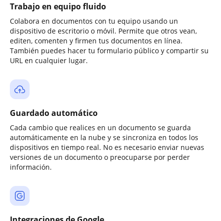
Trabajo en equipo fluido
Colabora en documentos con tu equipo usando un
dispositivo de escritorio o móvil. Permite que otros vean,
editen, comenten y firmen tus documentos en línea.
También puedes hacer tu formulario público y compartir su
URL en cualquier lugar.
Guardado automático
Cada cambio que realices en un documento se guarda
automáticamente en la nube y se sincroniza en todos los
dispositivos en tiempo real. No es necesario enviar nuevas
versiones de un documento o preocuparse por perder
información.
Integraciones de Google