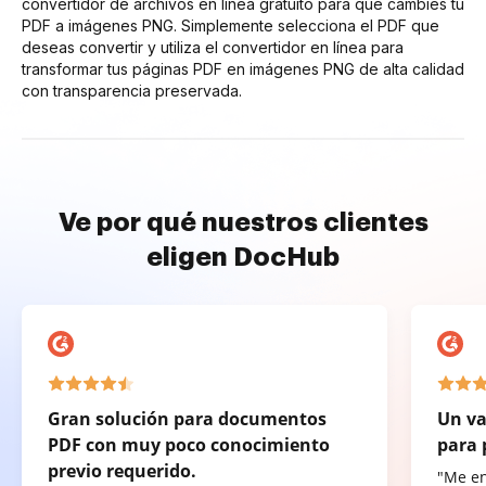
convertidor de archivos en línea gratuito para que cambies tu
PDF a imágenes PNG. Simplemente selecciona el PDF que
deseas convertir y utiliza el convertidor en línea para
transformar tus páginas PDF en imágenes PNG de alta calidad
con transparencia preservada.
Ve por qué nuestros clientes
eligen DocHub
Gran solución para documentos
Un va
PDF con muy poco conocimiento
para 
previo requerido.
"Me e