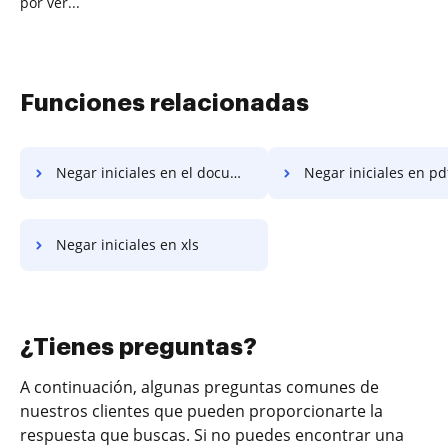
por ver...
Funciones relacionadas
Negar iniciales en el documento
Negar iniciales en pd
Negar iniciales en xls
¿Tienes preguntas?
A continuación, algunas preguntas comunes de
nuestros clientes que pueden proporcionarte la
respuesta que buscas. Si no puedes encontrar una