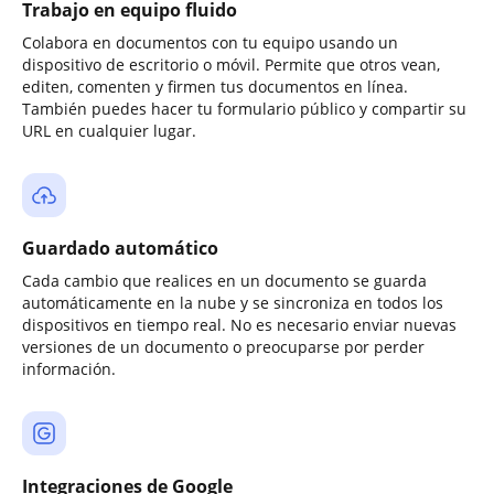
Trabajo en equipo fluido
Colabora en documentos con tu equipo usando un
dispositivo de escritorio o móvil. Permite que otros vean,
editen, comenten y firmen tus documentos en línea.
También puedes hacer tu formulario público y compartir su
URL en cualquier lugar.
Guardado automático
Cada cambio que realices en un documento se guarda
automáticamente en la nube y se sincroniza en todos los
dispositivos en tiempo real. No es necesario enviar nuevas
versiones de un documento o preocuparse por perder
información.
Integraciones de Google