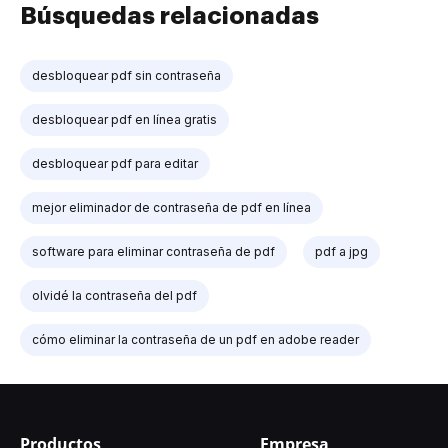
Búsquedas relacionadas
desbloquear pdf sin contraseña
desbloquear pdf en línea gratis
desbloquear pdf para editar
mejor eliminador de contraseña de pdf en línea
software para eliminar contraseña de pdf
pdf a jpg
olvidé la contraseña del pdf
cómo eliminar la contraseña de un pdf en adobe reader
Productos
Empresa