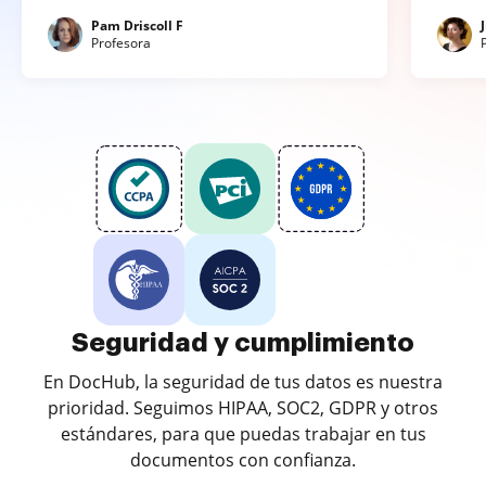
Pam Driscoll F
Profesora
Seguridad y cumplimiento
En DocHub, la seguridad de tus datos es nuestra
prioridad. Seguimos HIPAA, SOC2, GDPR y otros
estándares, para que puedas trabajar en tus
documentos con confianza.