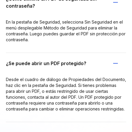
contraseña?
En la pestaña de Seguridad, selecciona Sin Seguridad en el
menú desplegable Método de Seguridad para eliminar la
contraseña. Luego puedes guardar el PDF sin protección por
contraseña.
¿Se puede abrir un PDF protegido?
Desde el cuadro de diálogo de Propiedades del Documento,
haz clic en la pestaña de Seguridad. Si tienes problemas
para abrir un PDF, o estás restringido de usar ciertas
funciones, contacta al autor del PDF. Un PDF protegido por
contraseña requiere una contraseña para abrirlo o una
contraseña para cambiar o eliminar operaciones restringidas.