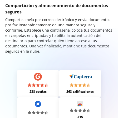
Compartición y almacenamiento de documentos
seguros
Comparte, envía por correo electrónico y envía documentos
por fax instantáneamente de una manera segura y
conforme. Establece una contraseña, coloca tus documentos
en carpetas encriptadas y habilita la autenticación del
destinatario para controlar quién tiene acceso a tus
documentos. Una vez finalizado, mantiene tus documentos
seguros en la nube.
238 eseñas
263 calificaciones
315