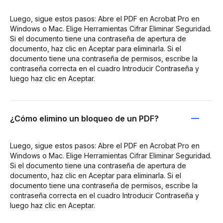
Luego, sigue estos pasos: Abre el PDF en Acrobat Pro en
Windows o Mac. Elige Herramientas Cifrar Eliminar Seguridad.
Si el documento tiene una contraseña de apertura de
documento, haz clic en Aceptar para eliminarla. Si el
documento tiene una contraseña de permisos, escribe la
contraseña correcta en el cuadro Introducir Contraseña y
luego haz clic en Aceptar.
¿Cómo elimino un bloqueo de un PDF?
Luego, sigue estos pasos: Abre el PDF en Acrobat Pro en
Windows o Mac. Elige Herramientas Cifrar Eliminar Seguridad.
Si el documento tiene una contraseña de apertura de
documento, haz clic en Aceptar para eliminarla. Si el
documento tiene una contraseña de permisos, escribe la
contraseña correcta en el cuadro Introducir Contraseña y
luego haz clic en Aceptar.