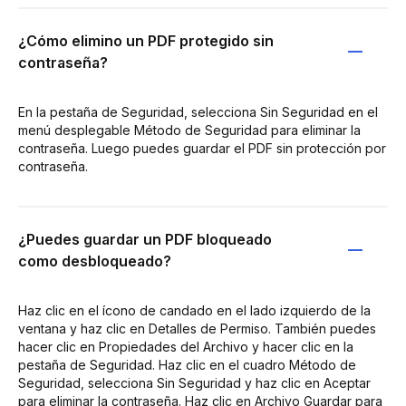
¿Cómo elimino un PDF protegido sin
contraseña?
En la pestaña de Seguridad, selecciona Sin Seguridad en el
menú desplegable Método de Seguridad para eliminar la
contraseña. Luego puedes guardar el PDF sin protección por
contraseña.
¿Puedes guardar un PDF bloqueado
como desbloqueado?
Haz clic en el ícono de candado en el lado izquierdo de la
ventana y haz clic en Detalles de Permiso. También puedes
hacer clic en Propiedades del Archivo y hacer clic en la
pestaña de Seguridad. Haz clic en el cuadro Método de
Seguridad, selecciona Sin Seguridad y haz clic en Aceptar
para eliminar la contraseña. Haz clic en Archivo Guardar para