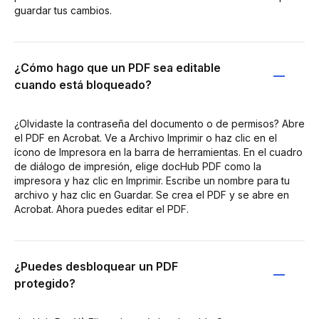
guardar tus cambios.
¿Cómo hago que un PDF sea editable
cuando está bloqueado?
¿Olvidaste la contraseña del documento o de permisos? Abre
el PDF en Acrobat. Ve a Archivo Imprimir o haz clic en el
ícono de Impresora en la barra de herramientas. En el cuadro
de diálogo de impresión, elige docHub PDF como la
impresora y haz clic en Imprimir. Escribe un nombre para tu
archivo y haz clic en Guardar. Se crea el PDF y se abre en
Acrobat. Ahora puedes editar el PDF.
¿Puedes desbloquear un PDF
protegido?