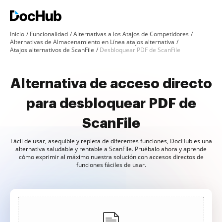
Inicio
Funcionalidad
Alternativas a los Atajos de Competidores
Alternativas de Almacenamiento en Línea atajos alternativa
Atajos alternativos de ScanFile
Desbloquear PDF de ScanFile
Alternativa de acceso directo
para desbloquear PDF de
ScanFile
Fácil de usar, asequible y repleta de diferentes funciones, DocHub es una
alternativa saludable y rentable a ScanFile. Pruébalo ahora y aprende
cómo exprimir al máximo nuestra solución con accesos directos de
funciones fáciles de usar.