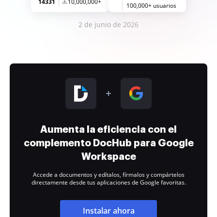
14331
10,000,000+
100,000+ usuarios
2 de junio de 2026
Aumenta la eficiencia con el
complemento DocHub para Google
Workspace
Accede a documentos y edítalos, fírmalos y compártelos
directamente desde tus aplicaciones de Google favoritas.
Instalar ahora