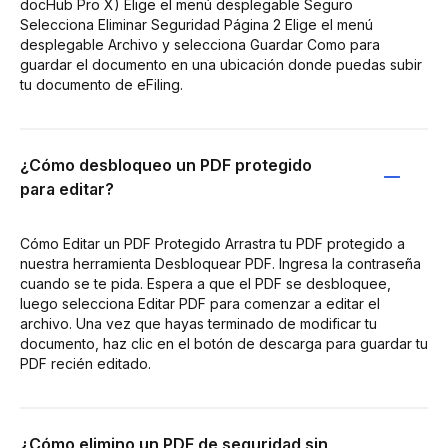
docHub Pro X) Elige el menú desplegable Seguro
Selecciona Eliminar Seguridad Página 2 Elige el menú
desplegable Archivo y selecciona Guardar Como para
guardar el documento en una ubicación donde puedas subir
tu documento de eFiling.
¿Cómo desbloqueo un PDF protegido
para editar?
Cómo Editar un PDF Protegido Arrastra tu PDF protegido a
nuestra herramienta Desbloquear PDF. Ingresa la contraseña
cuando se te pida. Espera a que el PDF se desbloquee,
luego selecciona Editar PDF para comenzar a editar el
archivo. Una vez que hayas terminado de modificar tu
documento, haz clic en el botón de descarga para guardar tu
PDF recién editado.
¿Cómo elimino un PDF de seguridad sin