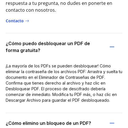
respuesta a tu pregunta, no dudes en ponerte en
contacto con nosotros.
Contacto
¿Cómo puedo desbloquear un PDF de
forma gratuita?
¡La mayoría de los PDFs se pueden desbloquear! Cómo
eliminar la contraseña de los archivos PDF: Arrastra y suelta tu
documento en el Eliminador de Contraseñas de PDF.
Confirma que tienes derecho al archivo y haz clic en
Desbloquear PDF. El proceso de descifrado debería
comenzar de inmediato. Modifica tu PDF más, o haz clic en
Descargar Archivo para guardar el PDF desbloqueado.
¿Cómo elimino un bloqueo de un PDF?