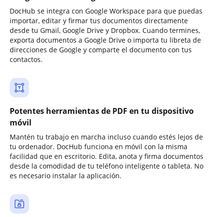
DocHub se integra con Google Workspace para que puedas
importar, editar y firmar tus documentos directamente
desde tu Gmail, Google Drive y Dropbox. Cuando termines,
exporta documentos a Google Drive o importa tu libreta de
direcciones de Google y comparte el documento con tus
contactos.
Potentes herramientas de PDF en tu dispositivo
móvil
Mantén tu trabajo en marcha incluso cuando estés lejos de
tu ordenador. DocHub funciona en móvil con la misma
facilidad que en escritorio. Edita, anota y firma documentos
desde la comodidad de tu teléfono inteligente o tableta. No
es necesario instalar la aplicación.