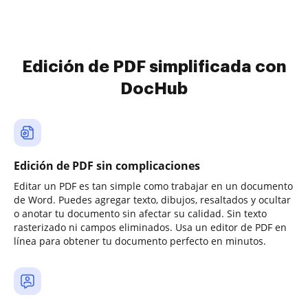
Edición de PDF simplificada con
DocHub
Edición de PDF sin complicaciones
Editar un PDF es tan simple como trabajar en un documento
de Word. Puedes agregar texto, dibujos, resaltados y ocultar
o anotar tu documento sin afectar su calidad. Sin texto
rasterizado ni campos eliminados. Usa un editor de PDF en
línea para obtener tu documento perfecto en minutos.