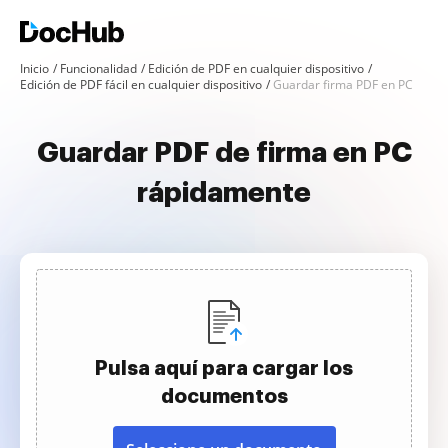
Inicio
Funcionalidad
Edición de PDF en cualquier dispositivo
Edición de PDF fácil en cualquier dispositivo
Guardar firma PDF en PC
Guardar PDF de firma en PC
rápidamente
Pulsa aquí para cargar los
documentos