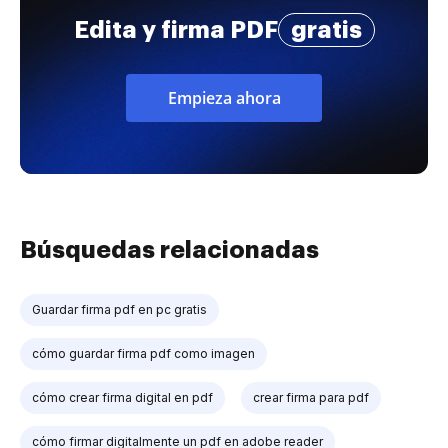
Edita y firma PDF
gratis
Empieza ahora
Búsquedas relacionadas
Guardar firma pdf en pc gratis
cómo guardar firma pdf como imagen
cómo crear firma digital en pdf
crear firma para pdf
cómo firmar digitalmente un pdf en adobe reader