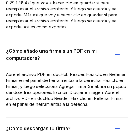
0:29 1:48 Así que voy a hacer clic en guardar sí para
reemplazar el archivo existente. Y luego se guarda y se
exporta. Más así que voy a hacer clic en guardar sí para
reemplazar el archivo existente. Y luego se guarda y se
exporta. Así es como exportas.
¿Cómo añado una firma a un PDF en mi
computadora?
Abre el archivo PDF en docHub Reader. Haz clic en Rellenar
Firmar en el panel de herramientas a la derecha. Haz clic en
Firmar, y luego selecciona Agregar firma. Se abrirá un popup,
dándote tres opciones: Escribir, Dibujar e Imagen. Abre el
archivo PDF en docHub Reader. Haz clic en Rellenar Firmar
en el panel de herramientas a la derecha.
¿Cómo descargas tu firma?