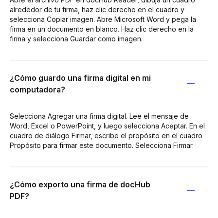
alrededor de tu firma, haz clic derecho en el cuadro y
selecciona Copiar imagen. Abre Microsoft Word y pega la
firma en un documento en blanco. Haz clic derecho en la
firma y selecciona Guardar como imagen.
¿Cómo guardo una firma digital en mi
computadora?
Selecciona Agregar una firma digital. Lee el mensaje de
Word, Excel o PowerPoint, y luego selecciona Aceptar. En el
cuadro de diálogo Firmar, escribe el propósito en el cuadro
Propósito para firmar este documento. Selecciona Firmar.
¿Cómo exporto una firma de docHub
PDF?