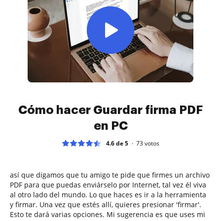
Cómo hacer Guardar firma PDF
en PC
4.6 de 5
73
votos
así que digamos que tu amigo te pide que firmes un archivo
PDF para que puedas enviárselo por Internet, tal vez él viva
al otro lado del mundo. Lo que haces es ir a la herramienta
y firmar. Una vez que estés allí, quieres presionar 'firmar'.
Esto te dará varias opciones. Mi sugerencia es que uses mi