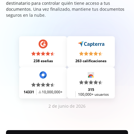
destinatario para controlar quién tiene acceso a tus
documentos. Una vez finalizado, mantiene tus documentos
seguros en la nube.
238 eseñas
263 calificaciones
315
14331
10,000,000+
100,000+ usuarios
2 de junio de 2026