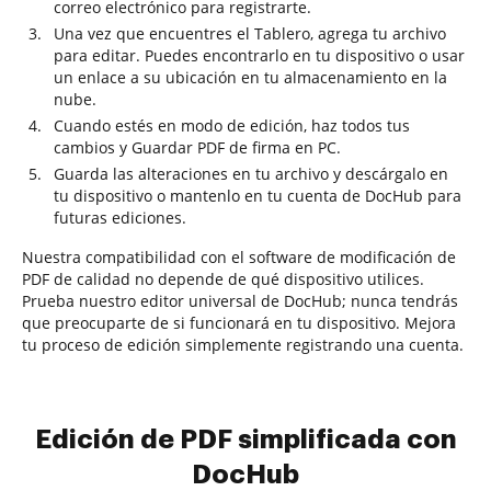
correo electrónico para registrarte.
Una vez que encuentres el Tablero, agrega tu archivo
para editar. Puedes encontrarlo en tu dispositivo o usar
un enlace a su ubicación en tu almacenamiento en la
nube.
Cuando estés en modo de edición, haz todos tus
cambios y Guardar PDF de firma en PC.
Guarda las alteraciones en tu archivo y descárgalo en
tu dispositivo o mantenlo en tu cuenta de DocHub para
futuras ediciones.
Nuestra compatibilidad con el software de modificación de
PDF de calidad no depende de qué dispositivo utilices.
Prueba nuestro editor universal de DocHub; nunca tendrás
que preocuparte de si funcionará en tu dispositivo. Mejora
tu proceso de edición simplemente registrando una cuenta.
Edición de PDF simplificada con
DocHub