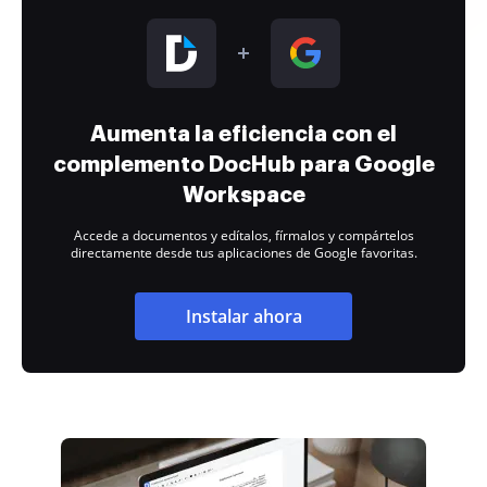
Aumenta la eficiencia con el
complemento DocHub para Google
Workspace
Accede a documentos y edítalos, fírmalos y compártelos
directamente desde tus aplicaciones de Google favoritas.
Instalar ahora