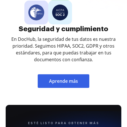
Seguridad y cumplimiento
En DocHub, la seguridad de tus datos es nuestra
prioridad. Seguimos HIPAA, SOC2, GDPR y otros
estándares, para que puedas trabajar en tus
documentos con confianza.
Aprende más
ESTÉ LISTO PARA OBTENER MÁS