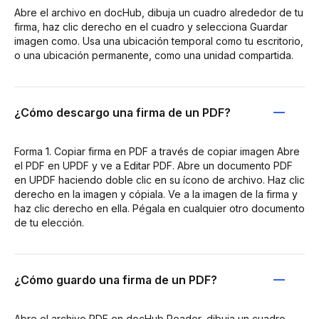
Abre el archivo en docHub, dibuja un cuadro alrededor de tu
firma, haz clic derecho en el cuadro y selecciona Guardar
imagen como. Usa una ubicación temporal como tu escritorio,
o una ubicación permanente, como una unidad compartida.
¿Cómo descargo una firma de un PDF?
Forma 1. Copiar firma en PDF a través de copiar imagen Abre
el PDF en UPDF y ve a Editar PDF. Abre un documento PDF
en UPDF haciendo doble clic en su ícono de archivo. Haz clic
derecho en la imagen y cópiala. Ve a la imagen de la firma y
haz clic derecho en ella. Pégala en cualquier otro documento
de tu elección.
¿Cómo guardo una firma de un PDF?
Abre el archivo PDF en docHub Reader, dibuja un cuadro