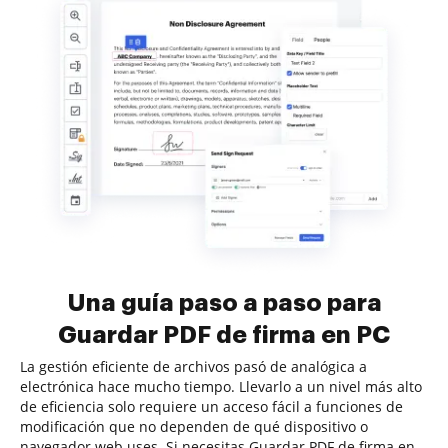
Una guía paso a paso para
Guardar PDF de firma en PC
La gestión eficiente de archivos pasó de analógica a
electrónica hace mucho tiempo. Llevarlo a un nivel más alto
de eficiencia solo requiere un acceso fácil a funciones de
modificación que no dependen de qué dispositivo o
navegador web uses. Si necesitas Guardar PDF de firma en