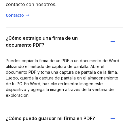
contacto con nosotros.
Contacto
¿Cómo extraigo una firma de un
documento PDF?
Puedes copiar la firma de un PDF a un documento de Word
utilizando el método de captura de pantalla. Abre el
documento PDF y toma una captura de pantalla de la firma.
Luego, guarda la captura de pantalla en el almacenamiento
de tu PC. En Word, haz clic en Insertar Imagen este
dispositivo y agrega la imagen a través de la ventana de
exploración.
¿Cómo puedo guardar mi firma en PDF?