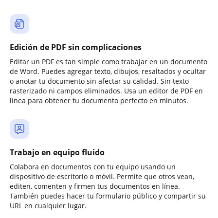
Edición de PDF sin complicaciones
Editar un PDF es tan simple como trabajar en un documento
de Word. Puedes agregar texto, dibujos, resaltados y ocultar
o anotar tu documento sin afectar su calidad. Sin texto
rasterizado ni campos eliminados. Usa un editor de PDF en
línea para obtener tu documento perfecto en minutos.
Trabajo en equipo fluido
Colabora en documentos con tu equipo usando un
dispositivo de escritorio o móvil. Permite que otros vean,
editen, comenten y firmen tus documentos en línea.
También puedes hacer tu formulario público y compartir su
URL en cualquier lugar.