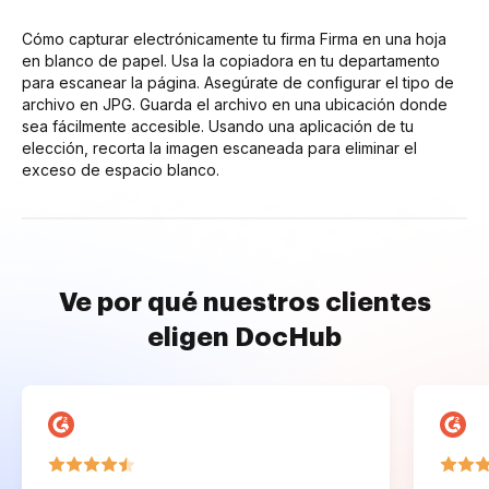
Cómo capturar electrónicamente tu firma Firma en una hoja
en blanco de papel. Usa la copiadora en tu departamento
para escanear la página. Asegúrate de configurar el tipo de
archivo en JPG. Guarda el archivo en una ubicación donde
sea fácilmente accesible. Usando una aplicación de tu
elección, recorta la imagen escaneada para eliminar el
exceso de espacio blanco.
Ve por qué nuestros clientes
eligen DocHub