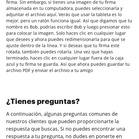
firma. Sin embargo, si tienes una imagen de tu firma
almacenada en tu computadora, puedes seleccionarla y
adjuntar el archivo aquí. Verás que usar la tableta es lo
mejor, pero un ratón funciona igual. Así que digamos que tu
nombre es Bob, podrías escribir Bob y luego presionar esto
para colocar la imagen. Solo haces clic en cualquier lugar
que desees y ahora puedes redimensionarla para que se
ajuste dentro de la línea. Y si deseas que tu firma esté
rotada, también puedes rotarla. Una vez que hayas
terminado, haces clic en cualquier lugar fuera de la caja
azul y tu firma se guarda. Así que ahora puedes guardar tu
archivo PDF y enviar el archivo a tu amigo
¿Tienes preguntas?
A continuación, algunas preguntas comunes de
nuestros clientes que pueden proporcionarte la
respuesta que buscas. Si no puedes encontrar una
respuesta a tu pregunta, no dudes en ponerte en