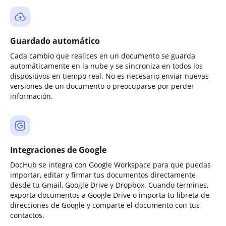
Guardado automático
Cada cambio que realices en un documento se guarda
automáticamente en la nube y se sincroniza en todos los
dispositivos en tiempo real. No es necesario enviar nuevas
versiones de un documento o preocuparse por perder
información.
Integraciones de Google
DocHub se integra con Google Workspace para que puedas
importar, editar y firmar tus documentos directamente
desde tu Gmail, Google Drive y Dropbox. Cuando termines,
exporta documentos a Google Drive o importa tu libreta de
direcciones de Google y comparte el documento con tus
contactos.