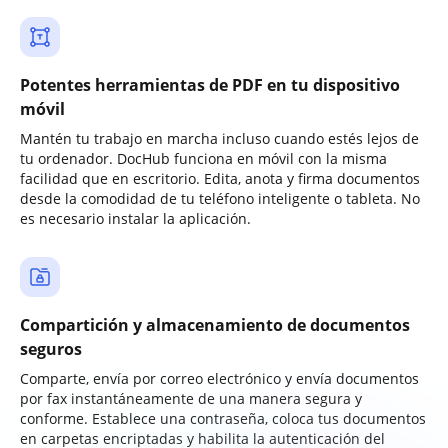
Potentes herramientas de PDF en tu dispositivo
móvil
Mantén tu trabajo en marcha incluso cuando estés lejos de
tu ordenador. DocHub funciona en móvil con la misma
facilidad que en escritorio. Edita, anota y firma documentos
desde la comodidad de tu teléfono inteligente o tableta. No
es necesario instalar la aplicación.
Compartición y almacenamiento de documentos
seguros
Comparte, envía por correo electrónico y envía documentos
por fax instantáneamente de una manera segura y
conforme. Establece una contraseña, coloca tus documentos
en carpetas encriptadas y habilita la autenticación del