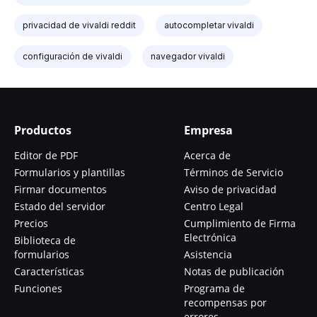
privacidad de vivaldi reddit
autocompletar vivaldi
configuración de vivaldi
navegador vivaldi
Productos
Empresa
Editor de PDF
Acerca de
Formularios y plantillas
Términos de Servicio
Firmar documentos
Aviso de privacidad
Estado del servidor
Centro Legal
Precios
Cumplimiento de Firma
Electrónica
Biblioteca de
formularios
Asistencia
Características
Notas de publicación
Funciones
Programa de
recompensas por
errores