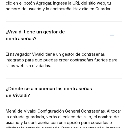
clic en el botón Agregar. Ingresa la URL del sitio web, tu
nombre de usuario y la contraseña. Haz clic en Guardar.
¿Vivaldi tiene un gestor de
contraseñas?
El navegador Vivaldi tiene un gestor de contraseñas
integrado para que puedas crear contraseñas fuertes para
sitios web sin olvidarlas.
¿Dónde se almacenan las contraseñas
de Vivaldi?
Menú de Vivaldi Configuración General Contraseñas. Al tocar
la entrada guardada, verás el enlace del sitio, el nombre de
usuario y la contraseña con una opción para copiarlos o