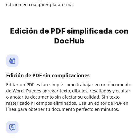
edición en cualquier plataforma.
Edición de PDF simplificada con
DocHub
Edición de PDF sin complicaciones
Editar un PDF es tan simple como trabajar en un documento
de Word. Puedes agregar texto, dibujos, resaltados y ocultar
o anotar tu documento sin afectar su calidad. Sin texto
rasterizado ni campos eliminados. Usa un editor de PDF en
línea para obtener tu documento perfecto en minutos.