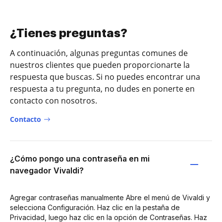
¿Tienes preguntas?
A continuación, algunas preguntas comunes de
nuestros clientes que pueden proporcionarte la
respuesta que buscas. Si no puedes encontrar una
respuesta a tu pregunta, no dudes en ponerte en
contacto con nosotros.
Contacto
¿Cómo pongo una contraseña en mi
navegador Vivaldi?
Agregar contraseñas manualmente Abre el menú de Vivaldi y
selecciona Configuración. Haz clic en la pestaña de
Privacidad, luego haz clic en la opción de Contraseñas. Haz