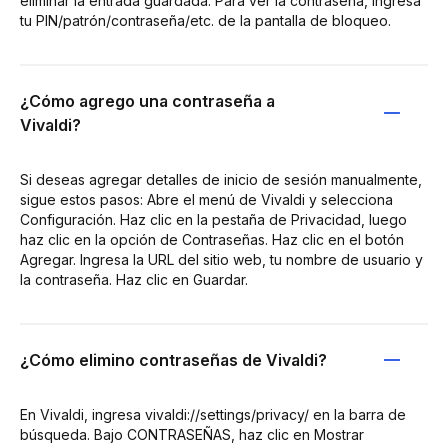
eliminar la entrada guardada. Para ver la contraseña, ingresa
tu PIN/patrón/contraseña/etc. de la pantalla de bloqueo.
¿Cómo agrego una contraseña a
Vivaldi?
Si deseas agregar detalles de inicio de sesión manualmente,
sigue estos pasos: Abre el menú de Vivaldi y selecciona
Configuración. Haz clic en la pestaña de Privacidad, luego
haz clic en la opción de Contraseñas. Haz clic en el botón
Agregar. Ingresa la URL del sitio web, tu nombre de usuario y
la contraseña. Haz clic en Guardar.
¿Cómo elimino contraseñas de Vivaldi?
En Vivaldi, ingresa vivaldi://settings/privacy/ en la barra de
búsqueda. Bajo CONTRASEÑAS, haz clic en Mostrar