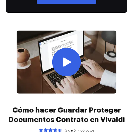
Cómo hacer Guardar Proteger
Documentos Contrato en Vivaldi
5 de 5
66
votos