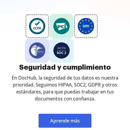
Seguridad y cumplimiento
En DocHub, la seguridad de tus datos es nuestra
prioridad. Seguimos HIPAA, SOC2, GDPR y otros
estándares, para que puedas trabajar en tus
documentos con confianza.
Aprende más