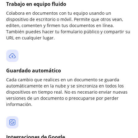
Trabajo en equipo fluido
Colabora en documentos con tu equipo usando un
dispositivo de escritorio o móvil. Permite que otros vean,
editen, comenten y firmen tus documentos en línea.
También puedes hacer tu formulario público y compartir su
URL en cualquier lugar.
Guardado automático
Cada cambio que realices en un documento se guarda
automáticamente en la nube y se sincroniza en todos los
dispositivos en tiempo real. No es necesario enviar nuevas
versiones de un documento o preocuparse por perder
información.
Integraciones de Google