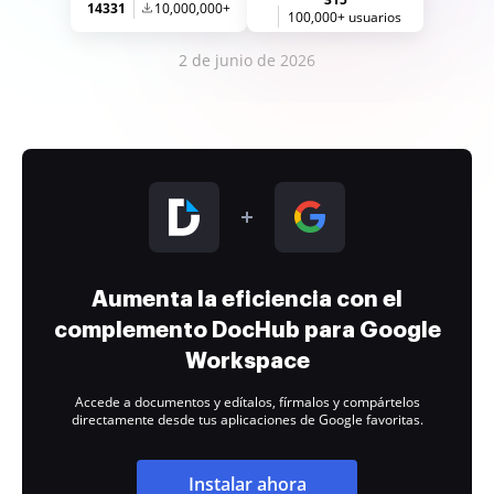
14331
10,000,000+
100,000+ usuarios
2 de junio de 2026
Aumenta la eficiencia con el
complemento DocHub para Google
Workspace
Accede a documentos y edítalos, fírmalos y compártelos
directamente desde tus aplicaciones de Google favoritas.
Instalar ahora