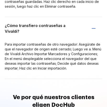
contraseñas guardadas. Haz clic derecho en cada inicio de
sesión, luego haz clic en Eliminar contraseña.
¿Cómo transfiero contraseñas a
Vivaldi?
Para importar contraseñas de otro navegador: Asegúrate de
que el navegador de origen esté cerrado; Luego ve a. Menú
de Vivaldi Archivo Importar Marcadores y Configuraciones;
En el menú desplegable selecciona el navegador del que
deseas importar las contraseñas; Decide qué datos deseas
importar; Haz clic en Iniciar importación.
Ve por qué nuestros clientes
eligen DocHub