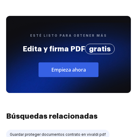
ESTÉ LISTO PARA OBTENER MÁS
Edita y firma PDF
gratis
Empieza ahora
Búsquedas relacionadas
Guardar proteger documentos contrato en vivaldi pdf