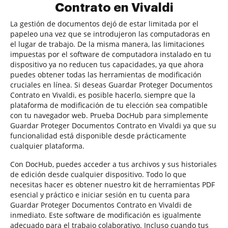
Contrato en Vivaldi
La gestión de documentos dejó de estar limitada por el
papeleo una vez que se introdujeron las computadoras en
el lugar de trabajo. De la misma manera, las limitaciones
impuestas por el software de computadora instalado en tu
dispositivo ya no reducen tus capacidades, ya que ahora
puedes obtener todas las herramientas de modificación
cruciales en línea. Si deseas Guardar Proteger Documentos
Contrato en Vivaldi, es posible hacerlo, siempre que la
plataforma de modificación de tu elección sea compatible
con tu navegador web. Prueba DocHub para simplemente
Guardar Proteger Documentos Contrato en Vivaldi ya que su
funcionalidad está disponible desde prácticamente
cualquier plataforma.
Con DocHub, puedes acceder a tus archivos y sus historiales
de edición desde cualquier dispositivo. Todo lo que
necesitas hacer es obtener nuestro kit de herramientas PDF
esencial y práctico e iniciar sesión en tu cuenta para
Guardar Proteger Documentos Contrato en Vivaldi de
inmediato. Este software de modificación es igualmente
adecuado para el trabajo colaborativo. Incluso cuando tus