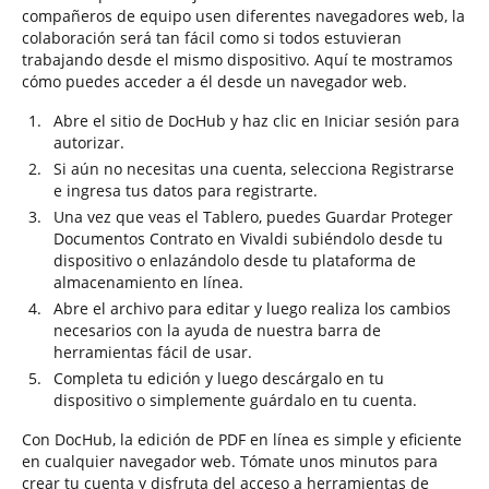
compañeros de equipo usen diferentes navegadores web, la
colaboración será tan fácil como si todos estuvieran
trabajando desde el mismo dispositivo. Aquí te mostramos
cómo puedes acceder a él desde un navegador web.
Abre el sitio de DocHub y haz clic en Iniciar sesión para
autorizar.
Si aún no necesitas una cuenta, selecciona Registrarse
e ingresa tus datos para registrarte.
Una vez que veas el Tablero, puedes Guardar Proteger
Documentos Contrato en Vivaldi subiéndolo desde tu
dispositivo o enlazándolo desde tu plataforma de
almacenamiento en línea.
Abre el archivo para editar y luego realiza los cambios
necesarios con la ayuda de nuestra barra de
herramientas fácil de usar.
Completa tu edición y luego descárgalo en tu
dispositivo o simplemente guárdalo en tu cuenta.
Con DocHub, la edición de PDF en línea es simple y eficiente
en cualquier navegador web. Tómate unos minutos para
crear tu cuenta y disfruta del acceso a herramientas de