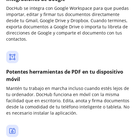
DocHub se integra con Google Workspace para que puedas
importar, editar y firmar tus documentos directamente
desde tu Gmail, Google Drive y Dropbox. Cuando termines,
exporta documentos a Google Drive o importa tu libreta de
direcciones de Google y comparte el documento con tus
contactos.
Potentes herramientas de PDF en tu dispositivo
móvil
Mantén tu trabajo en marcha incluso cuando estés lejos de
tu ordenador. DocHub funciona en móvil con la misma
facilidad que en escritorio. Edita, anota y firma documentos
desde la comodidad de tu teléfono inteligente o tableta. No
es necesario instalar la aplicación.