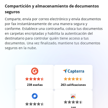
Compartición y almacenamiento de documentos
seguros
Comparte, envía por correo electrónico y envía documentos
por fax instantáneamente de una manera segura y
conforme. Establece una contraseña, coloca tus documentos
en carpetas encriptadas y habilita la autenticación del
destinatario para controlar quién tiene acceso a tus
documentos. Una vez finalizado, mantiene tus documentos
seguros en la nube.
238 eseñas
263 calificaciones
315