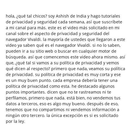
hola, ¿qué tal chicos? soy Ashish de India y hago tutoriales
de privacidad y seguridad cada semana, así que suscríbete
a mi canal para más. este es el video más solicitado en mi
canal sobre el aspecto de privacidad y seguridad del
navegador Vivaldi. la mayoría de ustedes que llegaron a este
video ya saben qué es el navegador Vivaldi. si no lo saben,
pueden ir a su sitio web o buscar en cualquier motor de
búsqueda. así que comencemos este video ahora mismo. así
que, ¿qué tal si vamos a su política de privacidad y vemos
qué dicen al respecto? primero que nada, veamos su política
de privacidad. su política de privacidad es muy corta y ese
es un muy buen punto. cada empresa debería tener una
política de privacidad como esta. he destacado algunos
puntos importantes. dicen que no te rastreamos ni te
perfilamos, primero que nada. está bien, no vendemos tus
datos a terceros, eso es algo muy bueno. después de eso,
tenemos que no compartimos ni vendemos información a
ningún otro tercero. la única excepción es si es solicitado
por la ley.