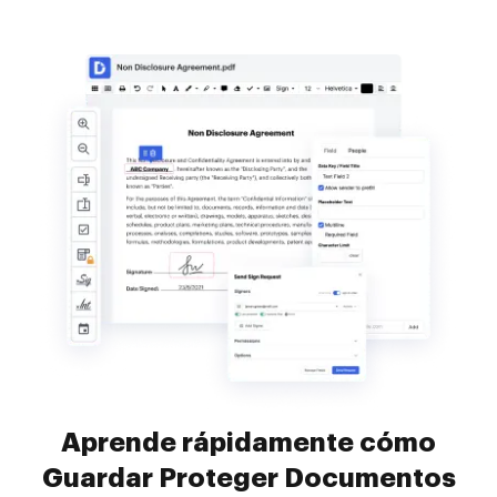
Aprende rápidamente cómo
Guardar Proteger Documentos