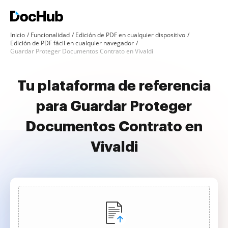
Inicio
Funcionalidad
Edición de PDF en cualquier dispositivo
Edición de PDF fácil en cualquier navegador
Guardar Proteger Documentos Contrato en Vivaldi
Tu plataforma de referencia
para Guardar Proteger
Documentos Contrato en
Vivaldi