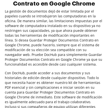
Contrato en Google Chrome
La gestión de documentos dejó de estar limitada por el
papeleo cuando se introdujeron las computadoras en la
oficina. De manera similar, las limitaciones impuestas por el
software de computadora instalado en su dispositivo ya no
restringen sus capacidades, ya que ahora puede obtener
todas las herramientas de modificación importantes en
línea. Si desea Guardar Proteger Documentos Contrato en
Google Chrome, puede hacerlo, siempre que el sistema de
modificación de su elección sea compatible con su
navegador web. Pruebe DocHub para simplemente Guardar
Proteger Documentos Contrato en Google Chrome ya que su
funcionalidad es accesible desde casi cualquier sistema.
Con DocHub, puede acceder a sus documentos y sus
historiales de edición desde cualquier dispositivo. Todo lo
que necesita hacer es obtener nuestro kit de herramientas
PDF esencial y sin complicaciones e iniciar sesión en su
cuenta para Guardar Proteger Documentos Contrato en
Google Chrome de inmediato. Este software de modificación
es igualmente adecuado para el trabajo colaborativo.
Incluso si sus compañeros de equipo utilizan diferentes