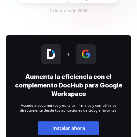
2 de junio de 2026
Aumenta la eficiencia con el
complemento DocHub para Google
Workspace
Accede a documentos y edítalos, fírmalos y compártelos
directamente desde tus aplicaciones de Google favoritas.
Instalar ahora