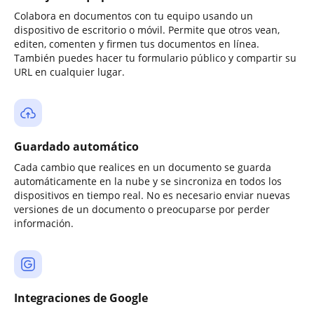
Colabora en documentos con tu equipo usando un
dispositivo de escritorio o móvil. Permite que otros vean,
editen, comenten y firmen tus documentos en línea.
También puedes hacer tu formulario público y compartir su
URL en cualquier lugar.
Guardado automático
Cada cambio que realices en un documento se guarda
automáticamente en la nube y se sincroniza en todos los
dispositivos en tiempo real. No es necesario enviar nuevas
versiones de un documento o preocuparse por perder
información.
Integraciones de Google