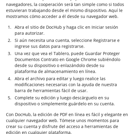
navegadores, la cooperación será tan simple como si todos
estuvieran trabajando desde el mismo dispositivo. Aquí le
mostramos cómo acceder a él desde su navegador web.
Abra el sitio de DocHub y haga clic en Iniciar sesión
para autorizar.
Si aún necesita una cuenta, seleccione Registrarse e
ingrese sus datos para registrarse.
Una vez que vea el Tablero, puede Guardar Proteger
Documentos Contrato en Google Chrome subiéndolo
desde su dispositivo o enlazándolo desde su
plataforma de almacenamiento en línea.
Abra el archivo para editar y luego realice las
modificaciones necesarias con la ayuda de nuestra
barra de herramientas fácil de usar.
Complete su edición y luego descárguelo en su
dispositivo o simplemente guárdelo en su cuenta.
Con DocHub, la edición de PDF en línea es fácil y elegante en
cualquier navegador web. Tómese unos momentos para
crear su cuenta y disfrute del acceso a herramientas de
edición en cualquier plataforma.