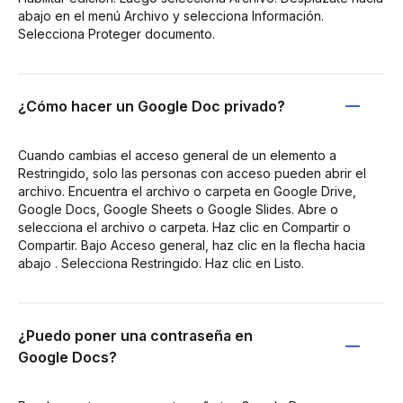
abajo en el menú Archivo y selecciona Información.
Selecciona Proteger documento.
¿Cómo hacer un Google Doc privado?
Cuando cambias el acceso general de un elemento a
Restringido, solo las personas con acceso pueden abrir el
archivo. Encuentra el archivo o carpeta en Google Drive,
Google Docs, Google Sheets o Google Slides. Abre o
selecciona el archivo o carpeta. Haz clic en Compartir o
Compartir. Bajo Acceso general, haz clic en la flecha hacia
abajo . Selecciona Restringido. Haz clic en Listo.
¿Puedo poner una contraseña en
Google Docs?