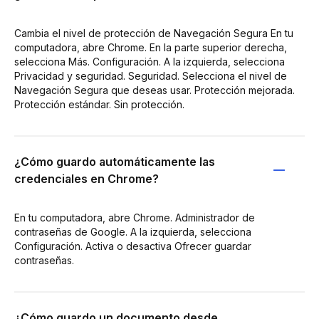
Cambia el nivel de protección de Navegación Segura En tu
computadora, abre Chrome. En la parte superior derecha,
selecciona Más. Configuración. A la izquierda, selecciona
Privacidad y seguridad. Seguridad. Selecciona el nivel de
Navegación Segura que deseas usar. Protección mejorada.
Protección estándar. Sin protección.
¿Cómo guardo automáticamente las
credenciales en Chrome?
En tu computadora, abre Chrome. Administrador de
contraseñas de Google. A la izquierda, selecciona
Configuración. Activa o desactiva Ofrecer guardar
contraseñas.
¿Cómo guardo un documento desde