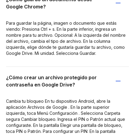
Google Chrome?
Para guardar la página, imagen o documento que estás
viendo: Presiona Ctrl + s. En la parte inferior, ingresa un
nombre para tu archivo. Opcional: A la izquierda del nombre
del archivo, cambia el tipo de archivo. En la columna
izquierda, elige dónde te gustaría guardar tu archivo, como
Google Drive. Mi unidad. Selecciona Guardar.
¿Cómo crear un archivo protegido por
contraseña en Google Drive?
Cambia tu bloqueo En tu dispositivo Android, abre la
aplicación Archivos de Google . En la parte superior
izquierda, toca Menú Configuración . Selecciona Carpeta
segura Cambiar bloqueo. Ingresa el PIN o Patrón actual que
configuraste. En la pantalla Elegir una pantalla de bloqueo,
toca PIN o Patrón. Para configurar un PIN: En la pantalla