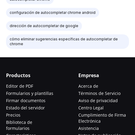
configuración de autocompletar chrome android
dirección de autocompletar de google
cómo eliminar sugerencias específicas de autocompletar de
chrome
Productos
Empresa
Editor de PDF
Acerca de
Formularios y plantillas
Términos de Servicio
Firmar documentos
Aviso de privacidad
Estado del servidor
Centro Legal
Precios
Cumplimiento de Firma
Electrónica
Biblioteca de
formularios
Asistencia