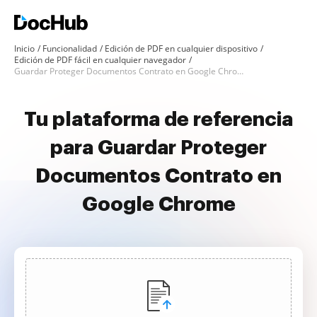
Inicio
Funcionalidad
Edición de PDF en cualquier dispositivo
Edición de PDF fácil en cualquier navegador
Guardar Proteger Documentos Contrato en Google Chrome
Tu plataforma de referencia
para Guardar Proteger
Documentos Contrato en
Google Chrome