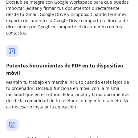
DocHub se integra con Google Workspace para que puedas
importar, editar y firmar tus documentos directamente
desde tu Gmail, Google Drive y Dropbox. Cuando termines,
exporta documentos a Google Drive o importa tu libreta de
direcciones de Google y comparte el documento con tus
contactos.
Potentes herramientas de PDF en tu dispositivo
móvil
Mantén tu trabajo en marcha incluso cuando estés lejos de
tu ordenador. DocHub funciona en móvil con la misma
facilidad que en escritorio. Edita, anota y firma documentos
desde la comodidad de tu teléfono inteligente o tableta. No
es necesario instalar la aplicación.