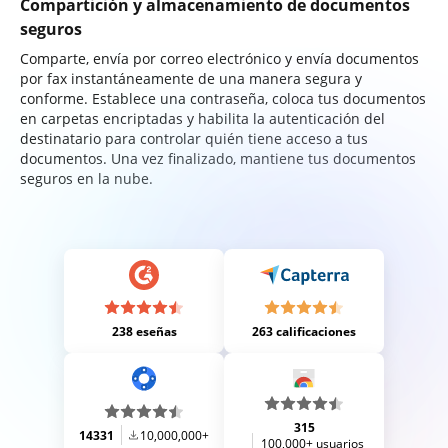
Compartición y almacenamiento de documentos
seguros
Comparte, envía por correo electrónico y envía documentos
por fax instantáneamente de una manera segura y
conforme. Establece una contraseña, coloca tus documentos
en carpetas encriptadas y habilita la autenticación del
destinatario para controlar quién tiene acceso a tus
documentos. Una vez finalizado, mantiene tus documentos
seguros en la nube.
238 eseñas
263 calificaciones
315
14331
10,000,000+
100,000+ usuarios