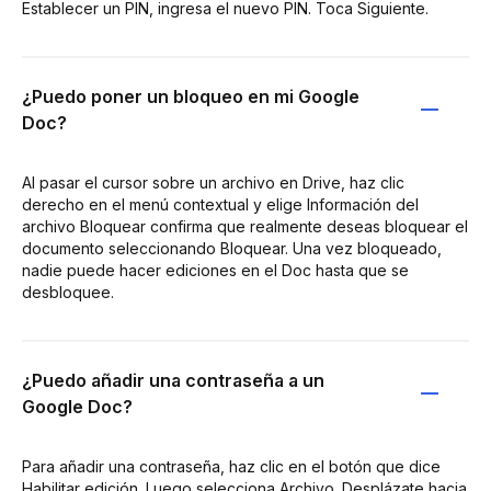
Establecer un PIN, ingresa el nuevo PIN. Toca Siguiente.
¿Puedo poner un bloqueo en mi Google
Doc?
Al pasar el cursor sobre un archivo en Drive, haz clic
derecho en el menú contextual y elige Información del
archivo Bloquear confirma que realmente deseas bloquear el
documento seleccionando Bloquear. Una vez bloqueado,
nadie puede hacer ediciones en el Doc hasta que se
desbloquee.
¿Puedo añadir una contraseña a un
Google Doc?
Para añadir una contraseña, haz clic en el botón que dice
Habilitar edición. Luego selecciona Archivo. Desplázate hacia