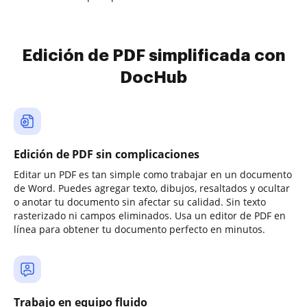
Edición de PDF simplificada con
DocHub
Edición de PDF sin complicaciones
Editar un PDF es tan simple como trabajar en un documento
de Word. Puedes agregar texto, dibujos, resaltados y ocultar
o anotar tu documento sin afectar su calidad. Sin texto
rasterizado ni campos eliminados. Usa un editor de PDF en
línea para obtener tu documento perfecto en minutos.
Trabajo en equipo fluido