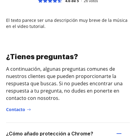
4.6 de 5
26
votos
El texto parece ser una descripción muy breve de la música
en el video tutorial.
¿Tienes preguntas?
A continuación, algunas preguntas comunes de
nuestros clientes que pueden proporcionarte la
respuesta que buscas. Si no puedes encontrar una
respuesta a tu pregunta, no dudes en ponerte en
contacto con nosotros.
Contacto
¿Cómo añado protección a Chrome?