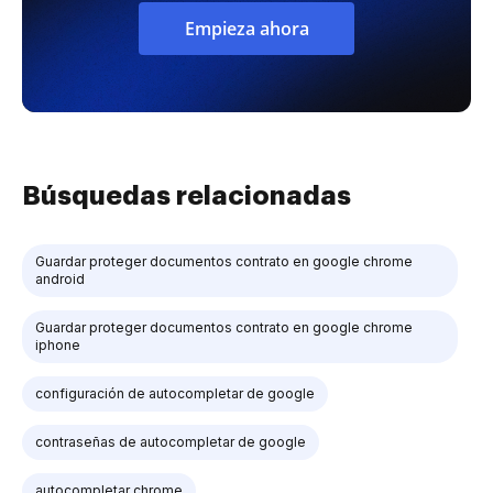
Empieza ahora
Búsquedas relacionadas
Guardar proteger documentos contrato en google chrome
android
Guardar proteger documentos contrato en google chrome
iphone
configuración de autocompletar de google
contraseñas de autocompletar de google
autocompletar chrome