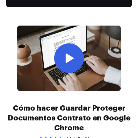
Cómo hacer Guardar Proteger
Documentos Contrato en Google
Chrome