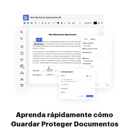
Aprenda rápidamente cómo
Guardar Proteger Documentos