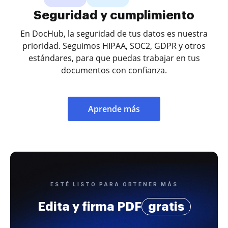
Seguridad y cumplimiento
En DocHub, la seguridad de tus datos es nuestra
prioridad. Seguimos HIPAA, SOC2, GDPR y otros
estándares, para que puedas trabajar en tus
documentos con confianza.
Aprende más
ESTÉ LISTO PARA OBTENER MÁS
Edita y firma PDF
gratis