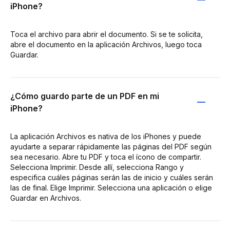
iPhone?
Toca el archivo para abrir el documento. Si se te solicita,
abre el documento en la aplicación Archivos, luego toca
Guardar.
¿Cómo guardo parte de un PDF en mi
iPhone?
La aplicación Archivos es nativa de los iPhones y puede
ayudarte a separar rápidamente las páginas del PDF según
sea necesario. Abre tu PDF y toca el ícono de compartir.
Selecciona Imprimir. Desde allí, selecciona Rango y
especifica cuáles páginas serán las de inicio y cuáles serán
las de final. Elige Imprimir. Selecciona una aplicación o elige
Guardar en Archivos.