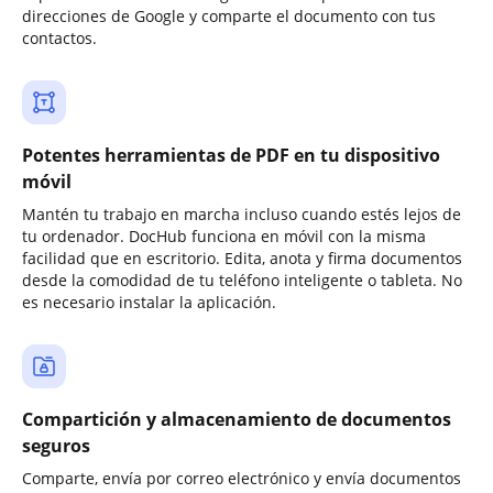
direcciones de Google y comparte el documento con tus
contactos.
Potentes herramientas de PDF en tu dispositivo
móvil
Mantén tu trabajo en marcha incluso cuando estés lejos de
tu ordenador. DocHub funciona en móvil con la misma
facilidad que en escritorio. Edita, anota y firma documentos
desde la comodidad de tu teléfono inteligente o tableta. No
es necesario instalar la aplicación.
Compartición y almacenamiento de documentos
seguros
Comparte, envía por correo electrónico y envía documentos