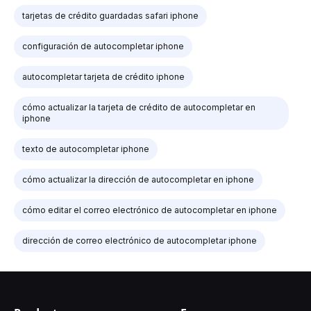
tarjetas de crédito guardadas safari iphone
configuración de autocompletar iphone
autocompletar tarjeta de crédito iphone
cómo actualizar la tarjeta de crédito de autocompletar en
iphone
texto de autocompletar iphone
cómo actualizar la dirección de autocompletar en iphone
cómo editar el correo electrónico de autocompletar en iphone
dirección de correo electrónico de autocompletar iphone