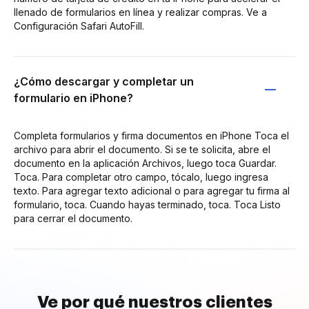
llenado de formularios en línea y realizar compras. Ve a
Configuración Safari AutoFill.
¿Cómo descargar y completar un
formulario en iPhone?
Completa formularios y firma documentos en iPhone Toca el
archivo para abrir el documento. Si se te solicita, abre el
documento en la aplicación Archivos, luego toca Guardar.
Toca. Para completar otro campo, tócalo, luego ingresa
texto. Para agregar texto adicional o para agregar tu firma al
formulario, toca. Cuando hayas terminado, toca. Toca Listo
para cerrar el documento.
Ve por qué nuestros clientes