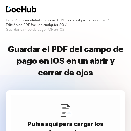
Inicio
Funcionalidad
Edición de PDF en cualquier dispositivo
Edición de PDF fácil en cualquier SO
Guardar campo de pago PDF en iOS
Guardar el PDF del campo de
pago en iOS en un abrir y
cerrar de ojos
Pulsa aquí para cargar los