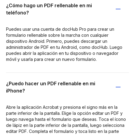
¿Cómo hago un PDF rellenable en mi
teléfono?
Puedes usar una cuenta de docHub Pro para crear un
formulario rellenable sobre la marcha con cualquier
dispositivo Android. Primero, puedes descargar un
administrador de PDF en tu Android, como docHub. Luego
puedes abrir la aplicación en tu dispositivo o navegador
móvil y usarla para crear un nuevo formulario.
¿Puedo hacer un PDF rellenable en mi
iPhone?
Abre la aplicación Acrobat y presiona el signo más en la
parte inferior de la pantalla. Elige la opción editar un PDF y
luego navega hasta el formulario que deseas. Toca el ícono
de lápiz en la parte inferior de la pantalla, luego selecciona
editar PDF. Completa el formulario y toca listo en la parte