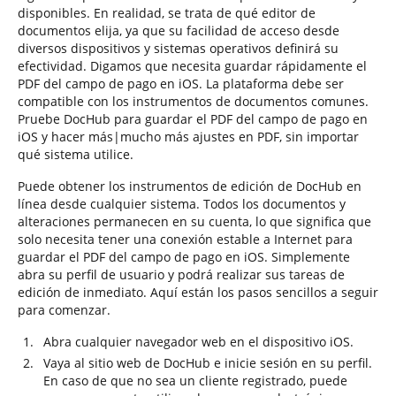
disponibles. En realidad, se trata de qué editor de
documentos elija, ya que su facilidad de acceso desde
diversos dispositivos y sistemas operativos definirá su
efectividad. Digamos que necesita guardar rápidamente el
PDF del campo de pago en iOS. La plataforma debe ser
compatible con los instrumentos de documentos comunes.
Pruebe DocHub para guardar el PDF del campo de pago en
iOS y hacer más|mucho más ajustes en PDF, sin importar
qué sistema utilice.
Puede obtener los instrumentos de edición de DocHub en
línea desde cualquier sistema. Todos los documentos y
alteraciones permanecen en su cuenta, lo que significa que
solo necesita tener una conexión estable a Internet para
guardar el PDF del campo de pago en iOS. Simplemente
abra su perfil de usuario y podrá realizar sus tareas de
edición de inmediato. Aquí están los pasos sencillos a seguir
para comenzar.
Abra cualquier navegador web en el dispositivo iOS.
Vaya al sitio web de DocHub e inicie sesión en su perfil.
En caso de que no sea un cliente registrado, puede