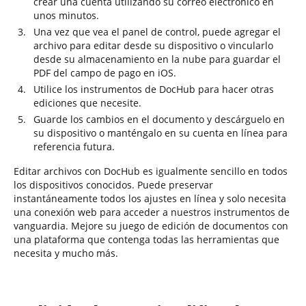
crear una cuenta utilizando su correo electrónico en
unos minutos.
Una vez que vea el panel de control, puede agregar el
archivo para editar desde su dispositivo o vincularlo
desde su almacenamiento en la nube para guardar el
PDF del campo de pago en iOS.
Utilice los instrumentos de DocHub para hacer otras
ediciones que necesite.
Guarde los cambios en el documento y descárguelo en
su dispositivo o manténgalo en su cuenta en línea para
referencia futura.
Editar archivos con DocHub es igualmente sencillo en todos
los dispositivos conocidos. Puede preservar
instantáneamente todos los ajustes en línea y solo necesita
una conexión web para acceder a nuestros instrumentos de
vanguardia. Mejore su juego de edición de documentos con
una plataforma que contenga todas las herramientas que
necesita y mucho más.