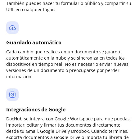
También puedes hacer tu formulario público y compartir su
URL en cualquier lugar.
Guardado automático
Cada cambio que realices en un documento se guarda
automáticamente en la nube y se sincroniza en todos los
dispositivos en tiempo real. No es necesario enviar nuevas
versiones de un documento o preocuparse por perder
información.
Integraciones de Google
DocHub se integra con Google Workspace para que puedas
importar, editar y firmar tus documentos directamente
desde tu Gmail, Google Drive y Dropbox. Cuando termines,
exporta documentos a Google Drive o importa tu libreta de