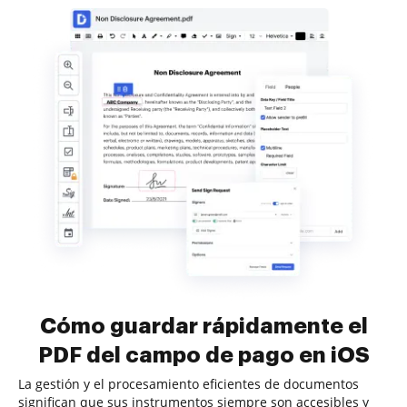
Cómo guardar rápidamente el
PDF del campo de pago en iOS
La gestión y el procesamiento eficientes de documentos
significan que sus instrumentos siempre son accesibles y