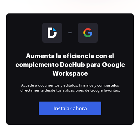
Aumenta la eficiencia con el
complemento DocHub para Google
Workspace
Accede a documentos y edítalos, fírmalos y compártelos
directamente desde tus aplicaciones de Google favoritas.
Instalar ahora