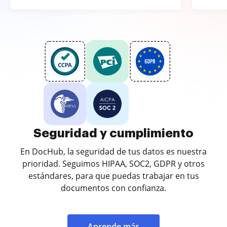
Seguridad y cumplimiento
En DocHub, la seguridad de tus datos es nuestra
prioridad. Seguimos HIPAA, SOC2, GDPR y otros
estándares, para que puedas trabajar en tus
documentos con confianza.
Aprende más