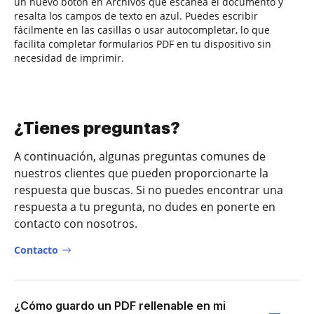
un nuevo botón en Archivos que escanea el documento y
resalta los campos de texto en azul. Puedes escribir
fácilmente en las casillas o usar autocompletar, lo que
facilita completar formularios PDF en tu dispositivo sin
necesidad de imprimir.
¿Tienes preguntas?
A continuación, algunas preguntas comunes de
nuestros clientes que pueden proporcionarte la
respuesta que buscas. Si no puedes encontrar una
respuesta a tu pregunta, no dudes en ponerte en
contacto con nosotros.
Contacto
¿Cómo guardo un PDF rellenable en mi