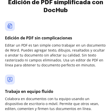
Edición de PDF simplificada con
DocHub
Edición de PDF sin complicaciones
Editar un PDF es tan simple como trabajar en un documento
de Word. Puedes agregar texto, dibujos, resaltados y ocultar
o anotar tu documento sin afectar su calidad. Sin texto
rasterizado ni campos eliminados. Usa un editor de PDF en
línea para obtener tu documento perfecto en minutos.
Trabajo en equipo fluido
Colabora en documentos con tu equipo usando un
dispositivo de escritorio o móvil. Permite que otros vean,
editen, comenten y firmen tus documentos en línea.