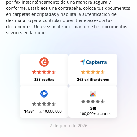
por fax instantáneamente de una manera segura y
conforme. Establece una contraseña, coloca tus documentos
en carpetas encriptadas y habilita la autenticación del
destinatario para controlar quién tiene acceso a tus
documentos. Una vez finalizado, mantiene tus documentos
seguros en la nube.
238 eseñas
263 calificaciones
315
14331
10,000,000+
100,000+ usuarios
2 de junio de 2026