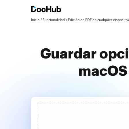
Inicio
Funcionalidad
Edición de PDF en cualquier dispositiv
Guardar opci
macOS e