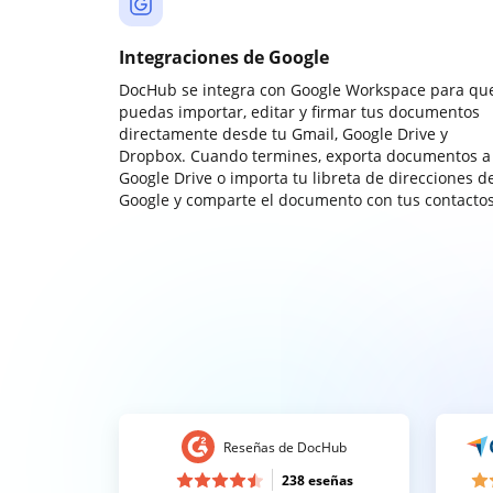
Integraciones de Google
DocHub se integra con Google Workspace para qu
puedas importar, editar y firmar tus documentos
directamente desde tu Gmail, Google Drive y
Dropbox. Cuando termines, exporta documentos a
Google Drive o importa tu libreta de direcciones d
Google y comparte el documento con tus contactos
Reseñas de DocHub
238 eseñas