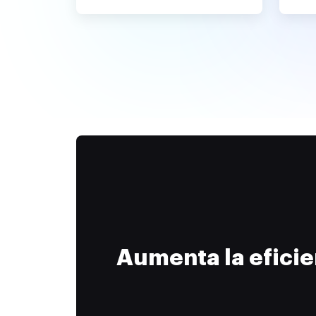
Aumenta la efici