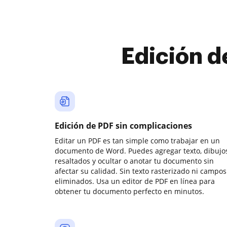
Edición d
Edición de PDF sin complicaciones
Editar un PDF es tan simple como trabajar en un
documento de Word. Puedes agregar texto, dibujos
resaltados y ocultar o anotar tu documento sin
afectar su calidad. Sin texto rasterizado ni campos
eliminados. Usa un editor de PDF en línea para
obtener tu documento perfecto en minutos.