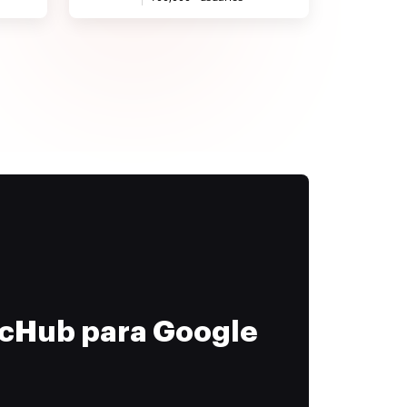
ocHub para Google