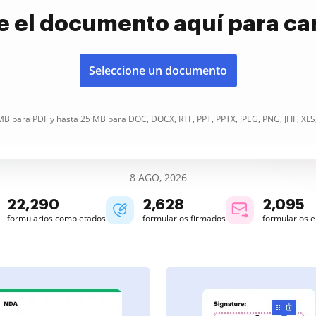
e el documento aquí para ca
Seleccione un documento
B para PDF y hasta 25 MB para DOC, DOCX, RTF, PPT, PPTX, JPEG, PNG, JFIF, XLS
8 AGO, 2026
22,290
2,628
2,095
formularios completados
formularios firmados
formularios 