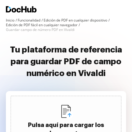
Inicio
Funcionalidad
Edición de PDF en cualquier dispositivo
Edición de PDF fácil en cualquier navegador
Guardar campo de número PDF en Vivaldi
Tu plataforma de referencia
para guardar PDF de campo
numérico en Vivaldi
Pulsa aquí para cargar los