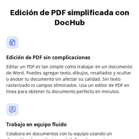
Edición de PDF simplificada con
DocHub
Edición de PDF sin complicaciones
Editar un PDF es tan simple como trabajar en un documento
de Word. Puedes agregar texto, dibujos, resaltados y ocultar
o anotar tu documento sin afectar su calidad. Sin texto
rasterizado ni campos eliminados. Usa un editor de PDF en
línea para obtener tu documento perfecto en minutos.
Trabajo en equipo fluido
Colabora en documentos con tu equipo usando un