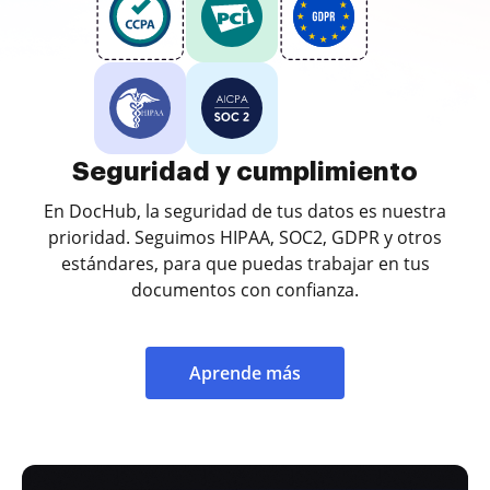
Seguridad y cumplimiento
En DocHub, la seguridad de tus datos es nuestra
prioridad. Seguimos HIPAA, SOC2, GDPR y otros
estándares, para que puedas trabajar en tus
documentos con confianza.
Aprende más