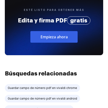
ESTÉ LISTO PARA OBTENER MÁS
Edita y firma PDF
gratis
Empieza ahora
Búsquedas relacionadas
Guardar campo de número pdf en vivaldi chrome
Guardar campo de número pdf en vivaldi android