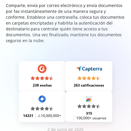
Comparte, envía por correo electrónico y envía documentos
por fax instantáneamente de una manera segura y
conforme. Establece una contraseña, coloca tus documentos
en carpetas encriptadas y habilita la autenticación del
destinatario para controlar quién tiene acceso a tus
documentos. Una vez finalizado, mantiene tus documentos
seguros en la nube.
238 eseñas
263 calificaciones
315
14331
10,000,000+
100,000+ usuarios
2 de junio de 2026