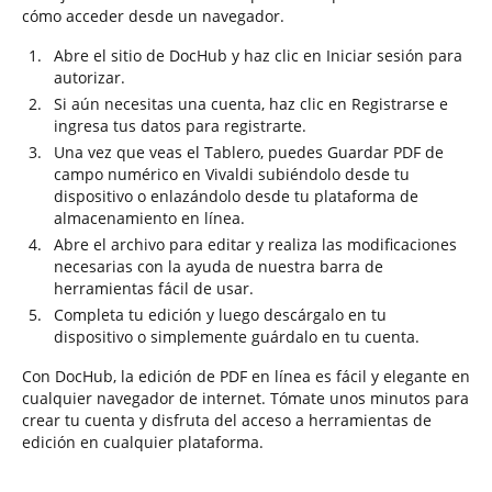
cómo acceder desde un navegador.
Abre el sitio de DocHub y haz clic en Iniciar sesión para
autorizar.
Si aún necesitas una cuenta, haz clic en Registrarse e
ingresa tus datos para registrarte.
Una vez que veas el Tablero, puedes Guardar PDF de
campo numérico en Vivaldi subiéndolo desde tu
dispositivo o enlazándolo desde tu plataforma de
almacenamiento en línea.
Abre el archivo para editar y realiza las modificaciones
necesarias con la ayuda de nuestra barra de
herramientas fácil de usar.
Completa tu edición y luego descárgalo en tu
dispositivo o simplemente guárdalo en tu cuenta.
Con DocHub, la edición de PDF en línea es fácil y elegante en
cualquier navegador de internet. Tómate unos minutos para
crear tu cuenta y disfruta del acceso a herramientas de
edición en cualquier plataforma.