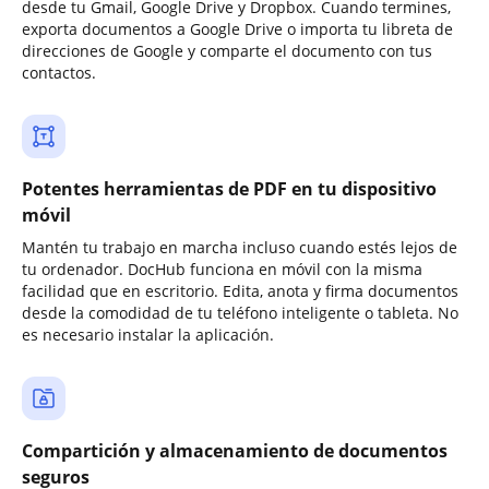
desde tu Gmail, Google Drive y Dropbox. Cuando termines,
exporta documentos a Google Drive o importa tu libreta de
direcciones de Google y comparte el documento con tus
contactos.
Potentes herramientas de PDF en tu dispositivo
móvil
Mantén tu trabajo en marcha incluso cuando estés lejos de
tu ordenador. DocHub funciona en móvil con la misma
facilidad que en escritorio. Edita, anota y firma documentos
desde la comodidad de tu teléfono inteligente o tableta. No
es necesario instalar la aplicación.
Compartición y almacenamiento de documentos
seguros