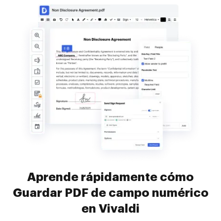
Aprende rápidamente cómo
Guardar PDF de campo numérico
en Vivaldi