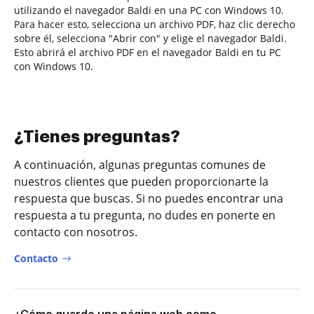
utilizando el navegador Baldi en una PC con Windows 10.
Para hacer esto, selecciona un archivo PDF, haz clic derecho
sobre él, selecciona "Abrir con" y elige el navegador Baldi.
Esto abrirá el archivo PDF en el navegador Baldi en tu PC
con Windows 10.
¿Tienes preguntas?
A continuación, algunas preguntas comunes de
nuestros clientes que pueden proporcionarte la
respuesta que buscas. Si no puedes encontrar una
respuesta a tu pregunta, no dudes en ponerte en
contacto con nosotros.
Contacto
¿Cómo guardo una página web como