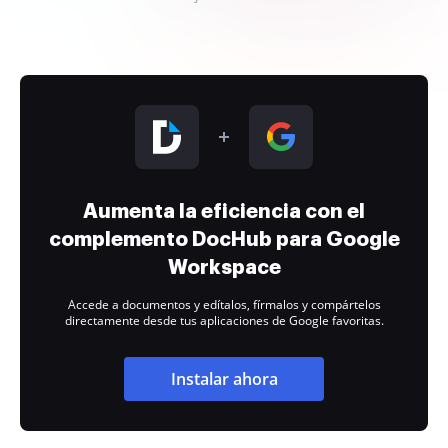
Aumenta la eficiencia con el
complemento DocHub para Google
Workspace
Accede a documentos y edítalos, fírmalos y compártelos
directamente desde tus aplicaciones de Google favoritas.
Instalar ahora