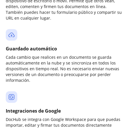
dispositivo de escritorio o móvil. Permite que otros vean,
editen, comenten y firmen tus documentos en línea.
También puedes hacer tu formulario público y compartir su
URL en cualquier lugar.
Guardado automático
Cada cambio que realices en un documento se guarda
automáticamente en la nube y se sincroniza en todos los
dispositivos en tiempo real. No es necesario enviar nuevas
versiones de un documento o preocuparse por perder
información.
Integraciones de Google
DocHub se integra con Google Workspace para que puedas
importar, editar y firmar tus documentos directamente