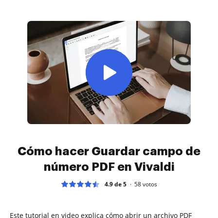
Cómo hacer Guardar campo de
número PDF en Vivaldi
4.9 de 5
58
votos
Este tutorial en video explica cómo abrir un archivo PDF