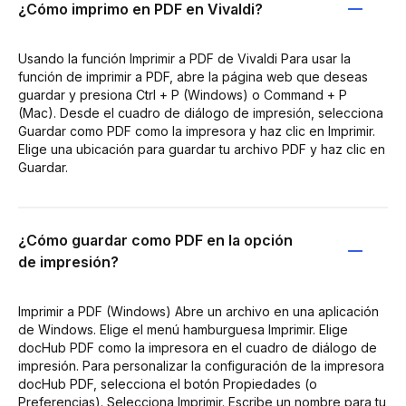
¿Cómo imprimo en PDF en Vivaldi?
Usando la función Imprimir a PDF de Vivaldi Para usar la
función de imprimir a PDF, abre la página web que deseas
guardar y presiona Ctrl + P (Windows) o Command + P
(Mac). Desde el cuadro de diálogo de impresión, selecciona
Guardar como PDF como la impresora y haz clic en Imprimir.
Elige una ubicación para guardar tu archivo PDF y haz clic en
Guardar.
¿Cómo guardar como PDF en la opción
de impresión?
Imprimir a PDF (Windows) Abre un archivo en una aplicación
de Windows. Elige el menú hamburguesa Imprimir. Elige
docHub PDF como la impresora en el cuadro de diálogo de
impresión. Para personalizar la configuración de la impresora
docHub PDF, selecciona el botón Propiedades (o
Preferencias). Selecciona Imprimir. Escribe un nombre para tu