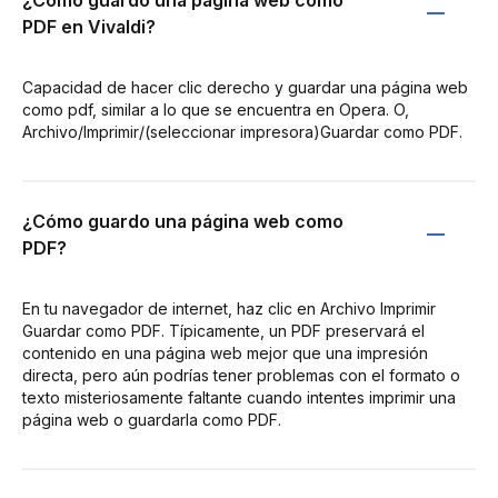
PDF en Vivaldi?
Capacidad de hacer clic derecho y guardar una página web
como pdf, similar a lo que se encuentra en Opera. O,
Archivo/Imprimir/(seleccionar impresora)Guardar como PDF.
¿Cómo guardo una página web como
PDF?
En tu navegador de internet, haz clic en Archivo Imprimir
Guardar como PDF. Típicamente, un PDF preservará el
contenido en una página web mejor que una impresión
directa, pero aún podrías tener problemas con el formato o
texto misteriosamente faltante cuando intentes imprimir una
página web o guardarla como PDF.