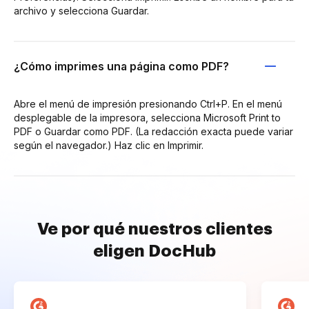
archivo y selecciona Guardar.
¿Cómo imprimes una página como PDF?
Abre el menú de impresión presionando Ctrl+P. En el menú
desplegable de la impresora, selecciona Microsoft Print to
PDF o Guardar como PDF. (La redacción exacta puede variar
según el navegador.) Haz clic en Imprimir.
Ve por qué nuestros clientes
eligen DocHub