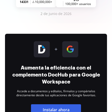
14331
10,000,000+
100,000+ usuarios
2 de junio de 2026
Aumenta la eficiencia con el
complemento DocHub para Google
Workspace
Accede a documentos y edítalos, fírmalos y compártelos
directamente desde tus aplicaciones de Google favoritas.
Instalar ahora