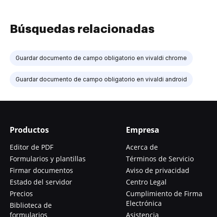
Búsquedas relacionadas
Guardar documento de campo obligatorio en vivaldi chrome
Guardar documento de campo obligatorio en vivaldi android
Productos
Empresa
Editor de PDF
Acerca de
Formularios y plantillas
Términos de Servicio
Firmar documentos
Aviso de privacidad
Estado del servidor
Centro Legal
Precios
Cumplimiento de Firma
Electrónica
Biblioteca de
formularios
Asistencia