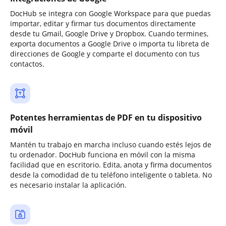
DocHub se integra con Google Workspace para que puedas
importar, editar y firmar tus documentos directamente
desde tu Gmail, Google Drive y Dropbox. Cuando termines,
exporta documentos a Google Drive o importa tu libreta de
direcciones de Google y comparte el documento con tus
contactos.
Potentes herramientas de PDF en tu dispositivo
móvil
Mantén tu trabajo en marcha incluso cuando estés lejos de
tu ordenador. DocHub funciona en móvil con la misma
facilidad que en escritorio. Edita, anota y firma documentos
desde la comodidad de tu teléfono inteligente o tableta. No
es necesario instalar la aplicación.