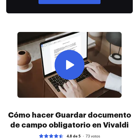
Cómo hacer Guardar documento
de campo obligatorio en Vivaldi
4.8 de 5
73
votos