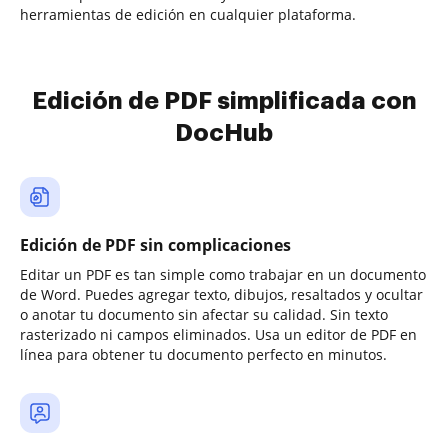
herramientas de edición en cualquier plataforma.
Edición de PDF simplificada con
DocHub
Edición de PDF sin complicaciones
Editar un PDF es tan simple como trabajar en un documento
de Word. Puedes agregar texto, dibujos, resaltados y ocultar
o anotar tu documento sin afectar su calidad. Sin texto
rasterizado ni campos eliminados. Usa un editor de PDF en
línea para obtener tu documento perfecto en minutos.