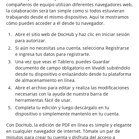
compañeros de equipo utilizan diferentes navegadores web,
la colaboración será tan simple como si todos estuvieran
trabajando desde el mismo dispositivo. Aquí te mostramos
cómo puedes acceder a él desde tu navegador.
Abre el sitio web de DocHub y haz clic en Iniciar sesión
para autorizar.
Si aún no necesitas una cuenta, selecciona Registrarse
e ingresa tus datos para registrarte.
Una vez que veas el Tablero, puedes Guardar
documento de campo obligatorio en Vivaldi subiéndolo
desde tu dispositivo o enlazándolo desde tu plataforma
de almacenamiento en línea.
Abre el archivo para editar y realiza las modificaciones
necesarias con la ayuda de nuestra barra de
herramientas fácil de usar.
Completa tu edición y luego descárgalo en tu
dispositivo o simplemente mantenlo en tu cuenta.
Con DocHub, la edición de PDF en línea es simple y elegante
en cualquier navegador de internet. Tómate un par de
minutos para crear tu cuenta y disfruta del acceso a