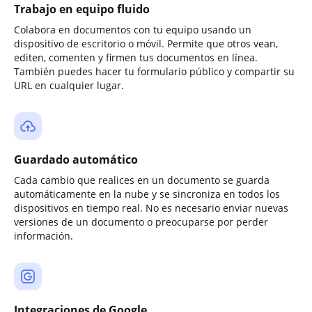
Trabajo en equipo fluido
Colabora en documentos con tu equipo usando un
dispositivo de escritorio o móvil. Permite que otros vean,
editen, comenten y firmen tus documentos en línea.
También puedes hacer tu formulario público y compartir su
URL en cualquier lugar.
Guardado automático
Cada cambio que realices en un documento se guarda
automáticamente en la nube y se sincroniza en todos los
dispositivos en tiempo real. No es necesario enviar nuevas
versiones de un documento o preocuparse por perder
información.
Integraciones de Google