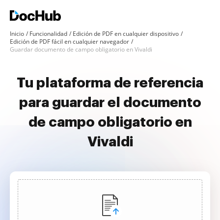
Inicio
Funcionalidad
Edición de PDF en cualquier dispositivo
Edición de PDF fácil en cualquier navegador
Guardar documento de campo obligatorio en Vivaldi
Tu plataforma de referencia
para guardar el documento
de campo obligatorio en
Vivaldi