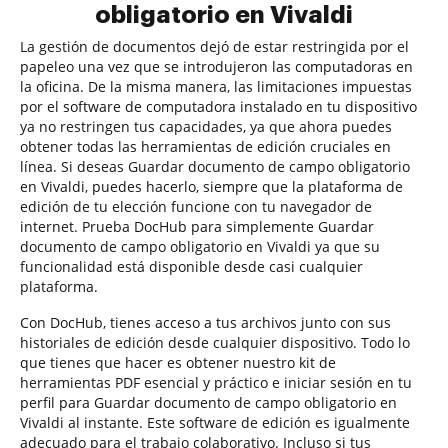
obligatorio en Vivaldi
La gestión de documentos dejó de estar restringida por el
papeleo una vez que se introdujeron las computadoras en
la oficina. De la misma manera, las limitaciones impuestas
por el software de computadora instalado en tu dispositivo
ya no restringen tus capacidades, ya que ahora puedes
obtener todas las herramientas de edición cruciales en
línea. Si deseas Guardar documento de campo obligatorio
en Vivaldi, puedes hacerlo, siempre que la plataforma de
edición de tu elección funcione con tu navegador de
internet. Prueba DocHub para simplemente Guardar
documento de campo obligatorio en Vivaldi ya que su
funcionalidad está disponible desde casi cualquier
plataforma.
Con DocHub, tienes acceso a tus archivos junto con sus
historiales de edición desde cualquier dispositivo. Todo lo
que tienes que hacer es obtener nuestro kit de
herramientas PDF esencial y práctico e iniciar sesión en tu
perfil para Guardar documento de campo obligatorio en
Vivaldi al instante. Este software de edición es igualmente
adecuado para el trabajo colaborativo. Incluso si tus