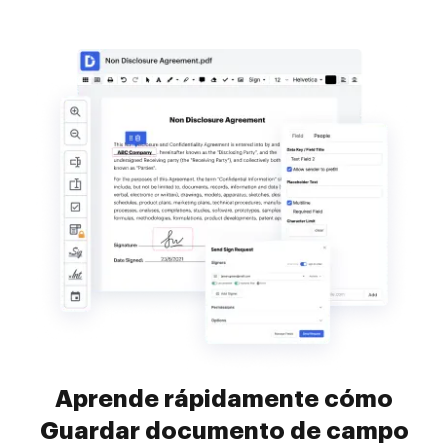
Aprende rápidamente cómo
Guardar documento de campo