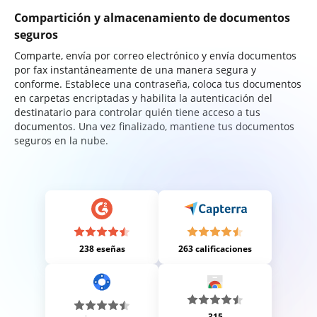
Compartición y almacenamiento de documentos
seguros
Comparte, envía por correo electrónico y envía documentos
por fax instantáneamente de una manera segura y
conforme. Establece una contraseña, coloca tus documentos
en carpetas encriptadas y habilita la autenticación del
destinatario para controlar quién tiene acceso a tus
documentos. Una vez finalizado, mantiene tus documentos
seguros en la nube.
238 eseñas
263 calificaciones
315