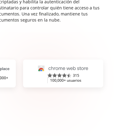
riptadas y habilita la autenticación del
stinatario para controlar quién tiene acceso a tus
cumentos. Una vez finalizado, mantiene tus
cumentos seguros en la nube.
315
,000+
100,000+ usuarios