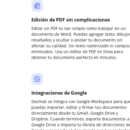
Edición de PDF sin complicaciones
Editar un PDF es tan simple como trabajar en un
documento de Word. Puedes agregar texto, dibujos
resaltados y ocultar o anotar tu documento sin
afectar su calidad. Sin texto rasterizado ni campos
eliminados. Usa un editor de PDF en línea para
obtener tu documento perfecto en minutos.
Integraciones de Google
DocHub se integra con Google Workspace para qu
puedas importar, editar y firmar tus documentos
directamente desde tu Gmail, Google Drive y
Dropbox. Cuando termines, exporta documentos a
Google Drive o importa tu libreta de direcciones d