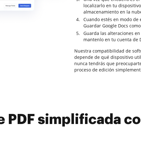
localizarlo en tu dispositiv
almacenamiento en la nub
Cuando estés en modo de ed
Guardar Google Docs como P
Guarda las alteraciones en
mantenlo en tu cuenta de 
Nuestra compatibilidad de soft
depende de qué dispositivo uti
nunca tendrás que preocuparte 
proceso de edición simplement
e PDF simplificada 