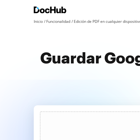
Inicio
Funcionalidad
Edición de PDF en cualquier dispositiv
Guardar Goog