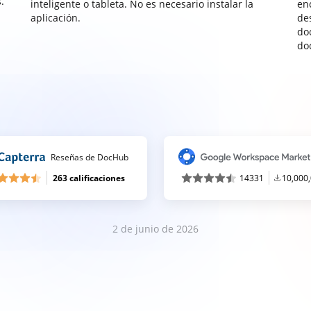
.
inteligente o tableta. No es necesario instalar la
enc
aplicación.
de
do
do
Reseñas de DocHub
263 calificaciones
14331
10,000
2 de junio de 2026