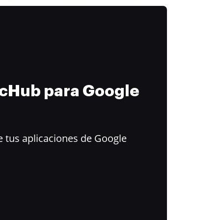
ocHub para Google
 tus aplicaciones de Google