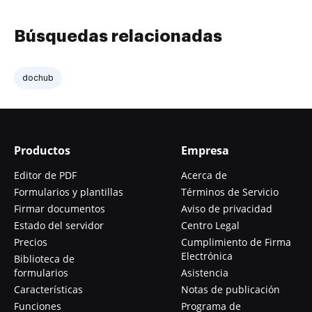
Búsquedas relacionadas
dochub
Productos
Empresa
Editor de PDF
Acerca de
Formularios y plantillas
Términos de Servicio
Firmar documentos
Aviso de privacidad
Estado del servidor
Centro Legal
Precios
Cumplimiento de Firma
Electrónica
Biblioteca de
formularios
Asistencia
Características
Notas de publicación
Funciones
Programa de