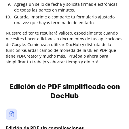
Agrega un sello de fecha y solicita firmas electrónicas
de todas las partes en minutos.
Guarda, imprime o comparte tu formulario ajustado
una vez que hayas terminado de editarlo.
Nuestro editor te resultará valioso, especialmente cuando
necesites hacer ediciones a documentos de tus aplicaciones
de Google. Comienza a utilizar DocHub y disfruta de la
función ‘Guardar campo de moneda de la UE en PDF’ que
tiene PDFCreator y mucho más. ¡Pruébalo ahora para
simplificar tu trabajo y ahorrar tiempo y dinero!
Edición de PDF simplificada con
DocHub
Edición de PDF sin complicaciones