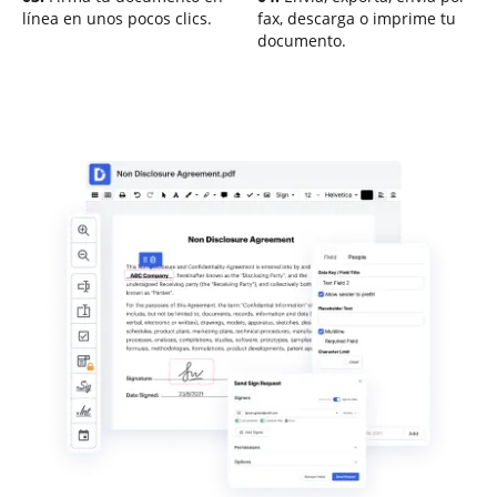
línea en unos pocos clics.
fax, descarga o imprime tu
documento.