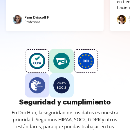
en tie
hacien
Pam Driscoll F
Profesora
Seguridad y cumplimiento
En DocHub, la seguridad de tus datos es nuestra
prioridad. Seguimos HIPAA, SOC2, GDPR y otros
estándares, para que puedas trabajar en tus