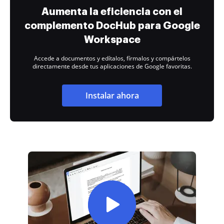
Aumenta la eficiencia con el
complemento DocHub para Google
Workspace
Accede a documentos y edítalos, fírmalos y compártelos
directamente desde tus aplicaciones de Google favoritas.
Instalar ahora