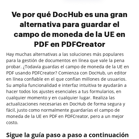
Ve por qué DocHub es una gran
alternativa para guardar el
campo de moneda de la UE en
PDF en PDFCreator
Hay muchas alternativas a las soluciones más populares
para la gestión de documentos en línea que vale la pena
probar. ¿Todavía guardas el campo de moneda de la UE en
PDF usando PDFCreator? Comienza con DocHub, un editor
en línea confiable en el que confían millones de usuarios.
Su amplia funcionalidad e interfaz intuitiva te ayudarán a
hacer todos los ajustes esenciales a tus formularios, en
cualquier momento y en cualquier lugar. Realiza las
actualizaciones necesarias en DocHub de forma segura y
fácil, justo como normalmente guardarías el campo de
moneda de la UE en PDF en PDFCreator, pero a un mejor
costo.
Sigue la guía paso a paso a continuación