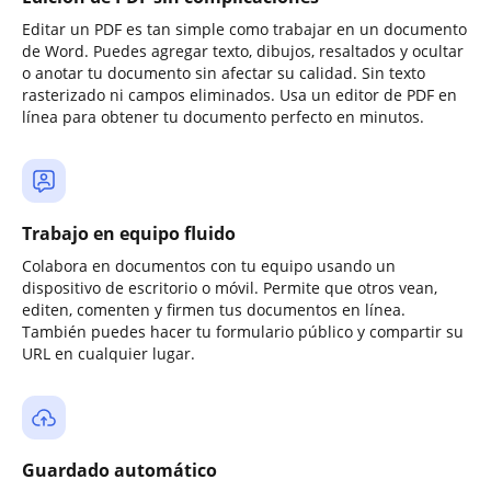
Editar un PDF es tan simple como trabajar en un documento
de Word. Puedes agregar texto, dibujos, resaltados y ocultar
o anotar tu documento sin afectar su calidad. Sin texto
rasterizado ni campos eliminados. Usa un editor de PDF en
línea para obtener tu documento perfecto en minutos.
Trabajo en equipo fluido
Colabora en documentos con tu equipo usando un
dispositivo de escritorio o móvil. Permite que otros vean,
editen, comenten y firmen tus documentos en línea.
También puedes hacer tu formulario público y compartir su
URL en cualquier lugar.
Guardado automático