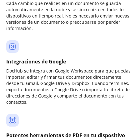
Cada cambio que realices en un documento se guarda
automáticamente en la nube y se sincroniza en todos los
dispositivos en tiempo real. No es necesario enviar nuevas
versiones de un documento o preocuparse por perder
información.
Integraciones de Google
DocHub se integra con Google Workspace para que puedas
importar, editar y firmar tus documentos directamente
desde tu Gmail, Google Drive y Dropbox. Cuando termines,
exporta documentos a Google Drive o importa tu libreta de
direcciones de Google y comparte el documento con tus
contactos.
Potentes herramientas de PDF en tu dispositivo