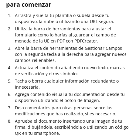
para comenzar
Arrastra y suelta tu plantilla o súbela desde tu
dispositivo, la nube o utilizando una URL segura.
Utiliza la barra de herramientas para ajustar el
formulario como lo harías al guardar el campo de
moneda de la UE en PDF con PDFCreator.
Abre la barra de herramientas de Gestionar Campos
con la segunda tecla a la derecha para agregar nuevos
campos rellenables.
Actualiza el contenido añadiendo nuevo texto, marcas
de verificación y otros símbolos.
Tacha o borra cualquier información redundante o
innecesaria.
Agrega contenido visual a tu documentación desde tu
dispositivo utilizando el botón de Imagen.
Deja comentarios para otras personas sobre las
modificaciones que has realizado, si es necesario.
Aprueba el documento insertando una imagen de tu
firma, dibujándola, escribiéndola o utilizando un código
QR en tu smartphone.