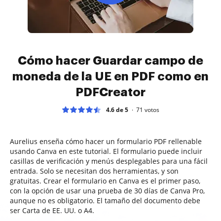
Cómo hacer Guardar campo de
moneda de la UE en PDF como en
PDFCreator
4.6 de 5
71
votos
Aurelius enseña cómo hacer un formulario PDF rellenable
usando Canva en este tutorial. El formulario puede incluir
casillas de verificación y menús desplegables para una fácil
entrada. Solo se necesitan dos herramientas, y son
gratuitas. Crear el formulario en Canva es el primer paso,
con la opción de usar una prueba de 30 días de Canva Pro,
aunque no es obligatorio. El tamaño del documento debe
ser Carta de EE. UU. o A4.