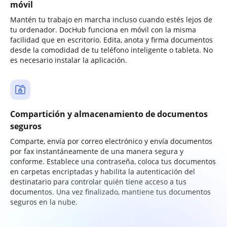
móvil
Mantén tu trabajo en marcha incluso cuando estés lejos de
tu ordenador. DocHub funciona en móvil con la misma
facilidad que en escritorio. Edita, anota y firma documentos
desde la comodidad de tu teléfono inteligente o tableta. No
es necesario instalar la aplicación.
Compartición y almacenamiento de documentos
seguros
Comparte, envía por correo electrónico y envía documentos
por fax instantáneamente de una manera segura y
conforme. Establece una contraseña, coloca tus documentos
en carpetas encriptadas y habilita la autenticación del
destinatario para controlar quién tiene acceso a tus
documentos. Una vez finalizado, mantiene tus documentos
seguros en la nube.