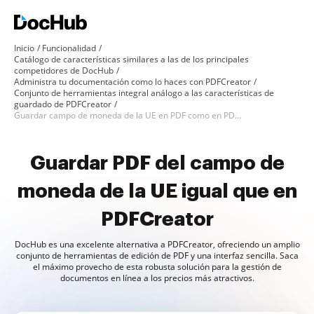
Inicio
Funcionalidad
Catálogo de características similares a las de los principales
competidores de DocHub
Administra tu documentación como lo haces con PDFCreator
Conjunto de herramientas integral análogo a las características de
guardado de PDFCreator
Guardar campo de moneda de la UE en PDF como en PDFCreator
Guardar PDF del campo de
moneda de la UE igual que en
PDFCreator
DocHub es una excelente alternativa a PDFCreator, ofreciendo un amplio
conjunto de herramientas de edición de PDF y una interfaz sencilla. Saca
el máximo provecho de esta robusta solución para la gestión de
documentos en línea a los precios más atractivos.