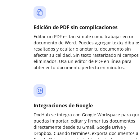
Edición de PDF sin complicaciones
Editar un PDF es tan simple como trabajar en un
documento de Word. Puedes agregar texto, dibujos
resaltados y ocultar o anotar tu documento sin
afectar su calidad. Sin texto rasterizado ni campos
eliminados. Usa un editor de PDF en línea para
obtener tu documento perfecto en minutos.
Integraciones de Google
DocHub se integra con Google Workspace para qu
puedas importar, editar y firmar tus documentos
directamente desde tu Gmail, Google Drive y
Dropbox. Cuando termines, exporta documentos a