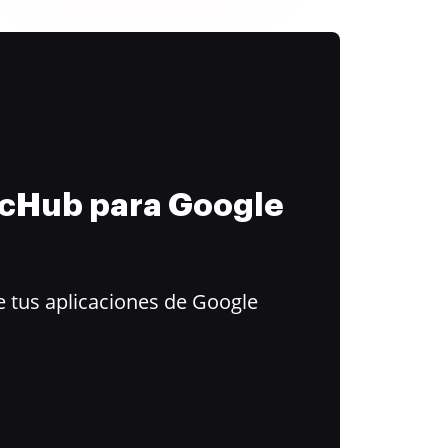
ocHub para Google
 tus aplicaciones de Google