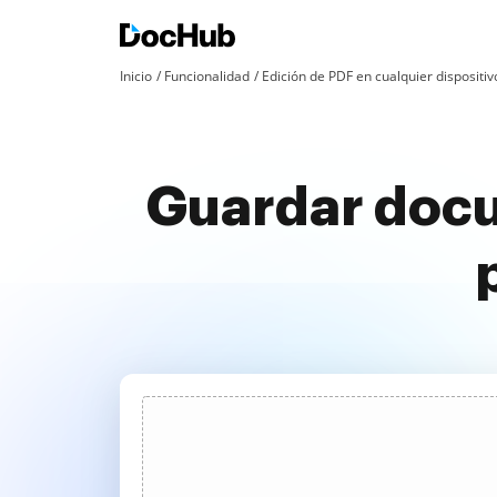
Inicio
Funcionalidad
Edición de PDF en cualquier dispositiv
Guardar docu