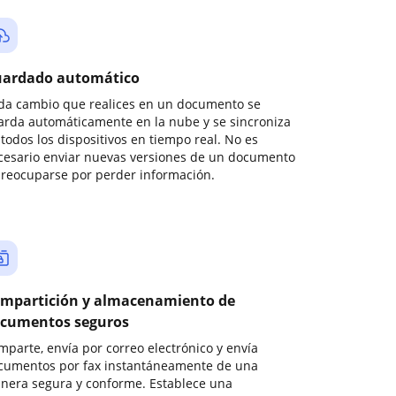
ardado automático
da cambio que realices en un documento se
arda automáticamente en la nube y se sincroniza
todos los dispositivos en tiempo real. No es
cesario enviar nuevas versiones de un documento
preocuparse por perder información.
mpartición y almacenamiento de
cumentos seguros
mparte, envía por correo electrónico y envía
cumentos por fax instantáneamente de una
nera segura y conforme. Establece una