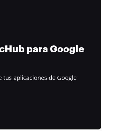
ocHub para Google
 tus aplicaciones de Google