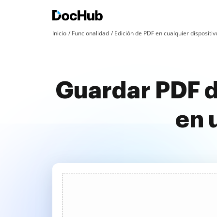
Inicio
Funcionalidad
Edición de PDF en cualquier dispositiv
Guardar PDF d
en 