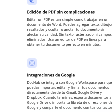
Edición de PDF sin complicaciones
Editar un PDF es tan simple como trabajar en un
documento de Word. Puedes agregar texto, dibujos
resaltados y ocultar o anotar tu documento sin
afectar su calidad. Sin texto rasterizado ni campos
eliminados. Usa un editor de PDF en línea para
obtener tu documento perfecto en minutos.
Integraciones de Google
DocHub se integra con Google Workspace para qu
puedas importar, editar y firmar tus documentos
directamente desde tu Gmail, Google Drive y
Dropbox. Cuando termines, exporta documentos a
Google Drive o importa tu libreta de direcciones d
Google y comparte el documento con tus contactos