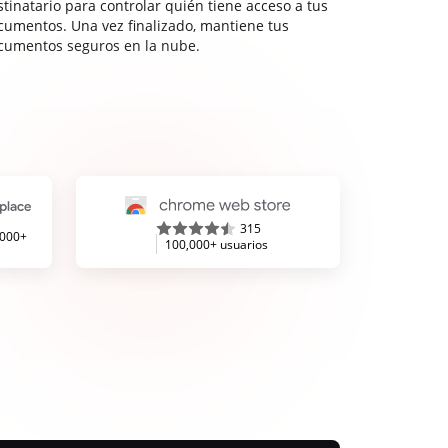
stinatario para controlar quién tiene acceso a tus
cumentos. Una vez finalizado, mantiene tus
cumentos seguros en la nube.
315
,000+
100,000+ usuarios