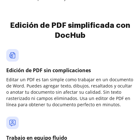
Edición de PDF simplificada con
DocHub
Edición de PDF sin complicaciones
Editar un PDF es tan simple como trabajar en un documento
de Word. Puedes agregar texto, dibujos, resaltados y ocultar
o anotar tu documento sin afectar su calidad. Sin texto
rasterizado ni campos eliminados. Usa un editor de PDF en
línea para obtener tu documento perfecto en minutos.
Trabajo en equipo fluido