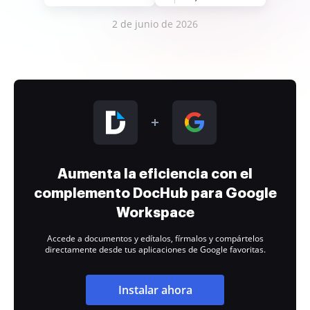
2 de junio de 2026
Aumenta la eficiencia con el
complemento DocHub para Google
Workspace
Accede a documentos y edítalos, fírmalos y compártelos
directamente desde tus aplicaciones de Google favoritas.
Instalar ahora