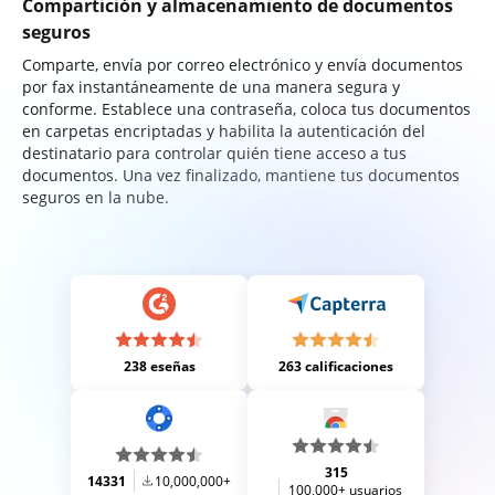
Compartición y almacenamiento de documentos
seguros
Comparte, envía por correo electrónico y envía documentos
por fax instantáneamente de una manera segura y
conforme. Establece una contraseña, coloca tus documentos
en carpetas encriptadas y habilita la autenticación del
destinatario para controlar quién tiene acceso a tus
documentos. Una vez finalizado, mantiene tus documentos
seguros en la nube.
238 eseñas
263 calificaciones
315
14331
10,000,000+
100,000+ usuarios