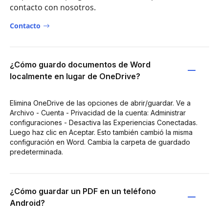
contacto con nosotros.
Contacto
¿Cómo guardo documentos de Word
localmente en lugar de OneDrive?
Elimina OneDrive de las opciones de abrir/guardar. Ve a
Archivo - Cuenta - Privacidad de la cuenta: Administrar
configuraciones - Desactiva las Experiencias Conectadas.
Luego haz clic en Aceptar. Esto también cambió la misma
configuración en Word. Cambia la carpeta de guardado
predeterminada.
¿Cómo guardar un PDF en un teléfono
Android?