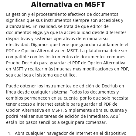
Alternativa en MSFT
La gestión y el procesamiento efectivos de documentos
significan que sus instrumentos siempre son accesibles y
alcanzables. En realidad, se trata de qué editor de
documentos elige, ya que la accesibilidad desde diferentes
dispositivos y sistemas operativos determinará su
efectividad. Digamos que tiene que guardar rápidamente el
PDF de Opción Alternativa en MSFT. La plataforma debe ser
compatible con los instrumentos de documentos comunes.
Pruebe DocHub para guardar el PDF de Opción Alternativa
en MSFT y realizar más|muchas más modificaciones en PDF,
sea cual sea el sistema que utilice.
Puede obtener los instrumentos de edición de DocHub en
línea desde cualquier sistema. Todos los documentos y
cambios permanecen en su cuenta, por lo que solo necesita
tener acceso a internet estable para guardar el PDF de
Opción Alternativa en MSFT. Simplemente abra su cuenta y
podrá realizar sus tareas de edición de inmediato. Aquí
están los pasos sencillos a seguir para comenzar.
Abra cualquier navegador de internet en el dispositivo