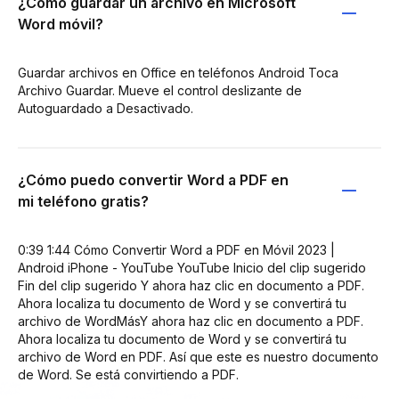
¿Cómo guardar un archivo en Microsoft
Word móvil?
Guardar archivos en Office en teléfonos Android Toca
Archivo Guardar. Mueve el control deslizante de
Autoguardado a Desactivado.
¿Cómo puedo convertir Word a PDF en
mi teléfono gratis?
0:39 1:44 Cómo Convertir Word a PDF en Móvil 2023 |
Android iPhone - YouTube YouTube Inicio del clip sugerido
Fin del clip sugerido Y ahora haz clic en documento a PDF.
Ahora localiza tu documento de Word y se convertirá tu
archivo de WordMásY ahora haz clic en documento a PDF.
Ahora localiza tu documento de Word y se convertirá tu
archivo de Word en PDF. Así que este es nuestro documento
de Word. Se está convirtiendo a PDF.