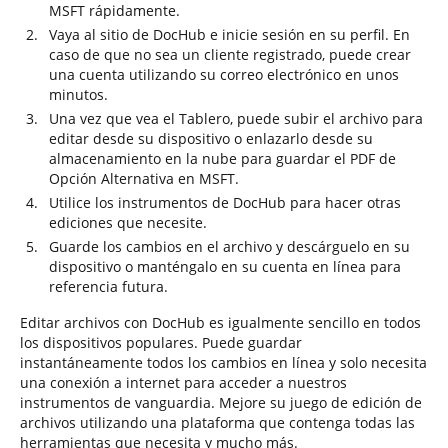
MSFT rápidamente.
Vaya al sitio de DocHub e inicie sesión en su perfil. En
caso de que no sea un cliente registrado, puede crear
una cuenta utilizando su correo electrónico en unos
minutos.
Una vez que vea el Tablero, puede subir el archivo para
editar desde su dispositivo o enlazarlo desde su
almacenamiento en la nube para guardar el PDF de
Opción Alternativa en MSFT.
Utilice los instrumentos de DocHub para hacer otras
ediciones que necesite.
Guarde los cambios en el archivo y descárguelo en su
dispositivo o manténgalo en su cuenta en línea para
referencia futura.
Editar archivos con DocHub es igualmente sencillo en todos
los dispositivos populares. Puede guardar
instantáneamente todos los cambios en línea y solo necesita
una conexión a internet para acceder a nuestros
instrumentos de vanguardia. Mejore su juego de edición de
archivos utilizando una plataforma que contenga todas las
herramientas que necesita y mucho más.