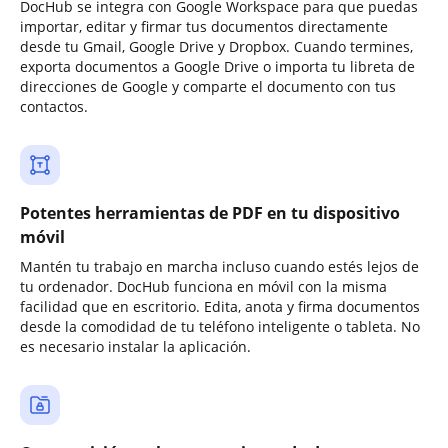
DocHub se integra con Google Workspace para que puedas
importar, editar y firmar tus documentos directamente
desde tu Gmail, Google Drive y Dropbox. Cuando termines,
exporta documentos a Google Drive o importa tu libreta de
direcciones de Google y comparte el documento con tus
contactos.
Potentes herramientas de PDF en tu dispositivo
móvil
Mantén tu trabajo en marcha incluso cuando estés lejos de
tu ordenador. DocHub funciona en móvil con la misma
facilidad que en escritorio. Edita, anota y firma documentos
desde la comodidad de tu teléfono inteligente o tableta. No
es necesario instalar la aplicación.