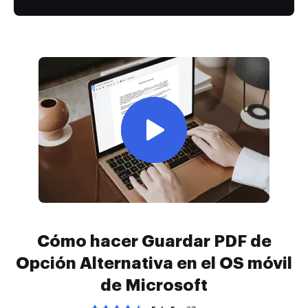
Cómo hacer Guardar PDF de
Opción Alternativa en el OS móvil
de Microsoft