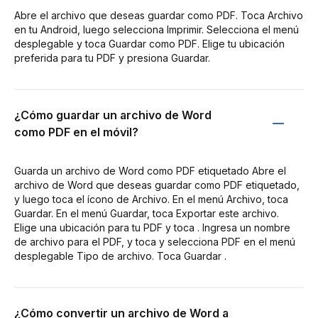
Abre el archivo que deseas guardar como PDF. Toca Archivo
en tu Android, luego selecciona Imprimir. Selecciona el menú
desplegable y toca Guardar como PDF. Elige tu ubicación
preferida para tu PDF y presiona Guardar.
¿Cómo guardar un archivo de Word
como PDF en el móvil?
Guarda un archivo de Word como PDF etiquetado Abre el
archivo de Word que deseas guardar como PDF etiquetado,
y luego toca el ícono de Archivo. En el menú Archivo, toca
Guardar. En el menú Guardar, toca Exportar este archivo.
Elige una ubicación para tu PDF y toca . Ingresa un nombre
de archivo para el PDF, y toca y selecciona PDF en el menú
desplegable Tipo de archivo. Toca Guardar .
¿Cómo convertir un archivo de Word a