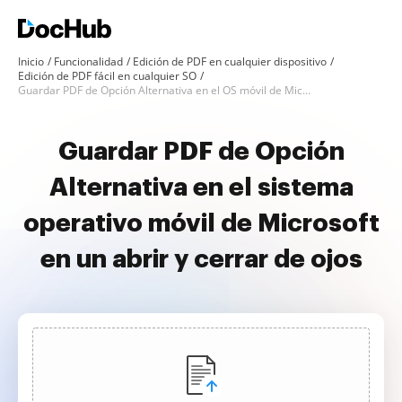
Inicio
Funcionalidad
Edición de PDF en cualquier dispositivo
Edición de PDF fácil en cualquier SO
Guardar PDF de Opción Alternativa en el OS móvil de Microsoft
Guardar PDF de Opción
Alternativa en el sistema
operativo móvil de Microsoft
en un abrir y cerrar de ojos