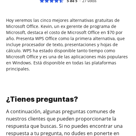
5 de 5
27
votos
Hoy veremos las cinco mejores alternativas gratuitas de
Microsoft Office. Kevin, un ex gerente de programa de
Microsoft, destaca el costo de Microsoft Office en $70 por
año. Presenta WPS Office como la primera alternativa, que
incluye procesador de texto, presentaciones y hojas de
cálculo. WPS ha estado disponible tanto tiempo como
Microsoft Office y es una de las aplicaciones más populares
en Windows. Está disponible en todas las plataformas
principales.
¿Tienes preguntas?
A continuación, algunas preguntas comunes de
nuestros clientes que pueden proporcionarte la
respuesta que buscas. Si no puedes encontrar una
respuesta a tu pregunta, no dudes en ponerte en