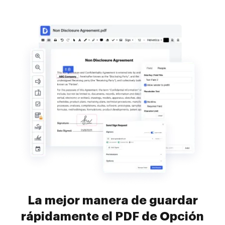
La mejor manera de guardar
rápidamente el PDF de Opción