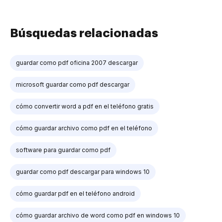
Búsquedas relacionadas
guardar como pdf oficina 2007 descargar
microsoft guardar como pdf descargar
cómo convertir word a pdf en el teléfono gratis
cómo guardar archivo como pdf en el teléfono
software para guardar como pdf
guardar como pdf descargar para windows 10
cómo guardar pdf en el teléfono android
cómo guardar archivo de word como pdf en windows 10