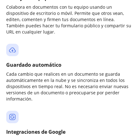
Colabora en documentos con tu equipo usando un
dispositivo de escritorio o móvil. Permite que otros vean,
editen, comenten y firmen tus documentos en línea.
También puedes hacer tu formulario público y compartir su
URL en cualquier lugar.
Guardado automático
Cada cambio que realices en un documento se guarda
automáticamente en la nube y se sincroniza en todos los
dispositivos en tiempo real. No es necesario enviar nuevas
versiones de un documento o preocuparse por perder
información.
Integraciones de Google