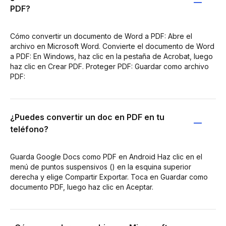
PDF?
Cómo convertir un documento de Word a PDF: Abre el
archivo en Microsoft Word. Convierte el documento de Word
a PDF: En Windows, haz clic en la pestaña de Acrobat, luego
haz clic en Crear PDF. Proteger PDF: Guardar como archivo
PDF:
¿Puedes convertir un doc en PDF en tu
teléfono?
Guarda Google Docs como PDF en Android Haz clic en el
menú de puntos suspensivos () en la esquina superior
derecha y elige Compartir Exportar. Toca en Guardar como
documento PDF, luego haz clic en Aceptar.