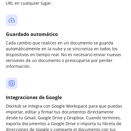
URL en cualquier lugar.
Guardado automático
Cada cambio que realices en un documento se guarda
automáticamente en la nube y se sincroniza en todos los
dispositivos en tiempo real. No es necesario enviar nuevas
versiones de un documento o preocuparse por perder
información.
Integraciones de Google
DocHub se integra con Google Workspace para que puedas
importar, editar y firmar tus documentos directamente
desde tu Gmail, Google Drive y Dropbox. Cuando termines,
exporta documentos a Google Drive o importa tu libreta de
direcciones de Google y comparte el documento con tus