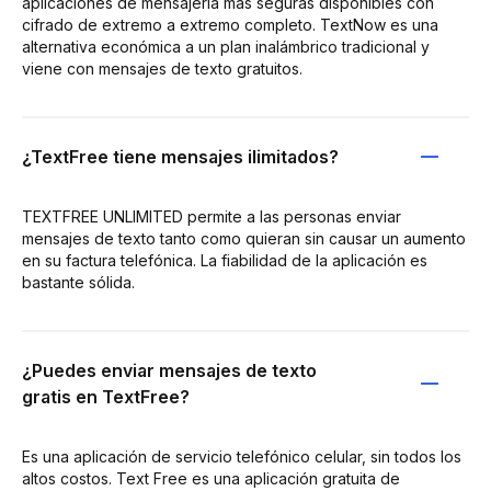
aplicaciones de mensajería más seguras disponibles con
cifrado de extremo a extremo completo. TextNow es una
alternativa económica a un plan inalámbrico tradicional y
viene con mensajes de texto gratuitos.
¿TextFree tiene mensajes ilimitados?
TEXTFREE UNLIMITED permite a las personas enviar
mensajes de texto tanto como quieran sin causar un aumento
en su factura telefónica. La fiabilidad de la aplicación es
bastante sólida.
¿Puedes enviar mensajes de texto
gratis en TextFree?
Es una aplicación de servicio telefónico celular, sin todos los
altos costos. Text Free es una aplicación gratuita de