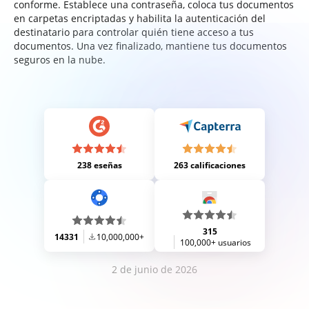
conforme. Establece una contraseña, coloca tus documentos
en carpetas encriptadas y habilita la autenticación del
destinatario para controlar quién tiene acceso a tus
documentos. Una vez finalizado, mantiene tus documentos
seguros en la nube.
238 eseñas
263 calificaciones
315
14331
10,000,000+
100,000+ usuarios
2 de junio de 2026