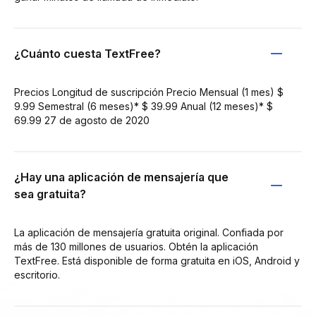
¿Cuánto cuesta TextFree?
Precios Longitud de suscripción Precio Mensual (1 mes) $
9.99 Semestral (6 meses)* $ 39.99 Anual (12 meses)* $
69.99 27 de agosto de 2020
¿Hay una aplicación de mensajería que
sea gratuita?
La aplicación de mensajería gratuita original. Confiada por
más de 130 millones de usuarios. Obtén la aplicación
TextFree. Está disponible de forma gratuita en iOS, Android y
escritorio.