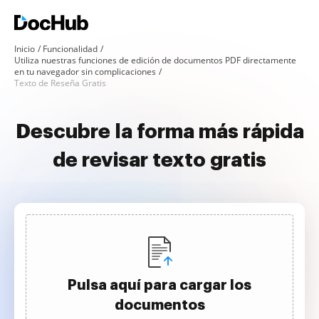
Inicio
Funcionalidad
Utiliza nuestras funciones de edición de documentos PDF directamente
en tu navegador sin complicaciones
Texto de Reseña Gratis
Descubre la forma más rápida
de revisar texto gratis
Pulsa aquí para cargar los
documentos