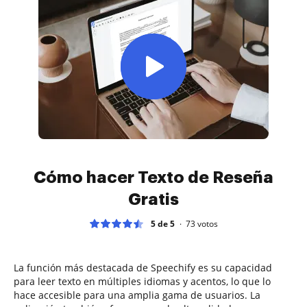
Cómo hacer Texto de Reseña
Gratis
5 de 5
73
votos
La función más destacada de Speechify es su capacidad
para leer texto en múltiples idiomas y acentos, lo que lo
hace accesible para una amplia gama de usuarios. La