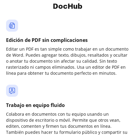
DocHub
Edición de PDF sin complicaciones
Editar un PDF es tan simple como trabajar en un documento
de Word. Puedes agregar texto, dibujos, resaltados y ocultar
o anotar tu documento sin afectar su calidad. Sin texto
rasterizado ni campos eliminados. Usa un editor de PDF en
línea para obtener tu documento perfecto en minutos.
Trabajo en equipo fluido
Colabora en documentos con tu equipo usando un
dispositivo de escritorio o móvil. Permite que otros vean,
editen, comenten y firmen tus documentos en línea.
También puedes hacer tu formulario público y compartir su