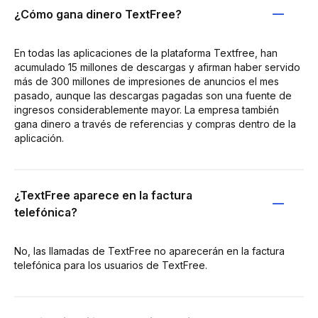
¿Cómo gana dinero TextFree?
En todas las aplicaciones de la plataforma Textfree, han
acumulado 15 millones de descargas y afirman haber servido
más de 300 millones de impresiones de anuncios el mes
pasado, aunque las descargas pagadas son una fuente de
ingresos considerablemente mayor. La empresa también
gana dinero a través de referencias y compras dentro de la
aplicación.
¿TextFree aparece en la factura
telefónica?
No, las llamadas de TextFree no aparecerán en la factura
telefónica para los usuarios de TextFree.