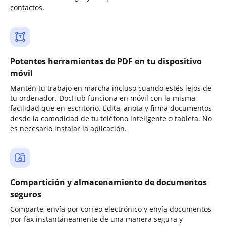
contactos.
Potentes herramientas de PDF en tu dispositivo
móvil
Mantén tu trabajo en marcha incluso cuando estés lejos de
tu ordenador. DocHub funciona en móvil con la misma
facilidad que en escritorio. Edita, anota y firma documentos
desde la comodidad de tu teléfono inteligente o tableta. No
es necesario instalar la aplicación.
Compartición y almacenamiento de documentos
seguros
Comparte, envía por correo electrónico y envía documentos
por fax instantáneamente de una manera segura y