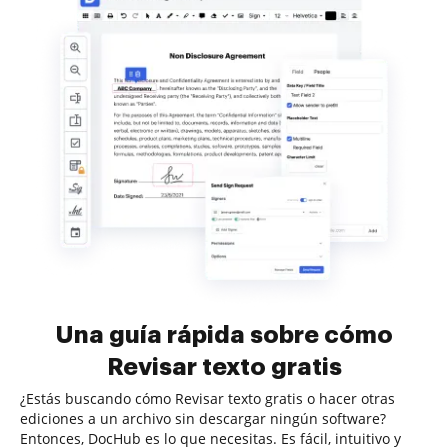
Una guía rápida sobre cómo
Revisar texto gratis
¿Estás buscando cómo Revisar texto gratis o hacer otras
ediciones a un archivo sin descargar ningún software?
Entonces, DocHub es lo que necesitas. Es fácil, intuitivo y