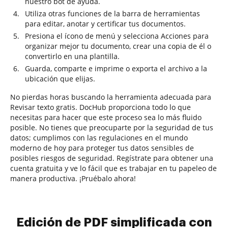
nuestro bot de ayuda.
Utiliza otras funciones de la barra de herramientas
para editar, anotar y certificar tus documentos.
Presiona el ícono de menú y selecciona Acciones para
organizar mejor tu documento, crear una copia de él o
convertirlo en una plantilla.
Guarda, comparte e imprime o exporta el archivo a la
ubicación que elijas.
No pierdas horas buscando la herramienta adecuada para
Revisar texto gratis. DocHub proporciona todo lo que
necesitas para hacer que este proceso sea lo más fluido
posible. No tienes que preocuparte por la seguridad de tus
datos; cumplimos con las regulaciones en el mundo
moderno de hoy para proteger tus datos sensibles de
posibles riesgos de seguridad. Regístrate para obtener una
cuenta gratuita y ve lo fácil que es trabajar en tu papeleo de
manera productiva. ¡Pruébalo ahora!
Edición de PDF simplificada con