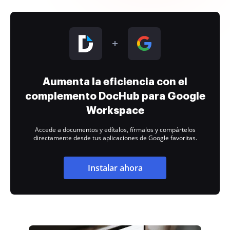
Aumenta la eficiencia con el
complemento DocHub para Google
Workspace
Accede a documentos y edítalos, fírmalos y compártelos
directamente desde tus aplicaciones de Google favoritas.
Instalar ahora