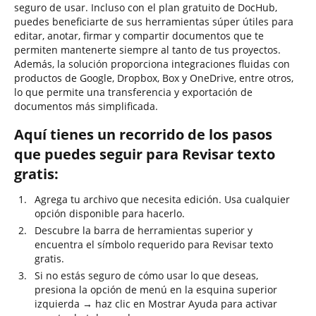
seguro de usar. Incluso con el plan gratuito de DocHub,
puedes beneficiarte de sus herramientas súper útiles para
editar, anotar, firmar y compartir documentos que te
permiten mantenerte siempre al tanto de tus proyectos.
Además, la solución proporciona integraciones fluidas con
productos de Google, Dropbox, Box y OneDrive, entre otros,
lo que permite una transferencia y exportación de
documentos más simplificada.
Aquí tienes un recorrido de los pasos
que puedes seguir para Revisar texto
gratis:
Agrega tu archivo que necesita edición. Usa cualquier
opción disponible para hacerlo.
Descubre la barra de herramientas superior y
encuentra el símbolo requerido para Revisar texto
gratis.
Si no estás seguro de cómo usar lo que deseas,
presiona la opción de menú en la esquina superior
izquierda → haz clic en Mostrar Ayuda para activar