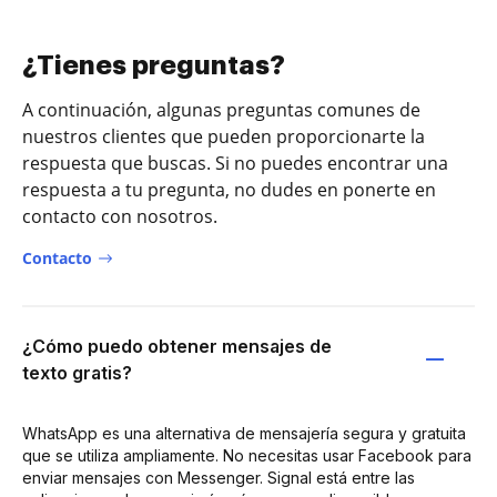
¿Tienes preguntas?
A continuación, algunas preguntas comunes de
nuestros clientes que pueden proporcionarte la
respuesta que buscas. Si no puedes encontrar una
respuesta a tu pregunta, no dudes en ponerte en
contacto con nosotros.
Contacto
¿Cómo puedo obtener mensajes de
texto gratis?
WhatsApp es una alternativa de mensajería segura y gratuita
que se utiliza ampliamente. No necesitas usar Facebook para
enviar mensajes con Messenger. Signal está entre las