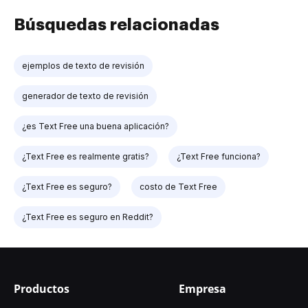
Búsquedas relacionadas
ejemplos de texto de revisión
generador de texto de revisión
¿es Text Free una buena aplicación?
¿Text Free es realmente gratis?
¿Text Free funciona?
¿Text Free es seguro?
costo de Text Free
¿Text Free es seguro en Reddit?
Productos
Empresa