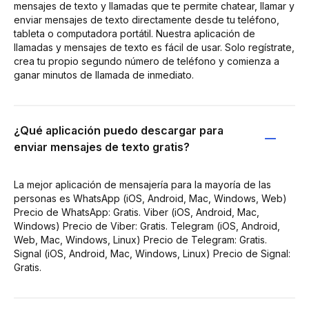
mensajes de texto y llamadas que te permite chatear, llamar y
enviar mensajes de texto directamente desde tu teléfono,
tableta o computadora portátil. Nuestra aplicación de
llamadas y mensajes de texto es fácil de usar. Solo regístrate,
crea tu propio segundo número de teléfono y comienza a
ganar minutos de llamada de inmediato.
¿Qué aplicación puedo descargar para
enviar mensajes de texto gratis?
La mejor aplicación de mensajería para la mayoría de las
personas es WhatsApp (iOS, Android, Mac, Windows, Web)
Precio de WhatsApp: Gratis. Viber (iOS, Android, Mac,
Windows) Precio de Viber: Gratis. Telegram (iOS, Android,
Web, Mac, Windows, Linux) Precio de Telegram: Gratis.
Signal (iOS, Android, Mac, Windows, Linux) Precio de Signal:
Gratis.