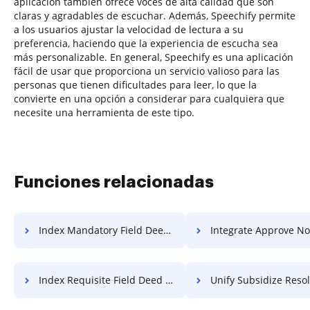
aplicación también ofrece voces de alta calidad que son
claras y agradables de escuchar. Además, Speechify permite
a los usuarios ajustar la velocidad de lectura a su
preferencia, haciendo que la experiencia de escucha sea
más personalizable. En general, Speechify es una aplicación
fácil de usar que proporciona un servicio valioso para las
personas que tienen dificultades para leer, lo que la
convierte en una opción a considerar para cualquiera que
necesite una herramienta de este tipo.
Funciones relacionadas
Index Mandatory Field Deed For Free
Integrate Approve Notification
Index Requisite Field Deed For Free
Unify Subsidize Resolution 