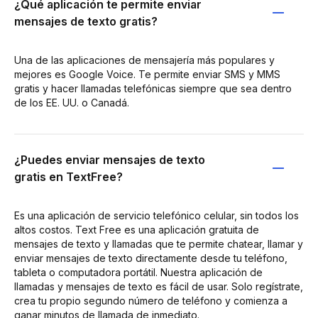
¿Qué aplicación te permite enviar
mensajes de texto gratis?
Una de las aplicaciones de mensajería más populares y
mejores es Google Voice. Te permite enviar SMS y MMS
gratis y hacer llamadas telefónicas siempre que sea dentro
de los EE. UU. o Canadá.
¿Puedes enviar mensajes de texto
gratis en TextFree?
Es una aplicación de servicio telefónico celular, sin todos los
altos costos. Text Free es una aplicación gratuita de
mensajes de texto y llamadas que te permite chatear, llamar y
enviar mensajes de texto directamente desde tu teléfono,
tableta o computadora portátil. Nuestra aplicación de
llamadas y mensajes de texto es fácil de usar. Solo regístrate,
crea tu propio segundo número de teléfono y comienza a
ganar minutos de llamada de inmediato.