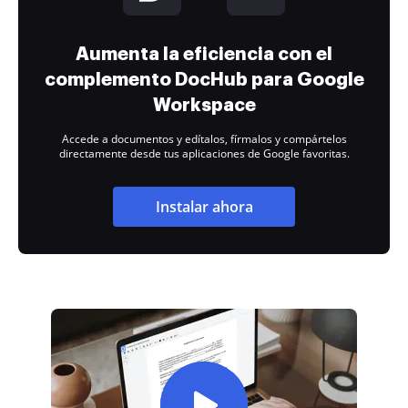
Aumenta la eficiencia con el
complemento DocHub para Google
Workspace
Accede a documentos y edítalos, fírmalos y compártelos
directamente desde tus aplicaciones de Google favoritas.
Instalar ahora