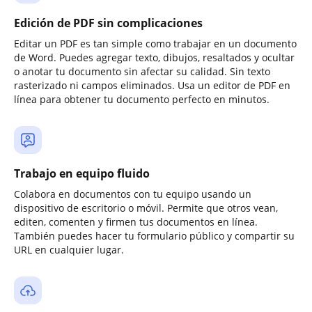
Edición de PDF sin complicaciones
Editar un PDF es tan simple como trabajar en un documento
de Word. Puedes agregar texto, dibujos, resaltados y ocultar
o anotar tu documento sin afectar su calidad. Sin texto
rasterizado ni campos eliminados. Usa un editor de PDF en
línea para obtener tu documento perfecto en minutos.
Trabajo en equipo fluido
Colabora en documentos con tu equipo usando un
dispositivo de escritorio o móvil. Permite que otros vean,
editen, comenten y firmen tus documentos en línea.
También puedes hacer tu formulario público y compartir su
URL en cualquier lugar.