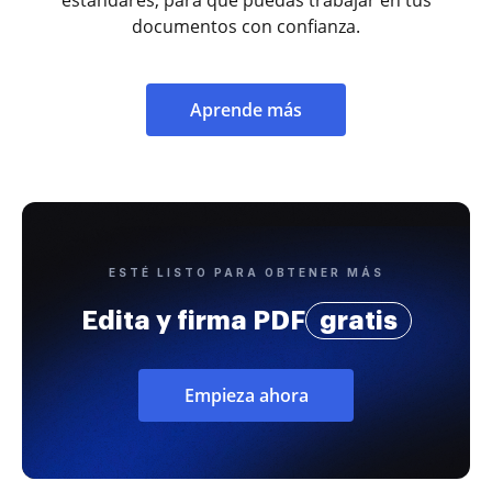
documentos con confianza.
Aprende más
ESTÉ LISTO PARA OBTENER MÁS
Edita y firma PDF
gratis
Empieza ahora