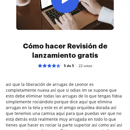
Cómo hacer Revisión de
lanzamiento gratis
5 de 5
22
votos
así que la liberación de arrugas de Leonor es
completamente nueva así que si odias Im se supone que
esto debe eliminar todas las arrugas de lo que tengas fobia
simplemente rociándolo porque dice aquí que elimina
arrugas en la tela y este es el amigo orquídea dorada así
que tenemos una camisa aquí para que puedas ver que no
está detrás está realmente muy arrugada en todo lo que
tienes que hacer es rociar la parte superior así como así así