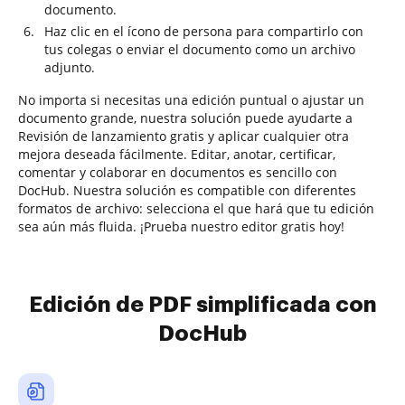
documento.
Haz clic en el ícono de persona para compartirlo con
tus colegas o enviar el documento como un archivo
adjunto.
No importa si necesitas una edición puntual o ajustar un
documento grande, nuestra solución puede ayudarte a
Revisión de lanzamiento gratis y aplicar cualquier otra
mejora deseada fácilmente. Editar, anotar, certificar,
comentar y colaborar en documentos es sencillo con
DocHub. Nuestra solución es compatible con diferentes
formatos de archivo: selecciona el que hará que tu edición
sea aún más fluida. ¡Prueba nuestro editor gratis hoy!
Edición de PDF simplificada con
DocHub