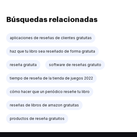
Búsquedas relacionadas
aplicaciones de reseñas de clientes gratuitas
haz que tu libro sea reseñado de forma gratuita
reseña gratuita
software de reseñas gratuito
tiempo de reseña de la tienda de juegos 2022
cómo hacer que un periódico reseñe tu libro
reseñas de libros de amazon gratuitas
productos de reseña gratuitos