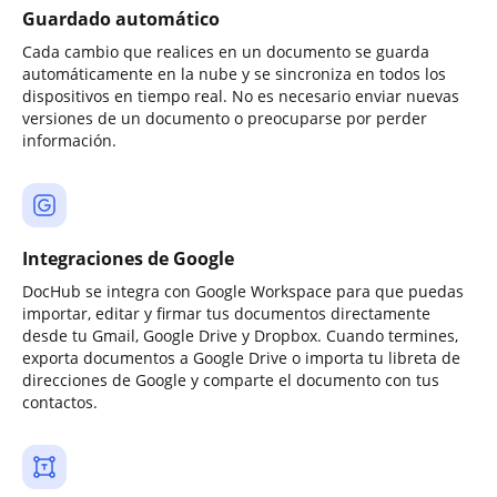
Guardado automático
Cada cambio que realices en un documento se guarda
automáticamente en la nube y se sincroniza en todos los
dispositivos en tiempo real. No es necesario enviar nuevas
versiones de un documento o preocuparse por perder
información.
Integraciones de Google
DocHub se integra con Google Workspace para que puedas
importar, editar y firmar tus documentos directamente
desde tu Gmail, Google Drive y Dropbox. Cuando termines,
exporta documentos a Google Drive o importa tu libreta de
direcciones de Google y comparte el documento con tus
contactos.