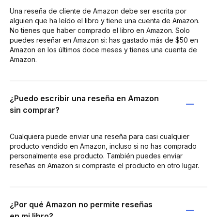
Una reseña de cliente de Amazon debe ser escrita por
alguien que ha leído el libro y tiene una cuenta de Amazon.
No tienes que haber comprado el libro en Amazon. Solo
puedes reseñar en Amazon si: has gastado más de $50 en
Amazon en los últimos doce meses y tienes una cuenta de
Amazon.
¿Puedo escribir una reseña en Amazon
sin comprar?
Cualquiera puede enviar una reseña para casi cualquier
producto vendido en Amazon, incluso si no has comprado
personalmente ese producto. También puedes enviar
reseñas en Amazon si compraste el producto en otro lugar.
¿Por qué Amazon no permite reseñas
en mi libro?