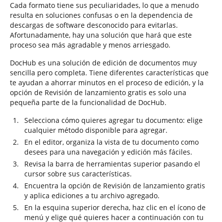
Cada formato tiene sus peculiaridades, lo que a menudo
resulta en soluciones confusas o en la dependencia de
descargas de software desconocido para evitarlas.
Afortunadamente, hay una solución que hará que este
proceso sea más agradable y menos arriesgado.
DocHub es una solución de edición de documentos muy
sencilla pero completa. Tiene diferentes características que
te ayudan a ahorrar minutos en el proceso de edición, y la
opción de Revisión de lanzamiento gratis es solo una
pequeña parte de la funcionalidad de DocHub.
Selecciona cómo quieres agregar tu documento: elige
cualquier método disponible para agregar.
En el editor, organiza la vista de tu documento como
desees para una navegación y edición más fáciles.
Revisa la barra de herramientas superior pasando el
cursor sobre sus características.
Encuentra la opción de Revisión de lanzamiento gratis
y aplica ediciones a tu archivo agregado.
En la esquina superior derecha, haz clic en el ícono de
menú y elige qué quieres hacer a continuación con tu