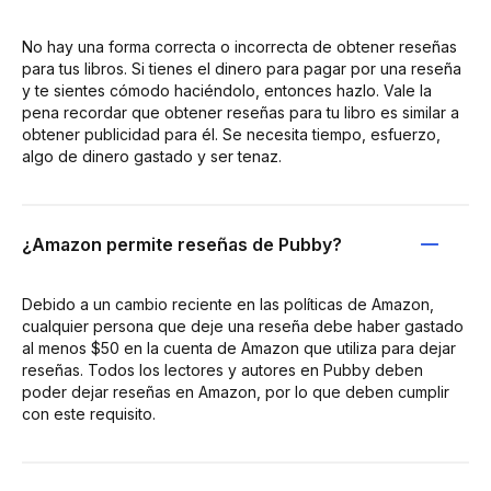
No hay una forma correcta o incorrecta de obtener reseñas
para tus libros. Si tienes el dinero para pagar por una reseña
y te sientes cómodo haciéndolo, entonces hazlo. Vale la
pena recordar que obtener reseñas para tu libro es similar a
obtener publicidad para él. Se necesita tiempo, esfuerzo,
algo de dinero gastado y ser tenaz.
¿Amazon permite reseñas de Pubby?
Debido a un cambio reciente en las políticas de Amazon,
cualquier persona que deje una reseña debe haber gastado
al menos $50 en la cuenta de Amazon que utiliza para dejar
reseñas. Todos los lectores y autores en Pubby deben
poder dejar reseñas en Amazon, por lo que deben cumplir
con este requisito.