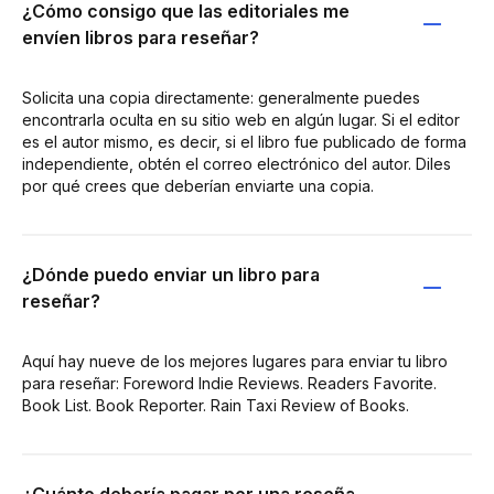
¿Cómo consigo que las editoriales me
envíen libros para reseñar?
Solicita una copia directamente: generalmente puedes
encontrarla oculta en su sitio web en algún lugar. Si el editor
es el autor mismo, es decir, si el libro fue publicado de forma
independiente, obtén el correo electrónico del autor. Diles
por qué crees que deberían enviarte una copia.
¿Dónde puedo enviar un libro para
reseñar?
Aquí hay nueve de los mejores lugares para enviar tu libro
para reseñar: Foreword Indie Reviews. Readers Favorite.
Book List. Book Reporter. Rain Taxi Review of Books.
¿Cuánto debería pagar por una reseña