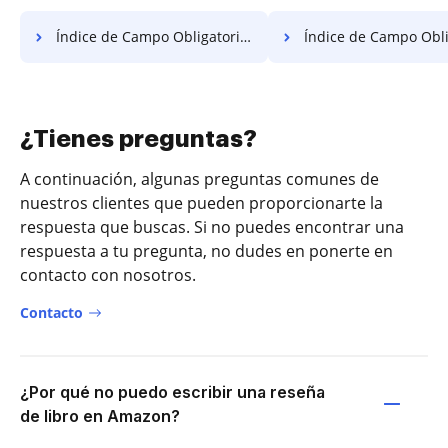
Índice de Campo Obligatorio PDF Gratis
Índice de Campo Obligatorio P
¿Tienes preguntas?
A continuación, algunas preguntas comunes de
nuestros clientes que pueden proporcionarte la
respuesta que buscas. Si no puedes encontrar una
respuesta a tu pregunta, no dudes en ponerte en
contacto con nosotros.
Contacto
¿Por qué no puedo escribir una reseña
de libro en Amazon?