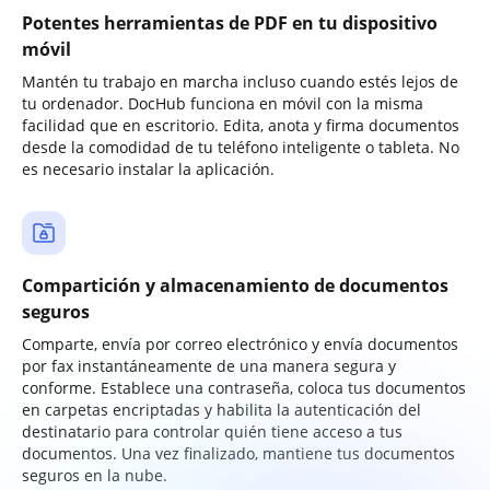
Potentes herramientas de PDF en tu dispositivo
móvil
Mantén tu trabajo en marcha incluso cuando estés lejos de
tu ordenador. DocHub funciona en móvil con la misma
facilidad que en escritorio. Edita, anota y firma documentos
desde la comodidad de tu teléfono inteligente o tableta. No
es necesario instalar la aplicación.
Compartición y almacenamiento de documentos
seguros
Comparte, envía por correo electrónico y envía documentos
por fax instantáneamente de una manera segura y
conforme. Establece una contraseña, coloca tus documentos
en carpetas encriptadas y habilita la autenticación del
destinatario para controlar quién tiene acceso a tus
documentos. Una vez finalizado, mantiene tus documentos
seguros en la nube.