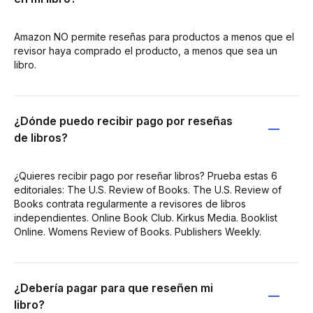
Amazon NO permite reseñas para productos a menos que el
revisor haya comprado el producto, a menos que sea un
libro.
¿Dónde puedo recibir pago por reseñas
de libros?
¿Quieres recibir pago por reseñar libros? Prueba estas 6
editoriales: The U.S. Review of Books. The U.S. Review of
Books contrata regularmente a revisores de libros
independientes. Online Book Club. Kirkus Media. Booklist
Online. Womens Review of Books. Publishers Weekly.
¿Debería pagar para que reseñen mi
libro?