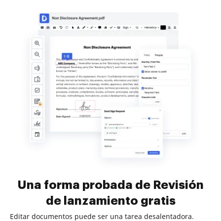
Una forma probada de Revisión
de lanzamiento gratis
Editar documentos puede ser una tarea desalentadora.