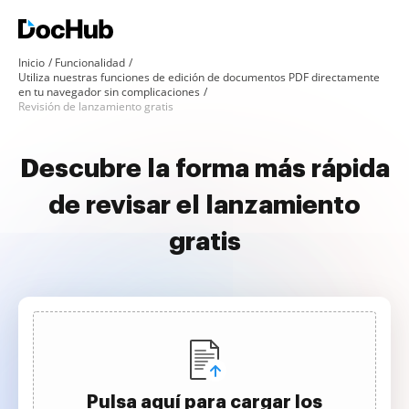
Inicio
Funcionalidad
Utiliza nuestras funciones de edición de documentos PDF directamente
en tu navegador sin complicaciones
Revisión de lanzamiento gratis
Descubre la forma más rápida
de revisar el lanzamiento
gratis
Pulsa aquí para cargar los