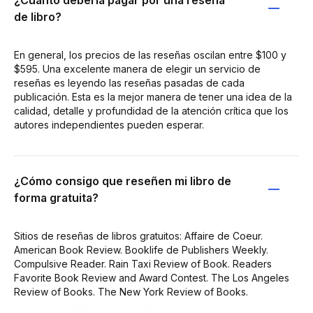
de libro?
En general, los precios de las reseñas oscilan entre $100 y
$595. Una excelente manera de elegir un servicio de
reseñas es leyendo las reseñas pasadas de cada
publicación. Esta es la mejor manera de tener una idea de la
calidad, detalle y profundidad de la atención crítica que los
autores independientes pueden esperar.
¿Cómo consigo que reseñen mi libro de
forma gratuita?
Sitios de reseñas de libros gratuitos: Affaire de Coeur.
American Book Review. Booklife de Publishers Weekly.
Compulsive Reader. Rain Taxi Review of Book. Readers
Favorite Book Review and Award Contest. The Los Angeles
Review of Books. The New York Review of Books.