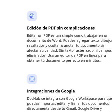
Edición de PDF sin complicaciones
Editar un PDF es tan simple como trabajar en un
documento de Word. Puedes agregar texto, dibujos
resaltados y ocultar o anotar tu documento sin
afectar su calidad. Sin texto rasterizado ni campos
eliminados. Usa un editor de PDF en línea para
obtener tu documento perfecto en minutos.
Integraciones de Google
DocHub se integra con Google Workspace para qu
puedas importar, editar y firmar tus documentos
directamente desde tu Gmail, Google Drive y