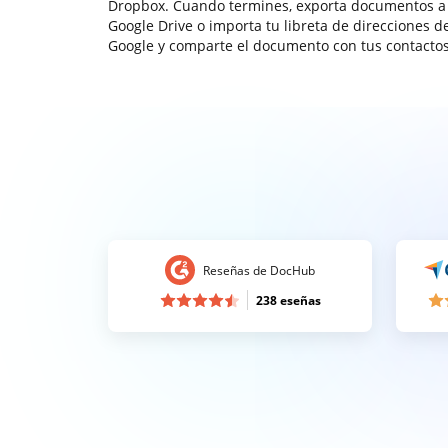
Dropbox. Cuando termines, exporta documentos a
Google Drive o importa tu libreta de direcciones d
Google y comparte el documento con tus contactos
Reseñas de DocHub
238 eseñas