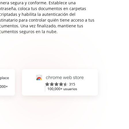
nera segura y conforme. Establece una
ntraseña, coloca tus documentos en carpetas
riptadas y habilita la autenticación del
stinatario para controlar quién tiene acceso a tus
cumentos. Una vez finalizado, mantiene tus
cumentos seguros en la nube.
315
,000+
100,000+ usuarios