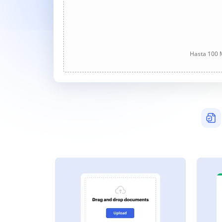
Hasta 100 M