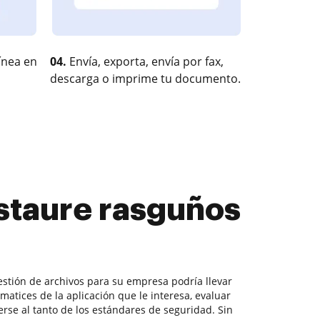
ínea en
04.
Envía, exporta, envía por fax,
descarga o imprime tu documento.
estaure rasguños
estión de archivos para su empresa podría llevar
matices de la aplicación que le interesa, evaluar
rse al tanto de los estándares de seguridad. Sin