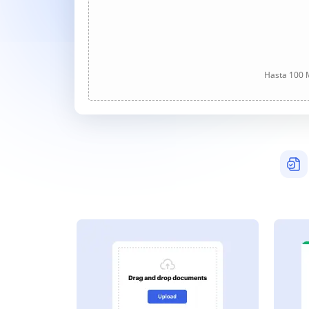
Hasta 100 M