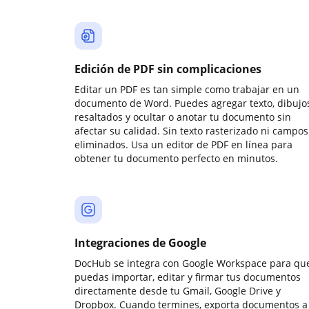
Edición de PDF sin complicaciones
Editar un PDF es tan simple como trabajar en un
documento de Word. Puedes agregar texto, dibujos
resaltados y ocultar o anotar tu documento sin
afectar su calidad. Sin texto rasterizado ni campos
eliminados. Usa un editor de PDF en línea para
obtener tu documento perfecto en minutos.
Integraciones de Google
DocHub se integra con Google Workspace para qu
puedas importar, editar y firmar tus documentos
directamente desde tu Gmail, Google Drive y
Dropbox. Cuando termines, exporta documentos a