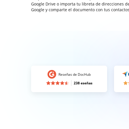
Google Drive o importa tu libreta de direcciones d
Google y comparte el documento con tus contactos
Reseñas de DocHub
238 eseñas