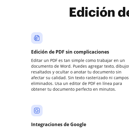
Edición d
Edición de PDF sin complicaciones
Editar un PDF es tan simple como trabajar en un
documento de Word. Puedes agregar texto, dibujos
resaltados y ocultar o anotar tu documento sin
afectar su calidad. Sin texto rasterizado ni campos
eliminados. Usa un editor de PDF en línea para
obtener tu documento perfecto en minutos.
Integraciones de Google