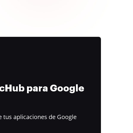
ocHub para Google
 tus aplicaciones de Google