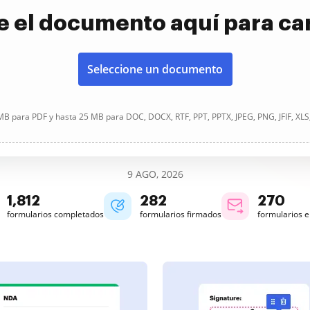
e el documento aquí para ca
Seleccione un documento
B para PDF y hasta 25 MB para DOC, DOCX, RTF, PPT, PPTX, JPEG, PNG, JFIF, XLS
9 AGO, 2026
1,812
282
270
formularios completados
formularios firmados
formularios 