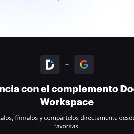
encia con el complemento D
Workspace
alos, fírmalos y compártelos directamente desde
favoritas.