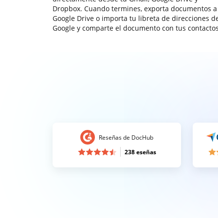
Dropbox. Cuando termines, exporta documentos a
Google Drive o importa tu libreta de direcciones d
Google y comparte el documento con tus contactos
Reseñas de DocHub
238 eseñas