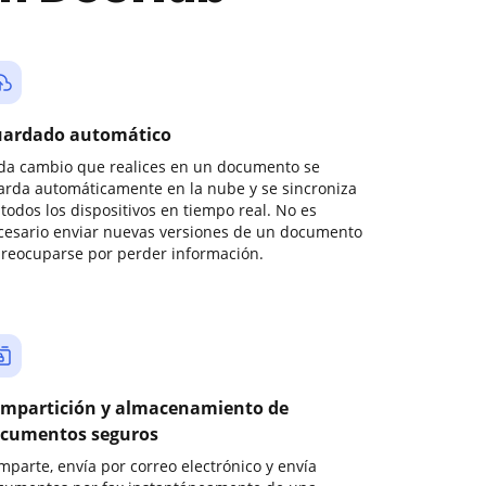
ardado automático
da cambio que realices en un documento se
arda automáticamente en la nube y se sincroniza
todos los dispositivos en tiempo real. No es
cesario enviar nuevas versiones de un documento
preocuparse por perder información.
mpartición y almacenamiento de
cumentos seguros
mparte, envía por correo electrónico y envía