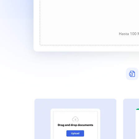
Hasta 100 M