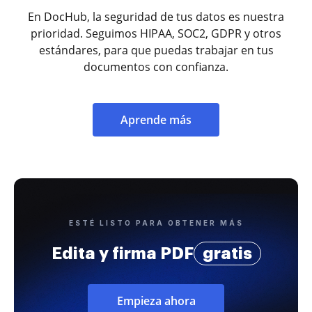
En DocHub, la seguridad de tus datos es nuestra
prioridad. Seguimos HIPAA, SOC2, GDPR y otros
estándares, para que puedas trabajar en tus
documentos con confianza.
Aprende más
ESTÉ LISTO PARA OBTENER MÁS
Edita y firma PDF
gratis
Empieza ahora