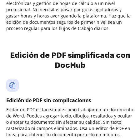
electrónicas y gestión de hojas de cálculo a un nivel
profesional. No necesitas pasar por guías agotadoras y
gastar horas y horas averiguando la plataforma. Haz que la
edición de documentos seguros de primer nivel sea un
proceso regular para los flujos de trabajo diarios.
Edición de PDF simplificada con
DocHub
Edición de PDF sin complicaciones
Editar un PDF es tan simple como trabajar en un documento
de Word. Puedes agregar texto, dibujos, resaltados y ocultar
o anotar tu documento sin afectar su calidad. Sin texto
rasterizado ni campos eliminados. Usa un editor de PDF en
línea para obtener tu documento perfecto en minutos.