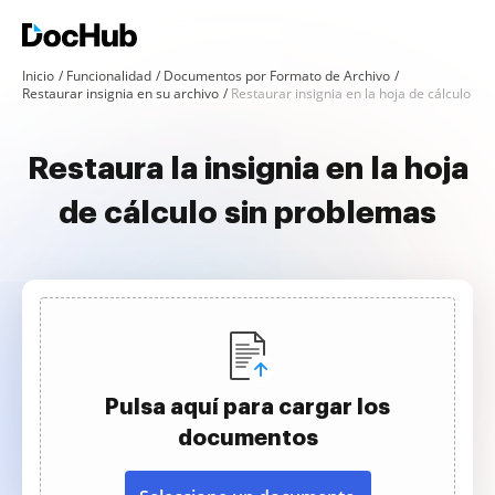
Inicio
Funcionalidad
Documentos por Formato de Archivo
Restaurar insignia en su archivo
Restaurar insignia en la hoja de cálculo
Restaura la insignia en la hoja
de cálculo sin problemas
Pulsa aquí para cargar los
documentos