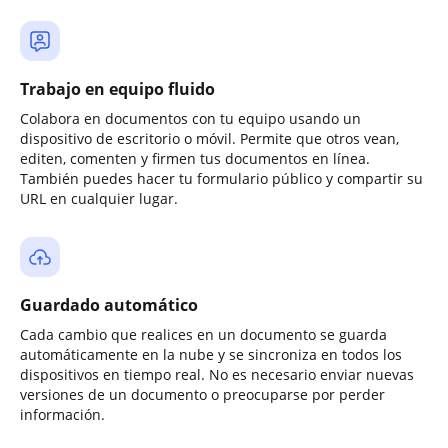
Trabajo en equipo fluido
Colabora en documentos con tu equipo usando un
dispositivo de escritorio o móvil. Permite que otros vean,
editen, comenten y firmen tus documentos en línea.
También puedes hacer tu formulario público y compartir su
URL en cualquier lugar.
Guardado automático
Cada cambio que realices en un documento se guarda
automáticamente en la nube y se sincroniza en todos los
dispositivos en tiempo real. No es necesario enviar nuevas
versiones de un documento o preocuparse por perder
información.