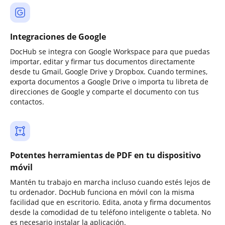
Integraciones de Google
DocHub se integra con Google Workspace para que puedas
importar, editar y firmar tus documentos directamente
desde tu Gmail, Google Drive y Dropbox. Cuando termines,
exporta documentos a Google Drive o importa tu libreta de
direcciones de Google y comparte el documento con tus
contactos.
Potentes herramientas de PDF en tu dispositivo
móvil
Mantén tu trabajo en marcha incluso cuando estés lejos de
tu ordenador. DocHub funciona en móvil con la misma
facilidad que en escritorio. Edita, anota y firma documentos
desde la comodidad de tu teléfono inteligente o tableta. No
es necesario instalar la aplicación.