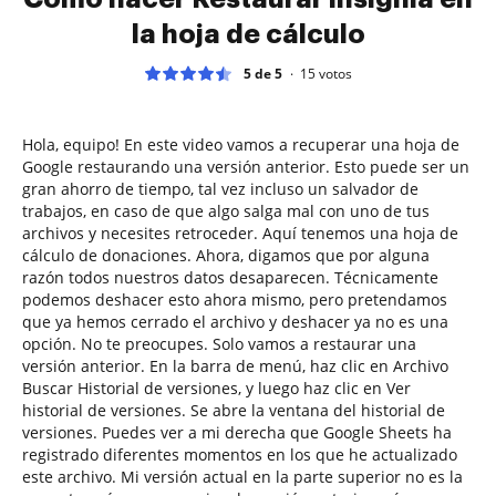
la hoja de cálculo
5 de 5
15
votos
Hola, equipo! En este video vamos a recuperar una hoja de
Google restaurando una versión anterior. Esto puede ser un
gran ahorro de tiempo, tal vez incluso un salvador de
trabajos, en caso de que algo salga mal con uno de tus
archivos y necesites retroceder. Aquí tenemos una hoja de
cálculo de donaciones. Ahora, digamos que por alguna
razón todos nuestros datos desaparecen. Técnicamente
podemos deshacer esto ahora mismo, pero pretendamos
que ya hemos cerrado el archivo y deshacer ya no es una
opción. No te preocupes. Solo vamos a restaurar una
versión anterior. En la barra de menú, haz clic en Archivo
Buscar Historial de versiones, y luego haz clic en Ver
historial de versiones. Se abre la ventana del historial de
versiones. Puedes ver a mi derecha que Google Sheets ha
registrado diferentes momentos en los que he actualizado
este archivo. Mi versión actual en la parte superior no es la