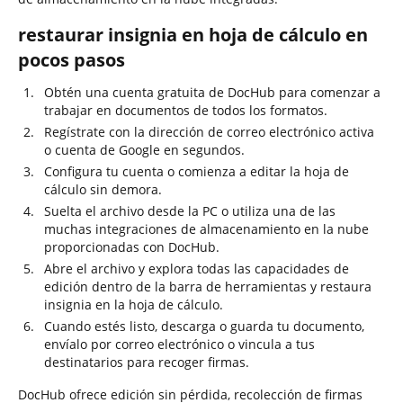
restaurar insignia en hoja de cálculo en
pocos pasos
Obtén una cuenta gratuita de DocHub para comenzar a
trabajar en documentos de todos los formatos.
Regístrate con la dirección de correo electrónico activa
o cuenta de Google en segundos.
Configura tu cuenta o comienza a editar la hoja de
cálculo sin demora.
Suelta el archivo desde la PC o utiliza una de las
muchas integraciones de almacenamiento en la nube
proporcionadas con DocHub.
Abre el archivo y explora todas las capacidades de
edición dentro de la barra de herramientas y restaura
insignia en la hoja de cálculo.
Cuando estés listo, descarga o guarda tu documento,
envíalo por correo electrónico o vincula a tus
destinatarios para recoger firmas.
DocHub ofrece edición sin pérdida, recolección de firmas