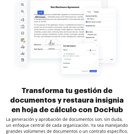
Transforma tu gestión de
documentos y restaura insignia
en hoja de cálculo con DocHub
La generación y aprobación de documentos son, sin duda,
un enfoque central de cada organización. Ya sea manejando
grandes volúmenes de documentos o un contrato específico,