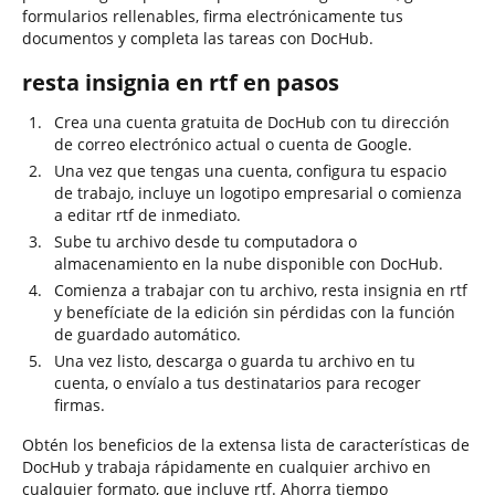
formularios rellenables, firma electrónicamente tus
documentos y completa las tareas con DocHub.
resta insignia en rtf en pasos
Crea una cuenta gratuita de DocHub con tu dirección
de correo electrónico actual o cuenta de Google.
Una vez que tengas una cuenta, configura tu espacio
de trabajo, incluye un logotipo empresarial o comienza
a editar rtf de inmediato.
Sube tu archivo desde tu computadora o
almacenamiento en la nube disponible con DocHub.
Comienza a trabajar con tu archivo, resta insignia en rtf
y benefíciate de la edición sin pérdidas con la función
de guardado automático.
Una vez listo, descarga o guarda tu archivo en tu
cuenta, o envíalo a tus destinatarios para recoger
firmas.
Obtén los beneficios de la extensa lista de características de
DocHub y trabaja rápidamente en cualquier archivo en
cualquier formato, que incluye rtf. Ahorra tiempo