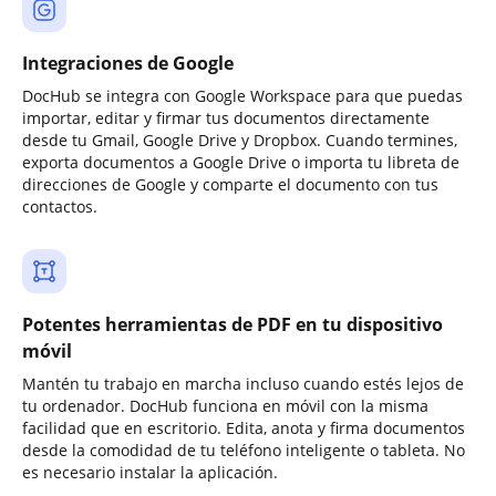
Integraciones de Google
DocHub se integra con Google Workspace para que puedas
importar, editar y firmar tus documentos directamente
desde tu Gmail, Google Drive y Dropbox. Cuando termines,
exporta documentos a Google Drive o importa tu libreta de
direcciones de Google y comparte el documento con tus
contactos.
Potentes herramientas de PDF en tu dispositivo
móvil
Mantén tu trabajo en marcha incluso cuando estés lejos de
tu ordenador. DocHub funciona en móvil con la misma
facilidad que en escritorio. Edita, anota y firma documentos
desde la comodidad de tu teléfono inteligente o tableta. No
es necesario instalar la aplicación.