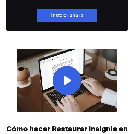
Instalar ahora
Cómo hacer Restaurar insignia en