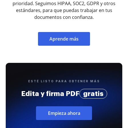
prioridad. Seguimos HIPAA, SOC2, GDPR y otros
estándares, para que puedas trabajar en tus
documentos con confianza.
Aprende más
ESTÉ LISTO PARA OBTENER MÁS
Edita y firma PDF
gratis
Empieza ahora