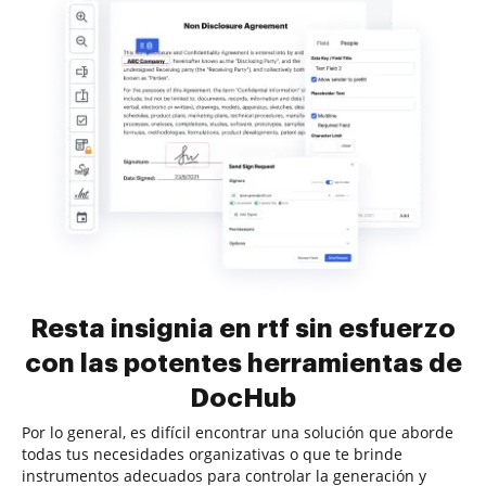
Resta insignia en rtf sin esfuerzo
con las potentes herramientas de
DocHub
Por lo general, es difícil encontrar una solución que aborde
todas tus necesidades organizativas o que te brinde
instrumentos adecuados para controlar la generación y