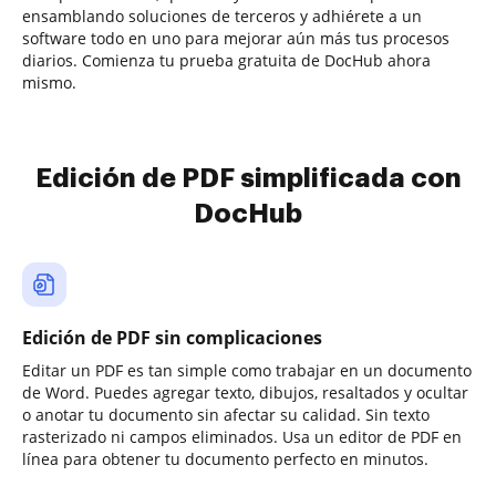
ensamblando soluciones de terceros y adhiérete a un
software todo en uno para mejorar aún más tus procesos
diarios. Comienza tu prueba gratuita de DocHub ahora
mismo.
Edición de PDF simplificada con
DocHub
Edición de PDF sin complicaciones
Editar un PDF es tan simple como trabajar en un documento
de Word. Puedes agregar texto, dibujos, resaltados y ocultar
o anotar tu documento sin afectar su calidad. Sin texto
rasterizado ni campos eliminados. Usa un editor de PDF en
línea para obtener tu documento perfecto en minutos.