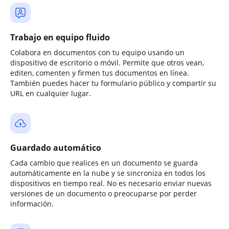
Trabajo en equipo fluido
Colabora en documentos con tu equipo usando un
dispositivo de escritorio o móvil. Permite que otros vean,
editen, comenten y firmen tus documentos en línea.
También puedes hacer tu formulario público y compartir su
URL en cualquier lugar.
Guardado automático
Cada cambio que realices en un documento se guarda
automáticamente en la nube y se sincroniza en todos los
dispositivos en tiempo real. No es necesario enviar nuevas
versiones de un documento o preocuparse por perder
información.