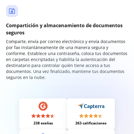
Compartición y almacenamiento de documentos
seguros
Comparte, envía por correo electrónico y envía documentos
por fax instantáneamente de una manera segura y
conforme. Establece una contraseña, coloca tus documentos
en carpetas encriptadas y habilita la autenticación del
destinatario para controlar quién tiene acceso a tus
documentos. Una vez finalizado, mantiene tus documentos
seguros en la nube.
238 eseñas
263 calificaciones