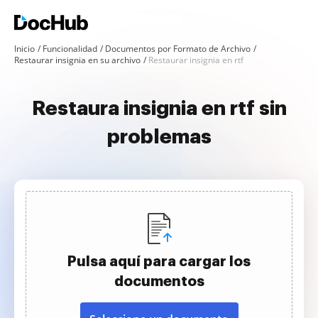
Inicio
Funcionalidad
Documentos por Formato de Archivo
Restaurar insignia en su archivo
Restaurar insignia en rtf
Restaura insignia en rtf sin
problemas
Pulsa aquí para cargar los
documentos