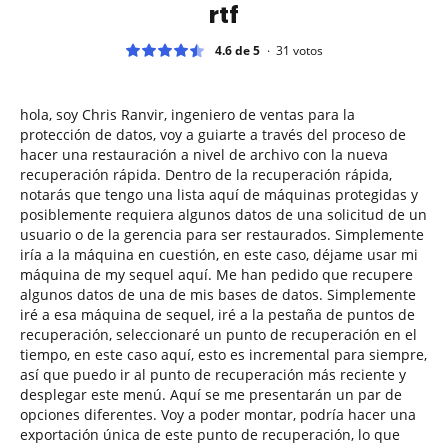
rtf
4.6 de 5
31
votos
hola, soy Chris Ranvir, ingeniero de ventas para la
protección de datos, voy a guiarte a través del proceso de
hacer una restauración a nivel de archivo con la nueva
recuperación rápida. Dentro de la recuperación rápida,
notarás que tengo una lista aquí de máquinas protegidas y
posiblemente requiera algunos datos de una solicitud de un
usuario o de la gerencia para ser restaurados. Simplemente
iría a la máquina en cuestión, en este caso, déjame usar mi
máquina de my sequel aquí. Me han pedido que recupere
algunos datos de una de mis bases de datos. Simplemente
iré a esa máquina de sequel, iré a la pestaña de puntos de
recuperación, seleccionaré un punto de recuperación en el
tiempo, en este caso aquí, esto es incremental para siempre,
así que puedo ir al punto de recuperación más reciente y
desplegar este menú. Aquí se me presentarán un par de
opciones diferentes. Voy a poder montar, podría hacer una
exportación única de este punto de recuperación, lo que