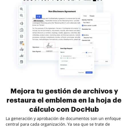
Mejora tu gestión de archivos y
restaura el emblema en la hoja de
cálculo con DocHub
La generación y aprobación de documentos son un enfoque
central para cada organización. Ya sea que se trate de