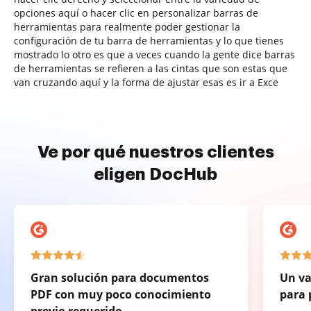
opciones aquí o hacer clic en personalizar barras de
herramientas para realmente poder gestionar la
configuración de tu barra de herramientas y lo que tienes
mostrado lo otro es que a veces cuando la gente dice barras
de herramientas se refieren a las cintas que son estas que
van cruzando aquí y la forma de ajustar esas es ir a Exce
Ve por qué nuestros clientes
eligen DocHub
Gran solución para documentos
Un va
PDF con muy poco conocimiento
para 
previo requerido.