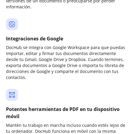
versiones de un documento o preocuparse por perder
información.
Integraciones de Google
DocHub se integra con Google Workspace para que puedas
importar, editar y firmar tus documentos directamente
desde tu Gmail, Google Drive y Dropbox. Cuando termines,
exporta documentos a Google Drive o importa tu libreta de
direcciones de Google y comparte el documento con tus
contactos.
Potentes herramientas de PDF en tu dispositivo
móvil
Mantén tu trabajo en marcha incluso cuando estés lejos de
tu ordenador. DocHub funciona en móvil con la misma