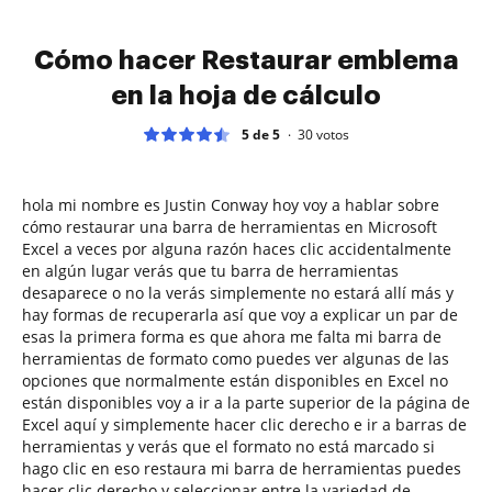
Cómo hacer Restaurar emblema
en la hoja de cálculo
5 de 5
30
votos
hola mi nombre es Justin Conway hoy voy a hablar sobre
cómo restaurar una barra de herramientas en Microsoft
Excel a veces por alguna razón haces clic accidentalmente
en algún lugar verás que tu barra de herramientas
desaparece o no la verás simplemente no estará allí más y
hay formas de recuperarla así que voy a explicar un par de
esas la primera forma es que ahora me falta mi barra de
herramientas de formato como puedes ver algunas de las
opciones que normalmente están disponibles en Excel no
están disponibles voy a ir a la parte superior de la página de
Excel aquí y simplemente hacer clic derecho e ir a barras de
herramientas y verás que el formato no está marcado si
hago clic en eso restaura mi barra de herramientas puedes
hacer clic derecho y seleccionar entre la variedad de