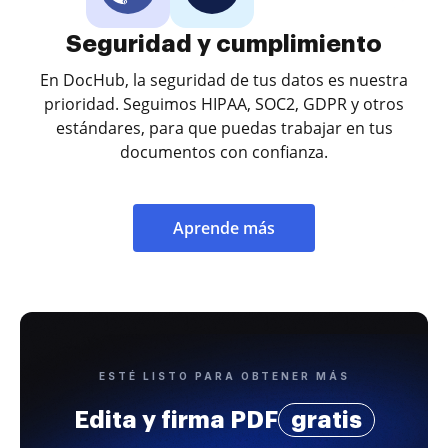
Seguridad y cumplimiento
En DocHub, la seguridad de tus datos es nuestra
prioridad. Seguimos HIPAA, SOC2, GDPR y otros
estándares, para que puedas trabajar en tus
documentos con confianza.
Aprende más
ESTÉ LISTO PARA OBTENER MÁS
Edita y firma PDF
gratis