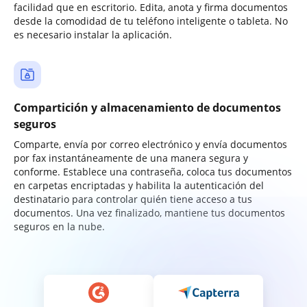
facilidad que en escritorio. Edita, anota y firma documentos
desde la comodidad de tu teléfono inteligente o tableta. No
es necesario instalar la aplicación.
Compartición y almacenamiento de documentos
seguros
Comparte, envía por correo electrónico y envía documentos
por fax instantáneamente de una manera segura y
conforme. Establece una contraseña, coloca tus documentos
en carpetas encriptadas y habilita la autenticación del
destinatario para controlar quién tiene acceso a tus
documentos. Una vez finalizado, mantiene tus documentos
seguros en la nube.