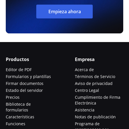
Empieza ahora
Productos
Empresa
Editor de PDF
Acerca de
Formularios y plantillas
Términos de Servicio
Firmar documentos
Aviso de privacidad
Estado del servidor
Centro Legal
Precios
Cumplimiento de Firma
Electrónica
Biblioteca de
formularios
Asistencia
Características
Notas de publicación
Funciones
Programa de