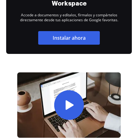
Workspace
Accede a documentos y edítalos, fírmalos y compártelos
directamente desde tus aplicaciones de Google favoritas.
Instalar ahora