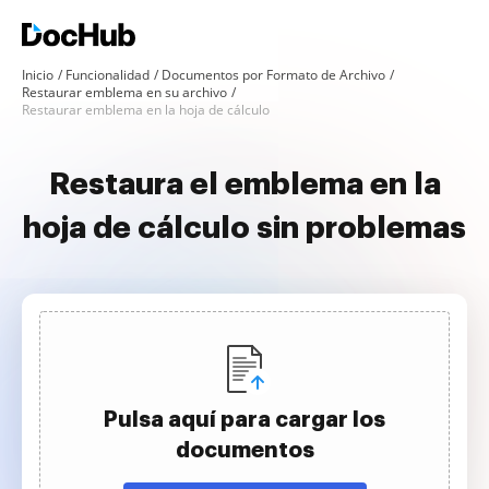
Inicio
Funcionalidad
Documentos por Formato de Archivo
Restaurar emblema en su archivo
Restaurar emblema en la hoja de cálculo
Restaura el emblema en la
hoja de cálculo sin problemas
Pulsa aquí para cargar los
documentos