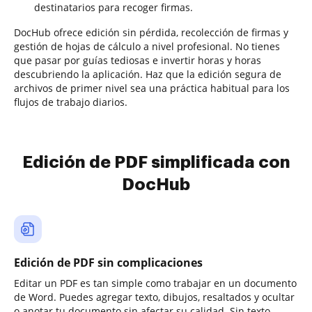
destinatarios para recoger firmas.
DocHub ofrece edición sin pérdida, recolección de firmas y
gestión de hojas de cálculo a nivel profesional. No tienes
que pasar por guías tediosas e invertir horas y horas
descubriendo la aplicación. Haz que la edición segura de
archivos de primer nivel sea una práctica habitual para los
flujos de trabajo diarios.
Edición de PDF simplificada con
DocHub
Edición de PDF sin complicaciones
Editar un PDF es tan simple como trabajar en un documento
de Word. Puedes agregar texto, dibujos, resaltados y ocultar
o anotar tu documento sin afectar su calidad. Sin texto