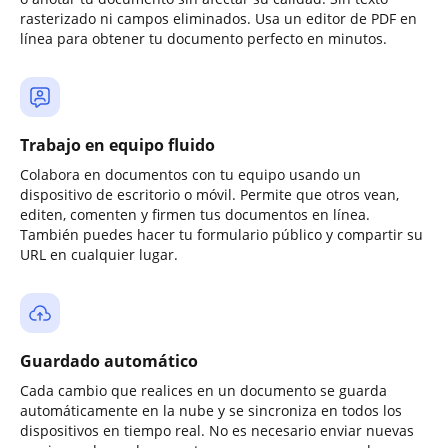
rasterizado ni campos eliminados. Usa un editor de PDF en
línea para obtener tu documento perfecto en minutos.
Trabajo en equipo fluido
Colabora en documentos con tu equipo usando un
dispositivo de escritorio o móvil. Permite que otros vean,
editen, comenten y firmen tus documentos en línea.
También puedes hacer tu formulario público y compartir su
URL en cualquier lugar.
Guardado automático
Cada cambio que realices en un documento se guarda
automáticamente en la nube y se sincroniza en todos los
dispositivos en tiempo real. No es necesario enviar nuevas