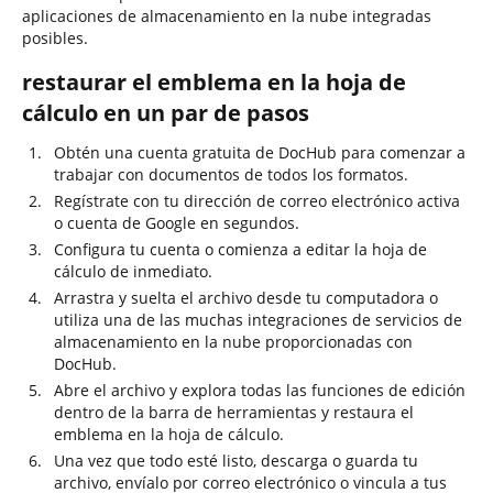
aplicaciones de almacenamiento en la nube integradas
posibles.
restaurar el emblema en la hoja de
cálculo en un par de pasos
Obtén una cuenta gratuita de DocHub para comenzar a
trabajar con documentos de todos los formatos.
Regístrate con tu dirección de correo electrónico activa
o cuenta de Google en segundos.
Configura tu cuenta o comienza a editar la hoja de
cálculo de inmediato.
Arrastra y suelta el archivo desde tu computadora o
utiliza una de las muchas integraciones de servicios de
almacenamiento en la nube proporcionadas con
DocHub.
Abre el archivo y explora todas las funciones de edición
dentro de la barra de herramientas y restaura el
emblema en la hoja de cálculo.
Una vez que todo esté listo, descarga o guarda tu
archivo, envíalo por correo electrónico o vincula a tus