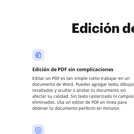
Edición d
Edición de PDF sin complicaciones
Editar un PDF es tan simple como trabajar en un
documento de Word. Puedes agregar texto, dibujos
resaltados y ocultar o anotar tu documento sin
afectar su calidad. Sin texto rasterizado ni campos
eliminados. Usa un editor de PDF en línea para
obtener tu documento perfecto en minutos.