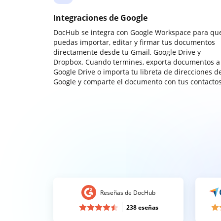
Integraciones de Google
DocHub se integra con Google Workspace para qu
puedas importar, editar y firmar tus documentos
directamente desde tu Gmail, Google Drive y
Dropbox. Cuando termines, exporta documentos a
Google Drive o importa tu libreta de direcciones d
Google y comparte el documento con tus contactos
Reseñas de DocHub
238 eseñas