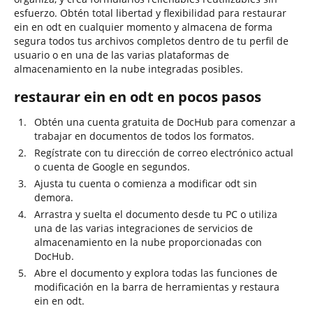
esfuerzo. Obtén total libertad y flexibilidad para restaurar
ein en odt en cualquier momento y almacena de forma
segura todos tus archivos completos dentro de tu perfil de
usuario o en una de las varias plataformas de
almacenamiento en la nube integradas posibles.
restaurar ein en odt en pocos pasos
Obtén una cuenta gratuita de DocHub para comenzar a
trabajar en documentos de todos los formatos.
Regístrate con tu dirección de correo electrónico actual
o cuenta de Google en segundos.
Ajusta tu cuenta o comienza a modificar odt sin
demora.
Arrastra y suelta el documento desde tu PC o utiliza
una de las varias integraciones de servicios de
almacenamiento en la nube proporcionadas con
DocHub.
Abre el documento y explora todas las funciones de
modificación en la barra de herramientas y restaura
ein en odt.