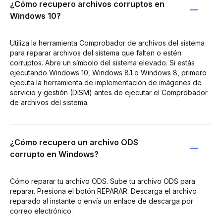
¿Cómo recupero archivos corruptos en
Windows 10?
Utiliza la herramienta Comprobador de archivos del sistema
para reparar archivos del sistema que falten o estén
corruptos. Abre un símbolo del sistema elevado. Si estás
ejecutando Windows 10, Windows 8.1 o Windows 8, primero
ejecuta la herramienta de implementación de imágenes de
servicio y gestión (DISM) antes de ejecutar el Comprobador
de archivos del sistema.
¿Cómo recupero un archivo ODS
corrupto en Windows?
Cómo reparar tu archivo ODS. Sube tu archivo ODS para
reparar. Presiona el botón REPARAR. Descarga el archivo
reparado al instante o envía un enlace de descarga por
correo electrónico.