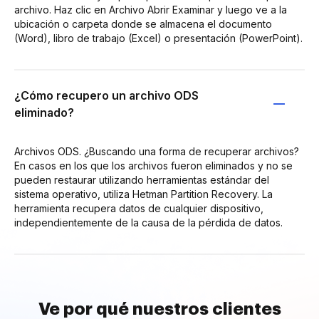
archivo. Haz clic en Archivo Abrir Examinar y luego ve a la
ubicación o carpeta donde se almacena el documento
(Word), libro de trabajo (Excel) o presentación (PowerPoint).
¿Cómo recupero un archivo ODS
eliminado?
Archivos ODS. ¿Buscando una forma de recuperar archivos?
En casos en los que los archivos fueron eliminados y no se
pueden restaurar utilizando herramientas estándar del
sistema operativo, utiliza Hetman Partition Recovery. La
herramienta recupera datos de cualquier dispositivo,
independientemente de la causa de la pérdida de datos.
Ve por qué nuestros clientes