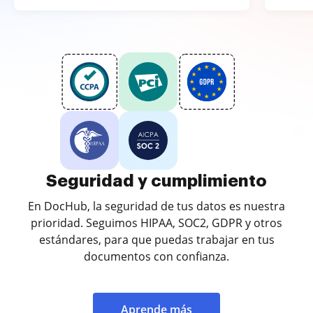
Seguridad y cumplimiento
En DocHub, la seguridad de tus datos es nuestra
prioridad. Seguimos HIPAA, SOC2, GDPR y otros
estándares, para que puedas trabajar en tus
documentos con confianza.
Aprende más