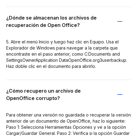
¿Dónde se almacenan los archivos de
recuperación de Open Office?
5. Abre el menú Inicio y luego haz clic en Equipo. Usa el
Explorador de Windows para navegar a la carpeta que
encontraste en el paso anterior, como C:Documents and
SettingsOwnerApplication DataOpenOffice.org3userbackup.
Haz doble clic en el documento para abrirlo.
¿Cómo recupero un archivo de
OpenOffice corrupto?
Para obtener una versión no guardada o recuperar la versión
anterior de un documento de OpenOffice, haz lo siguiente:
Paso 1: Selecciona Herramientas Opciones y ve a la opción
Cargar/Guardar General. Paso 2: Verifica si la opción Guardar