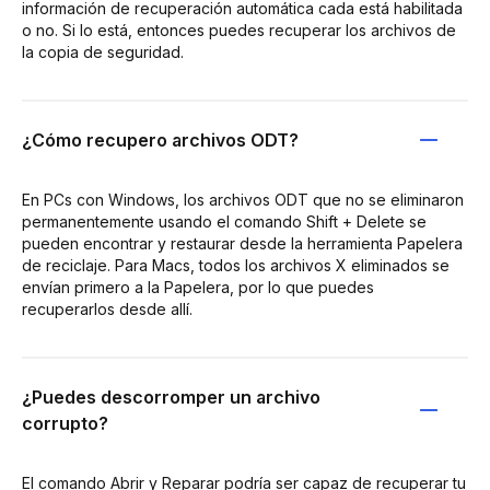
información de recuperación automática cada está habilitada
o no. Si lo está, entonces puedes recuperar los archivos de
la copia de seguridad.
¿Cómo recupero archivos ODT?
En PCs con Windows, los archivos ODT que no se eliminaron
permanentemente usando el comando Shift + Delete se
pueden encontrar y restaurar desde la herramienta Papelera
de reciclaje. Para Macs, todos los archivos X eliminados se
envían primero a la Papelera, por lo que puedes
recuperarlos desde allí.
¿Puedes descorromper un archivo
corrupto?
El comando Abrir y Reparar podría ser capaz de recuperar tu