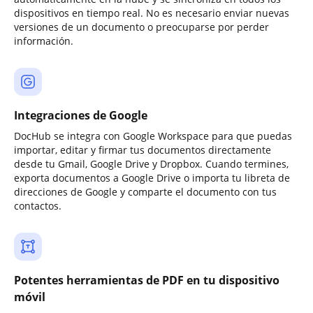
dispositivos en tiempo real. No es necesario enviar nuevas
versiones de un documento o preocuparse por perder
información.
Integraciones de Google
DocHub se integra con Google Workspace para que puedas
importar, editar y firmar tus documentos directamente
desde tu Gmail, Google Drive y Dropbox. Cuando termines,
exporta documentos a Google Drive o importa tu libreta de
direcciones de Google y comparte el documento con tus
contactos.
Potentes herramientas de PDF en tu dispositivo
móvil