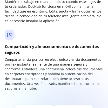
Mantén tu trabajo en marcha incluso cuando estés lejos de
tu ordenador. DocHub funciona en móvil con la misma
facilidad que en escritorio. Edita, anota y firma documentos
desde la comodidad de tu teléfono inteligente o tableta. No
es necesario instalar la aplicación.
Compartición y almacenamiento de documentos
seguros
Comparte, envía por correo electrónico y envía documentos
por fax instantáneamente de una manera segura y
conforme. Establece una contraseña, coloca tus documentos
en carpetas encriptadas y habilita la autenticación del
destinatario para controlar quién tiene acceso a tus
documentos. Una vez finalizado, mantiene tus documentos
seguros en la nube.