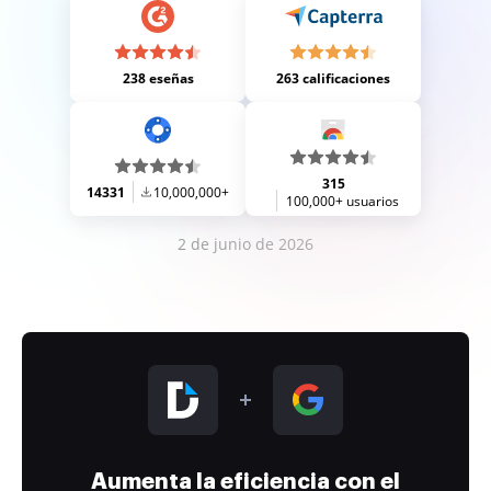
238 eseñas
263 calificaciones
315
14331
10,000,000+
100,000+ usuarios
2 de junio de 2026
Aumenta la eficiencia con el