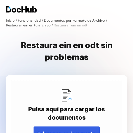
Inicio
Funcionalidad
Documentos por Formato de Archivo
Restaurar ein en tu archivo
Restaurar ein en odt
Restaura ein en odt sin
problemas
Pulsa aquí para cargar los
documentos