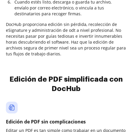
Cuando estés listo, descarga o guarda tu archivo,
envíalo por correo electrónico, o vincula a tus
destinatarios para recoger firmas.
DocHub proporciona edición sin pérdida, recolección de
eSignature y administración de odt a nivel profesional. No
necesitas pasar por guías tediosas e invertir innumerables
horas descubriendo el software. Haz que la edición de
archivos segura de primer nivel sea un proceso regular para
tus flujos de trabajo diarios.
Edición de PDF simplificada con
DocHub
Edición de PDF sin complicaciones
Editar un PDF es tan simple como trabajar en un documento