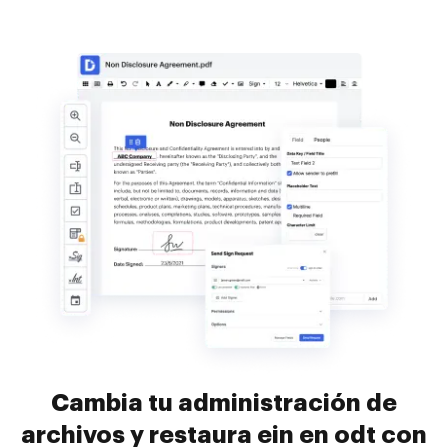
Cambia tu administración de
archivos y restaura ein en odt con