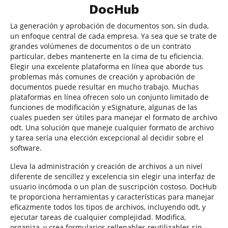
DocHub
La generación y aprobación de documentos son, sin duda,
un enfoque central de cada empresa. Ya sea que se trate de
grandes volúmenes de documentos o de un contrato
particular, debes mantenerte en la cima de tu eficiencia.
Elegir una excelente plataforma en línea que aborde tus
problemas más comunes de creación y aprobación de
documentos puede resultar en mucho trabajo. Muchas
plataformas en línea ofrecen solo un conjunto limitado de
funciones de modificación y eSignature, algunas de las
cuales pueden ser útiles para manejar el formato de archivo
odt. Una solución que maneje cualquier formato de archivo
y tarea sería una elección excepcional al decidir sobre el
software.
Lleva la administración y creación de archivos a un nivel
diferente de sencillez y excelencia sin elegir una interfaz de
usuario incómoda o un plan de suscripción costoso. DocHub
te proporciona herramientas y características para manejar
eficazmente todos los tipos de archivos, incluyendo odt, y
ejecutar tareas de cualquier complejidad. Modifica,
organiza, y crea formularios rellenables reutilizables sin