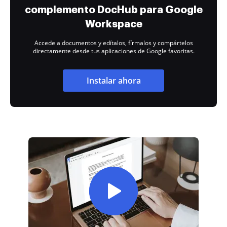
complemento DocHub para Google
Workspace
Accede a documentos y edítalos, fírmalos y compártelos
directamente desde tus aplicaciones de Google favoritas.
Instalar ahora