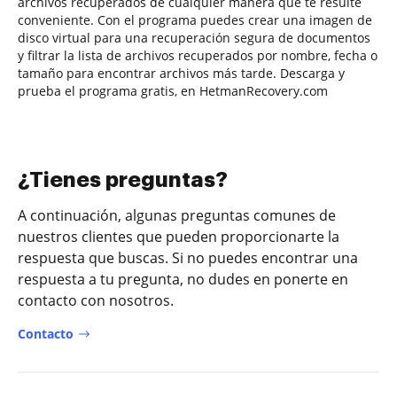
archivos recuperados de cualquier manera que te resulte
conveniente. Con el programa puedes crear una imagen de
disco virtual para una recuperación segura de documentos
y filtrar la lista de archivos recuperados por nombre, fecha o
tamaño para encontrar archivos más tarde. Descarga y
prueba el programa gratis, en HetmanRecovery.com
¿Tienes preguntas?
A continuación, algunas preguntas comunes de
nuestros clientes que pueden proporcionarte la
respuesta que buscas. Si no puedes encontrar una
respuesta a tu pregunta, no dudes en ponerte en
contacto con nosotros.
Contacto