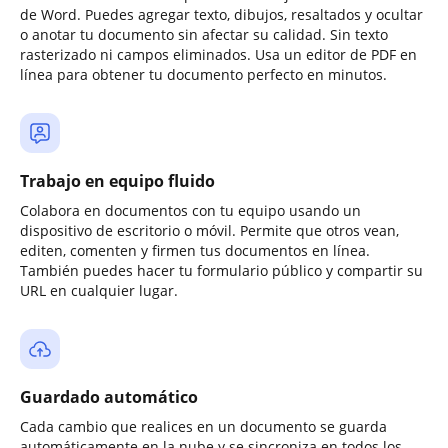
de Word. Puedes agregar texto, dibujos, resaltados y ocultar
o anotar tu documento sin afectar su calidad. Sin texto
rasterizado ni campos eliminados. Usa un editor de PDF en
línea para obtener tu documento perfecto en minutos.
Trabajo en equipo fluido
Colabora en documentos con tu equipo usando un
dispositivo de escritorio o móvil. Permite que otros vean,
editen, comenten y firmen tus documentos en línea.
También puedes hacer tu formulario público y compartir su
URL en cualquier lugar.
Guardado automático
Cada cambio que realices en un documento se guarda
automáticamente en la nube y se sincroniza en todos los