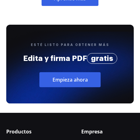
ESTÉ LISTO PARA OBTENER MÁS
Edita y firma PDF
gratis
Empieza ahora
Productos
Empresa