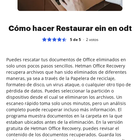
Cómo hacer Restaurar ein en odt
5 de 5
2
votos
Puedes rescatar tus documentos de Office eliminados en
solo unos pocos pasos sencillos. Hetman Office Recovery
recupera archivos que han sido eliminados de diferentes
maneras, ya sea a través de la Papelera de reciclaje,
formateo de disco, un virus ataque, o cualquier otro tipo de
pérdida de datos. Puedes seleccionar la partición o
dispositivo desde el cual se eliminaron los archivos. Un
escaneo rápido toma solo unos minutos, pero un análisis
completo puede recuperar incluso más información. El
programa muestra documentos en la carpeta en la que
estaban ubicados antes de la eliminación. En la versión
gratuita de Hetman Office Recovery, puedes revisar el
contenido de los documentos recuperados. Guarda los