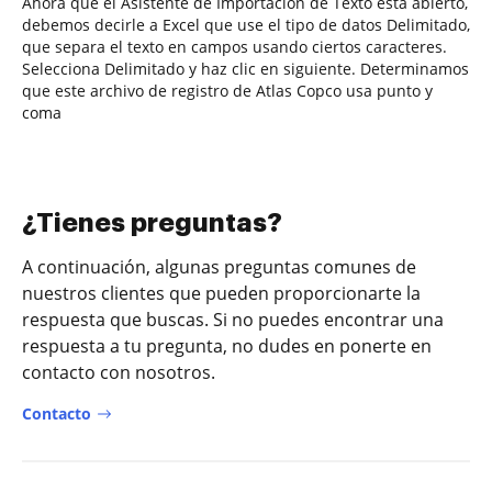
Ahora que el Asistente de Importación de Texto está abierto,
debemos decirle a Excel que use el tipo de datos Delimitado,
que separa el texto en campos usando ciertos caracteres.
Selecciona Delimitado y haz clic en siguiente. Determinamos
que este archivo de registro de Atlas Copco usa punto y
coma
¿Tienes preguntas?
A continuación, algunas preguntas comunes de
nuestros clientes que pueden proporcionarte la
respuesta que buscas. Si no puedes encontrar una
respuesta a tu pregunta, no dudes en ponerte en
contacto con nosotros.
Contacto