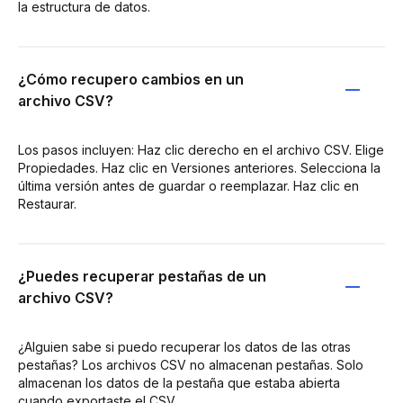
la estructura de datos.
¿Cómo recupero cambios en un
archivo CSV?
Los pasos incluyen: Haz clic derecho en el archivo CSV. Elige
Propiedades. Haz clic en Versiones anteriores. Selecciona la
última versión antes de guardar o reemplazar. Haz clic en
Restaurar.
¿Puedes recuperar pestañas de un
archivo CSV?
¿Alguien sabe si puedo recuperar los datos de las otras
pestañas? Los archivos CSV no almacenan pestañas. Solo
almacenan los datos de la pestaña que estaba abierta
cuando exportaste el CSV.