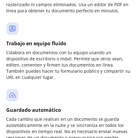
rasterizado ni campos eliminados. Usa un editor de PDF en
línea para obtener tu documento perfecto en minutos.
Trabajo en equipo fluido
Colabora en documentos con tu equipo usando un
dispositivo de escritorio o móvil. Permite que otros vean,
editen, comenten y firmen tus documentos en línea.
También puedes hacer tu formulario público y compartir su
URL en cualquier lugar.
Guardado automático
Cada cambio que realices en un documento se guarda
automáticamente en la nube y se sincroniza en todos los
dispositivos en tiempo real. No es necesario enviar nuevas
versiones de un documento o preocuparse por perder