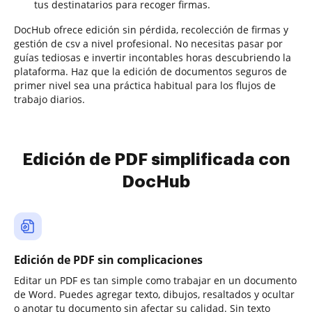
tus destinatarios para recoger firmas.
DocHub ofrece edición sin pérdida, recolección de firmas y
gestión de csv a nivel profesional. No necesitas pasar por
guías tediosas e invertir incontables horas descubriendo la
plataforma. Haz que la edición de documentos seguros de
primer nivel sea una práctica habitual para los flujos de
trabajo diarios.
Edición de PDF simplificada con
DocHub
Edición de PDF sin complicaciones
Editar un PDF es tan simple como trabajar en un documento
de Word. Puedes agregar texto, dibujos, resaltados y ocultar
o anotar tu documento sin afectar su calidad. Sin texto