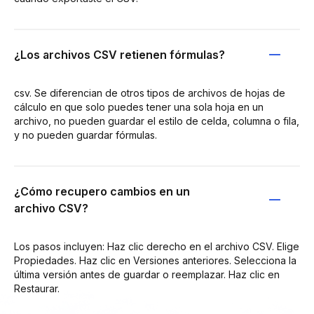
¿Los archivos CSV retienen fórmulas?
csv. Se diferencian de otros tipos de archivos de hojas de
cálculo en que solo puedes tener una sola hoja en un
archivo, no pueden guardar el estilo de celda, columna o fila,
y no pueden guardar fórmulas.
¿Cómo recupero cambios en un
archivo CSV?
Los pasos incluyen: Haz clic derecho en el archivo CSV. Elige
Propiedades. Haz clic en Versiones anteriores. Selecciona la
última versión antes de guardar o reemplazar. Haz clic en
Restaurar.