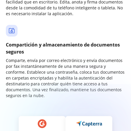
facilidad que en escritorio. Edita, anota y firma documentos
desde la comodidad de tu teléfono inteligente o tableta. No
es necesario instalar la aplicación.
Compartición y almacenamiento de documentos
seguros
Comparte, envía por correo electrónico y envía documentos
por fax instantáneamente de una manera segura y
conforme. Establece una contraseña, coloca tus documentos
en carpetas encriptadas y habilita la autenticación del
destinatario para controlar quién tiene acceso a tus
documentos. Una vez finalizado, mantiene tus documentos
seguros en la nube.