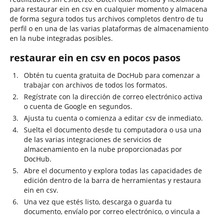
para restaurar ein en csv en cualquier momento y almacena
de forma segura todos tus archivos completos dentro de tu
perfil o en una de las varias plataformas de almacenamiento
en la nube integradas posibles.
restaurar ein en csv en pocos pasos
Obtén tu cuenta gratuita de DocHub para comenzar a
trabajar con archivos de todos los formatos.
Regístrate con la dirección de correo electrónico activa
o cuenta de Google en segundos.
Ajusta tu cuenta o comienza a editar csv de inmediato.
Suelta el documento desde tu computadora o usa una
de las varias integraciones de servicios de
almacenamiento en la nube proporcionadas por
DocHub.
Abre el documento y explora todas las capacidades de
edición dentro de la barra de herramientas y restaura
ein en csv.
Una vez que estés listo, descarga o guarda tu
documento, envíalo por correo electrónico, o vincula a