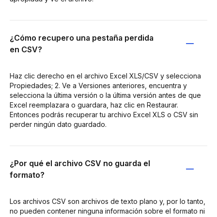
¿Cómo recupero una pestaña perdida
en CSV?
Haz clic derecho en el archivo Excel XLS/CSV y selecciona
Propiedades; 2. Ve a Versiones anteriores, encuentra y
selecciona la última versión o la última versión antes de que
Excel reemplazara o guardara, haz clic en Restaurar.
Entonces podrás recuperar tu archivo Excel XLS o CSV sin
perder ningún dato guardado.
¿Por qué el archivo CSV no guarda el
formato?
Los archivos CSV son archivos de texto plano y, por lo tanto,
no pueden contener ninguna información sobre el formato ni