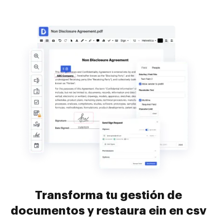
Transforma tu gestión de
documentos y restaura ein en csv