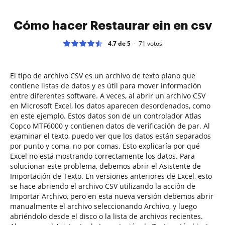
Cómo hacer Restaurar ein en csv
4.7 de 5
71
votos
El tipo de archivo CSV es un archivo de texto plano que
contiene listas de datos y es útil para mover información
entre diferentes software. A veces, al abrir un archivo CSV
en Microsoft Excel, los datos aparecen desordenados, como
en este ejemplo. Estos datos son de un controlador Atlas
Copco MTF6000 y contienen datos de verificación de par. Al
examinar el texto, puedo ver que los datos están separados
por punto y coma, no por comas. Esto explicaría por qué
Excel no está mostrando correctamente los datos. Para
solucionar este problema, debemos abrir el Asistente de
Importación de Texto. En versiones anteriores de Excel, esto
se hace abriendo el archivo CSV utilizando la acción de
Importar Archivo, pero en esta nueva versión debemos abrir
manualmente el archivo seleccionando Archivo, y luego
abriéndolo desde el disco o la lista de archivos recientes.