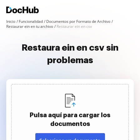
Inicio
Funcionalidad
Documentos por Formato de Archivo
Restaurar ein en tu archivo
Restaurar ein en csv
Restaura ein en csv sin
problemas
Pulsa aquí para cargar los
documentos