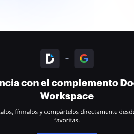
encia con el complemento D
Workspace
alos, fírmalos y compártelos directamente desde
favoritas.