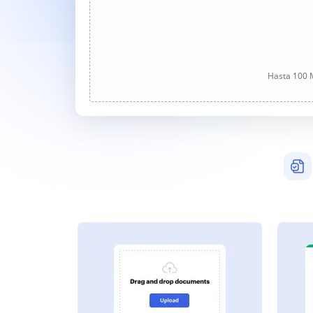
Hasta 100 M