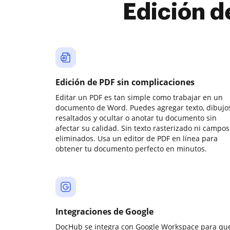
Edición d
Edición de PDF sin complicaciones
Editar un PDF es tan simple como trabajar en un
documento de Word. Puedes agregar texto, dibujos
resaltados y ocultar o anotar tu documento sin
afectar su calidad. Sin texto rasterizado ni campos
eliminados. Usa un editor de PDF en línea para
obtener tu documento perfecto en minutos.
Integraciones de Google
DocHub se integra con Google Workspace para qu