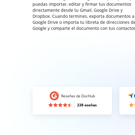
puedas importar, editar y firmar tus documentos
directamente desde tu Gmail, Google Drive y
Dropbox. Cuando termines, exporta documentos a
Google Drive o importa tu libreta de direcciones d
Google y comparte el documento con tus contactos
Reseñas de DocHub
238 eseñas