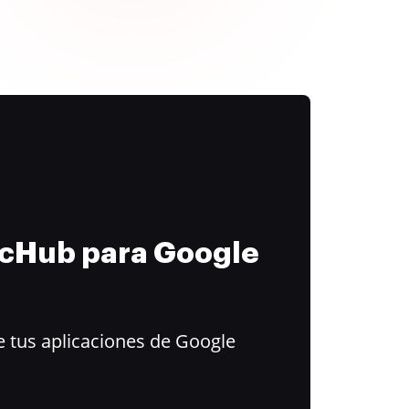
ocHub para Google
 tus aplicaciones de Google