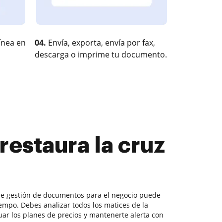
ínea en
04.
Envía, exporta, envía por fax,
descarga o imprime tu documento.
restaura la cruz
 de gestión de documentos para el negocio puede
mpo. Debes analizar todos los matices de la
luar los planes de precios y mantenerte alerta con