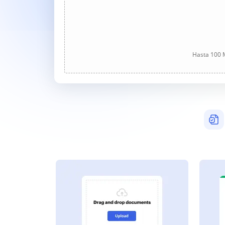
Hasta 100 M