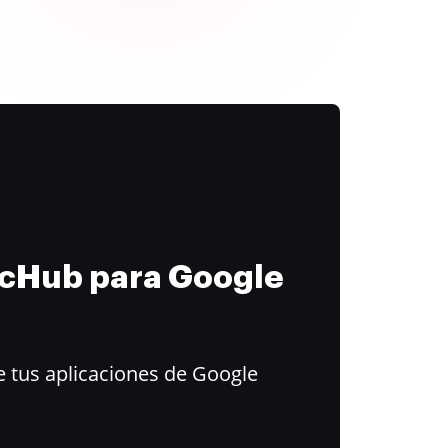
ocHub para Google
 tus aplicaciones de Google