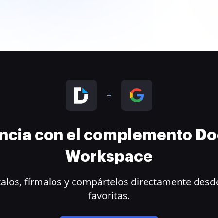
encia con el complemento D
Workspace
alos, fírmalos y compártelos directamente desde
favoritas.