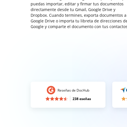
puedas importar, editar y firmar tus documentos
directamente desde tu Gmail, Google Drive y
Dropbox. Cuando termines, exporta documentos a
Google Drive o importa tu libreta de direcciones d
Google y comparte el documento con tus contactos
Reseñas de DocHub
238 eseñas