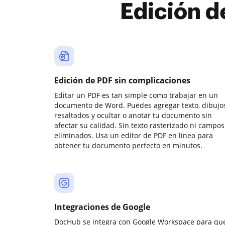
Edición d
Edición de PDF sin complicaciones
Editar un PDF es tan simple como trabajar en un
documento de Word. Puedes agregar texto, dibujos
resaltados y ocultar o anotar tu documento sin
afectar su calidad. Sin texto rasterizado ni campos
eliminados. Usa un editor de PDF en línea para
obtener tu documento perfecto en minutos.
Integraciones de Google
DocHub se integra con Google Workspace para qu